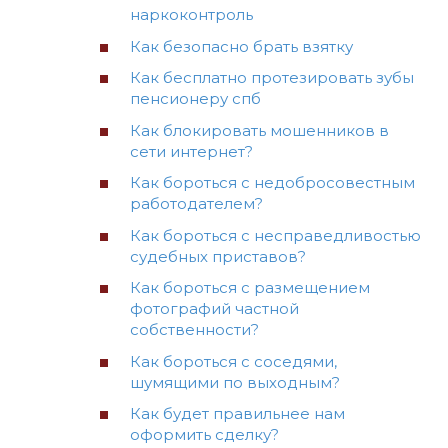
наркоконтроль
Как безопасно брать взятку
Как бесплатно протезировать зубы
пенсионеру спб
Как блокировать мошенников в
сети интернет?
Как бороться с недобросовестным
работодателем?
Как бороться с несправедливостью
судебных приставов?
Как бороться с размещением
фотографий частной
собственности?
Как бороться с соседями,
шумящими по выходным?
Как будет правильнее нам
оформить сделку?