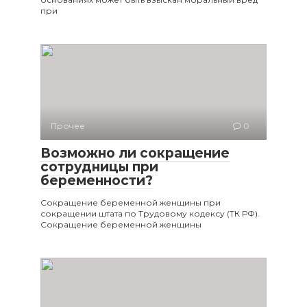
при
Прочее
0
Возможно ли сокращение
сотрудницы при
беременности?
Сокращение беременной женщины при
сокращении штата по Трудовому кодексу (ТК РФ).
Сокращение беременной женщины