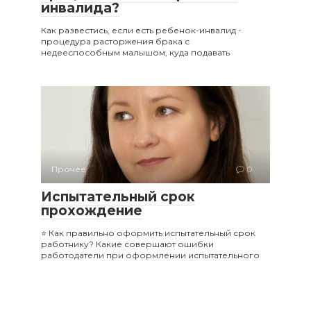
инвалида?
Как развестись, если есть ребенок-инвалид -
процедура расторжения брака с
недееспособным малышом, куда подавать
Прочее
0
Испытательный срок
прохождение
⭐ Как правильно оформить испытательный срок
работнику? Какие совершают ошибки
работодатели при оформлении испытательного