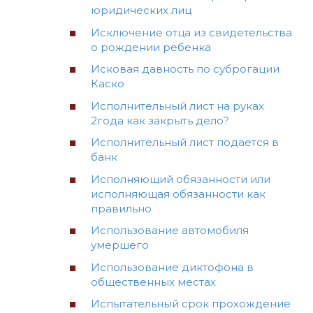
юридических лиц
Исключение отца из свидетельства
о рождении ребенка
Исковая давность по суброгации
Каско
Исполнительный лист на руках
2года как закрыть дело?
Исполнительный лист подается в
банк
Исполняющий обязанности или
исполняющая обязанности как
правильно
Использование автомобиля
умершего
Использование диктофона в
общественных местах
Испытательный срок прохождение