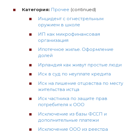
Категория:
Прочее
(continued)
Инцидент с огнестрельным
оружием в школе
ИП как микрофинансовая
организация
Ипотечное жилье. Оформление
долей
Ирландия как живут простые люди
Иск в суд по неуплате кредита
Иск на лишение отцовства по месту
жительства истца
Иск частника по защите прав
потребителя к ООО
Исключение из базы ФССП и
дополнительные платежи
Исключение ООО из реестра