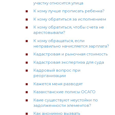
участку относится улица
К кому лучше прописать ребенка?
К кому обратиться за исполнением
К кому обратиться, чтобы счета не
арестовывали?
К кому обращаться, если
неправильно начисляется зарплата?
Кадастровая и рыночная стоимость
Кадастровая экспертиза для суда
Кадровый вопрос при
реорганизации
Кажется меня разводят
Казахстанские полисы ОСАГО
Каие существуют неустойки по
задолженности элементов?
Как анонимно вызвать