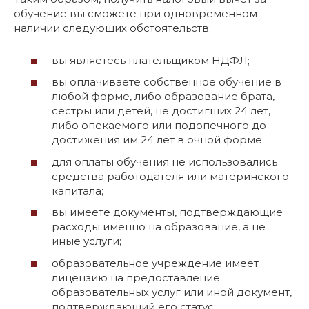
обучение вы сможете при одновременном
наличии следующих обстоятельств:
вы являетесь плательщиком НДФЛ;
вы оплачиваете собственное обучение в
любой форме, либо образование брата,
сестры или детей, не достигших 24 лет,
либо опекаемого или подопечного до
достижения им 24 лет в очной форме;
для оплаты обучения не использовались
средства работодателя или материнского
капитала;
вы имеете документы, подтверждающие
расходы именно на образование, а не
иные услуги;
образовательное учреждение имеет
лицензию на предоставление
образовательных услуг или иной документ,
подтверждающий его статус;