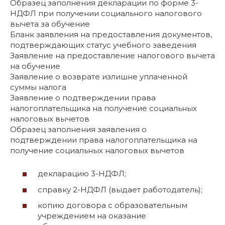
Образец заполнения декларации по форме 3-
НДФЛ при получении социального налогового
вычета за обучение
Бланк заявления на предоставления документов,
подтверждающих статус учебного заведения
Заявление на предоставление налогового вычета
на обучение
Заявление о возврате излишне уплаченной
суммы налога
Заявление о подтверждении права
налогоплательщика на получение социальных
налоговых вычетов
Образец заполнения заявления о
подтверждении права налогоплательщика на
получение социальных налоговых вычетов
декларацию 3-НДФЛ;
справку 2-НДФЛ (выдает работодатель);
копию договора с образовательным
учреждением на оказание