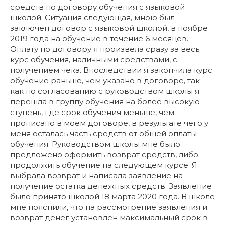
средств по договору обучения с языковой
школой. Ситуация следующая, мною был
заключен договор с языковой школой, в ноябре
2019 года на обучение в течение 6 месяцев.
Оплату по договору я произвела сразу за весь
курс обучения, наличными средствами, с
получением чека. Впоследствии я закончила курс
обучение раньше, чем указано в договоре, так
как по согласованию с руководством школы я
перешла в группу обучения на более высокую
ступень, где срок обучения меньше, чем
прописано в моем договоре, в результате чего у
меня осталась часть средств от общей оплаты
обучения. Руководством школы мне было
предложено оформить возврат средств, либо
продолжить обучение на следующем курсе. Я
выбрала возврат и написала заявление на
получение остатка денежных средств. Заявление
было принято школой 18 марта 2020 года. В школе
мне пояснили, что на рассмотрение заявления и
возврат денег установлен максимальный срок в