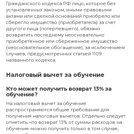
Гражданского кодекса РФ лицо, которое без
установленных законом, иными правовыми
актами или сделкой оснований приобрело или
сберегло имущество (приобретатель) за счет
другого лица (потерпевшего), обязано
возвратить последнему неосновательно
приобретенное или сбереженное имущество
(неосновательное обогащение), за исключением
случаев, предусмотренных статьей 1109
названного кодекса.
Налоговый вычет за обучение
Кто может получить возврат 13% за
обучение?
На налоговый вычет за обучение
распространяются общие требования для
получения налоговых вычетов. Отдельно следует
отметить, что возврат 13% от суммы расходов на
обучение можно получить только в том случае,