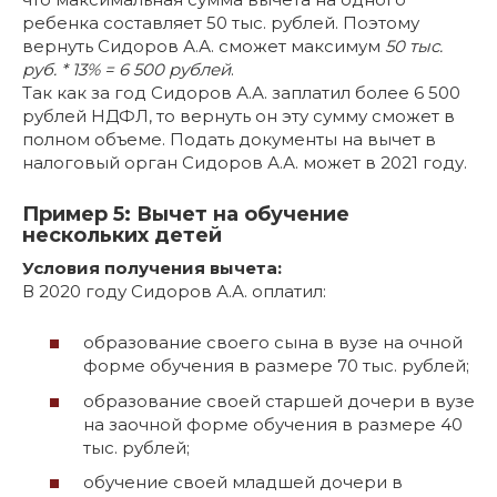
ребенка составляет 50 тыс. рублей. Поэтому
вернуть Сидоров А.А. сможет максимум
50 тыс.
руб. * 13% = 6 500 рублей
.
Так как за год Сидоров А.А. заплатил более 6 500
рублей НДФЛ, то вернуть он эту сумму сможет в
полном объеме. Подать документы на вычет в
налоговый орган Сидоров А.А. может в 2021 году.
Пример 5: Вычет на обучение
нескольких детей
Условия получения вычета:
В 2020 году Сидоров А.А. оплатил:
образование своего сына в вузе на очной
форме обучения в размере 70 тыс. рублей;
образование своей старшей дочери в вузе
на заочной форме обучения в размере 40
тыс. рублей;
обучение своей младшей дочери в