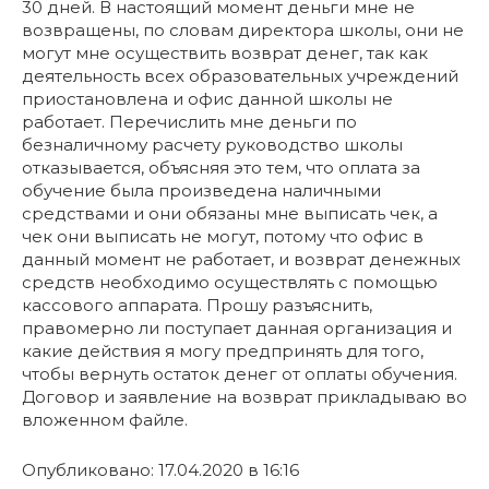
30 дней. В настоящий момент деньги мне не
возвращены, по словам директора школы, они не
могут мне осуществить возврат денег, так как
деятельность всех образовательных учреждений
приостановлена и офис данной школы не
работает. Перечислить мне деньги по
безналичному расчету руководство школы
отказывается, объясняя это тем, что оплата за
обучение была произведена наличными
средствами и они обязаны мне выписать чек, а
чек они выписать не могут, потому что офис в
данный момент не работает, и возврат денежных
средств необходимо осуществлять с помощью
кассового аппарата. Прошу разъяснить,
правомерно ли поступает данная организация и
какие действия я могу предпринять для того,
чтобы вернуть остаток денег от оплаты обучения.
Договор и заявление на возврат прикладываю во
вложенном файле.
Опубликовано: 17.04.2020 в 16:16