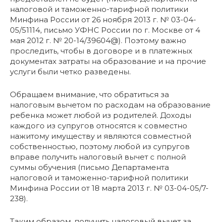
налоговой и таможенно-тарифной политики
Минфина России от 26 ноября 2013 г. № 03-04-
05/51114, письмо УФНС России по г. Москве от 4
мая 2012 г. № 20-14/39604@). Поэтому важно
проследить, чтобы в договоре и в платежных
документах затраты на образование и на прочие
услуги были четко разведены.
Обращаем внимание, что обратиться за
налоговым вычетом по расходам на образование
ребенка может любой из родителей. Доходы
каждого из супругов относятся к совместно
нажитому имуществу и являются совместной
собственностью, поэтому любой из супругов
вправе получить налоговый вычет с полной
суммы обучения (письмо Департамента
налоговой и таможенно-тарифной политики
Минфина России от 18 марта 2013 г. № 03-04-05/7-
238).
Таким образом, получить налоговый вычет за