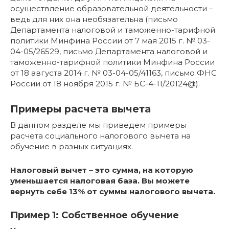
осуществление образовательной деятельности –
ведь для них она необязательна (письмо
Департамента налоговой и таможенно-тарифной
политики Минфина России от 7 мая 2015 г. № 03-
04-05/26529, письмо Департамента налоговой и
таможенно-тарифной политики Минфина России
от 18 августа 2014 г. № 03-04-05/41163, письмо ФНС
России от 18 ноября 2015 г. № БС-4-11/20124@).
Примеры расчета вычета
В данном разделе мы приведем примеры
расчета социального налогового вычета на
обучение в разных ситуациях.
Налоговый вычет – это сумма, на которую
уменьшается налоговая база. Вы можете
вернуть себе 13% от суммы налогового вычета.
Пример 1: Собственное обучение