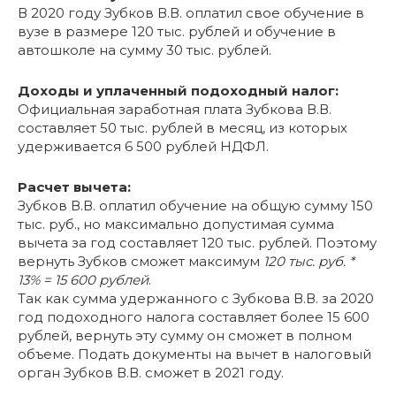
В 2020 году Зубков В.В. оплатил свое обучение в
вузе в размере 120 тыс. рублей и обучение в
автошколе на сумму 30 тыс. рублей.
Доходы и уплаченный подоходный налог:
Официальная заработная плата Зубкова В.В.
составляет 50 тыс. рублей в месяц, из которых
удерживается 6 500 рублей НДФЛ.
Расчет вычета:
Зубков В.В. оплатил обучение на общую сумму 150
тыс. руб., но максимально допустимая сумма
вычета за год составляет 120 тыс. рублей. Поэтому
вернуть Зубков сможет максимум
120 тыс. руб. *
13% = 15 600 рублей
.
Так как сумма удержанного с Зубкова В.В. за 2020
год подоходного налога составляет более 15 600
рублей, вернуть эту сумму он сможет в полном
объеме. Подать документы на вычет в налоговый
орган Зубков В.В. сможет в 2021 году.