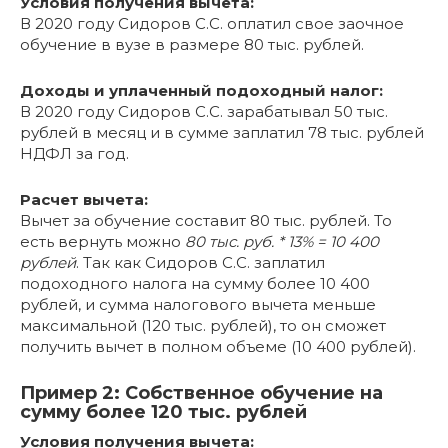
Условия получения вычета:
В 2020 году Сидоров С.С. оплатил свое заочное
обучение в вузе в размере 80 тыс. рублей.
Доходы и уплаченный подоходный налог:
В 2020 году Сидоров С.С. зарабатывал 50 тыс.
рублей в месяц и в сумме заплатил 78 тыс. рублей
НДФЛ за год.
Расчет вычета:
Вычет за обучение составит 80 тыс. рублей. То
есть вернуть можно
80 тыс. руб. * 13% = 10 400
рублей
. Так как Сидоров С.С. заплатил
подоходного налога на сумму более 10 400
рублей, и сумма налогового вычета меньше
максимальной (120 тыс. рублей), то он сможет
получить вычет в полном объеме (10 400 рублей).
Пример 2: Собственное обучение на
сумму более 120 тыс. рублей
Условия получения вычета: