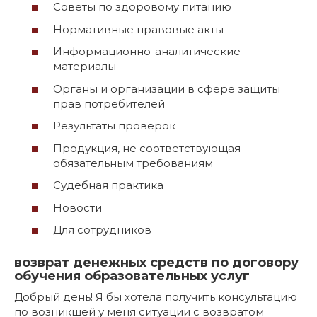
Советы по здоровому питанию
Нормативные правовые акты
Информационно-аналитические
материалы
Органы и организации в сфере защиты
прав потребителей
Результаты проверок
Продукция, не соответствующая
обязательным требованиям
Судебная практика
Новости
Для сотрудников
возврат денежных средств по договору
обучения образовательных услуг
Добрый день! Я бы хотела получить консультацию
по возникшей у меня ситуации с возвратом