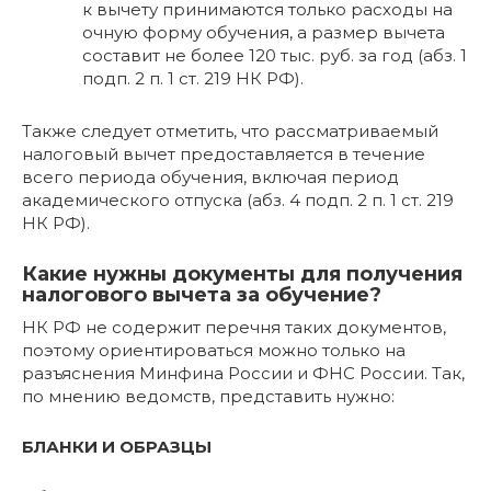
к вычету принимаются только расходы на
очную форму обучения, а размер вычета
составит не более 120 тыс. руб. за год (абз. 1
подп. 2 п. 1 ст. 219 НК РФ).
Также следует отметить, что рассматриваемый
налоговый вычет предоставляется в течение
всего периода обучения, включая период
академического отпуска (абз. 4 подп. 2 п. 1 ст. 219
НК РФ).
Какие нужны документы для получения
налогового вычета за обучение?
НК РФ не содержит перечня таких документов,
поэтому ориентироваться можно только на
разъяснения Минфина России и ФНС России. Так,
по мнению ведомств, представить нужно:
БЛАНКИ И ОБРАЗЦЫ