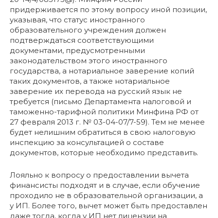
придерживается по этому вопросу иной позиции,
указывая, что статус иностранного
образовательного учреждения должен
подтверждаться соответствующими
документами, предусмотренными
законодательством этого иностранного
государства, а нотариальное заверение копий
таких документов, а также нотариальное
заверение их перевода на русский язык не
требуется (письмо Департамента налоговой и
таможенно-тарифной политики Минфина РФ от
27 февраля 2013 г. № 03-04-07/7-59). Тем не менее
будет нелишним обратиться в свою налоговую
инспекцию за консультацией о составе
документов, которые необходимо представить.
Лояльно к вопросу о предоставлении вычета
финансисты подходят и в случае, если обучение
проходило не в образовательной организации, а
у ИП. Более того, вычет может быть предоставлен
даже тогда, когда у ИП нет лицензии на