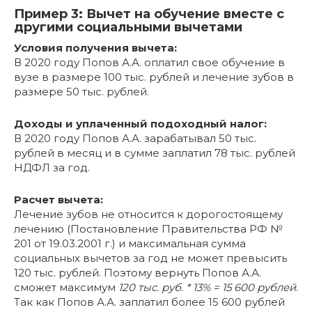
Пример 3: Вычет на обучение вместе с
другими социальными вычетами
Условия получения вычета:
В 2020 году Попов А.А. оплатил свое обучение в
вузе в размере 100 тыс. рублей и лечение зубов в
размере 50 тыс. рублей.
Доходы и уплаченный подоходный налог:
В 2020 году Попов А.А. зарабатывал 50 тыс.
рублей в месяц и в сумме заплатил 78 тыс. рублей
НДФЛ за год.
Расчет вычета:
Лечение зубов не относится к дорогостоящему
лечению (Постановление Правительства РФ №
201 от 19.03.2001 г.) и максимальная сумма
социальных вычетов за год не может превысить
120 тыс. рублей. Поэтому вернуть Попов А.А.
сможет максимум
120 тыс. руб. * 13% = 15 600 рублей
.
Так как Попов А.А. заплатил более 15 600 рублей