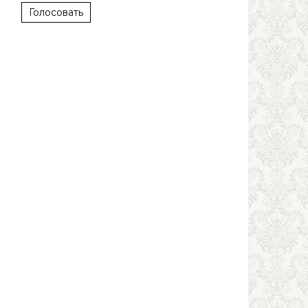
Голосовать