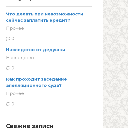
Что делать при невозможности
сейчас заплатить кредит?
Прочее
0
Наследство от дедушки
Наследство
0
Как проходит заседание
апелляционного суда?
Прочее
0
Свежие записи