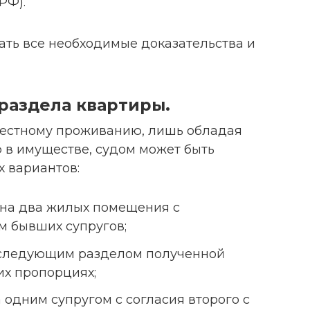
РФ).
ть все необходимые доказательства и
раздела квартиры.
вместному проживанию, лишь обладая
в имуществе, судом может быть
 вариантов:
 на два жилых помещения с
 бывших супругов;
оследующим разделом полученной
их пропорциях;
 одним супругом с согласия второго с