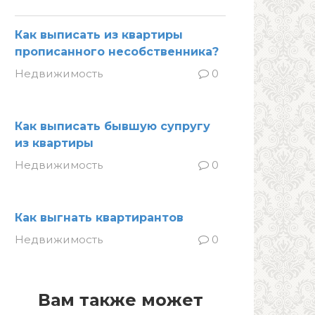
Как выписать из квартиры
прописанного несобственника?
Недвижимость
0
Как выписать бывшую супругу
из квартиры
Недвижимость
0
Как выгнать квартирантов
Недвижимость
0
Вам также может