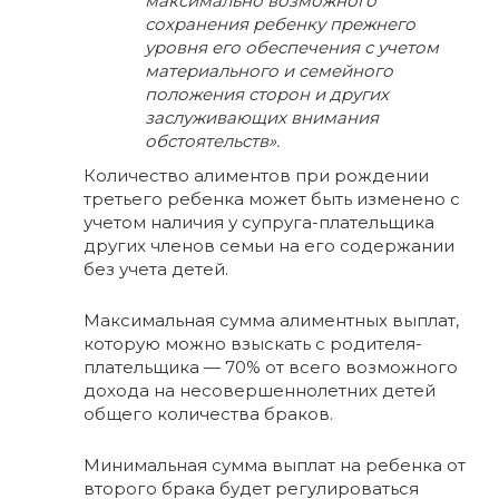
максимально возможного
сохранения ребенку прежнего
уровня его обеспечения с учетом
материального и семейного
положения сторон и других
заслуживающих внимания
обстоятельств».
Количество алиментов при рождении
третьего ребенка может быть изменено с
учетом наличия у супруга-плательщика
других членов семьи на его содержании
без учета детей.
Максимальная сумма алиментных выплат,
которую можно взыскать с родителя-
плательщика — 70% от всего возможного
дохода на несовершеннолетних детей
общего количества браков.
Минимальная сумма выплат на ребенка от
второго брака будет регулироваться