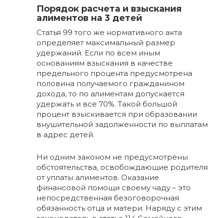
Порядок расчета и взыскания
алиментов на 3 детей
Статья 99 того же нормативного акта
определяет максимальный размер
удержаний. Если по всем иным
основаниям взыскания в качестве
предельного процента предусмотрена
половина получаемого гражданином
дохода, то по алиментам допускается
удержать и все 70%. Такой большой
процент взыскивается при образовании
внушительной задолженности по выплатам
в адрес детей.
Ни одним законом не предусмотрены
обстоятельства, освобождающие родителя
от уплаты алиментов. Оказание
финансовой помощи своему чаду – это
непосредственная безоговорочная
обязанность отца и матери. Наряду с этим