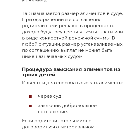
Так назначается размер алиментов в суде.
При оформлении же соглашения
родители сами решают: в процентах от
дохода будут осуществляться выплаты или
в виде конкретной денежной суммы. В
любой ситуации, размер устанавливаемых
по соглашению выплат не может быть
ниже назначаемых судом.
Процедура взыскания алиментов на
троих детей
Известны два способа взыскать алименты:
через суд;
заключив добровольное
соглашение.
Если родители готовы мирно
договориться о материальном