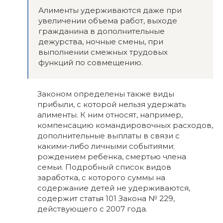
Алименты удерживаются даже при
увеличении объема работ, выходе
гражданина в дополнительные
дежурства, ночные смены, при
выполнении смежных трудовых
функций по совмещению.
Законом определены также виды
прибыли, с которой нельзя удержать
алименты. К ним относят, например,
компенсацию командировочных расходов,
дополнительные выплаты в связи с
какими-либо личными событиями:
рождением ребенка, смертью члена
семьи. Подробный список видов
заработка, с которого суммы на
содержание детей не удерживаются,
содержит статья 101 Закона № 229,
действующего с 2007 года.