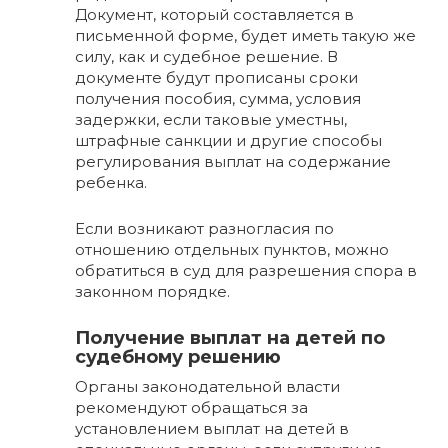
Документ, который составляется в
письменной форме, будет иметь такую же
силу, как и судебное решение. В
документе будут прописаны сроки
получения пособия, сумма, условия
задержки, если таковые уместны,
штрафные санкции и другие способы
регулирования выплат на содержание
ребенка.
Если возникают разногласия по
отношению отдельных пунктов, можно
обратиться в суд для разрешения спора в
законном порядке.
Получение выплат на детей по
судебному решению
Органы законодательной власти
рекомендуют обращаться за
установлением выплат на детей в