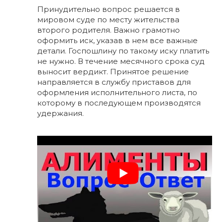
Принудительно вопрос решается в
мировом суде по месту жительства
второго родителя. Важно грамотно
оформить иск, указав в нем все важные
детали. Госпошлину по такому иску платить
не нужно. В течение месячного срока суд
выносит вердикт. Принятое решение
направляется в службу приставов для
оформления исполнительного листа, по
которому в последующем производятся
удержания.