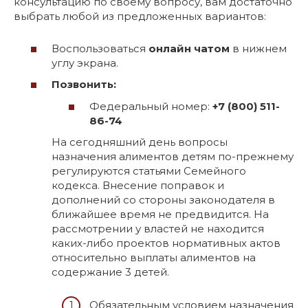
консультацию по своему вопросу, вам достаточно
выбрать любой из предложенных вариантов:
Воспользоваться
онлайн чатом
в нижнем
углу экрана.
Позвонить:
Федеральный номер:
+7 (800) 511-
86-74
На сегодняшний день вопросы
назначения алиментов детям по-прежнему
регулируются статьями Семейного
кодекса. Внесение поправок и
дополнений со стороны законодателя в
ближайшее время не предвидится. На
рассмотрении у властей не находится
каких-либо проектов нормативных актов
относительно выплаты алиментов на
содержание 3 детей.
Обязательным условием назначения