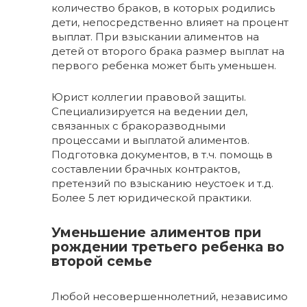
количество браков, в которых родились
дети, непосредственно влияет на процент
выплат. При взыскании алиментов на
детей от второго брака размер выплат на
первого ребенка может быть уменьшен.
Юрист коллегии правовой защиты.
Специализируется на ведении дел,
связанных с бракоразводными
процессами и выплатой алиментов.
Подготовка документов, в т.ч. помощь в
составлении брачных контрактов,
претензий по взысканию неустоек и т.д.
Более 5 лет юридической практики.
Уменьшение алиментов при
рождении третьего ребенка во
второй семье
Любой несовершеннолетний, независимо