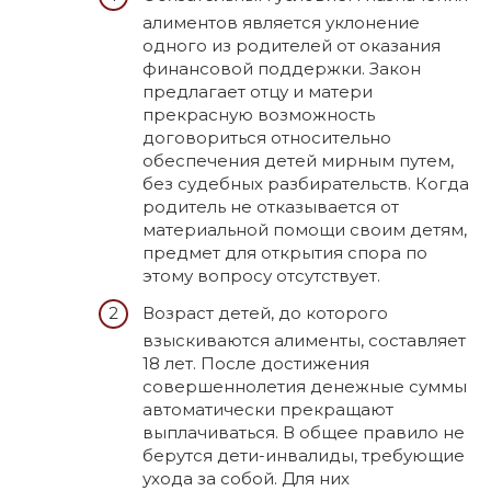
алиментов является уклонение
одного из родителей от оказания
финансовой поддержки. Закон
предлагает отцу и матери
прекрасную возможность
договориться относительно
обеспечения детей мирным путем,
без судебных разбирательств. Когда
родитель не отказывается от
материальной помощи своим детям,
предмет для открытия спора по
этому вопросу отсутствует.
Возраст детей, до которого
взыскиваются алименты, составляет
18 лет. После достижения
совершеннолетия денежные суммы
автоматически прекращают
выплачиваться. В общее правило не
берутся дети-инвалиды, требующие
ухода за собой. Для них