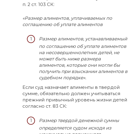
п. 2 ст. 103 СК:
«Размер алиментов, уплачиваемых по
соглашению об уплате алиментов
Размер алиментов, устанавливаемый
по соглашению об уплате алиментов
на несовершеннолетних детей, не
может быть ниже размера
алиментов, которые они могли бы
получить при взыскании алиментов в
судебном порядке».
Если суд назначает алименты в твердой
сумме, обязательно должен учитываться
прежний привычный уровень жизни детей
согласно ст. 83 СК:
Размер твердой денежной суммы
определяется судом исходя из