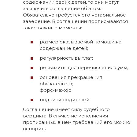
содержании своих детей, то они могут
заключить соглашение об этом.
Обязательно требуется его нотариальное
заверение. В соглашении прописываются
такие важные моменты:
размер оказываемой помощи на
содержание детей;
регулярность выплат;
реквизиты для перечисления сумм;
основания прекращения
обязательств;
форс-мажор;
подписи родителей.
Соглашение имеет силу судебного
вердикта. В случае не исполнения
прописанных в нем требований его можно
оспорить.