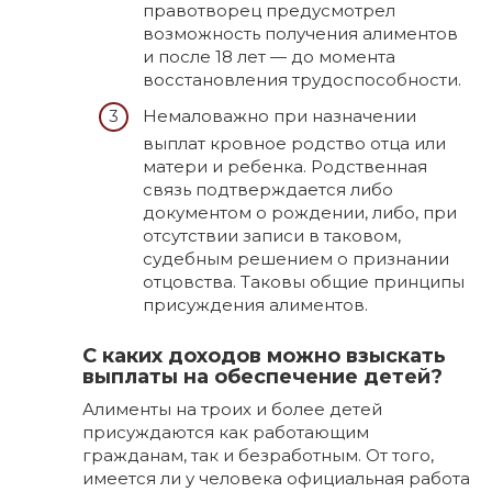
правотворец предусмотрел
возможность получения алиментов
и после 18 лет — до момента
восстановления трудоспособности.
Немаловажно при назначении
выплат кровное родство отца или
матери и ребенка. Родственная
связь подтверждается либо
документом о рождении, либо, при
отсутствии записи в таковом,
судебным решением о признании
отцовства. Таковы общие принципы
присуждения алиментов.
С каких доходов можно взыскать
выплаты на обеспечение детей?
Алименты на троих и более детей
присуждаются как работающим
гражданам, так и безработным. От того,
имеется ли у человека официальная работа