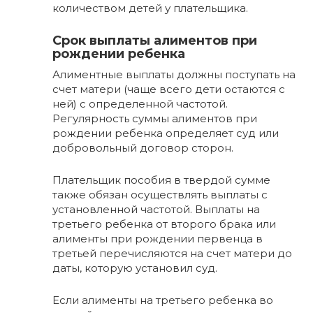
количеством детей у плательщика.
Срок выплаты алиментов при
рождении ребенка
Алиментные выплаты должны поступать на
счет матери (чаще всего дети остаются с
ней) с определенной частотой.
Регулярность суммы алиментов при
рождении ребенка определяет суд или
добровольный договор сторон.
Плательщик пособия в твердой сумме
также обязан осуществлять выплаты с
установленной частотой. Выплаты на
третьего ребенка от второго брака или
алименты при рождении первенца в
третьей перечисляются на счет матери до
даты, которую установил суд.
Если алименты на третьего ребенка во