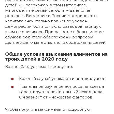
детей мы расскажем в этом материале.
Многодетные семьи сегодня – далеко не
редкость. Введение в России материнского
капитала значительно повысило уровень
демографии, однако число разводов наряду с
этим не снизилось. При разводе в большинстве
случаев родители обеспокоены вопросом
дальнейшего материального содержания детей.
Общие условия взыскания алиментов на
троих детей в 2020 году
Важно! Следует иметь ввиду, что:
Каждый случай уникален и индивидуален.
Тщательное изучение вопроса не всегда
гарантирует положительный исход дела.
Он зависит от множества факторов.
Чтобы получить максимально подробную