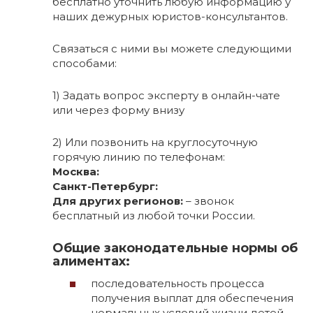
бесплатно уточнить любую информацию у
наших дежурных юристов-консультантов.
Связаться с ними вы можете следующими
способами:
1) Задать вопрос эксперту в онлайн-чате
или через форму внизу
2) Или позвонить на круглосуточную
горячую линию по телефонам:
Москва:
Санкт-Петербург:
Для других регионов:
– звонок
бесплатный из любой точки России.
Общие законодательные нормы об
алиментах:
последовательность процесса
получения выплат для обеспечения
нормальных условий жизни детей