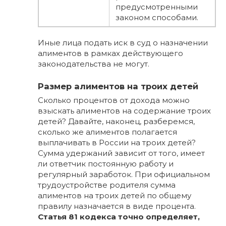
предусмотренными
законом способами.
Иные лица подать иск в суд о назначении
алиментов в рамках действующего
законодательства не могут.
Размер алиментов на троих детей
Сколько процентов от дохода можно
взыскать алиментов на содержание троих
детей? Давайте, наконец, разберемся,
сколько же алиментов полагается
выплачивать в России на троих детей?
Сумма удержаний зависит от того, имеет
ли ответчик постоянную работу и
регулярный заработок. При официальном
трудоустройстве родителя сумма
алиментов на троих детей по общему
правилу назначается в виде процента.
Статья 81 кодекса точно определяет,