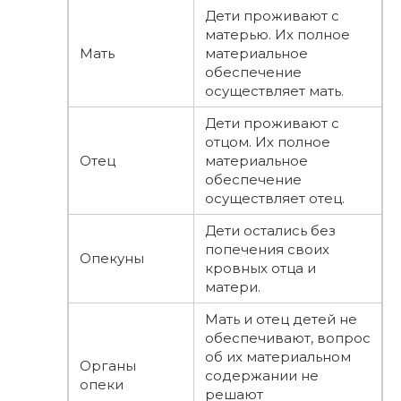
Дети проживают с
матерью. Их полное
Мать
материальное
обеспечение
осуществляет мать.
Дети проживают с
отцом. Их полное
Отец
материальное
обеспечение
осуществляет отец.
Дети остались без
попечения своих
Опекуны
кровных отца и
матери.
Мать и отец детей не
обеспечивают, вопрос
об их материальном
Органы
содержании не
опеки
решают