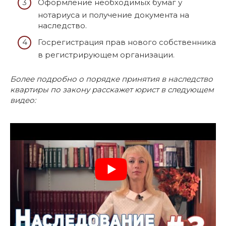
Оформление необходимых бумаг у
нотариуса и получение документа на
наследство.
Госрегистрация прав нового собственника
в регистрирующем организации.
Более подробно о порядке принятия в наследство
квартиры по закону расскажет юрист в следующем
видео: