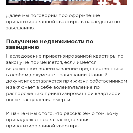
Далее мы поговорим про оформление
приватизированной квартиры в наследство по
завещанию.
Получение недвижимости по
завещанию
Наследование приватизированной квартиры по
закону не применяется, если имеется
выраженное волеизъявление предшественника
в особом документе – завещании. Данный
документ составляется при жизни собственником
и заключает в себе волеизъявление по
распоряжению приватизированной квартирой
после наступления смерти.
И начнем мы с того, что расскажем о том, кому
принадлежат права наследования
приватизированной квартиры.