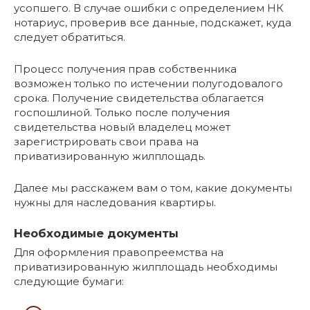
усопшего. В случае ошибки с определением НК
нотариус, проверив все данные, подскажет, куда
следует обратиться.
Процесс получения прав собственника
возможен только по истечении полугодовалого
срока. Получение свидетельства облагается
госпошлиной. Только после получения
свидетельства новый владелец может
зарегистрировать свои права на
приватизированную жилплощадь.
Далее мы расскажем вам о том, какие документы
нужны для наследования квартиры.
Необходимые документы
Для оформления правопреемства на
приватизированную жилплощадь необходимы
следующие бумаги: