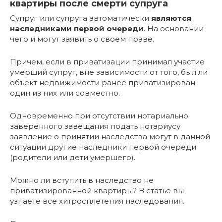
квартиры после смерти супруга
Супруг или супруга автоматически
являются
наследниками первой очереди
. На основании
чего и могут заявить о своем праве.
Причем, если в приватизации принимал участие
умерший супруг, вне зависимости от того, был ли
объект недвижимости ранее приватизирован
один из них или совместно.
Одновременно при отсутствии нотариально
заверенного завещания подать нотариусу
заявление о принятии наследства могут в данной
ситуации другие наследники первой очереди
(родители или дети умершего).
Можно ли вступить в наследство не
приватизированной квартиры? В статье вы
узнаете все хитросплетения наследования.