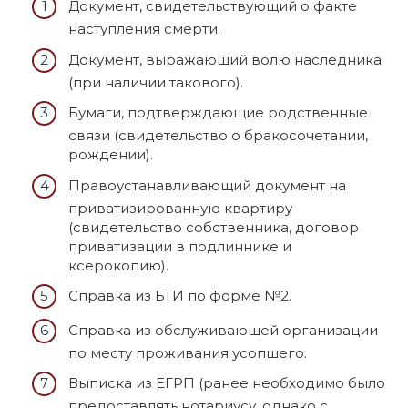
Документ, свидетельствующий о факте
наступления смерти.
Документ, выражающий волю наследника
(при наличии такового).
Бумаги, подтверждающие родственные
связи (свидетельство о бракосочетании,
рождении).
Правоустанавливающий документ на
приватизированную квартиру
(свидетельство собственника, договор
приватизации в подлиннике и
ксерокопию).
Справка из БТИ по форме №2.
Справка из обслуживающей организации
по месту проживания усопшего.
Выписка из ЕГРП (ранее необходимо было
предоставлять нотариусу, однако с