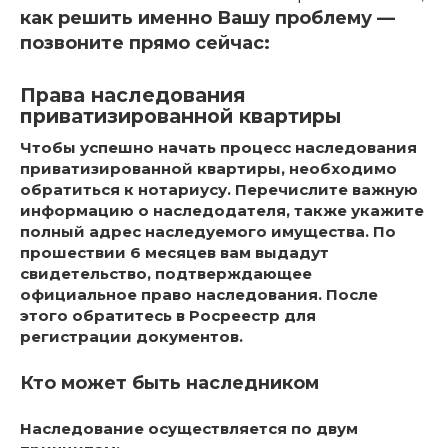
как решить именно Вашу проблему —
позвоните прямо сейчас:
Права наследования
приватизированной квартиры
Чтобы успешно начать процесс наследования
приватизированной квартиры, необходимо
обратиться к нотариусу. Перечислите важную
информацию о наследодателя, также укажите
полный адрес наследуемого имущества. По
прошествии 6 месяцев вам выдадут
свидетельство, подтверждающее
официальное право наследования. После
этого обратитесь в Росреестр для
регистрации документов.
Кто может быть наследником
Наследование осуществляется по двум