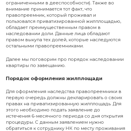
ограниченными в дееспособности). Также во
внимание принимается тот факт, что
правопреемник, который проживал и
пользовался приватизированной жилплощадью,
обладает преимущественным правом в
наследовании доли. Данные лица обладают
правом выкупа тех долей, которые наследуются
остальными правопреемниками.
Далее мы поговорим про порядок наследовании
квартиры по завещанию.
Порядок оформления жилплощади
Для оформления наследства правопреемники в
первую очередь должны декларировать о своих
правах на приватизированную жилплощадь. Для
этого необходимо подать заявление до
истечения 6-месячного периода со дня открытия
процедуры. С данным заявлением нужно
обратиться к сотруднику НК по месту проживания