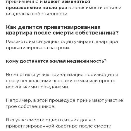
прижизненно и
может изменяться
произвольное число раз
в зависимости от воли
владельца собственности.
Как делится приватизированная
квартира после смерти собственника?
Рассмотрим ситуацию: один умирает, квартира
приватизирована на троих.
Кому достанется жилая недвижимость
?
Во многих случаях приватизация производится
сразу несколькими членами семьи или просто
несколькими гражданами.
Например, в этой процедуре принимают участие
трое собственников.
В случае смерти одного из них доля в
приватизированной квартире после смерти