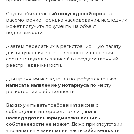
Спустя обязательный
полугодовой срок
на
рассмотрение порядка наследования, наследник
может получить документы на объект
недвижимости.
А затем передать их в регистрационную палату
для вступления в собственность и внесения
соответствующих записей в государственный
реестр недвижимости.
Для принятия наследства потребуется только
написать заявление у нотариуса
по месту
регистрации собственности.
Важно учитывать требования закона о
соблюдении интересов тех лиц,
кого
наследодатель юридически лишить
собственности не может
. Даже при отсутствии
упоминания в завещании, часть собственности