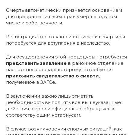
Смерть автоматически признается основанием
для прекращения всех прав умершего, в том
числе и собственности.
Регистрация этого факта и выписка из квартиры
потребуется для вступления в наследство.
Для осуществления этой процедуры потребуется
представить заявление
в районное отделение
паспортного стола, к которому потребуется
приложить свидетельство о смерти
,
полученное в ЗАГСе.
В заключении важно лишь отметить
необходимость выполнять все вышеуказанные
действия в срок и официально, обращаясь к
соответствующим нотариусам.
В случае возникновения спорных ситуаций, как