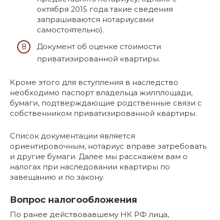
октября 2015 года такие сведения
запрашиваются нотариусами
самостоятельно).
Документ об оценке стоимости
приватизированной квартиры.
Кроме этого для вступления в наследство
необходимо паспорт владельца жилплощади,
бумаги, подтверждающие родственные связи с
собственником приватизированной квартиры.
Список документации является
ориентировочным, нотариус вправе затребовать
и другие бумаги. Далее мы расскажем вам о
налогах при наследовании квартиры по
завещанию и по закону.
Вопрос налогообложения
По ранее действовавшему НК РФ лица,