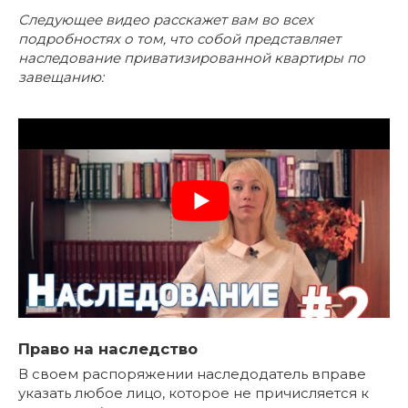
Следующее видео расскажет вам во всех
подробностях о том, что собой представляет
наследование приватизированной квартиры по
завещанию:
Право на наследство
В своем распоряжении наследодатель вправе
указать любое лицо, которое не причисляется к