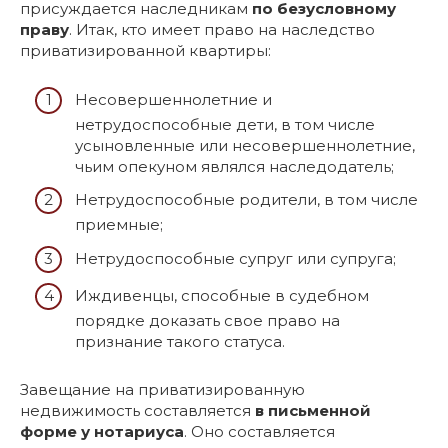
присуждается наследникам
по безусловному
праву
. Итак, кто имеет право на наследство
приватизированной квартиры:
Несовершеннолетние и
нетрудоспособные дети, в том числе
усыновленные или несовершеннолетние,
чьим опекуном являлся наследодатель;
Нетрудоспособные родители, в том числе
приемные;
Нетрудоспособные супруг или супруга;
Иждивенцы, способные в судебном
порядке доказать свое право на
признание такого статуса.
Завещание на приватизированную
недвижимость составляется
в письменной
форме у нотариуса
. Оно составляется