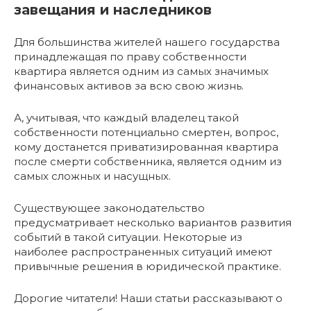
завещания и наследников
Для большинства жителей нашего государства
принадлежащая по праву собственности
квартира является одним из самых значимых
финансовых активов за всю свою жизнь.
А, учитывая, что каждый владелец такой
собственности потенциально смертен, вопрос,
кому достанется приватизированная квартира
после смерти собственника, является одним из
самых сложных и насущных.
Существующее законодательство
предусматривает несколько вариантов развития
событий в такой ситуации. Некоторые из
наиболее распространенных ситуаций имеют
привычные решения в юридической практике.
Дорогие читатели! Наши статьи рассказывают о