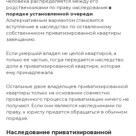
человека распределяется между его
родственниками по праву наследования
в
порядке установленной очереди
.
Альтернативным вариантом становится
вступление в наследство по оставленному
собственником приватизированной квартиры
завещанию.
Если умерший владел не целой квартирой, а
только ее частью, тогда передается наследство
доли в приватизированной квартире, которая
ему принадлежала.
Остальные двое владельцев приватизированной
квартиры только на основании совместно
проведенного процесса приватизации ничего не
получают. Если они являются наследниками по
праву, к юристу придется обращаться в обычном
порядке.
Наследование приватизированной