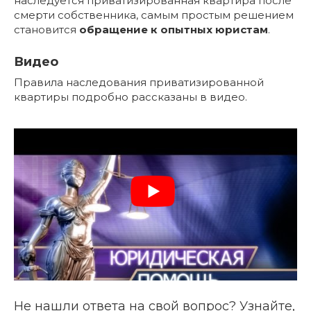
наследуется приватизированная квартира после
смерти собственника, самым простым решением
становится
обращение к опытных юристам
.
Видео
Правила наследования приватизированной
квартиры подробно рассказаны в видео.
Не нашли ответа на свой вопрос? Узнайте,