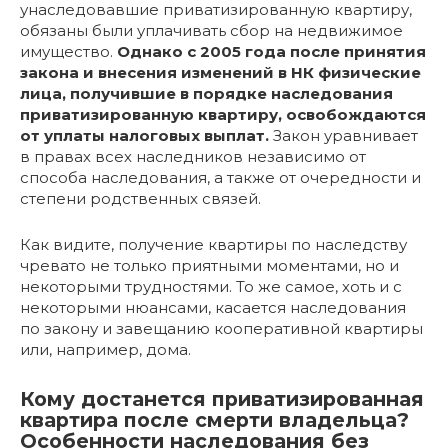
унаследовавшие приватизированную квартиру,
обязаны были уплачивать сбор на недвижимое
имущество.
Однако с 2005 года после принятия
закона и внесения изменений в НК физические
лица, получившие в порядке наследования
приватизированную квартиру, освобождаются
от уплаты налоговых выплат.
Закон уравнивает
в правах всех наследников независимо от
способа наследования, а также от очередности и
степени родственных связей.
Как видите, получение квартиры по наследству
чревато не только приятными моментами, но и
некоторыми трудностями. То же самое, хоть и с
некоторыми нюансами, касается наследования
по закону и завещанию кооперативной квартиры
или, например, дома.
Кому достанется приватизированная
квартира после смерти владельца?
Особенности наследования без