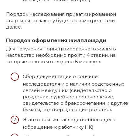
Порядок наследования приватизированной
квартиры по закону будет рассмотрен нами
далее.
Порядок оформления жилплощади
Для получения приватизированного жилья в
наследство необходимо пройти 4 стадии, на
которые законом отведено 6 месяцев:
Сбор документации о кончине
наследодателя и о наличии родственных
связей между ним (свидетельство о
рождении, судебное постановление,
свидетельство о бракосочетании и другие
бумаги, подтверждающие родство).
Этап открытия наследственного дела
(обращение к работнику НК).