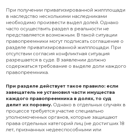
При получении приватизированной жилплощади
в наследство несколькими наследниками
необходимо произвести выдел долей. Однако
часто осуществить раздел в реальности не
представляется возможным. В такой ситуации
правопреемники могут подписать соглашение о
разделе приватизированной жилплощади. При
отсутствии согласия конфликтная ситуация
разрешается в суде. В заявлении должно
содержаться требование о выделе доли каждого
правопреемника.
При разделе действует такое правило: если
завещатель не установил части имущества
каждого правопреемника в долях, то суд
делит их поровну.
Однако в отдельных случаях в
процессе требуется участие специально
уполномоченных органов, которые защищают
права отдельных категорий лиц (не достигших 18
лет, признанных недееспособными или