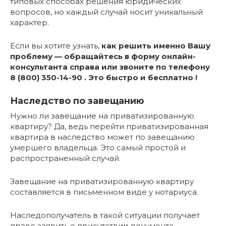
типовых способах решения юридических
вопросов, но каждый случай носит уникальный
характер.
Если вы хотите узнать,
как решить именно Вашу
проблему — обращайтесь в форму онлайн-
консультанта справа или звоните по телефону
8 (800) 350-14-90 . Это быстро и бесплатно !
Наследство по завещанию
Нужно ли завещание на приватизированную
квартиру? Да, ведь перейти приватизированная
квартира в наследство может по завещанию
умершего владельца. Это самый простой и
распространенный случай.
Завещание на приватизированную квартиру
составляется в письменном виде у нотариуса.
Наследополучатель в такой ситуации получает
право заявить о присутствии документа.