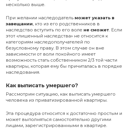
несколько выше.
При желании наследодатель
может указать в
завещании
, кто из его родственников в
наследство вступить по его воле
не сможет
. Если
этот «лишенный наследства» не относится к
категориям наследополучателей по
безусловному праву. В этом случае он вне
зависимости от воли покойного имеет
возможность стать собственником 2/3 той части
квартиры, которая ему бы причиталась в порядке
наследования.
Как выписать умершего?
Рассмотрим ситуацию, как выписать умершего
человека из приватизированной квартиры.
Эта процедура относится к достаточно простым и
может выполняться самостоятельно другими
лицами, зарегистрированными в квартире.