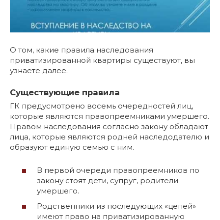
О том, какие правила наследования
приватизированной квартиры существуют, вы
узнаете далее.
Существующие правила
ГК предусмотрено восемь очередностей лиц,
которые являются правопреемниками умершего.
Правом наследования согласно закону обладают
лица, которые являются родней наследодателю и
образуют единую семью с ним.
В первой очереди правопреемников по
закону стоят дети, супруг, родители
умершего.
Родственники из последующих «цепей»
имеют право на приватизированную