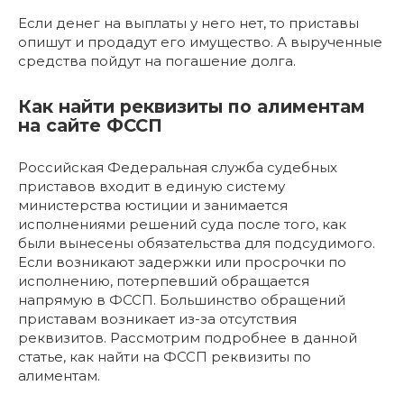
Если денег на выплаты у него нет, то приставы
опишут и продадут его имущество. А вырученные
средства пойдут на погашение долга.
Как найти реквизиты по алиментам
на сайте ФССП
Российская Федеральная служба судебных
приставов входит в единую систему
министерства юстиции и занимается
исполнениями решений суда после того, как
были вынесены обязательства для подсудимого.
Если возникают задержки или просрочки по
исполнению, потерпевший обращается
напрямую в ФССП. Большинство обращений
приставам возникает из-за отсутствия
реквизитов. Рассмотрим подробнее в данной
статье, как найти на ФССП реквизиты по
алиментам.