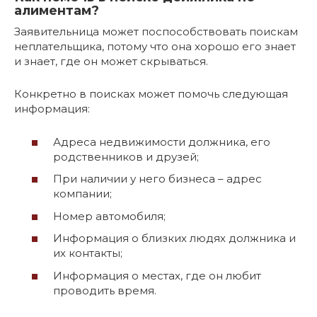
алиментам?
Заявительница может поспособствовать поискам
неплательщика, потому что она хорошо его знает
и знает, где он может скрываться.
Конкретно в поисках может помочь следующая
информация:
Адреса недвижимости должника, его
родственников и друзей;
При наличии у него бизнеса – адрес
компании;
Номер автомобиля;
Информация о близких людях должника и
их контакты;
Информация о местах, где он любит
проводить время.