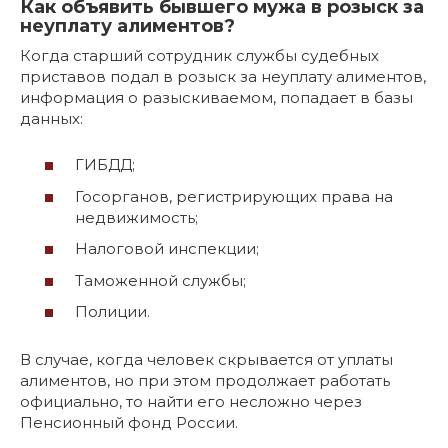
Как объявить бывшего мужа в розыск за
неуплату алиментов?
Когда старший сотрудник службы судебных
приставов подал в розыск за неуплату алиментов,
информация о разыскиваемом, попадает в базы
данных:
ГИБДД;
Госорганов, регистрирующих права на
недвижимость;
Налоговой инспекции;
Таможенной службы;
Полиции.
В случае, когда человек скрывается от уплаты
алиментов, но при этом продолжает работать
официально, то найти его несложно через
Пенсионный фонд России.