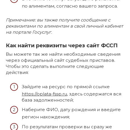
по алиментам, согласно вашего запроса.
Примечание: вы также получите сообщение с
реквизитами по алиментам в свой личный кабинет
на портале Госуслуг.
Как найти реквизиты через сайт ФССП
Вы можете так же найти необходимые сведения
через официальный сайт судебных приставов.
Чтобы это сделать выполните следующие
действия:
Зайдите на ресурс по прямой ссылке
https://oplata-fssp.ru
, здесь содержатся вся
база задолженностей;
Наберите ФИО, дату рождения и введите
регион нахождения;
По результатам проверки вы сразу же