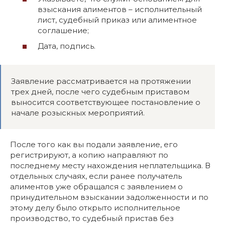
взыскания алиментов – исполнительный
лист, судебный приказ или алиментное
соглашение;
Дата, подпись.
Заявление рассматривается на протяжении
трех дней, после чего судебным приставом
выносится соответствующее постановление о
начале розыскных мероприятий.
После того как вы подали заявление, его
регистрируют, а копию направляют по
последнему месту нахождения неплательщика. В
отдельных случаях, если ранее получатель
алиментов уже обращался с заявлением о
принудительном взыскании задолженности и по
этому делу было открыто исполнительное
производство, то судебный пристав без