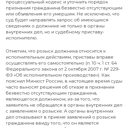
процессуальный кодекс и уточнить порядок
признания гражданина безвестно отсутствующим
или объявления его умершим. Не исключено, что
суд будет направлять запрос об имеющихся
сведениях о должнике не только в органы
внутренних дел, но и судебному приставу-
исполнителю.
Отметим, что розыск должника относится к
исполнительным действиям, приставы вправе
осуществлять его самостоятельно (п. 10 ч. 1 ст. 64
Федерального закона от 2 октября 2007 г. № 229-
ФЗ «Об исполнительном производстве»). Как
пояснил Минюст России, в настоящее время суды
часто выносят решения об отказе в признании
безвестно отсутствующим гражданина,
являющегося должником, из-за того, что
заявитель не обращался в органы внутренних дел
с заявлением о розыске. А органы внутренних
дел отказывают в приеме заявлений о розыске
гражданина ввиду того, что он является