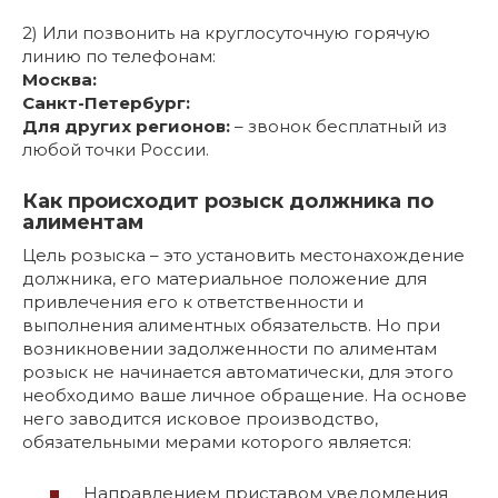
2) Или позвонить на круглосуточную горячую
линию по телефонам:
Москва:
Санкт-Петербург:
Для других регионов:
– звонок бесплатный из
любой точки России.
Как происходит розыск должника по
алиментам
Цель розыска – это установить местонахождение
должника, его материальное положение для
привлечения его к ответственности и
выполнения алиментных обязательств. Но при
возникновении задолженности по алиментам
розыск не начинается автоматически, для этого
необходимо ваше личное обращение. На основе
него заводится исковое производство,
обязательными мерами которого является:
Направлением приставом уведомления