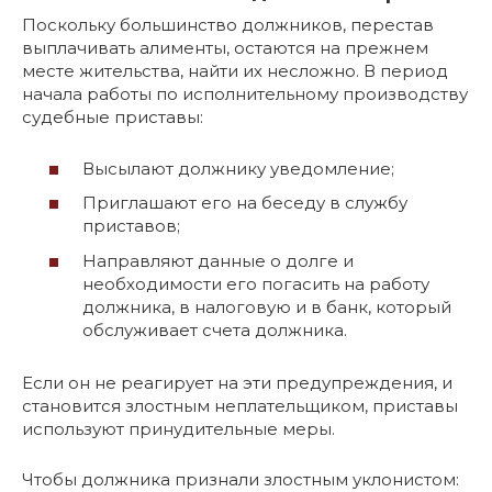
Поскольку большинство должников, перестав
выплачивать алименты, остаются на прежнем
месте жительства, найти их несложно. В период
начала работы по исполнительному производству
судебные приставы:
Высылают должнику уведомление;
Приглашают его на беседу в службу
приставов;
Направляют данные о долге и
необходимости его погасить на работу
должника, в налоговую и в банк, который
обслуживает счета должника.
Если он не реагирует на эти предупреждения, и
становится злостным неплательщиком, приставы
используют принудительные меры.
Чтобы должника признали злостным уклонистом: