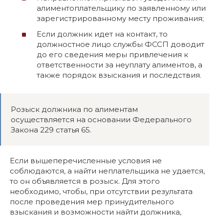
алиментоплательщику по заявленному или
зарегистрированному месту проживания;
Если должник идет на контакт, то
должностное лицо службы ФССП доводит
до его сведения меры привлечения к
ответственности за неуплату алиментов, а
также порядок взыскания и последствия.
Розыск должника по алиментам
осуществляется на основании Федерального
Закона 229 статья 65.
Если вышеперечисленные условия не
соблюдаются, а найти неплательщика не удается,
то он объявляется в розыск. Для этого
необходимо, чтобы, при отсутствии результата
после проведения мер принудительного
взыскания и возможности найти должника,