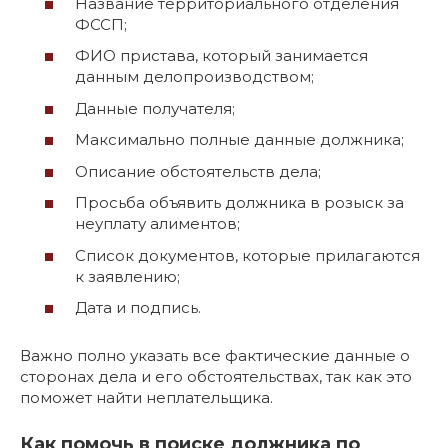
Название территориального отделения
ФССП;
ФИО пристава, который занимается
данным делопроизводством;
Данные получателя;
Максимально полные данные должника;
Описание обстоятельств дела;
Просьба объявить должника в розыск за
неуплату алиментов;
Список документов, которые прилагаются
к заявлению;
Дата и подпись.
Важно полно указать все фактические данные о
сторонах дела и его обстоятельствах, так как это
поможет найти неплательщика.
Как помочь в поиске должника по