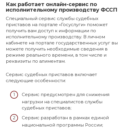
Как работает онлайн-сервис по
исполнительному производству ФССП
Специальный сервис службы судебных
приставов на портале «Госуслуги» поможет
получить вам доступ к информации по
исполнительному производству. В личном
кабинете на портале государственных услуг вы
можете получить необходимые сведения в
режиме реального времени, в том числе и
реквизиты по алиментам.
Сервис судебных приставов включает
следующие особенности:
Сервис предусмотрен для снижения
нагрузки на специалистов службы
судебных приставов;
Сервис разработан в рамках единой
национальной программы России;