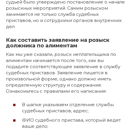
судьей было утверждено постановление о начале
розыскных мероприятий. Самим розыском
занимается не только служба судебных
приставов, но и сотрудники органов внутренних
дел.
Как составить заявление на розыск
должника по алиментам
Как мы уже сказали, розыск неплательщика по
алиментам начинается после того, как вы
подадите соответствующее заявление в службу
судебных приставов. Заявление пишется в
произвольной форме, однако должно иметь
определенную структуру и содержание.
Ознакомьтесь с правилами его написания:
В шапке указываем отделение службы
судебных приставов, адрес;
ФИО судебного пристава, который ведет
ваше дело;