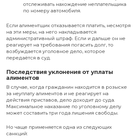
отслеживать нахождение неплательщика
по номеру автомобиля.
Если алиментщик отказывается платить, несмотря
на эти меры, на него накладывается
административный штраф. Если и дальше он не
реагирует на требования погасить долг, то
возбуждается уголовное дело, которое
передаётся в суд.
Последствия уклонения от уплаты
алиментов
В случае, когда гражданин находится в розыске
за неуплату алиментов и не реагирует на
действия приставов, дело доходит до суда.
Максимальное наказание по уголовному делу
может составить три года лишения свободы.
Но чаще применяется одна из следующих
санкций: