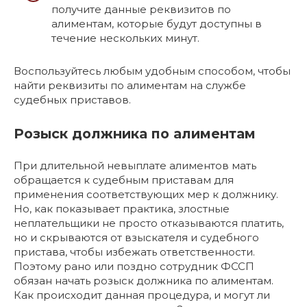
получите данные реквизитов по
алиментам, которые будут доступны в
течение нескольких минут.
Воспользуйтесь любым удобным способом, чтобы
найти реквизиты по алиментам на службе
судебных приставов.
Розыск должника по алиментам
При длительной невыплате алиментов мать
обращается к судебным приставам для
применения соответствующих мер к должнику.
Но, как показывает практика, злостные
неплательщики не просто отказываются платить,
но и скрываются от взыскателя и судебного
пристава, чтобы избежать ответственности.
Поэтому рано или поздно сотрудник ФССП
обязан начать розыск должника по алиментам.
Как происходит данная процедура, и могут ли