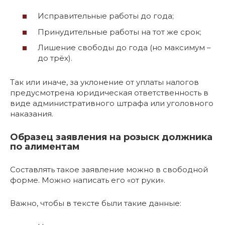
Исправительные работы до года;
Принудительные работы на тот же срок;
Лишение свободы до года (но максимум –
до трёх).
Так или иначе, за уклонение от уплаты налогов
предусмотрена юридическая ответственность в
виде административного штрафа или уголовного
наказания.
Образец заявления на розыск должника
по алиментам
Составлять такое заявление можно в свободной
форме. Можно написать его «от руки».
Важно, чтобы в тексте были такие данные: