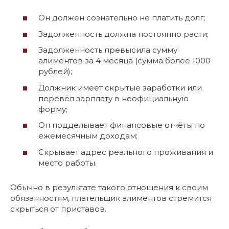
Он должен сознательно не платить долг;
Задолженность должна постоянно расти;
Задолженность превысила сумму
алиментов за 4 месяца (сумма более 1000
рублей);
Должник имеет скрытые заработки или
перевёл зарплату в неофициальную
форму;
Он подделывает финансовые отчёты по
ежемесячным доходам;
Скрывает адрес реального проживания и
место работы.
Обычно в результате такого отношения к своим
обязанностям, плательщик алиментов стремится
скрыться от приставов.