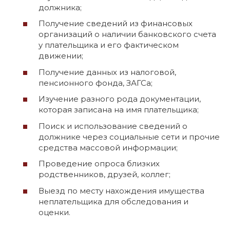
должника;
Получение сведений из финансовых
организаций о наличии банковского счета
у плательщика и его фактическом
движении;
Получение данных из налоговой,
пенсионного фонда, ЗАГСа;
Изучение разного рода документации,
которая записана на имя плательщика;
Поиск и использование сведений о
должнике через социальные сети и прочие
средства массовой информации;
Проведение опроса близких
родственников, друзей, коллег;
Выезд по месту нахождения имущества
неплательщика для обследования и
оценки.