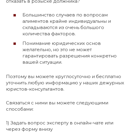
отказать в розыске должника?
Большинство случаев по вопросам
алиментов крайне индивидуальны и
складываются из очень большого
количества факторов.
Понимание юридических основ
желательно, но это не может
гарантировать разрешения конкретно
вашей ситуации.
Поэтому вы можете круглосуточно и бесплатно
уточнить любую информацию у наших дежурных
юристов-консультантов.
Связаться с ними вы можете следующими
способами:
1) Задать вопрос эксперту в онлайн-чате или
через форму внизу