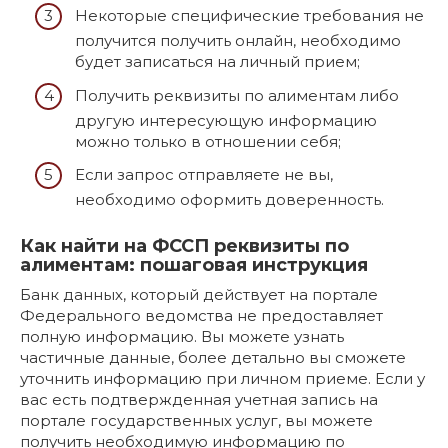
Некоторые специфические требования не
получится получить онлайн, необходимо
будет записаться на личный прием;
Получить реквизиты по алиментам либо
другую интересующую информацию
можно только в отношении себя;
Если запрос отправляете не вы,
необходимо оформить доверенность.
Как найти на ФССП реквизиты по
алиментам: пошаговая инструкция
Банк данных, который действует на портале
Федерального ведомства не предоставляет
полную информацию. Вы можете узнать
частичные данные, более детально вы сможете
уточнить информацию при личном приеме. Если у
вас есть подтвержденная учетная запись на
портале государственных услуг, вы можете
получить необходимую информацию по