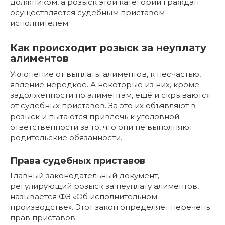
должником, а розыск этой категории граждан
осуществляется судебным приставом-
исполнителем.
Как происходит розыск за неуплату
алиментов
Уклонение от выплаты алиментов, к несчастью,
явление нередкое. А некоторые из них, кроме
задолженности по алиментам, ещё и скрываются
от судебных приставов. За это их объявляют в
розыск и пытаются привлечь к уголовной
ответственности за то, что они не выполняют
родительские обязанности.
Права судебных приставов
Главный законодательный документ,
регулирующий розыск за неуплату алиментов,
называется ФЗ «Об исполнительном
производстве». Этот закон определяет перечень
прав приставов: