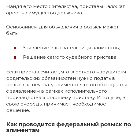
Найдя его место жительства, приставы наложат
арест на имущество должника.
Основанием для объявления в розыск может
быть:
Заявление взыскательницы алиментов;
Решение самого судебного пристава.
Если пристав считает, что злостного нарушителя
родительских обязанностей нужно подать в
розыск за неуплату алиментов, то он обращается
с заявлением в рамках исполнительного
производства к старшему приставу. И тот уже, в
свою очередь, принимает необходимое
решение.
Как проводится федеральный розыск по
алиментам