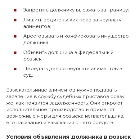
Запретить должнику выезжать за границу;
Лишить водительских прав за неуплату
алиментов;
Арестовывать и конфисковать имущество
должника;
Объявить должника в федеральный
розыск;
Передать дело о неуплате алиментов в
суд.
Взыскательнице алиментов нужно подавать
заявление в службу судебных приставов сразу
же, как появится задолженность. Они откроют
исполнительное производство и применят
возможные меры для розыска неплательщика,
его наказания и взыскания с него средств.
Условия объявления должника в розыск