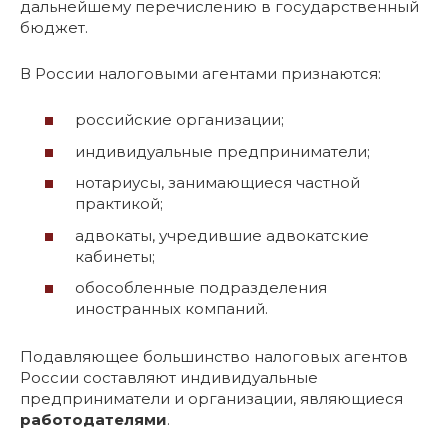
дальнейшему перечислению в государственный
бюджет.
В России налоговыми агентами признаются:
российские организации;
индивидуальные предприниматели;
нотариусы, занимающиеся частной
практикой;
адвокаты, учредившие адвокатские
кабинеты;
обособленные подразделения
иностранных компаний.
Подавляющее большинство налоговых агентов
России составляют индивидуальные
предприниматели и организации, являющиеся
работодателями
.