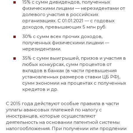
15% с сумм дивидендов, полученных
физическими лицами — нерезидентами от
долевого участия в российских
организациях. С 01.01.2021 — с годовых
доходов, превышающих 5 млн руб.
30% с сумм всех прочих доходов,
полученных физическими лицами —
нерезидентами.
35% с сумм выигрышей, призов и участия в
любых конкурсах, сумм процентов от
вкладов в банках (в части превышения
установленных размеров ставки ЦБ РФ),
сумм экономии на процентах с полученных
кредитов и др.
С 2015 года действуют особые правила в части
уплаты авансовых платежей по налогу с
иностранцев, которые осуществляют
деятельность на основании патентной системы
налогообложения. При получении или продлении