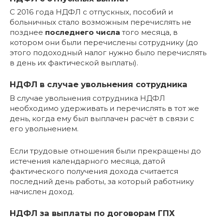
С 2016 года НДФЛ с отпускных, пособий и
больничных стало возможным перечислять не
позднее
последнего числа
того месяца, в
котором они были перечислены сотруднику (до
этого подоходный налог нужно было перечислять
в день их фактической выплаты).
НДФЛ в случае увольнения сотрудника
В случае увольнения сотрудника НДФЛ
необходимо удерживать и перечислять в тот же
день, когда ему был выплачен расчёт в связи с
его увольнением.
Если трудовые отношения были прекращены до
истечения календарного месяца, датой
фактического получения дохода считается
последний день работы, за который работнику
начислен доход.
НДФЛ за выплаты по договорам ГПХ