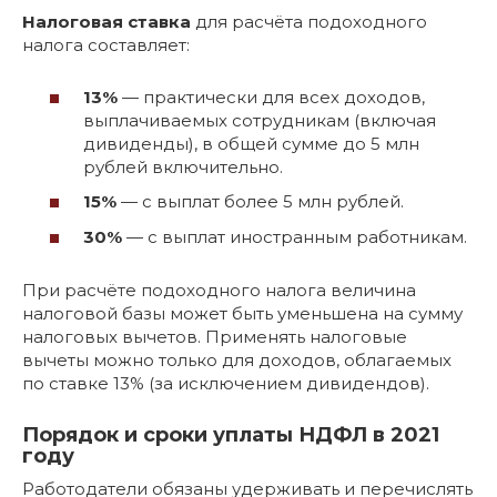
Налоговая ставка
для расчёта подоходного
налога составляет:
13%
— практически для всех доходов,
выплачиваемых сотрудникам (включая
дивиденды), в общей сумме до 5 млн
рублей включительно.
15%
— с выплат более 5 млн рублей.
30%
— с выплат иностранным работникам.
При расчёте подоходного налога величина
налоговой базы может быть уменьшена на сумму
налоговых вычетов. Применять налоговые
вычеты можно только для доходов, облагаемых
по ставке 13% (за исключением дивидендов).
Порядок и сроки уплаты НДФЛ в 2021
году
Работодатели обязаны удерживать и перечислять