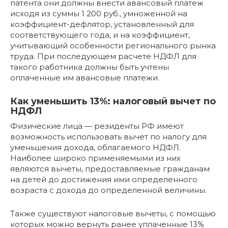
патента они должны внести авансовый платеж
исходя из суммы 1 200 руб., умноженной на
коэффициент-дефлятор, установленный для
соответствующего года, и на коэффициент,
учитывающий особенности регионального рынка
труда. При последующем расчете НДФЛ для
такого работника должны быть учтены
оплаченные им авансовые платежи.
Как уменьшить 13%: налоговый вычет по
НДФЛ
Физические лица — резиденты РФ имеют
возможность использовать вычет по налогу для
уменьшения дохода, облагаемого НДФЛ.
Наиболее широко применяемыми из них
являются вычеты, предоставляемые гражданам
на детей до достижения ими определенного
возраста с дохода до определенной величины.
Также существуют налоговые вычеты, с помощью
которых можно вернуть ранее уплаченные 13%