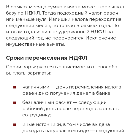
В рамках месяца сумма вычета может превышать
базу по НДФЛ. Тогда подоходный налог равен
или меньше нуля. Излишки налога переходят на
следующий месяц, но только в рамках года. По
итогам года излишне удержанный НДФЛ на
следующий год не переносится. Исключение —
имущественные вычеты.
Сроки перечисления НДФЛ
Сроки варьируются в зависимости от способа
выплаты зарплаты:
наличными — день перечисления налога
равен дню получения денег в банке;
безналичный расчет — следующий
рабочий день после перевода зарплаты
сотруднику;
иные источники, в том числе выдача
дохода в натуральном виде — следующий