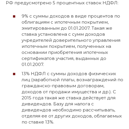
РФ предусмотрено 5 процентных ставок НДФЛ:
9% с суммы доходов в виде процентов по
облигациям с ипотечным покрытием,
эмитированным до 01.01.2007. Такая же
ставка установлена с сумм доходов
учредителей доверительного управления
ипотечным покрытием, полученных на
основании приобретения ипотечных
сертификатов участия, выданных до
01.01.2007.
13% НДФЛ с суммы доходов физических
лиц (заработной платы, вознаграждений по
гражданско-правовым договорам,
доходов от продажи имущества и др.). С
2015 года такая же ставка действует для
дивидендов. Базу для налога с
дивидендов необходимо рассчитывать,
отделяя ее от других доходов, облагаемых
по ставке 13%.