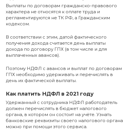
Выплаты по договорам гражданско-правового
характера не относятся к оплате труда и
регламентируются не ТК РФ, а Гражданским
кодексом.
В соответствии с этим, датой фактического
получения дохода считается день выплаты
дохода по договору ГПХ (в том числе и для
выплаченных авансов).
Поэтому НДФЛ с авансов и выплат по договорам
ГПХ необходимо удерживать и перечислять в
день их фактической выплаты.
Как платить НДФЛ в 2021 году
Удержанный с сотрудника НДФЛ работодатель
должен перечислять в бюджет налогового
органа, в котором он состоит на учёте. Узнать
банковские реквизиты своего налогового органа
можно при помощи этого сервиса.