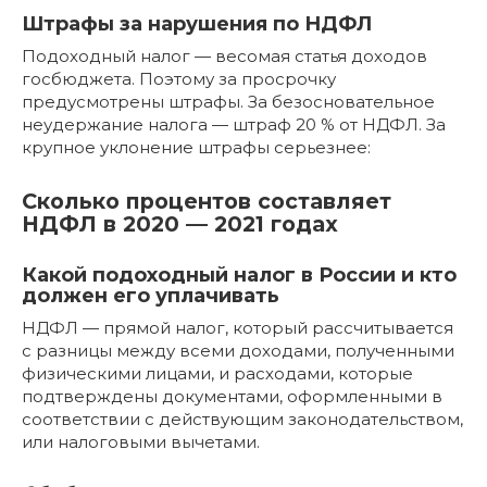
Штрафы за нарушения по НДФЛ
Подоходный налог — весомая статья доходов
госбюджета. Поэтому за просрочку
предусмотрены штрафы. За безосновательное
неудержание налога — штраф 20 % от НДФЛ. За
крупное уклонение штрафы серьезнее:
Сколько процентов составляет
НДФЛ в 2020 — 2021 годах
Какой подоходный налог в России и кто
должен его уплачивать
НДФЛ — прямой налог, который рассчитывается
с разницы между всеми доходами, полученными
физическими лицами, и расходами, которые
подтверждены документами, оформленными в
соответствии с действующим законодательством,
или налоговыми вычетами.