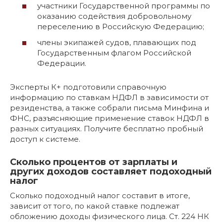
участники Государственной программы по
оказанию содействия добровольному
переселению в Российскую Федерацию;
члены экипажей судов, плавающих под
Государственным флагом Российской
Федерации.
Эксперты К+ подготовили справочную
информацию по ставкам НДФЛ в зависимости от
резиденства, а также собрали письма Минфина и
ФНС, разъясняющие применение ставок НДФЛ в
разных ситуациях. Получите бесплатно пробный
доступ к системе.
Сколько процентов от зарплаты и
других доходов составляет подоходный
налог
Сколько подоходный налог составит в итоге,
зависит от того, по какой ставке подлежат
обложению доходы физического лица. Ст. 224 НК