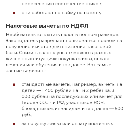
переселению соотечественников;
они работают по найму по патенту.
Налоговые вычеты по НДФЛ
Необязательно платить налог в полном размере.
Законодатель разрешает пользоваться правом на
получение вычетов для снижения налоговой
базы. Снизить налог к уплате можно в разных
жизненных ситуациях: покупка жилья, оплата
лечения или обучения и так далее. Вот самые
частые варианты:
стандартные вычеты, например, вычеты на
детей — 1 400 рублей на 1 и 2 ребенка, 3
000 рублей на последующих или вычет для
Героев СССР и РФ, участников ВОВ,
блокадникам, инвалидам и так далее — 500
руб.;
за покупку жилья или оплату ипотечных