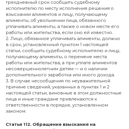
трехдневный срок сообщить судебному
исполнителю по месту исполнения решения о
взыскании алиментов и лицу, получающему
алименты, об увольнении лица, обязанного
уплачивать алименты, а также о новом месте его
работы или жительства, если оно ей известно.
2. Лицо, обязанное уплачивать алименты, должно
в срок, установленный пунктом 1 настоящей
статьи, сообщить судебному исполнителю и лицу,
получающему алименты, о перемене места
работы или жительства, а при уплате алиментов
несовершеннолетним детям — и о наличии
дополнительного заработка или иного дохода.
3. В случае несообщения по неуважительной
причине сведений, указанных в пунктах 1 и 2
настоящей статьи, виновные в этом должностные
лица и иные граждане привлекаются к
ответственности в порядке, установленном
законом.
Статья 112. Обращение взыскания на