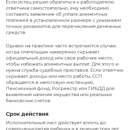
Если истец решил обратиться к работодателю
ответчика самостоятельно, ему необходимо
составить заявление об уплате алиментных
платежей в установленном размере с указанием
точных реквизитов для перечисления денежных
средств.
Однако на практике часто встречаются случаи,
когда плательщик намеренно скрывает
официальный доход или свое рабочее место,
чтобы избежать алиментных выплат. Для этого и
нужна служба судебных приставов. Если ответчик
скрывает доходы или место работы, ССП
обращается в налоговую инспекцию,
Пенсионный фонд, Росреестр или ГИБДД для
выявления наличия имущества или реальных
банковских счетов.
Срок действия
Исполнительный лист действует вплоть до
совершеннолетия ребенка и в течение трех лет