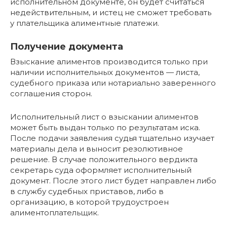
исполнительном документе, он будет считаться
недействительным, и истец не сможет требовать
у плательщика алиментные платежи.
Получение документа
Взыскание алиментов производится только при
наличии исполнительных документов — листа,
судебного приказа или нотариально заверенного
соглашения сторон.
Исполнительный лист о взыскании алиментов
может быть выдан только по результатам иска.
После подачи заявления судья тщательно изучает
материалы дела и выносит резолютивное
решение. В случае положительного вердикта
секретарь суда оформляет исполнительный
документ. После этого лист будет направлен либо
в службу судебных приставов, либо в
организацию, в которой трудоустроен
алиментоплательщик.