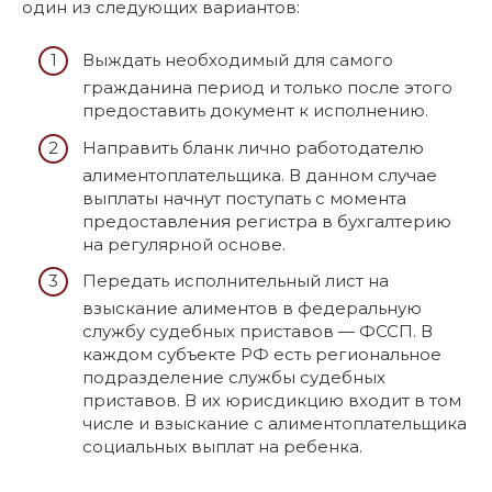
один из следующих вариантов:
Выждать необходимый для самого
гражданина период и только после этого
предоставить документ к исполнению.
Направить бланк лично работодателю
алиментоплательщика. В данном случае
выплаты начнут поступать с момента
предоставления регистра в бухгалтерию
на регулярной основе.
Передать исполнительный лист на
взыскание алиментов в федеральную
службу судебных приставов — ФССП. В
каждом субъекте РФ есть региональное
подразделение службы судебных
приставов. В их юрисдикцию входит в том
числе и взыскание с алиментоплательщика
социальных выплат на ребенка.