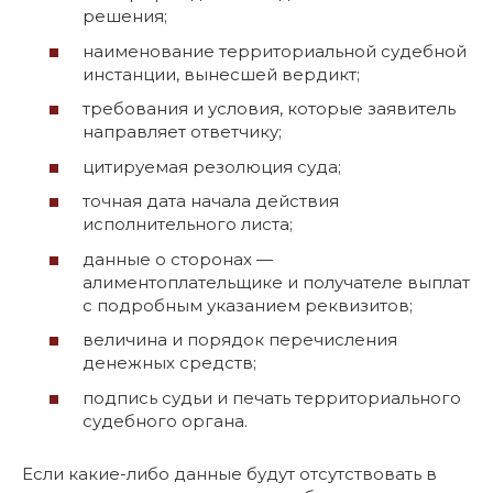
решения;
наименование территориальной судебной
инстанции, вынесшей вердикт;
требования и условия, которые заявитель
направляет ответчику;
цитируемая резолюция суда;
точная дата начала действия
исполнительного листа;
данные о сторонах —
алиментоплательщике и получателе выплат
с подробным указанием реквизитов;
величина и порядок перечисления
денежных средств;
подпись судьи и печать территориального
судебного органа.
Если какие-либо данные будут отсутствовать в