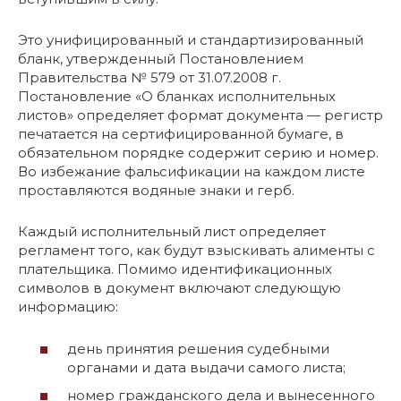
Это унифицированный и стандартизированный
бланк, утвержденный Постановлением
Правительства № 579 от 31.07.2008 г.
Постановление «О бланках исполнительных
листов» определяет формат документа — регистр
печатается на сертифицированной бумаге, в
обязательном порядке содержит серию и номер.
Во избежание фальсификации на каждом листе
проставляются водяные знаки и герб.
Каждый исполнительный лист определяет
регламент того, как будут взыскивать алименты с
плательщика. Помимо идентификационных
символов в документ включают следующую
информацию:
день принятия решения судебными
органами и дата выдачи самого листа;
номер гражданского дела и вынесенного