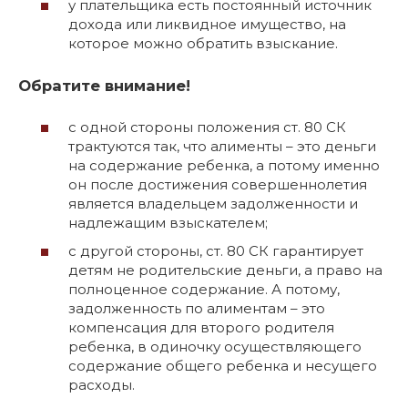
у плательщика есть постоянный источник
дохода или ликвидное имущество, на
которое можно обратить взыскание.
Обратите внимание!
с одной стороны положения ст. 80 СК
трактуются так, что алименты – это деньги
на содержание ребенка, а потому именно
он после достижения совершеннолетия
является владельцем задолженности и
надлежащим взыскателем;
с другой стороны, ст. 80 СК гарантирует
детям не родительские деньги, а право на
полноценное содержание. А потому,
задолженность по алиментам – это
компенсация для второго родителя
ребенка, в одиночку осуществляющего
содержание общего ребенка и несущего
расходы.