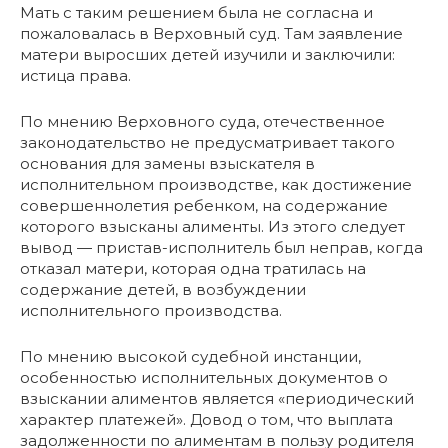
Мать с таким решением была не согласна и
пожаловалась в Верховный суд. Там заявление
матери выросших детей изучили и заключили:
истица права.
По мнению Верховного суда, отечественное
законодательство не предусматривает такого
основания для замены взыскателя в
исполнительном производстве, как достижение
совершеннолетия ребенком, на содержание
которого взысканы алименты. Из этого следует
вывод — пристав-исполнитель был неправ, когда
отказал матери, которая одна тратилась на
содержание детей, в возбуждении
исполнительного производства.
По мнению высокой судебной инстанции,
особенностью исполнительных документов о
взыскании алиментов является «периодический
характер платежей». Довод о том, что выплата
задолженности по алиментам в пользу родителя