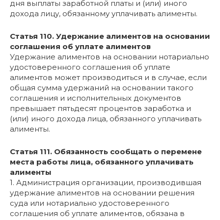
дня выплаты заработной платы и (или) иного
дохода лицу, обязанному уплачивать алименты.
Статья 110. Удержание алиментов на основании
соглашения об уплате алиментов
Удержание алиментов на основании нотариально
удостоверенного соглашения об уплате
алиментов может производиться и в случае, если
общая сумма удержаний на основании такого
соглашения и исполнительных документов
превышает пятьдесят процентов заработка и
(или) иного дохода лица, обязанного уплачивать
алименты.
Статья 111. Обязанность сообщать о перемене
места работы лица, обязанного уплачивать
алименты
1. Администрация организации, производившая
удержание алиментов на основании решения
суда или нотариально удостоверенного
соглашения об уплате алиментов, обязана в