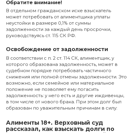
Обратите внимание!
В отдельном гражданском иске взыскатель
может потребовать от алиментщика уплаты
неустойки в размере 0,1% от суммы
задолженности за каждый день просрочки,
руководствуясь ст. 115 СК РФ.
Освобождение от задолженности
В соответствии с п. 2 ст. 114 СК, алиментщик, у
которого образована задолженность, может в
судебном порядке потребовать частичного
снижения или полной отмены задолженности. Это
возможно, если семейное или материальное
положение не позволяет ему погасить
задолженность: у него есть и другие иждивенцы,
в том числе от нового брака. При этом долг был
образован по уважительным причинам в силу:
Алименты 18+. Верховный суд
рассказал, как взыскать долги по