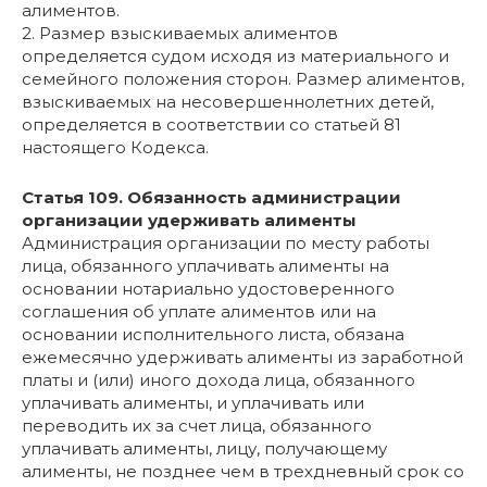
алиментов.
2. Размер взыскиваемых алиментов
определяется судом исходя из материального и
семейного положения сторон. Размер алиментов,
взыскиваемых на несовершеннолетних детей,
определяется в соответствии со статьей 81
настоящего Кодекса.
Статья 109. Обязанность администрации
организации удерживать алименты
Администрация организации по месту работы
лица, обязанного уплачивать алименты на
основании нотариально удостоверенного
соглашения об уплате алиментов или на
основании исполнительного листа, обязана
ежемесячно удерживать алименты из заработной
платы и (или) иного дохода лица, обязанного
уплачивать алименты, и уплачивать или
переводить их за счет лица, обязанного
уплачивать алименты, лицу, получающему
алименты, не позднее чем в трехдневный срок со