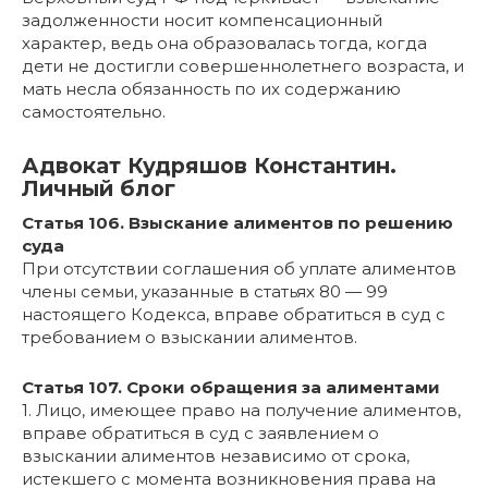
задолженности носит компенсационный
характер, ведь она образовалась тогда, когда
дети не достигли совершеннолетнего возраста, и
мать несла обязанность по их содержанию
самостоятельно.
Адвокат Кудряшов Константин.
Личный блог
Статья 106. Взыскание алиментов по решению
суда
При отсутствии соглашения об уплате алиментов
члены семьи, указанные в статьях 80 — 99
настоящего Кодекса, вправе обратиться в суд с
требованием о взыскании алиментов.
Статья 107. Сроки обращения за алиментами
1. Лицо, имеющее право на получение алиментов,
вправе обратиться в суд с заявлением о
взыскании алиментов независимо от срока,
истекшего с момента возникновения права на