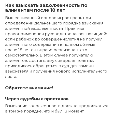
Как взыскать задолженность по
алиментам после 18 лет
Вышеописанный вопрос играет роль при
определении дальнейшего порядка взыскания
алиментной задолженности. Практика
правоприменения руководствовалась позицией:
если ребенок до совершеннолетия не получил
алиментного содержания в полном объеме,
после 18 лет он вправе реализовать его
самостоятельно. В этом случае получателю
алиментов, достигшему совершеннолетия,
приходилось обращаться в суд для замены
взыскателя и получения нового исполнительного
листа.
Обратите внимание!
Через судебных приставов
Взыскание задолженности должно продолжаться
в том же порядке, что и был. В момент