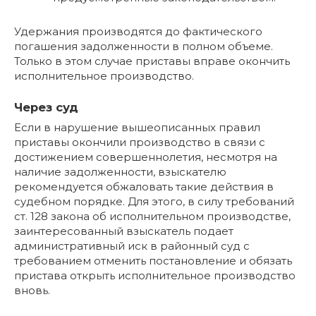
Удержания производятся до фактического
погашения задолженности в полном объеме.
Только в этом случае приставы вправе окончить
исполнительное производство.
Через суд
Если в нарушение вышеописанных правил
приставы окончили производство в связи с
достижением совершеннолетия, несмотря на
наличие задолженности, взыскателю
рекомендуется обжаловать такие действия в
судебном порядке. Для этого, в силу требований
ст. 128 закона об исполнительном производстве,
заинтересованный взыскатель подает
административный иск в районный суд с
требованием отменить постановление и обязать
пристава открыть исполнительное производство
вновь.