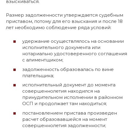
взыскиваться.
Размер задолженности утверждается судебным
приставом, потому для его взыскания и после 18
лет необходимо соблюдение ряда условий:
удержание осуществлялось на основании
исполнительного документа или
нотариально удостоверенного соглашения
с алиментщиком;
задолженность образовалась по вине
плательщика;
исполнительный документ до момента
совершеннолетия находился на
принудительном исполнении в районном
ОСП и продолжает там находиться;
постановлением пристава произведен
расчет образовавшейся на момент
совершеннолетия задолженности;