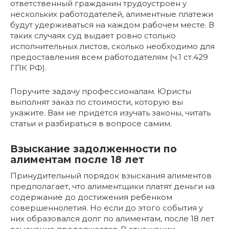
ответственный гражданин трудоустроен у
нескольких работодателей, алиментные платежи
будут удерживаться на каждом рабочем месте. В
таких случаях суд выдает ровно столько
исполнительных листов, сколько необходимо для
предоставления всем работодателям (ч.1 ст.429
ГПК РФ).
Поручите задачу профессионалам. Юристы
выполнят заказ по стоимости, которую вы
укажите. Вам не придётся изучать законы, читать
статьи и разбираться в вопросе самим.
Взыскание задолженности по
алиментам после 18 лет
Принудительный порядок взыскания алиментов
предполагает, что алиментщики платят деньги на
содержание до достижения ребенком
совершеннолетия. Но если до этого события у
них образовался долг по алиментам, после 18 лет