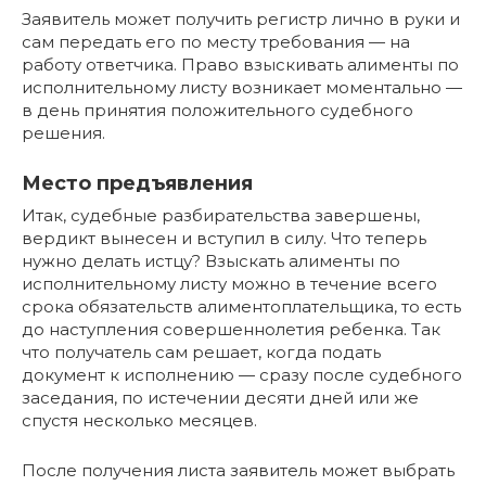
Заявитель может получить регистр лично в руки и
сам передать его по месту требования — на
работу ответчика. Право взыскивать алименты по
исполнительному листу возникает моментально —
в день принятия положительного судебного
решения.
Место предъявления
Итак, судебные разбирательства завершены,
вердикт вынесен и вступил в силу. Что теперь
нужно делать истцу? Взыскать алименты по
исполнительному листу можно в течение всего
срока обязательств алиментоплательщика, то есть
до наступления совершеннолетия ребенка. Так
что получатель сам решает, когда подать
документ к исполнению — сразу после судебного
заседания, по истечении десяти дней или же
спустя несколько месяцев.
После получения листа заявитель может выбрать