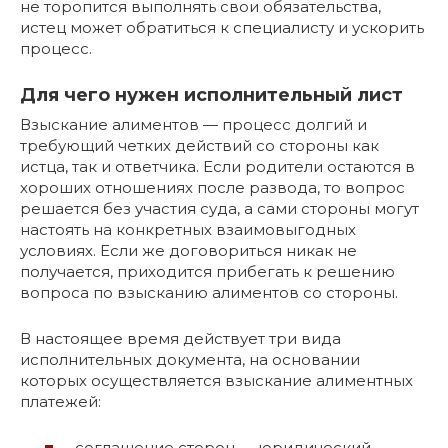
не торопится выполнять свои обязательства,
истец может обратиться к специалисту и ускорить
процесс.
Для чего нужен исполнительный лист
Взыскание алиментов — процесс долгий и
требующий четких действий со стороны как
истца, так и ответчика. Если родители остаются в
хороших отношениях после развода, то вопрос
решается без участия суда, а сами стороны могут
настоять на конкретных взаимовыгодных
условиях. Если же договориться никак не
получается, приходится прибегать к решению
вопроса по взысканию алиментов со стороны.
В настоящее время действует три вида
исполнительных документа, на основании
которых осуществляется взыскание алиментных
платежей:
соглашение сторон — юридический