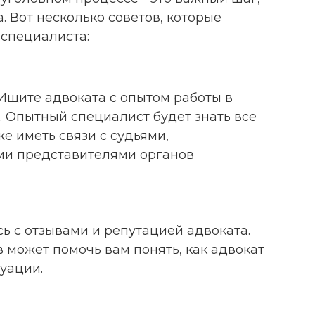
а. Вот несколько советов, которые
 специалиста:
Ищите адвоката с опытом работы в
. Опытный специалист будет знать все
е иметь связи с судьями,
ми представителями органов
ь с отзывами и репутацией адвоката.
 может помочь вам понять, как адвокат
туации.