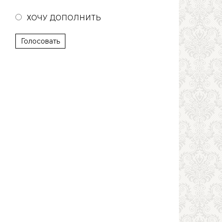
ХОЧУ ДОПОЛНИТЬ
Голосовать