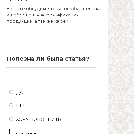
В статье обсудим: что такое обязательная
и добровольная сертификация
продукции, а так же каким
Полезна ли была статья?
Полезна ли была статья?
ДА
НЕТ
ХОЧУ ДОПОЛНИТЬ
Голосовать