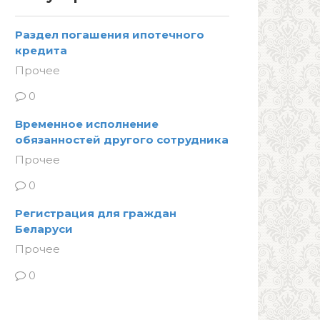
Раздел погашения ипотечного
кредита
Прочее
0
Временное исполнение
обязанностей другого сотрудника
Прочее
0
Регистрация для граждан
Беларуси
Прочее
0