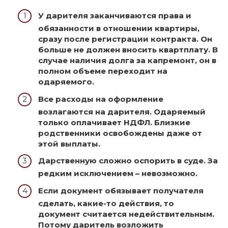
У дарителя заканчиваются права и
обязанности в отношении квартиры,
сразу после регистрации контракта. Он
больше не должен вносить квартплату. В
случае наличия долга за капремонт, он в
полном объеме переходит на
одаряемого.
Все расходы на оформление
возлагаются на дарителя. Одаряемый
только оплачивает НДФЛ. Близкие
родственники освобождены даже от
этой выплаты.
Дарственную сложно оспорить в суде. За
редким исключением – невозможно.
Если документ обязывает получателя
сделать, какие-то действия, то
документ считается недействительным.
Потому даритель возложить