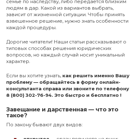
семье по наследству, либо передаётся близким
людям в дар. Какой из вариантов выбрать,
зависит от жизненной ситуации. Чтобы принять
взвешенное решение, нужно знать особенности
каждой процедуры.
Дорогие читатели! Наши статьи рассказывают о
типовых способах решения юридических
вопросов, но каждый случай носит уникальный
характер.
Если вы хотите узнать,
как решить именно Вашу
проблему — обращайтесь в форму онлайн-
консультанта справа или звоните по телефону
8 (800) 302-76-94. Это быстро и бесплатно !
Завещание и дарственная — что это
такое?
По закону бывают двух видов:
открытое
— сразу получаете на руки;