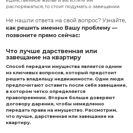
единственное жильё и вы хотите им
распоряжаться, то стоит подумать о завещании.
Не нашли ответа на свой вопрос? Узнайте,
как решить именно Вашу проблему —
позвоните прямо сейчас:
Что лучше дарственная или
завещание на квартиру
Способ передачи имущества является одним
из ключевых вопросов, который предстоит
решить владельцу недвижимости. Одни люди
предпочитают оставить после себя завещание,
в котором четко определяется
правопреемник. Вторые больше доверяют
договору дарения, чтобы немедленно
передать права на имущество. Рассмотрим,
что лучше, дарственная или завещание на
квартиру.