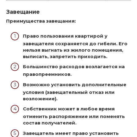
Завещание
Преимущества завещания:
Право пользования квартирой у
завещателя сохраняется до гибели. Его
нельзя выгнать из жилого помещения,
выписать, запретить приходить.
Большинство расходов возлагается на
правопреемников.
Возможно установить дополнительные
условия (завещательный отказ или
возложение).
Собственник может в любое время
отменить распоряжение или поменять
состав получателей.
Завещатель имеет право установить