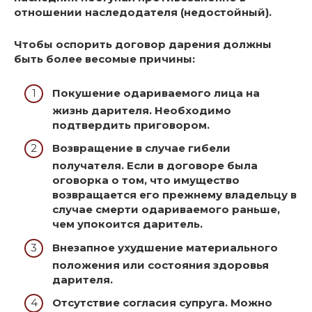
отношении наследодателя (недостойный).
Чтобы оспорить договор дарения должны
быть более весомые причины:
Покушение одариваемого лица на
жизнь дарителя. Необходимо
подтвердить приговором.
Возвращение в случае гибели
получателя. Если в договоре была
оговорка о том, что имущество
возвращается его прежнему владельцу в
случае смерти одариваемого раньше,
чем упокоится даритель.
Внезапное ухудшение материального
положения или состояния здоровья
дарителя.
Отсутствие согласия супруга. Можно