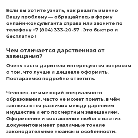
Если вы хотите узнать,
как решить именно
Вашу проблему — обращайтесь в форму
онлайн-консультанта справа или звоните по
телефону +7 (804) 333-20-57 . Это быстро и
бесплатно !
Чем отличается дарственная от
завещания?
Очень часто дарители интересуются вопросом
о том,
что лучше и дешевле оформить
.
Постараемся подробно ответить.
Человек, не имеющий специального
образования, часто не может понять, в чём
заключаются
различия между дарением
имущества и его посмертным завещанием
.
Оформление и составление любого из этих
документов имеет различные тонкие
законодательные нюансы и особенности.