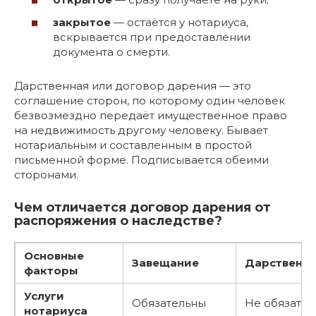
закрытое
— остаётся у нотариуса,
вскрывается при предоставлении
документа о смерти.
Дарственная или договор дарения — это
соглашение сторон, по которому один человек
безвозмездно передаёт имущественное право
на недвижимость другому человеку. Бывает
нотариальным и составленным в простой
письменной форме. Подписывается обеими
сторонами.
Чем отличается договор дарения от
распоряжения о наследстве?
Основные
Завещание
Дарственн
факторы
Услуги
Обязательны
Не обязате
нотариуса