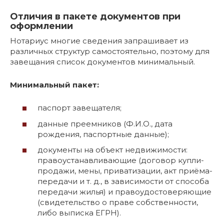
Отличия в пакете документов при
оформлении
Нотариус многие сведения запрашивает из
различных структур самостоятельно, поэтому для
завещания список документов минимальный.
Минимальный пакет:
паспорт завещателя;
данные преемников (Ф.И.О., дата
рождения, паспортные данные);
документы на объект недвижимости:
правоустанавливающие (договор купли-
продажи, мены, приватизации, акт приёма-
передачи и т. д., в зависимости от способа
передачи жилья) и правоудостоверяющие
(свидетельство о праве собственности,
либо выписка ЕГРН).