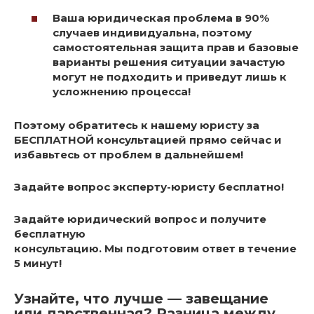
Ваша юридическая проблема в 90%
случаев индивидуальна, поэтому
самостоятельная защита прав и базовые
варианты решения ситуации зачастую
могут не подходить и приведут лишь к
усложнению процесса!
Поэтому обратитесь к нашему юристу за
БЕСПЛАТНОЙ консультацией прямо сейчас и
избавьтесь от проблем в дальнейшем!
Задайте вопрос эксперту-юристу бесплатно!
Задайте юридический вопрос и получите
бесплатную
консультацию. Мы подготовим ответ в течение
5 минут!
Узнайте, что лучше — завещание
или дарственная? Разница между