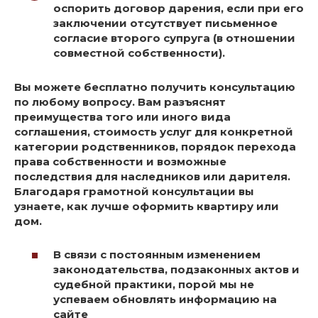
оспорить договор дарения, если при его
заключении отсутствует письменное
согласие второго супруга (в отношении
совместной собственности).
Вы можете бесплатно получить консультацию
по любому вопросу. Вам разъяснят
преимущества того или иного вида
соглашения, стоимость услуг для конкретной
категории родственников, порядок перехода
права собственности и возможные
последствия для наследников или дарителя.
Благодаря грамотной консультации вы
узнаете, как лучше оформить квартиру или
дом.
В связи с постоянным изменением
законодательства, подзаконных актов и
судебной практики, порой мы не
успеваем обновлять информацию на
сайте