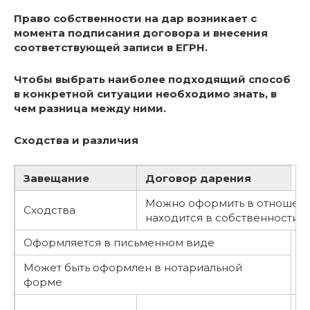
Право собственности на дар возникает с
момента подписания договора и внесения
соответствующей записи в ЕГРН.
Чтобы выбрать наиболее подходящий способ
в конкретной ситуации необходимо знать, в
чем разница между ними.
Сходства и различия
Завещание
Договор дарения
Можно оформить в отношени
Сходства
находится в собственности
Оформляется в письменном виде
Может быть оформлен в нотариальной
форме
Н