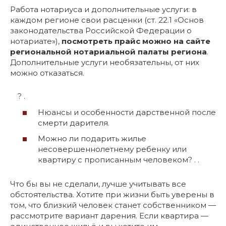
Работа нотариуса и дополнительные услуги: в
каждом регионе свои расценки (ст. 22.1 «Основ
законодательства Российской Федерации о
нотариате»),
посмотреть прайс можно на сайте
региональной нотариальной палаты региона
.
Дополнительные услуги необязательны, от них
можно отказаться.
? .
Нюансы и особенности дарственной после
смерти дарителя.
Можно ли подарить жилье
несовершеннолетнему ребенку или
квартиру с прописанным человеком? . .
Что бы вы не сделали, лучше учитывать все
обстоятельства. Хотите при жизни быть уверены в
том, что близкий человек станет собственником —
рассмотрите вариант дарения. Если квартира —