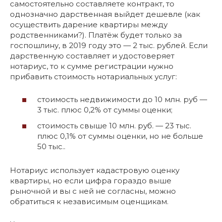
самостоятельно составляете контракт, то
однозначно дарственная выйдет дешевле (как
осуществить дарение квартиры между
родственниками?). Платёж будет только за
госпошлину, в 2019 году это — 2 тыс. рублей. Если
дарственную составляет и удостоверяет
нотариус, то к сумме регистрации нужно
прибавить стоимость нотариальных услуг:
стоимость недвижимости до 10 млн. руб —
3 тыс. плюс 0,2% от суммы оценки;
стоимость свыше 10 млн. руб. — 23 тыс.
плюс 0,1% от суммы оценки, но не больше
50 тыс..
Нотариус использует кадастровую оценку
квартиры, но если цифра гораздо выше
рыночной и вы с ней не согласны, можно
обратиться к независимым оценщикам.