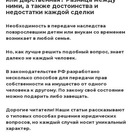
ними, а также достоинства и
недостатки каждой сделки
Необходимость в передаче наследства
повзрослевшим детям или внукам со временем
возникает в любой семье.
Но, как лучше решить подобный вопрос, знает
далеко не каждый человек.
В законодательстве РФ разработано
несколько способов для передачи прав
собственности
на имущество от одного
человека к другому.
По закону своё состояние
можно подарить либо завещать.
Дорогие читатели! Наши статьи рассказывают
о типовых способах решения юридических
вопросов, но каждый случай носит уникальный
характер.