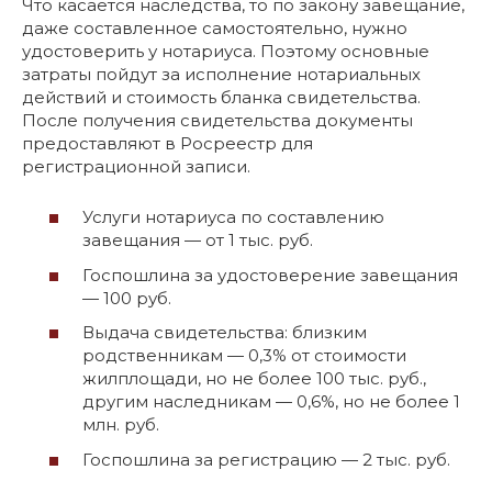
Что касается наследства, то по закону завещание,
даже составленное самостоятельно, нужно
удостоверить у нотариуса. Поэтому основные
затраты пойдут за исполнение нотариальных
действий и стоимость бланка свидетельства.
После получения свидетельства документы
предоставляют в Росреестр для
регистрационной записи.
Услуги нотариуса по составлению
завещания — от 1 тыс. руб.
Госпошлина за удостоверение завещания
— 100 руб.
Выдача свидетельства: близким
родственникам — 0,3% от стоимости
жилплощади, но не более 100 тыс. руб.,
другим наследникам — 0,6%, но не более 1
млн. руб.
Госпошлина за регистрацию — 2 тыс. руб.