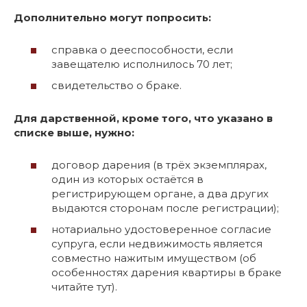
Дополнительно могут попросить:
справка о дееспособности, если
завещателю исполнилось 70 лет;
свидетельство о браке.
Для дарственной, кроме того, что указано в
списке выше, нужно:
договор дарения (в трёх экземплярах,
один из которых остаётся в
регистрирующем органе, а два других
выдаются сторонам после регистрации);
нотариально удостоверенное согласие
супруга, если недвижимость является
совместно нажитым имуществом (об
особенностях дарения квартиры в браке
читайте тут).