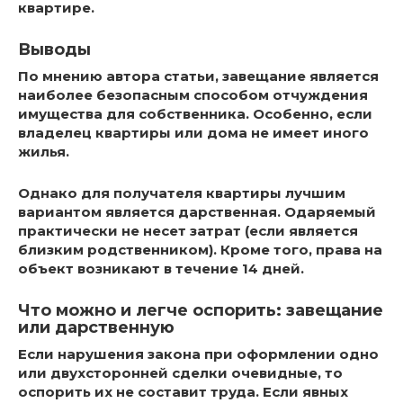
квартире.
Выводы
По мнению автора статьи, завещание является
наиболее безопасным способом отчуждения
имущества для собственника. Особенно, если
владелец квартиры или дома не имеет иного
жилья.
Однако для получателя квартиры лучшим
вариантом является дарственная. Одаряемый
практически не несет затрат (если является
близким родственником). Кроме того, права на
объект возникают в течение 14 дней.
Что можно и легче оспорить: завещание
или дарственную
Если нарушения закона при оформлении одно
или двухсторонней сделки очевидные, то
оспорить их не составит труда. Если явных