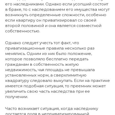
его наследниками. Однако если усопший состоит
в браке, то с наследованием его имущества могут
возникнуть определенные сложности, особенно
если квартиру он приватизировал со своей
второй половиной и она является совместной
собственностью.
Однако следует учесть тот факт, что
приватизационные правила несколько раз
менялись. Одним из них было положение,
которое позволяло бесплатно передать
гражданам в собственность жилую
недвижимость, чья площадь не превышала
установленных норм, а сверхлимитную
квадратуру следовало выкупать. Если на практике
имеется подобная ситуация, то преемник может
увеличить свою часть наследства при ее
получении.
Часто возникает ситуация, когда наследнику
достается доля в неприватизированной