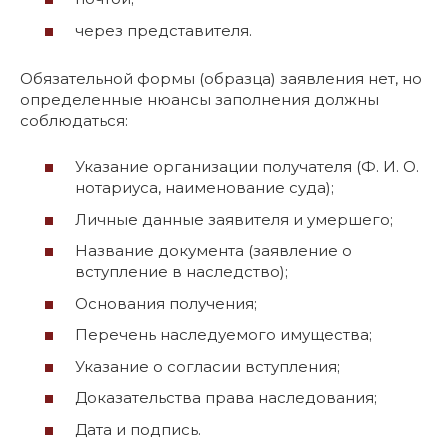
через представителя.
Обязательной формы (образца) заявления нет, но
определенные нюансы заполнения должны
соблюдаться:
Указание организации получателя (Ф. И. О.
нотариуса, наименование суда);
Личные данные заявителя и умершего;
Название документа (заявление о
вступление в наследство);
Основания получения;
Перечень наследуемого имущества;
Указание о согласии вступления;
Доказательства права наследования;
Дата и подпись.