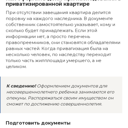
приватизированной квартире
При отсутствии завещания квартира делится
поровну на каждого наследника. В документе
собственник самостоятельно указывает, кому и
сколько будет принадлежать. Если этой
информации нет, а просто перечень
правопреемников, они становятся обладателями
равных частей. Когда приватизация была на
несколько человек, по наследству переходит
только часть жилплощади умершего, а не
целиком.
К сведению!
Оформлением документов для
несовершеннолетнего
ребенка
занимаются его
опекуны. Распоряжаться своим имуществом он
сможет по достижению совершеннолетия.
Подготовить документы