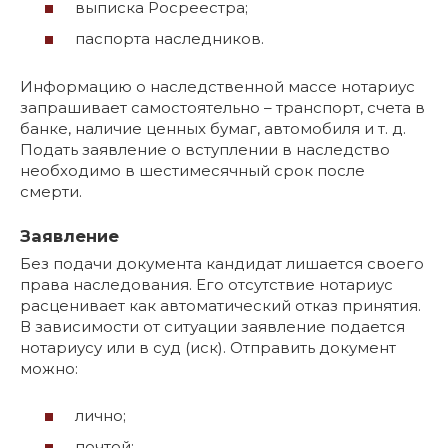
выписка Росреестра;
паспорта наследников.
Информацию о наследственной массе нотариус
запрашивает самостоятельно – транспорт, счета в
банке, наличие ценных бумаг, автомобиля и т. д.
Подать заявление о вступлении в наследство
необходимо в шестимесячный срок после
смерти.
Заявление
Без подачи документа кандидат лишается своего
права наследования. Его отсутствие нотариус
расценивает как автоматический отказ принятия.
В зависимости от ситуации заявление подается
нотариусу или в суд (иск). Отправить документ
можно:
лично;
почтой;