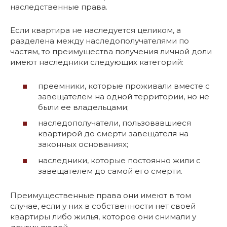
наследственные права.
Если квартира не наследуется целиком, а
разделена между наследополучателями по
частям, то преимущества получения личной доли
имеют наследники следующих категорий:
преемники, которые проживали вместе с
завещателем на одной территории, но не
были ее владельцами;
наследополучатели, пользовавшиеся
квартирой до смерти завещателя на
законных основаниях;
наследники, которые постоянно жили с
завещателем до самой его смерти.
Преимущественные права они имеют в том
случае, если у них в собственности нет своей
квартиры либо жилья, которое они снимали у