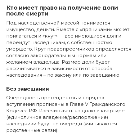
Кто имеет право на получение доли
после смерти
Под наследственной массой понимается
имущество, деньги. Вместе с «пряниками» может
прилагаться и «кнут» — все имеющиеся долги
перейдут наследникам, с собственностью
умершего. Круг правопреемников определяется
согласно законодательным нормам или
желанием владельца. Размер доли будет
рассчитываться в зависимости от способа
наследования – по закону или по завещанию.
Без завещания
Очередность претендентов и порядок
вступления прописаны в Главе V Гражданского
Кодекса РФ. Рассчитывать на долю в квартире
(единоличное владение/распоряжение)
наследники будут по очереди (учитываются
родственные связи):