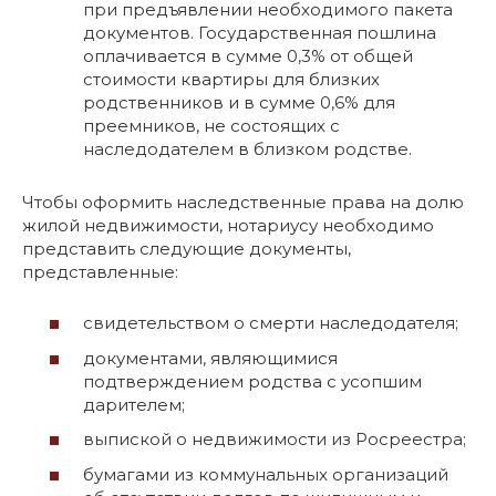
при предъявлении необходимого пакета
документов. Государственная пошлина
оплачивается в сумме 0,3% от общей
стоимости квартиры для близких
родственников и в сумме 0,6% для
преемников, не состоящих с
наследодателем в близком родстве.
Чтобы оформить наследственные права на долю
жилой недвижимости, нотариусу необходимо
представить следующие документы,
представленные:
свидетельством о смерти наследодателя;
документами, являющимися
подтверждением родства с усопшим
дарителем;
выпиской о недвижимости из Росреестра;
бумагами из коммунальных организаций