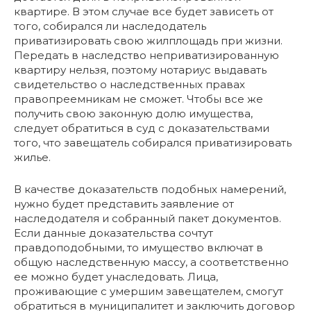
квартире. В этом случае все будет зависеть от
того, собирался ли наследодатель
приватизировать свою жилплощадь при жизни.
Передать в наследство неприватизированную
квартиру нельзя, поэтому нотариус выдавать
свидетельство о наследственных правах
правопреемникам не сможет. Чтобы все же
получить свою законную долю имущества,
следует обратиться в суд с доказательствами
того, что завещатель собирался приватизировать
жилье.
В качестве доказательств подобных намерений,
нужно будет представить заявление от
наследодателя и собранный пакет документов.
Если данные доказательства сочтут
правдоподобными, то имущество включат в
общую наследственную массу, а соответственно
ее можно будет унаследовать. Лица,
проживающие с умершим завещателем, смогут
обратиться в муниципалитет и заключить договор