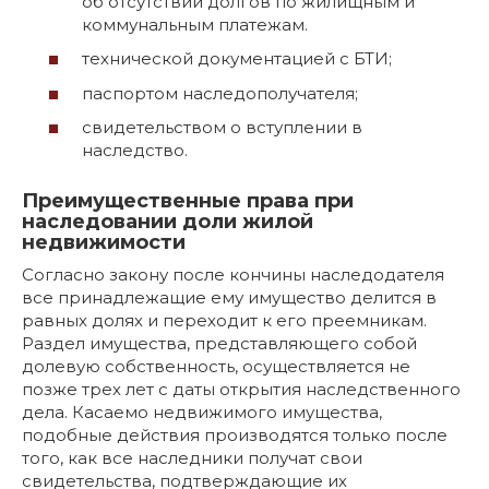
об отсутствии долгов по жилищным и
коммунальным платежам.
технической документацией с БТИ;
паспортом наследополучателя;
свидетельством о вступлении в
наследство.
Преимущественные права при
наследовании доли жилой
недвижимости
Согласно закону после кончины наследодателя
все принадлежащие ему имущество делится в
равных долях и переходит к его преемникам.
Раздел имущества, представляющего собой
долевую собственность, осуществляется не
позже трех лет с даты открытия наследственного
дела. Касаемо недвижимого имущества,
подобные действия производятся только после
того, как все наследники получат свои
свидетельства, подтверждающие их