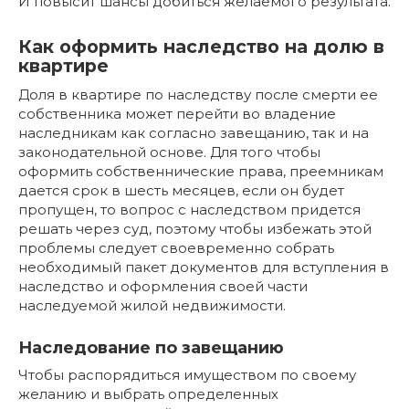
И повысит шансы добиться желаемого результата.
Как оформить наследство на долю в
квартире
Доля в квартире по наследству после смерти ее
собственника может перейти во владение
наследникам как согласно завещанию, так и на
законодательной основе. Для того чтобы
оформить собственнические права, преемникам
дается срок в шесть месяцев, если он будет
пропущен, то вопрос с наследством придется
решать через суд, поэтому чтобы избежать этой
проблемы следует своевременно собрать
необходимый пакет документов для вступления в
наследство и оформления своей части
наследуемой жилой недвижимости.
Наследование по завещанию
Чтобы распорядиться имуществом по своему
желанию и выбрать определенных