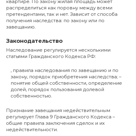
квартире. По закону жилая площадь может
распределиться как поровну между всеми
претендентами, так и нет. Зависит от способа
получения наследства: по закону или по
завещанию.
Законодательство
Наследование регулируется несколькими
статьями Гражданского Кодекса РФ:
, правила наследования по завещанию и по
закону, порядок приобретения наследства; –
понятие общей собственности, определение
долей, порядок пользования долевой
собственностью.
Признание завещания недействительным
регулирует Глава 9 Гражданского Кодекса –
общие правила заключения сделок и их
недействительности.