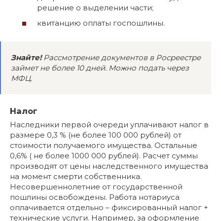
решение о выделении части;
квитанцию оплаты госпошлины.
Знайте!
Рассмотрение документов в Росреестре
займет не более 10 дней. Можно подать через
МФЦ.
Налог
Наследники первой очереди уплачивают налог в
размере 0,3 % (не более 100 000 рублей) от
стоимости получаемого имущества. Остальные
0,6% ( не более 1000 000 рублей). Расчет суммы
производят от цены наследственного имущества
на момент смерти собственника.
Несовершеннолетние от государственной
пошлины освобождены. Работа нотариуса
оплачивается отдельно – фиксированный налог +
технические услуги. Например, за оформление