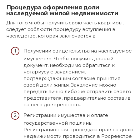
Процедура оформления доли
наследуемой жилой недвижимости
Для того чтобы получить свою часть квартиры,
следует соблюсти процедуру вступления в
наследство, которая заключается в:
Получении свидетельства на наследуемое
имущество. Чтобы получить данный
документ, необходимо обратиться к
нотариусу с заявлением,
подтверждающим согласие принятия
своей доли жилья. Заявление можно
передать лично либо же отправить своего
представителя, предварительно составив
на него доверенность.
Регистрации имущества и оплате
государственной пошлины.
Регистрационная процедура прав на долю
недвижимости проводиться в Росреестре