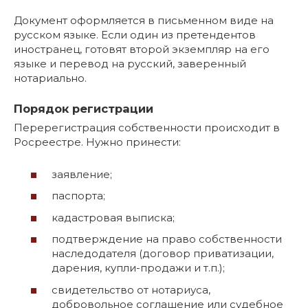
Документ оформляется в письменном виде на
русском языке. Если один из претендентов
иностранец, готовят второй экземпляр на его
языке и перевод на русский, заверенный
нотариально.
Порядок регистрации
Перерегистрация собственности происходит в
Росреестре. Нужно принести:
заявление;
паспорта;
кадастровая выписка;
подтверждение на право собственности
наследодателя (договор приватизации,
дарения, купли-продажи и т.п.);
свидетельство от нотариуса,
добровольное соглашение или судебное