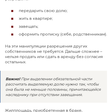
передарить свою долю;
жить в квартире;
завещать;
оформить прописку (себе, родственникам).
На эти манипуляции разрешения других
собственников не требуется. Дальше сложнее –
нельзя продать или сдать в аренду без согласия
остальных.
Важно!
При выделении обязательной части
рассчитать выделяемую долю нужно так, чтобы
она была не меньше половины, причитающейся
наследнику при отсутствии завещания.
Жилплощадь, приобретенная в браке,