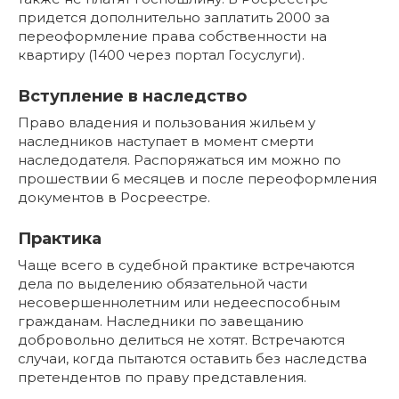
придется дополнительно заплатить 2000 за
переоформление права собственности на
квартиру (1400 через портал Госуслуги).
Вступление в наследство
Право владения и пользования жильем у
наследников наступает в момент смерти
наследодателя. Распоряжаться им можно по
прошествии 6 месяцев и после переоформления
документов в Росреестре.
Практика
Чаще всего в судебной практике встречаются
дела по выделению обязательной части
несовершеннолетним или недееспособным
гражданам. Наследники по завещанию
добровольно делиться не хотят. Встречаются
случаи, когда пытаются оставить без наследства
претендентов по праву представления.