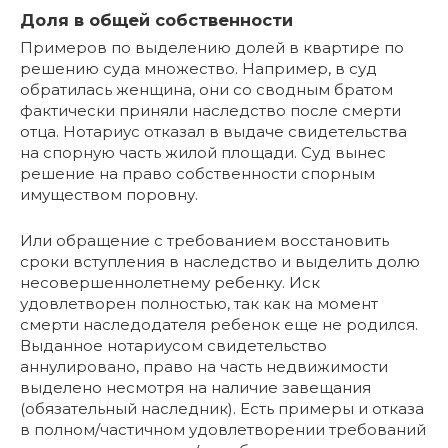
Доля в общей собственности
Примеров по выделению долей в квартире по
решению суда множество. Например, в суд
обратилась женщина, они со сводным братом
фактически приняли наследство после смерти
отца. Нотариус отказал в выдаче свидетельства
на спорную часть жилой площади. Суд вынес
решение на право собственности спорным
имуществом поровну.
Или обращение с требованием восстановить
сроки вступления в наследство и выделить долю
несовершеннолетнему ребенку. Иск
удовлетворен полностью, так как на момент
смерти наследодателя ребенок еще не родился.
Выданное нотариусом свидетельство
аннулировано, право на часть недвижимости
выделено несмотря на наличие завещания
(обязательный наследник). Есть примеры и отказа
в полном/частичном удовлетворении требований