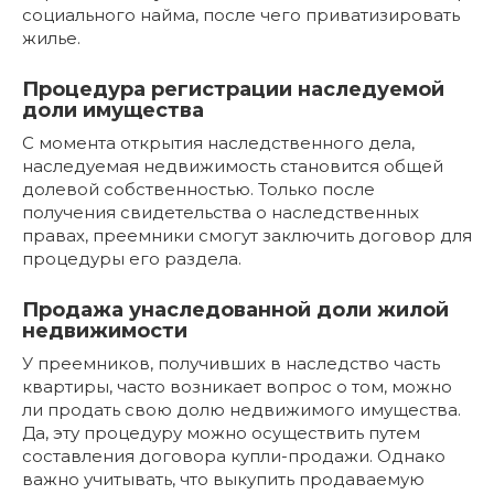
социального найма, после чего приватизировать
жилье.
Процедура регистрации наследуемой
доли имущества
С момента открытия наследственного дела,
наследуемая недвижимость становится общей
долевой собственностью. Только после
получения свидетельства о наследственных
правах, преемники смогут заключить договор для
процедуры его раздела.
Продажа унаследованной доли жилой
недвижимости
У преемников, получивших в наследство часть
квартиры, часто возникает вопрос о том, можно
ли продать свою долю недвижимого имущества.
Да, эту процедуру можно осуществить путем
составления договора купли-продажи. Однако
важно учитывать, что выкупить продаваемую