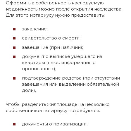
Оформить в собственность наследуемую
недвижность можно после открытия наследства.
Для этого нотариусу нужно предоставить:
заявление;
свидетельство о смерти;
завещание (при наличии);
документ о выписке умершего из
квартиры (плюс информация о
прописанных);
подтверждение родства (при отсутствии
завещания или выделении обязательной
доли).
Чтобы разделить жилплощадь на несколько
собственников нотариусу потребуются:
документы о приватизации;