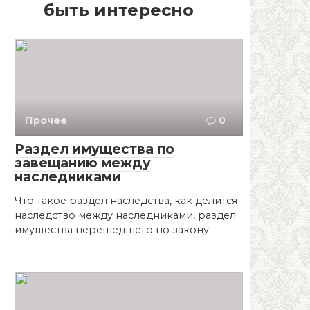
быть интересно
Прочее
0
Раздел имущества по
завещанию между
наследниками
Что такое раздел наследства, как делится
наследство между наследниками, раздел
имущества перешедшего по закону