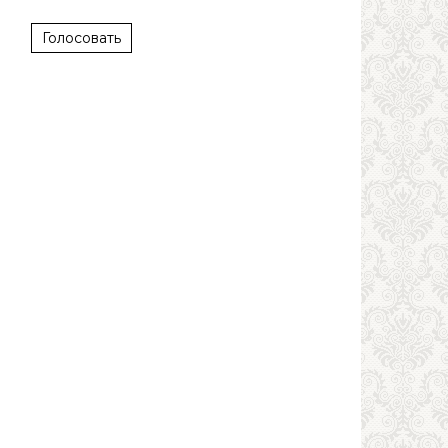
Голосовать