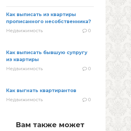
Как выписать из квартиры
прописанного несобственника?
Недвижимость
0
Как выписать бывшую супругу
из квартиры
Недвижимость
0
Как выгнать квартирантов
Недвижимость
0
Вам также может