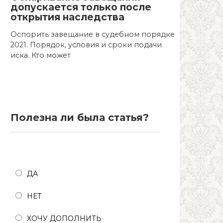
допускается только после
открытия наследства
Оспорить завещание в судебном порядке
2021. Порядок, условия и сроки подачи
иска. Кто может
Полезна ли была статья?
Полезна ли была статья?
ДА
НЕТ
ХОЧУ ДОПОЛНИТЬ