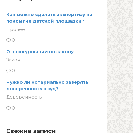
Как можно сделать экспертизу на
покрытие детской площадки?
Прочее
0
О наследовании по закону
Закон
0
Нужно ли нотариально заверять
доверенность в суд?
Доверенность
0
Свежие записи