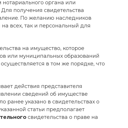
 нотариального органа или
 Для получения свидетельства
вление. По желанию наследников
 на всех, так и персональный для
ельства на имущество, которое
тов или муниципальных образований
осуществляется в том же порядке, что
ивает действия представителя
явлении сведений об имуществе
ло ранее указано в свидетельствах о
 указанной статьи предполагает
тельного
свидетельства о праве на