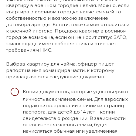
квартиру в военном городке нельзя. Можно, если
квартира в военном городке является чьей-то
собственностью и возможно заключение
договора аренды. Кстати, тоже самое относится и
к военной ипотеке. Продажа квартир в военном
городке возможна, если он не носит статус ЗАТО,
жилплощадь имеет собственника и отвечает
требованиям НИС.
Выбрав квартиру для найма, офицер пишет
рапорт на имя командира части, к которому
прикладываются следующие документы:
Копии документов, которые удостоверяют
личность всех членов семьи. Для взрослых
подаются ксерокопии значимых страниц
паспорта, для детей до 14 лет – копии
свидетельств о рождении. В зависимости
от количества членов семьи, будет
начисляться обычная или увеличенная