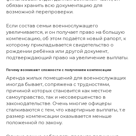
обязан хранить всю документацию для
возможной перепроверки.
Если состав семьи военнослужащего
увеличивается, и он получает право на большую
компенсацию, об этом подаётся новый рапорт, к
которому прикладывается свидетельство о
рождении ребёнка или другой документ,
подтверждающий право на увеличение выплаты.
Почему возникают сложности с получением компенсации
Аренда жилых помещений для военнослужащих
иногда бывает, сопряжена с трудностями,
причиной которых становится как местное
самоуправство, так и несовершенство в
законодательстве. Очень многие офицеры
сталкиваются с тем, что квартирные выплаты, т.е
размер компенсации оказывается меньше
положенной по закону.