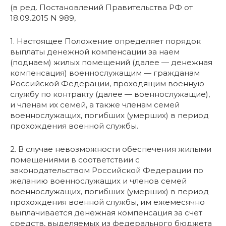
(в ред. Постановлений Правительства РФ от
18.09.2015 N 989,
1. Настоящее Положение определяет порядок
выплаты денежной компенсации за наем
(поднаем) жилых помещений (далее — денежная
компенсация) военнослужащим — гражданам
Российской Федерации, проходящим военную
службу по контракту (далее — военнослужащие),
и членам их семей, а также членам семей
военнослужащих, погибших (умерших) в период
прохождения военной службы.
2. В случае невозможности обеспечения жилыми
помещениями в соответствии с
законодательством Российской Федерации по
желанию военнослужащих и членов семей
военнослужащих, погибших (умерших) в период
прохождения военной службы, им ежемесячно
выплачивается денежная компенсация за счет
средств, выделяемых из федерального бюджета