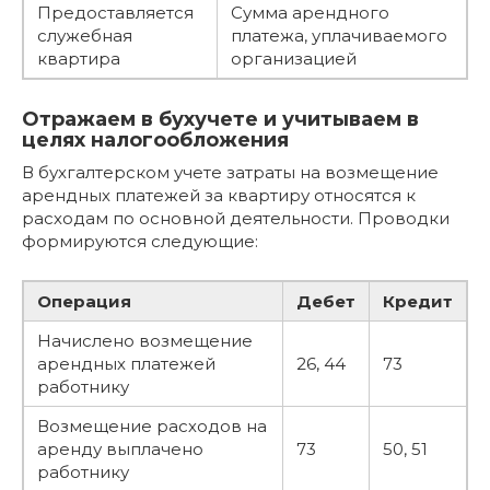
Предоставляется
Сумма арендного
служебная
платежа, уплачиваемого
квартира
организацией
Отражаем в бухучете и учитываем в
целях налогообложения
В бухгалтерском учете затраты на возмещение
арендных платежей за квартиру относятся к
расходам по основной деятельности. Проводки
формируются следующие:
Операция
Дебет
Кредит
Начислено возмещение
арендных платежей
26, 44
73
работнику
Возмещение расходов на
аренду выплачено
73
50, 51
работнику