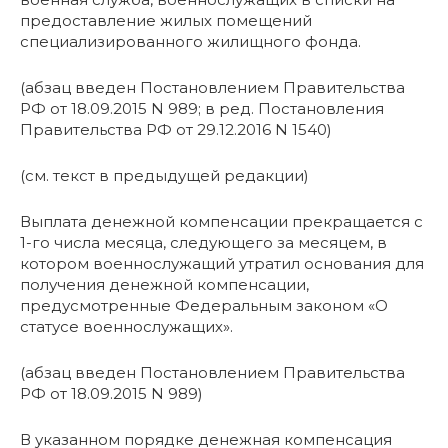
предоставление жилых помещений
специализированного жилищного фонда.
(абзац введен Постановлением Правительства
РФ от 18.09.2015 N 989; в ред. Постановления
Правительства РФ от 29.12.2016 N 1540)
(см. текст в предыдущей редакции)
Выплата денежной компенсации прекращается с
1-го числа месяца, следующего за месяцем, в
котором военнослужащий утратил основания для
получения денежной компенсации,
предусмотренные Федеральным законом «О
статусе военнослужащих».
(абзац введен Постановлением Правительства
РФ от 18.09.2015 N 989)
В указанном порядке денежная компенсация