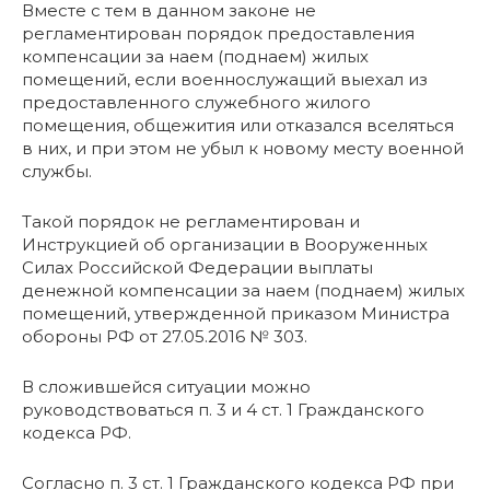
Вместе с тем в данном законе не
регламентирован порядок предоставления
компенсации за наем (поднаем) жилых
помещений, если военнослужащий выехал из
предоставленного служебного жилого
помещения, общежития или отказался вселяться
в них, и при этом не убыл к новому месту военной
службы.
Такой порядок не регламентирован и
Инструкцией об организации в Вооруженных
Силах Российской Федерации выплаты
денежной компенсации за наем (поднаем) жилых
помещений, утвержденной приказом Министра
обороны РФ от 27.05.2016 № 303.
В сложившейся ситуации можно
руководствоваться п. 3 и 4 ст. 1 Гражданского
кодекса РФ.
Согласно п. 3 ст. 1 Гражданского кодекса РФ при