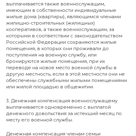
выплачивается также военнослужащим,
имеющим в собственности индивидуальные
жилые дома (квартиры), являющимся членами
жилищно-строительных (жилищных)
кооперативов, а также военнослужащим, за
которыми в соответствии с законодательством
Российской Федерации сохраняются жилые
помещения, в которых они проживали до
поступления на военную службу, или
бронируются жилые помещения, при их
переводе на новое место военной службы в
другую местность, если в этой местности они не
обеспечены служебными жилыми помещениями
или жилой площадью в общежитии.
3. Денежная компенсация военнослужащему
выплачивается одновременно с выплатой
денежного довольствия за истекший месяц по
месту его военной службы.
Денежная компенсация членам семьи