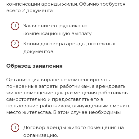
компенсации аренды жилья. Обычно требуется
всего 2 документа
Заявление сотрудника на
компенсационную выплату.
Копии договора аренды, платежных
документов.
Образец заявления
Организация вправе не компенсировать
понесенные затраты работникам, а арендовать
жилое помещение для размещения работников
самостоятельно и предоставлять его в
пользование работникам, вынужденным сменить
место жительства. В этом случае необходимы:
Договор аренды жилого помещения на
организацию.