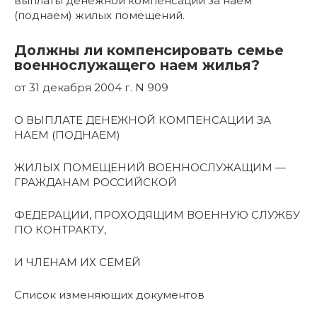
выплаты денежной компенсации за наем
(поднаем) жилых помещений.
Должны ли компенсировать семье
военнослужащего наем жилья?
от 31 декабря 2004 г. N 909
О ВЫПЛАТЕ ДЕНЕЖНОЙ КОМПЕНСАЦИИ ЗА
НАЕМ (ПОДНАЕМ)
ЖИЛЫХ ПОМЕЩЕНИЙ ВОЕННОСЛУЖАЩИМ —
ГРАЖДАНАМ РОССИЙСКОЙ
ФЕДЕРАЦИИ, ПРОХОДЯЩИМ ВОЕННУЮ СЛУЖБУ
ПО КОНТРАКТУ,
И ЧЛЕНАМ ИХ СЕМЕЙ
Список изменяющих документов