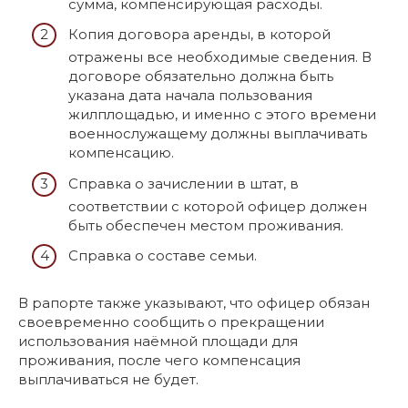
сумма, компенсирующая расходы.
Копия договора аренды, в которой
отражены все необходимые сведения. В
договоре обязательно должна быть
указана дата начала пользования
жилплощадью, и именно с этого времени
военнослужащему должны выплачивать
компенсацию.
Справка о зачислении в штат, в
соответствии с которой офицер должен
быть обеспечен местом проживания.
Справка о составе семьи.
В рапорте также указывают, что офицер обязан
своевременно сообщить о прекращении
использования наёмной площади для
проживания, после чего компенсация
выплачиваться не будет.