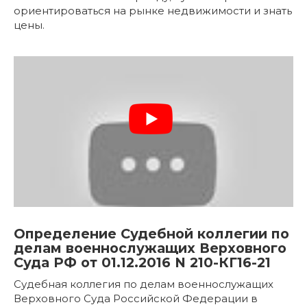
ориентироваться на рынке недвижимости и знать
цены.
Определение Судебной коллегии по
делам военнослужащих Верховного
Суда РФ от 01.12.2016 N 210-КГ16-21
Судебная коллегия по делам военнослужащих
Верховного Суда Российской Федерации в