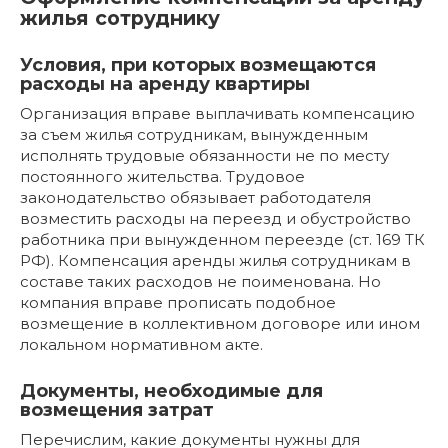
жилья сотруднику
Условия, при которых возмещаются
расходы на аренду квартиры
Организация вправе выплачивать компенсацию
за съем жилья сотрудникам, вынужденным
исполнять трудовые обязанности не по месту
постоянного жительства. Трудовое
законодательство обязывает работодателя
возместить расходы на переезд и обустройство
работника при вынужденном переезде (ст. 169 ТК
РФ). Компенсация аренды жилья сотрудникам в
составе таких расходов не поименована. Но
компания вправе прописать подобное
возмещение в коллективном договоре или ином
локальном нормативном акте.
Документы, необходимые для
возмещения затрат
Перечислим, какие документы нужны для