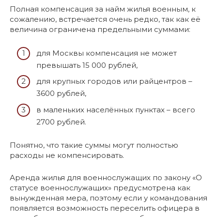
Полная компенсация за найм жилья военным, к
сожалению, встречается очень редко, так как её
величина ограничена предельными суммами:
для Москвы компенсация не может
превышать 15 000 рублей,
для крупных городов или райцентров –
3600 рублей,
в маленьких населённых пунктах – всего
2700 рублей.
Понятно, что такие суммы могут полностью
расходы не компенсировать.
Аренда жилья для военнослужащих по закону «О
статусе военнослужащих» предусмотрена как
вынужденная мера, поэтому если у командования
появляется возможность переселить офицера в