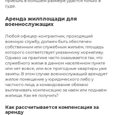
прибыль в большем размере удастся только в
суде.
Аренда жилплощади для
военнослужащих
Любой офицер-контрактник, проходящий
военную службу, должен быть обеспечен
собственным или служебным жильём, площадь
которого соответствует указанному нормативу.
Однако на практике часто оказывается так, что
служебного жилья в данном населённом пункте
или нет вовсе, или все пригодные квартиры уже
заняты. В этом случае военнослужащий арендует
жилое помещение у юридического либо у
частного лица, а командование обязано
выплачивать компенсацию за наем или поднаём
жилища. Как её получить?
Как рассчитывается компенсация за
аренду