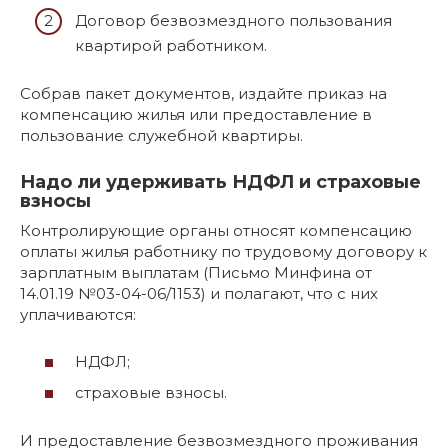
Договор безвозмездного пользования
квартирой работником.
Собрав пакет документов, издайте приказ на
компенсацию жилья или предоставление в
пользование служебной квартиры.
Надо ли удерживать НДФЛ и страховые
взносы
Контролирующие органы относят компенсацию
оплаты жилья работнику по трудовому договору к
зарплатным выплатам (Письмо Минфина от
14.01.19 №03-04-06/1153) и полагают, что с них
уплачиваются:
НДФЛ;
страховые взносы.
И предоставление безвозмездного проживания