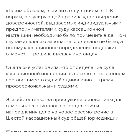
«Таким образом, в связи с отсутствием в ГПК
нормы, регулирующей правила удостоверения
доверенностей, выдаваемых индивидуальными
предпринимателями, суду кассационной
инстанции необходимо было применить в данном
случае аналогию закона, чего сделано не было, а
потому кассационное определение подлежит
отмене», — решила высшая инстанция.
Она также установила, что определение суда
кассационной инстанции вынесено в незаконном
составе: вместо судьей единолично — тремя
профессиональными судьями.
Эти обстоятельства прослужили основанием для
отмены кассационного определения и
направления дело на новое рассмотрение в
Шестой кассационный суд общей юрисдикции.