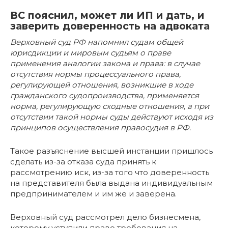
ВС пояснил, может ли ИП и дать, и
заверить доверенность на адвоката
Верховный суд РФ напомнил судам общей
юрисдикции и мировым судьям о праве
применения аналогии закона и права: в случае
отсутствия нормы процессуального права,
регулирующей отношения, возникшие в ходе
гражданского судопроизводства, применяется
норма, регулирующую сходные отношения, а при
отсутствии такой нормы суды действуют исходя из
принципов осуществления правосудия в РФ.
Такое разъяснение высшей инстанции пришлось
сделать из-за отказа суда принять к
рассмотрению иск, из-за того что доверенность
на представителя была выдана индивидуальным
предпринимателем и им же и заверена.
Верховный суд рассмотрел дело бизнесмена,
которому уступили право требования на