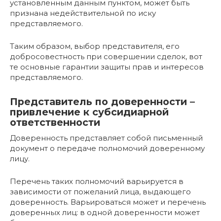
установленным данным пунктом, может быть
признана недействительной по иску
представляемого.
Таким образом, выбор представителя, его
добросовестность при совершении сделок, вот
те основные гарантии защиты прав и интересов
представляемого.
Представитель по доверенности –
привлечение к субсидиарной
ответственности
Доверенность представляет собой письменный
документ о передаче полномочий доверенному
лицу.
Перечень таких полномочий варьируется в
зависимости от пожеланий лица, выдающего
доверенность. Варьироваться может и перечень
доверенных лиц: в одной доверенности может