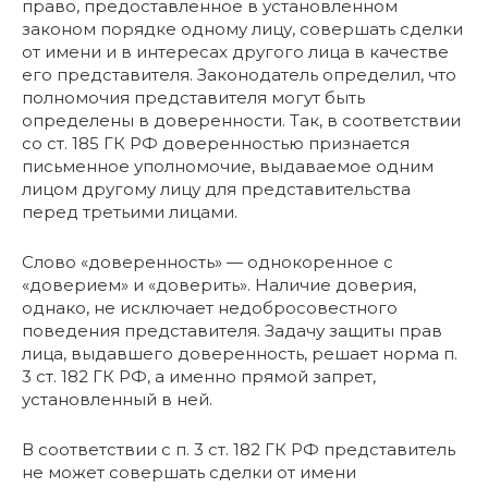
право, предоставленное в установленном
законом порядке одному лицу, совершать сделки
от имени и в интересах другого лица в качестве
его представителя. Законодатель определил, что
полномочия представителя могут быть
определены в доверенности. Так, в соответствии
со ст. 185 ГК РФ доверенностью признается
письменное уполномочие, выдаваемое одним
лицом другому лицу для представительства
перед третьими лицами.
Слово «доверенность» — однокоренное с
«доверием» и «доверить». Наличие доверия,
однако, не исключает недобросовестного
поведения представителя. Задачу защиты прав
лица, выдавшего доверенность, решает норма п.
3 ст. 182 ГК РФ, а именно прямой запрет,
установленный в ней.
В соответствии с п. 3 ст. 182 ГК РФ представитель
не может совершать сделки от имени