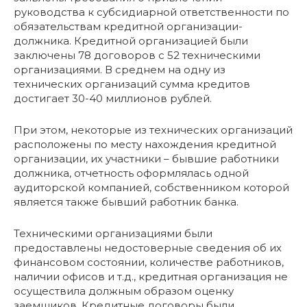
руководства к субсидиарной ответственности по
обязательствам кредитной организации-
должника. Кредитной организацией были
заключены 78 договоров с 52 техническими
организациями. В среднем на одну из
технических организаций сумма кредитов
достигает 30-40 миллионов рублей.
При этом, некоторые из технических организаций
расположены по месту нахождения кредитной
организации, их участники – бывшие работники
должника, отчетность оформлялась одной
аудиторской компанией, собственником которой
является также бывший работник банка.
Техническими организациями были
предоставлены недостоверные сведения об их
финансовом состоянии, количестве работников,
наличии офисов и т.д., кредитная организация не
осуществила должным образом оценку
заемщиков. Кредитные договоры были