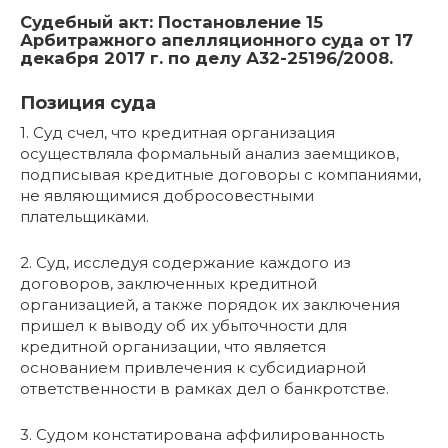
Судебный акт: Постановление 15
Арбитражного апелляционного суда от 17
декабря 2017 г. по делу А32-25196/2008.
Позиция суда
1. Суд счел, что кредитная организация
осуществляла формальный анализ заемщиков,
подписывая кредитные договоры с компаниями,
не являющимися добросовестными
плательщиками.
2. Суд, исследуя содержание каждого из
договоров, заключенных кредитной
организацией, а также порядок их заключения
пришел к выводу об их убыточности для
кредитной организации, что является
основанием привлечения к субсидиарной
ответственности в рамках дел о банкротстве.
3. Судом констатирована аффилированность