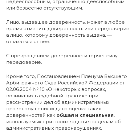
недееспособным, ограниченно дееспособным
или безвестно отсутствующим.
Лицо, выдавшее доверенность, может в любое
время отменить доверенность или передоверие,
а лицо, которому доверенность выдана, —
отказаться от нее.
С прекращением доверенности теряет силу
передоверие.
Кроме того, Постановлением Пленума Высшего
Арбитражного Суда Российской Федерации от
02.06.2004 № 10 «О некоторых вопросах,
возникших в судебной практике при
рассмотрении дел об административных
правонарушениях» дана оценка таких
доверенностей как
общая и специальная
,
используемых при производстве по делам об
административных правонарушениях.