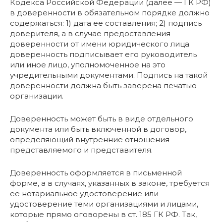
Кодекса Российской Федерации (далее — ГК РФ)
в доверенности в обязательном порядке должно
содержаться: 1) дата ее составления; 2) подпись
доверителя, а в случае предоставления
доверенности от имени юридического лица
доверенность подписывает его руководитель
или иное лицо, уполномоченное на это
учредительными документами. Подпись на такой
доверенности должна быть заверена печатью
организации.
Доверенность может быть в виде отдельного
документа или быть включенной в договор,
определяющий внутренние отношения
представляемого и представителя.
Доверенность оформляется в письменной
форме, а в случаях, указанных в законе, требуется
ее нотариальное удостоверение или
удостоверение теми организациями и лицами,
которые прямо оговорены в ст. 185 ГК РФ. Так,