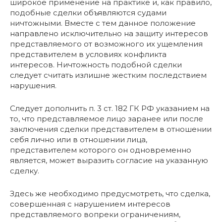
широкое применение на практике и, как правило,
подобные сделки объявляются судами
ничтожными. Вместе с тем данное положение
направлено исключительно на защиту интересов
представляемого от возможного их ущемления
представителем в условиях конфликта
интересов. Ничтожность подобной сделки
следует считать излишне жестким последствием
нарушения.
Следует дополнить п. 3 ст. 182 ГК РФ указанием на
то, что представляемое лицо заранее или после
заключения сделки представителем в отношении
себя лично или в отношении лица,
представителем которого он одновременно
является, может выразить согласие на указанную
сделку.
Здесь же необходимо предусмотреть, что сделка,
совершенная с нарушением интересов
представляемого вопреки ограничениям,