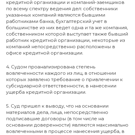
кредитной организации и компаний-заемщиков
по всему спектру ведения дел: собственники
указанных компаний являются бывшими
работниками банка, бухгалтерский учет в
большинстве из них ведет одна и та же компания,
собственником которой выступает также бывший
работник кредитной организации, некоторые из
компаний непосредственно расположены в
офисе кредитной организации.
4. Судом проанализирована степень
вовлеченности каждого из лиц, в отношении
которых заявлено требование о привлечении к
субсидиарной ответственности, в нанесении
ущерба кредитной организации.
5. Суд пришел к выводу, что на основании
материалов дела, лица, непосредственно
подписавшие договоры (в том числе на
основании доверенности) являются максимально
вовлеченными в процессе нанесения ущерба, в