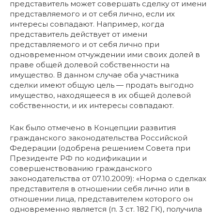
представитель может совершать сделку от имени
представляемого и от себя лично, если их
интересы совпадают. Например, когда
представитель действует от имени
представляемого и от себя лично при
одновременном отчуждении ими своих долей в
праве общей долевой собственности на
имущество. В данном случае оба участника
сделки имеют общую цель — продать выгодно
имущество, находящееся в их общей долевой
собственности, и их интересы совпадают.
Как было отмечено в Концепции развития
гражданского законодательства Российской
Федерации (одобрена решением Совета при
Президенте РФ по кодификации и
совершенствованию гражданского
законодательства от 07.10.2009): «Норма о сделках
представителя в отношении себя лично или в
отношении лица, представителем которого он
одновременно является (п. 3 ст. 182 ГК), получила