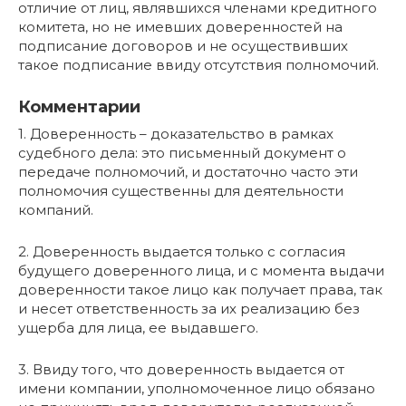
отличие от лиц, являвшихся членами кредитного
комитета, но не имевших доверенностей на
подписание договоров и не осуществивших
такое подписание ввиду отсутствия полномочий.
Комментарии
1. Доверенность – доказательство в рамках
судебного дела: это письменный документ о
передаче полномочий, и достаточно часто эти
полномочия существенны для деятельности
компаний.
2. Доверенность выдается только с согласия
будущего доверенного лица, и с момента выдачи
доверенности такое лицо как получает права, так
и несет ответственность за их реализацию без
ущерба для лица, ее выдавшего.
3. Ввиду того, что доверенность выдается от
имени компании, уполномоченное лицо обязано