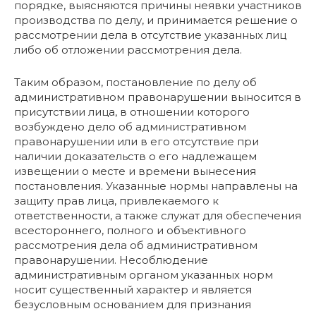
порядке, выясняются причины неявки участников
производства по делу, и принимается решение о
рассмотрении дела в отсутствие указанных лиц
либо об отложении рассмотрения дела.
Таким образом, постановление по делу об
административном правонарушении выносится в
присутствии лица, в отношении которого
возбуждено дело об административном
правонарушении или в его отсутствие при
наличии доказательств о его надлежащем
извещении о месте и времени вынесения
постановления. Указанные нормы направлены на
защиту прав лица, привлекаемого к
ответственности, а также служат для обеспечения
всестороннего, полного и объективного
рассмотрения дела об административном
правонарушении. Несоблюдение
административным органом указанных норм
носит существенный характер и является
безусловным основанием для признания