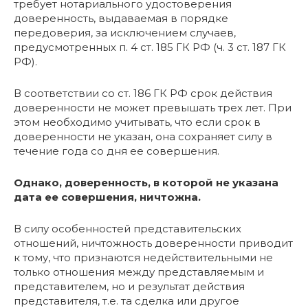
требует нотариального удостоверения
доверенность, выдаваемая в порядке
передоверия, за исключением случаев,
предусмотренных п. 4 ст. 185 ГК РФ (ч. 3 ст. 187 ГК
РФ).
В соответствии со ст. 186 ГК РФ срок действия
доверенности не может превышать трех лет. При
этом необходимо учитывать, что если срок в
доверенности не указан, она сохраняет силу в
течение года со дня ее совершения.
Однако, доверенность, в которой не указана
дата ее совершения, ничтожна.
В силу особенностей представительских
отношений, ничтожность доверенности приводит
к тому, что признаются недействительными не
только отношения между представляемым и
представителем, но и результат действия
представителя, т.е. та сделка или другое