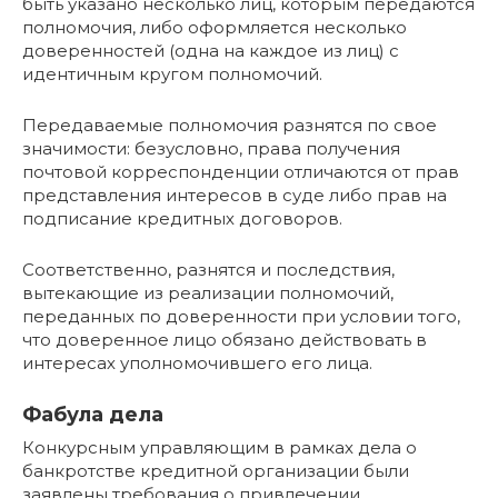
быть указано несколько лиц, которым передаются
полномочия, либо оформляется несколько
доверенностей (одна на каждое из лиц) с
идентичным кругом полномочий.
Передаваемые полномочия разнятся по свое
значимости: безусловно, права получения
почтовой корреспонденции отличаются от прав
представления интересов в суде либо прав на
подписание кредитных договоров.
Соответственно, разнятся и последствия,
вытекающие из реализации полномочий,
переданных по доверенности при условии того,
что доверенное лицо обязано действовать в
интересах уполномочившего его лица.
Фабула дела
Конкурсным управляющим в рамках дела о
банкротстве кредитной организации были
заявлены требования о привлечении