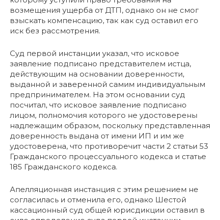
возмещения ущерба от ДТП, однако он не смог
взыскать компенсацию, так как суд оставил его
иск без рассмотрения.
Суд первой инстанции указал, что исковое
заявление подписано представителем истца,
действующим на основании доверенности,
выданной и заверенной самим индивидуальным
предпринимателем. На этом основании суд
посчитал, что исковое заявление подписано
лицом, полномочия которого не удостоверены
надлежащим образом, поскольку представленная
доверенность выдана от имени ИП и им же
удостоверена, что противоречит части 2 статьи 53
Гражданского процессуального кодекса и статье
185 Гражданского кодекса.
Апелляционная инстанция с этим решением не
согласилась и отменила его, однако Шестой
кассационный суд общей юрисдикции оставил в