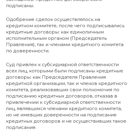
подписаны.
Одобрение сделок осуществлялось на
кредитном комитете, после чего подписывались
кредитные договоры: как единоличным
исполнительным органом (Председатель
Правления), так и членами кредитного комитета
по доверенности.
Суд привлек к субсидиарной ответственности
всех лиц, которыми были подписаны кредитные
договоры: как Председателя Правления
кредитной организации, так и членов кредитного
комитета, реализовавших свои полномочия по
подписанию кредитных договоров, отказав в
привлечении к субсидиарной ответственности
лиц, являвшихся членами кредитного комитета,
но не имевших доверенности на подписание
кредитных договоров и не осуществивших такое
подписание.