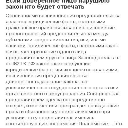
Если доверенное лицо нарушило
закон кто будет отвечать
Основаниями возникновения представительства
являются юридические факты, с которыми
гражданское право связывает возникновение
правоотношений представительства между
субъектами представительства, или, иными
словами, юридические факты, с которыми закон
связывает признание одного лица
представителем другого лица. Законодатель в п. 1
ст. 182 ГК РФ закрепляет следующие
юридические факты, являющиеся основаниями
возникновения представительства:
доверенность, указание закона, акт
уполномоченного государственного органа или
органа местного самоуправления. Совершенная
представителем сделка непосредственно
создает, изменяет или прекращает гражданские
права и обязанности у представляемого при
условии, что у представителя имелись
соответствующие полномочия. Полномочие — это