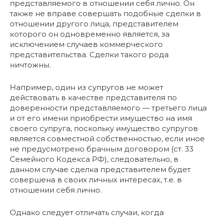
представляемого в отношении себя лично. Он
также не вправе совершать подобные сделки в
отношении другого лица, представителем
которого он одновременно является, за
исключением случаев коммерческого
представительства. Сделки такого рода
ничтожны.
Например, один из супругов не может
действовать в качестве представителя по
доверенности представляемого — третьего лица
и от его имени приобрести имущество на имя
своего супруга, поскольку имущество супругов
является совместной собственностью, если иное
не предусмотрено брачным договором (ст. 33
Семейного Кодекса РФ), следовательно, в
данном случае сделка представителем будет
совершена в своих личных интересах, т.е. в
отношении себя лично.
Однако следует отличать случаи, когда