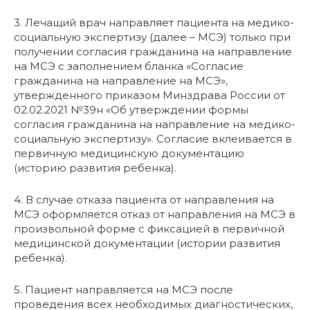
3. Лечащий врач направляет пациента на медико-
социальную экспертизу (далее – МСЭ) только при
получении согласия гражданина на направление
на МСЭ с заполнением бланка «Согласие
гражданина на направление на МСЭ»,
утвержденного приказом Минздрава России от
02.02.2021 №39н «Об утверждении формы
согласия гражданина на направление на медико-
социальную экспертизу». Согласие вклеивается в
первичную медицинскую документацию
(историю развития ребенка).
4. В случае отказа пациента от направления на
МСЭ оформляется отказ от направления на МСЭ в
произвольной форме с фиксацией в первичной
медицинской документации (истории развития
ребенка).
5. Пациент направляется на МСЭ после
проведения всех необходимых диагностических,