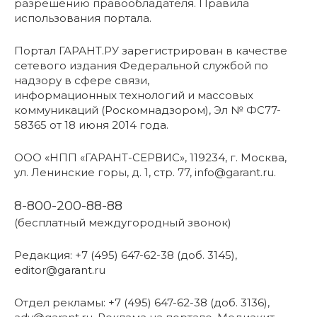
разрешению правообладателя. Правила
использования портала.
Портал ГАРАНТ.РУ зарегистрирован в качестве
сетевого издания Федеральной службой по
надзору в сфере связи,
информационных технологий и массовых
коммуникаций (Роскомнадзором), Эл № ФС77-
58365 от 18 июня 2014 года.
ООО «НПП «ГАРАНТ-СЕРВИС», 119234, г. Москва,
ул. Ленинские горы, д. 1, стр. 77, info@garant.ru.
8-800-200-88-88
(бесплатный междугородный звонок)
Редакция: +7 (495) 647-62-38 (доб. 3145),
editor@garant.ru
Отдел рекламы: +7 (495) 647-62-38 (доб. 3136),