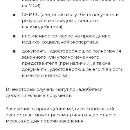
на МСЭ);
СНИЛС (сведения могут быть получены в
результате межведомственного
взаимодействия);
письменное согласие на проведение
медико-социальной экспертизы;
документы, удостоверяющие полномочия
законного или уполномоченного
представителя (при наличии), а также
документы, удостоверяющие его личность
и место жительства.
В некоторых случаях могут понадобиться
дополнительные документы .
Заявление о проведении медико-социальной
экспертизы может рассматриваться до одного
месяца со дня подачи заявления.