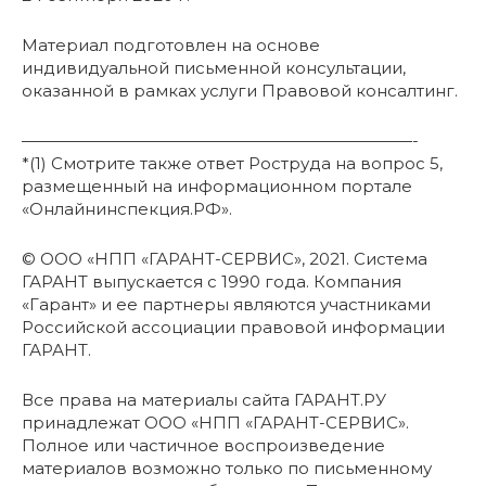
Материал подготовлен на основе
индивидуальной письменной консультации,
оказанной в рамках услуги Правовой консалтинг.
————————————————————————-
*(1) Смотрите также ответ Роструда на вопрос 5,
размещенный на информационном портале
«Онлайнинспекция.РФ».
© ООО «НПП «ГАРАНТ-СЕРВИС», 2021. Система
ГАРАНТ выпускается с 1990 года. Компания
«Гарант» и ее партнеры являются участниками
Российской ассоциации правовой информации
ГАРАНТ.
Все права на материалы сайта ГАРАНТ.РУ
принадлежат ООО «НПП «ГАРАНТ-СЕРВИС».
Полное или частичное воспроизведение
материалов возможно только по письменному