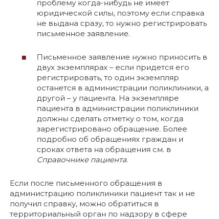
проблему когда-нибудь не имеет
юридической силы, поэтому если справка
не выдана сразу, то нужно регистрировать
письменное заявление.
Письменное заявление нужно приносить в
двух экземплярах – если придется его
регистрировать, то один экземпляр
останется в администрации поликлиники, а
другой – у пациента. На экземпляре
пациента в администрации поликлиники
должны сделать отметку о том, когда
зарегистрировано обращение. Более
подробно об обращениях граждан и
сроках ответа на обращения см. в
Справочнике пациента
.
Если после письменного обращения в
администрацию поликлиники пациент так и не
получил справку, можно обратиться в
территориальный орган по надзору в сфере