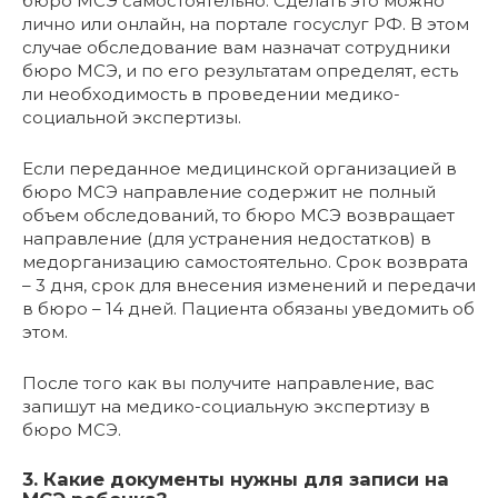
бюро МСЭ самостоятельно. Сделать это можно
лично или онлайн, на портале госуслуг РФ. В этом
случае обследование вам назначат сотрудники
бюро МСЭ, и по его результатам определят, есть
ли необходимость в проведении медико-
социальной экспертизы.
Если переданное медицинской организацией в
бюро МСЭ направление содержит не полный
объем обследований, то бюро МСЭ возвращает
направление (для устранения недостатков) в
медорганизацию самостоятельно. Срок возврата
– 3 дня, срок для внесения изменений и передачи
в бюро – 14 дней. Пациента обязаны уведомить об
этом.
После того как вы получите направление, вас
запишут на медико-социальную экспертизу в
бюро МСЭ.
3. Какие документы нужны для записи на