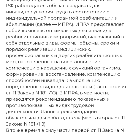
РФ работодатель обязан создавать для
инвалидов условия труда в соответствии с
индивидуальной программой реабилитации и
абилитации (далее — ИПРА). ИПРА представляет
собой комплекс оптимальных для инвалида
реабилитационных мероприятий, включающий в
себя отдельные виды, формы, объемы, сроки и
порядок реализации медицинских,
профессиональных и других реабилитационных
мер, направленных на восстановление,
компенсацию нарушенных функций организма,
формирование, восстановление, компенсацию
способностей инвалида к выполнению
определенных видов деятельности (часть первая
ст. 11 Закона N 181-ФЗ). В ИПРА, в частности,
приводятся рекомендации о показанных и
противопоказанных видах трудовой
деятельности. Данные рекомендации
обязательны для работодателя (часть вторая ст. 11
Закона N 181-ФЗ).
В то же время в силу части первой ст. 11 Закона N