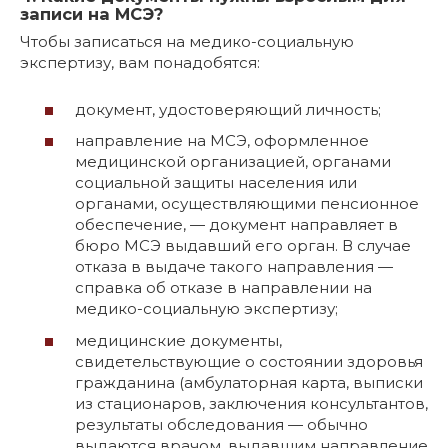
записи на МСЭ?
Чтобы записаться на медико-социальную
экспертизу, вам понадобятся:
документ, удостоверяющий личность;
направление на МСЭ, оформленное
медицинской организацией, органами
социальной защиты населения или
органами, осуществляющими пенсионное
обеспечение, — документ направляет в
бюро МСЭ выдавший его орган. В случае
отказа в выдаче такого направления —
справка об отказе в направлении на
медико-социальную экспертизу;
медицинские документы,
свидетельствующие о состоянии здоровья
гражданина (амбулаторная карта, выписки
из стационаров, заключения консультантов,
результаты обследования — обычно
выдаются врачом, выдавшим направление