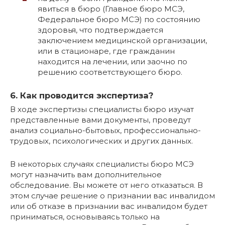
явиться в бюро (Главное бюро МСЭ,
Федеральное бюро МСЭ) по состоянию
здоровья, что подтверждается
заключением медицинской организации,
или в стационаре, где гражданин
находится на лечении, или заочно по
решению соответствующего бюро.
6. Как проводится экспертиза?
В ходе экспертизы специалисты бюро изучат
представленные вами документы, проведут
анализ социально-бытовых, профессионально-
трудовых, психологических и других данных.
В некоторых случаях специалисты бюро МСЭ
могут назначить вам дополнительное
обследование. Вы можете от него отказаться. В
этом случае решение о признании вас инвалидом
или об отказе в признании вас инвалидом будет
приниматься, основываясь только на