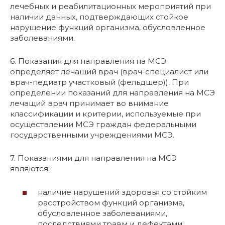
лечебных и реабилитационных мероприятий при
наличии данных, подтверждающих стойкое
нарушение функций организма, обусловленное
заболеваниями.
6. Показания для направления на МСЭ
определяет лечащий врач (врач-специалист или
врач-педиатр участковый (фельдшер)). При
определении показаний для направления на МСЭ
лечащий врач принимает во внимание
классификации и критерии, используемые при
осуществлении МСЭ граждан федеральными
государственными учреждениями МСЭ.
7. Показаниями для направления на МСЭ
являются:
наличие нарушений здоровья со стойким
расстройством функций организма,
обусловленное заболеваниями,
последствиями травм и дефектами;