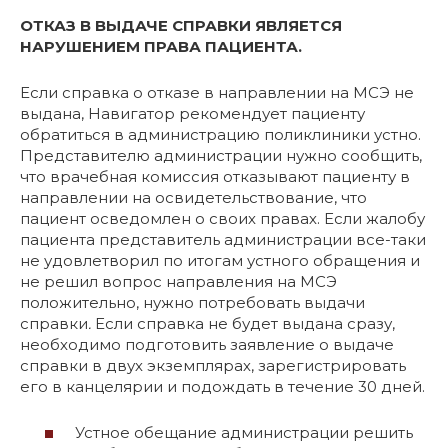
ОТКАЗ В ВЫДАЧЕ СПРАВКИ ЯВЛЯЕТСЯ
НАРУШЕНИЕМ ПРАВА ПАЦИЕНТА.
Если справка о отказе в направлении на МСЭ не
выдана, Навигатор рекомендует пациенту
обратиться в администрацию поликлиники устно.
Представителю администрации нужно сообщить,
что врачебная комиссия отказывают пациенту в
направлении на освидетельствование, что
пациент осведомлен о своих правах. Если жалобу
пациента представитель администрации все-таки
не удовлетворил по итогам устного обращения и
не решил вопрос направления на МСЭ
положительно, нужно потребовать выдачи
справки
.
Если справка не будет выдана сразу,
необходимо подготовить заявление о выдаче
справки в двух экземплярах, зарегистрировать
его в канцелярии и подождать в течение 30 дней.
Устное обещание администрации решить