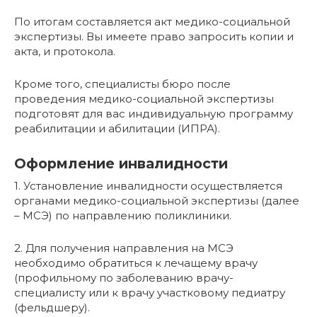
По итогам составляется акт медико-социальной
экспертизы. Вы имеете право запросить копии и
акта, и протокола.
Кроме того, специалисты бюро после
проведения медико-социальной экспертизы
подготовят для вас индивидуальную программу
реабилитации и абилитации (ИПРА).
Оформление инвалидности
1. Установление инвалидности осуществляется
органами медико-социальной экспертизы (далее
– МСЭ) по направлению поликлиники.
2. Для получения направления на МСЭ
необходимо обратиться к лечащему врачу
(профильному по заболеванию врачу-
специалисту или к врачу участковому педиатру
(фельдшеру).