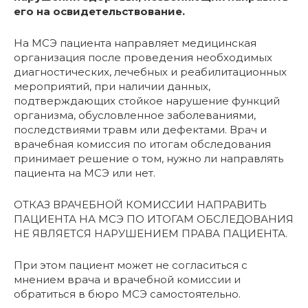
его на освидетельствование.
На МСЭ пациента направляет медицинская
организация после проведения необходимых
диагностических, лечебных и реабилитационных
мероприятий, при наличии данных,
подтверждающих стойкое нарушение функций
организма, обусловленное заболеваниями,
последствиями травм или дефектами. Врач и
врачебная комиссия по итогам обследования
принимает решение о том, нужно ли направлять
пациента на МСЭ или нет.
ОТКАЗ ВРАЧЕБНОЙ КОМИССИИ НАПРАВИТЬ
ПАЦИЕНТА НА МСЭ ПО ИТОГАМ ОБСЛЕДОВАНИЯ
НЕ ЯВЛЯЕТСЯ НАРУШЕНИЕМ ПРАВА ПАЦИЕНТА.
При этом пациент может не согласиться с
мнением врача и врачебной комиссии и
обратиться в бюро МСЭ самостоятельно.