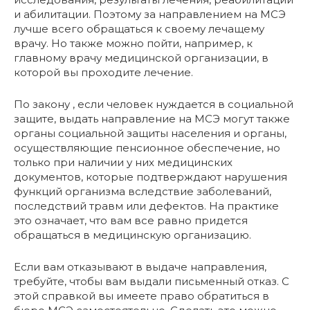
и абилитации. Поэтому за направлением на МСЭ
лучше всего обращаться к своему лечащему
врачу. Но также можно пойти, например, к
главному врачу медицинской организации, в
которой вы проходите лечение.
По закону , если человек нуждается в социальной
защите, выдать направление на МСЭ могут также
органы социальной защиты населения и органы,
осуществляющие пенсионное обеспечение, но
только при наличии у них медицинских
документов, которые подтверждают нарушения
функций организма вследствие заболеваний,
последствий травм или дефектов. На практике
это означает, что вам все равно придется
обращаться в медицинскую организацию.
Если вам отказывают в выдаче направления,
требуйте, чтобы вам выдали письменный отказ. С
этой справкой вы имеете право обратиться в