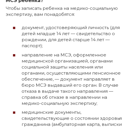
МСЭ ребенка?
Чтобы записать ребенка на медико-социальную
экспертизу, вам понадобятся:
документ, удостоверяющий личность (для
детей младше 14 лет — свидетельство о
рождении, для детей старше 14 лет —
паспорт);
направление на МСЭ, оформленное
медицинской организацией, органами
социальной защиты населения или
органами, осуществляющими пенсионное
обеспечение, — документ направляет в
бюро МСЭ выдавший его орган. В случае
отказа в выдаче такого направления —
справка об отказе в направлении на
медико-социальную экспертизу;
медицинские документы,
свидетельствующие о состоянии здоровья
гражданина (амбулаторная карта, выписки