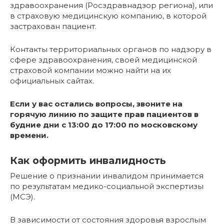
здравоохранения (Росздравнадзор региона), или
в страховую медицинскую компанию, в которой
застрахован пациент.
Контакты территориальных органов по надзору в
сфере здравоохранения, своей медицинской
страховой компании можно найти на их
официальных сайтах.
Если у вас остались вопросы, звоните на
горячую линию по защите прав пациентов в
будние дни с 13:00 до 17:00 по московскому
времени.
Как оформить инвалидность
Решение о признании инвалидом принимается
по результатам медико-социальной экспертизы
(МСЭ).
В зависимости от состояния здоровья взрослым