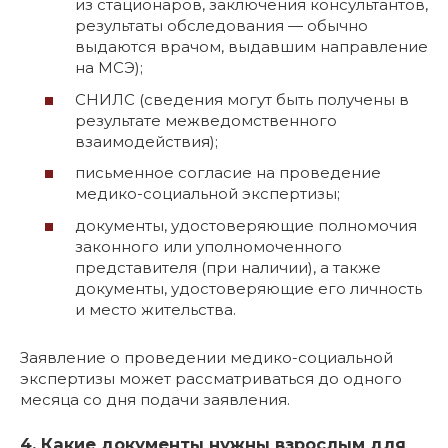
из стационаров, заключения консультантов,
результаты обследования — обычно
выдаются врачом, выдавшим направление
на МСЭ);
СНИЛС (сведения могут быть получены в
результате межведомственного
взаимодействия);
письменное согласие на проведение
медико-социальной экспертизы;
документы, удостоверяющие полномочия
законного или уполномоченного
представителя (при наличии), а также
документы, удостоверяющие его личность
и место жительства.
Заявление о проведении медико-социальной
экспертизы может рассматриваться до одного
месяца со дня подачи заявления.
4. Какие документы нужны взрослым для