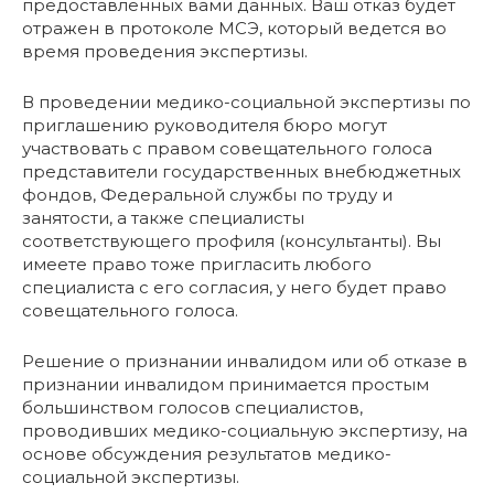
предоставленных вами данных. Ваш отказ будет
отражен в протоколе МСЭ, который ведется во
время проведения экспертизы.
В проведении медико-социальной экспертизы по
приглашению руководителя бюро могут
участвовать с правом совещательного голоса
представители государственных внебюджетных
фондов, Федеральной службы по труду и
занятости, а также специалисты
соответствующего профиля (консультанты). Вы
имеете право тоже пригласить любого
специалиста с его согласия, у него будет право
совещательного голоса.
Решение о признании инвалидом или об отказе в
признании инвалидом принимается простым
большинством голосов специалистов,
проводивших медико-социальную экспертизу, на
основе обсуждения результатов медико-
социальной экспертизы.