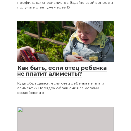
профильных специалистов. Задайте свой вопрос и
получите ответ уже через 15
Алименты
0
Как быть, если отец ребенка
не платит алименты?
Куда обращаться, если отец ребенка не платит
алименты? Порядок обращения за мерами
воздействия в