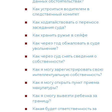
данных обстоятельствах?
Как устроиться водителем в
следственный комитет
Как ходатайствовать о переносе
заседания суда?
Как хранить ружье в сейфе
Как через год обжаловать в суде
увольнение?
Как через суд снять сведения о
собственности?
Как я могу зарегистрировать свою
интеллектуальную собственность?
Как я могу открыть пункт приема
макулатуры?
Как я смогу вывезти ребенка за
границу?
Какая будет ответственность за