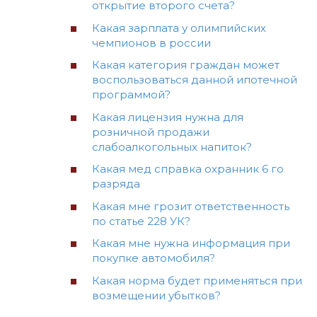
открытие второго счета?
Какая зарплата у олимпийских
чемпионов в россии
Какая категория граждан может
воспользоваться данной ипотечной
программой?
Какая лицензия нужна для
розничной продажи
слабоалкогольных напиток?
Какая мед справка охранник 6 го
разряда
Какая мне грозит ответственность
по статье 228 УК?
Какая мне нужна информация при
покупке автомобиля?
Какая норма будет применяться при
возмещении убытков?