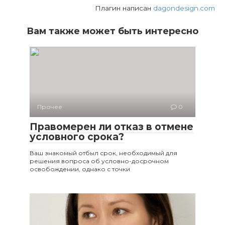
Плагин написан
dagondesign.com
Вам также может быть интересно
Прочее
0
Правомерен ли отказ в отмене
условного срока?
Ваш знакомый отбыл срок, необходимый для
решения вопроса об условно-досрочном
освобождении, однако с точки