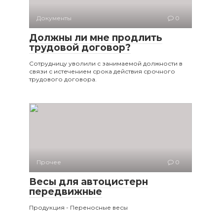
Документы
0
Должны ли мне продлить
трудовой договор?
Сотрудницу уволили с занимаемой должности в
связи с истечением срока действия срочного
трудового договора.
Прочее
0
Весы для автоцистерн
передвижные
Продукция - Переносные весы