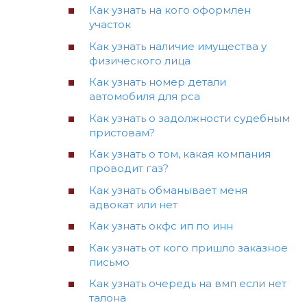
Как узнать на кого оформлен
участок
Как узнать наличие имущества у
физического лица
Как узнать номер детали
автомобиля для рса
Как узнать о задолжности судебным
пристовам?
Как узнать о том, какая компания
проводит газ?
Как узнать обманывает меня
адвокат или нет
Как узнать окфс ип по инн
Как узнать от кого пришло заказное
письмо
Как узнать очередь на вмп если нет
талона