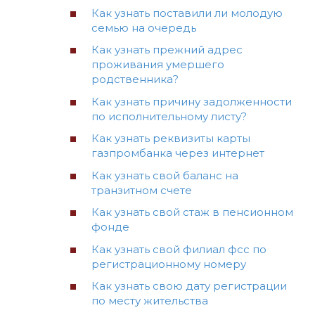
Как узнать поставили ли молодую
семью на очередь
Как узнать прежний адрес
проживания умершего
родственника?
Как узнать причину задолженности
по исполнительному листу?
Как узнать реквизиты карты
газпромбанка через интернет
Как узнать свой баланс на
транзитном счете
Как узнать свой стаж в пенсионном
фонде
Как узнать свой филиал фсс по
регистрационному номеру
Как узнать свою дату регистрации
по месту жительства