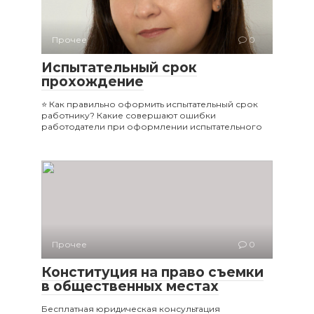
Прочее
0
Испытательный срок
прохождение
⭐ Как правильно оформить испытательный срок
работнику? Какие совершают ошибки
работодатели при оформлении испытательного
Прочее
0
Конституция на право съемки
в общественных местах
Бесплатная юридическая консультация