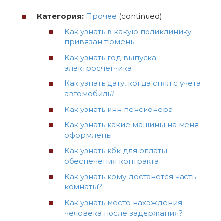
Категория:
Прочее
(continued)
Как узнать в какую поликлинику
привязан тюмень
Как узнать год выпуска
электросчетчика
Как узнать дату, когда снял с учета
автомобиль?
Как узнать инн пенсионера
Как узнать какие машины на меня
оформлены
Как узнать кбк для оплаты
обеспечения контракта
Как узнать кому достанется часть
комнаты?
Как узнать место нахождения
человека после задержания?