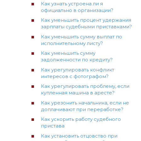
Как узнать устроена ли я
официально в организации?
Как уменьшить процент удержания
зарплаты судебными приставками?
Как уменьшить сумму выплат по
исполнительному листу?
Как уменьшить сумму
задолженности по кредиту?
Как урегулировать конфликт
интересов с фотографом?
Как урегулировать проблему, если
купленная машина в аресте?
Как урезонить начальника, если не
доплачивают при переработке?
Как ускорить работу судебного
пристава
Как установить отцовство при