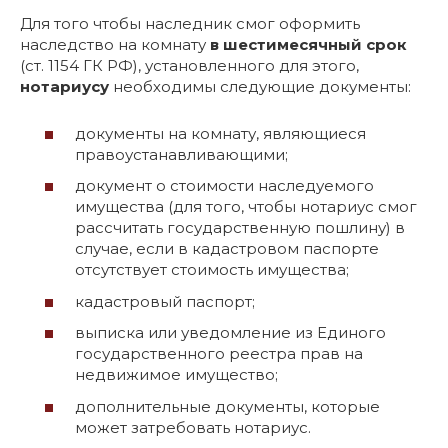
Для того чтобы наследник смог оформить
наследство на комнату
в шестимесячный срок
(ст. 1154 ГК РФ), установленного для этого,
нотариусу
необходимы следующие документы:
документы на комнату, являющиеся
правоустанавливающими;
документ о стоимости наследуемого
имущества (для того, чтобы нотариус смог
рассчитать государственную пошлину) в
случае, если в кадастровом паспорте
отсутствует стоимость имущества;
кадастровый паспорт;
выписка или уведомление из Единого
государственного реестра прав на
недвижимое имущество;
дополнительные документы, которые
может затребовать нотариус.