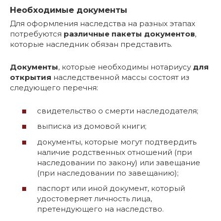
Необходимые документы
Для оформления наследства на разных этапах
потребуются
различные пакеты документов
,
которые наследник обязан представить.
Документы
, которые необходимы нотариусу
для
открытия
наследственной массы состоят из
следующего перечня:
свидетельство о смерти наследодателя;
выписка из домовой книги;
документы, которые могут подтвердить
наличие родственных отношений (при
наследовании по закону) или завещание
(при наследовании по завещанию);
паспорт или иной документ, который
удостоверяет личность лица,
претендующего на наследство.