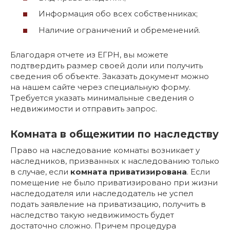
Информация обо всех собственниках;
Наличие ограничений и обременений.
Благодаря отчете из ЕГРН, вы можете
подтвердить размер своей доли или получить
сведения об объекте. Заказать документ можно
на нашем сайте через специальную форму.
Требуется указать минимальные сведения о
недвижимости и отправить запрос.
Комната в общежитии по наследству
Право на наследование комнаты возникает у
наследников, призванных к наследованию только
в случае, если
комната приватизирована
. Если
помещение не было приватизировано при жизни
наследодателя или наследодатель не успел
подать заявление на приватизацию, получить в
наследство такую недвижимость будет
достаточно сложно. Причем процедура