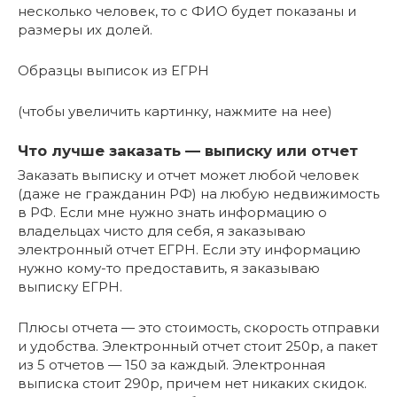
несколько человек, то с ФИО будет показаны и
размеры их долей.
Образцы выписок из ЕГРН
(чтобы увеличить картинку, нажмите на нее)
Что лучше заказать — выписку или отчет
Заказать выписку и отчет может любой человек
(даже не гражданин РФ) на любую недвижимость
в РФ. Если мне нужно знать информацию о
владельцах чисто для себя, я заказываю
электронный отчет ЕГРН. Если эту информацию
нужно кому-то предоставить, я заказываю
выписку ЕГРН.
Плюсы отчета — это стоимость, скорость отправки
и удобства. Электронный отчет стоит 250р, а пакет
из 5 отчетов — 150 за каждый. Электронная
выписка стоит 290р, причем нет никаких скидок.