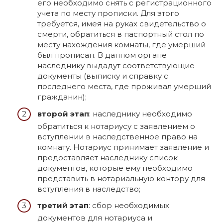
его необходимо снять с регистрационного
учета по месту прописки. Для этого
требуется, имея на руках свидетельство о
смерти, обратиться в паспортный стол по
месту нахождения комнаты, где умерший
был прописан. В данном органе
наследнику выдадут соответствующие
документы (выписку и справку с
последнего места, где проживал умерший
гражданин);
второй этап
: наследнику необходимо
обратиться к нотариусу с заявлением о
вступлении в наследственное право на
комнату. Нотариус принимает заявление и
предоставляет наследнику список
документов, которые ему необходимо
представить в нотариальную контору для
вступления в наследство;
третий этап
: сбор необходимых
документов для нотариуса и