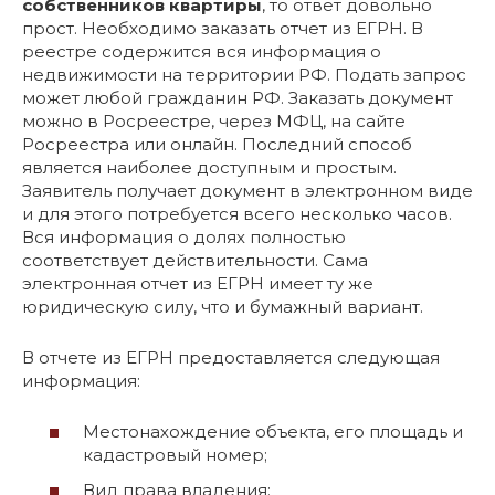
собственников квартиры
, то ответ довольно
прост. Необходимо заказать отчет из ЕГРН. В
реестре содержится вся информация о
недвижимости на территории РФ. Подать запрос
может любой гражданин РФ. Заказать документ
можно в Росреестре, через МФЦ, на сайте
Росреестра или онлайн. Последний способ
является наиболее доступным и простым.
Заявитель получает документ в электронном виде
и для этого потребуется всего несколько часов.
Вся информация о долях полностью
соответствует действительности. Сама
электронная отчет из ЕГРН имеет ту же
юридическую силу, что и бумажный вариант.
В отчете из ЕГРН предоставляется следующая
информация:
Местонахождение объекта, его площадь и
кадастровый номер;
Вид права владения;