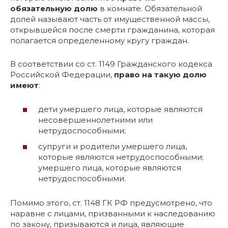
обязательную долю
в комнате. Обязательной
долей называют часть от имущественной массы,
открывшейся после смерти гражданина, которая
полагается определенному кругу граждан.
В соответствии со ст. 1149 Гражданского кодекса
Российской Федерации,
право на такую долю
имеют
:
дети умершего лица, которые являются
несовершеннолетними или
нетрудоспособными;
супруги и родители умершего лица,
которые являются нетрудоспособными;
умершего лица, которые являются
нетрудоспособными.
Помимо этого, ст. 1148 ГК РФ предусмотрено, что
наравне с лицами, призванными к наследованию
по закону, призываются и лица, являющие