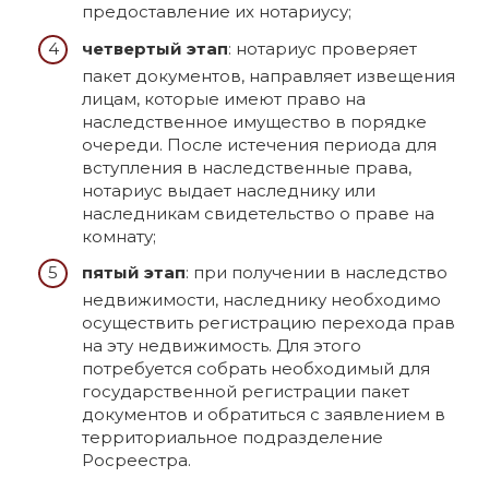
предоставление их нотариусу;
четвертый этап
: нотариус проверяет
пакет документов, направляет извещения
лицам, которые имеют право на
наследственное имущество в порядке
очереди. После истечения периода для
вступления в наследственные права,
нотариус выдает наследнику или
наследникам свидетельство о праве на
комнату;
пятый этап
: при получении в наследство
недвижимости, наследнику необходимо
осуществить регистрацию перехода прав
на эту недвижимость. Для этого
потребуется собрать необходимый для
государственной регистрации пакет
документов и обратиться с заявлением в
территориальное подразделение
Росреестра.