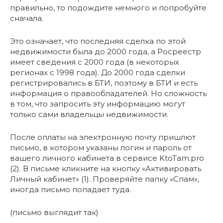
правильно, то подождите немного и попробуйте
сначала.
Это означает, что последняя сделка по этой
недвижимости была до 2000 года, а Росреестр
имеет сведения с 2000 года (в некоторых
регионах с 1998 года). До 2000 года сделки
регистрировались в БТИ, поэтому в БТИ и есть
информация о правообладателей. Но сложность
в том, что запросить эту информацию могут
только сами владельцы недвижимости.
После оплаты на электронную почту пришлют
письмо, в котором указаны логин и пароль от
вашего личного кабинета в сервисе KtoTam.pro
(2). В письме кликните на кнопку «Активировать
Личный кабинет» (1). Проверяйте папку «Спам»,
иногда письмо попадает туда.
(письмо выглядит так)