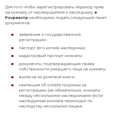
Для того чтобы зарегистрировать переход прав
на комнату от наследодателя к наследнику,
в
Росреестр
необходимо подать следующий пакет
документов:
заявление о государственной
регистрации; ;
паспорт (его копия) наследника;
кадастровый паспорт комнаты;
документы, подтверждающие права
собственности умершего лица на комнату;
выписка из домовой книги;
квитанция об оплате пошлины за
регистрацию (не обязательно); комнаты
между несколькими наследниками (если
наследуемая комната переходит по
наследству нескольким лицам).