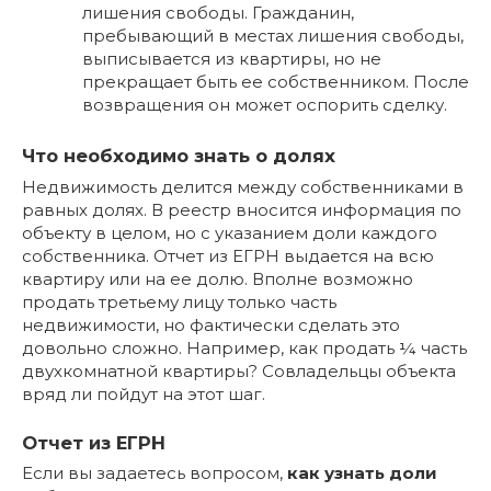
лишения свободы. Гражданин,
пребывающий в местах лишения свободы,
выписывается из квартиры, но не
прекращает быть ее собственником. После
возвращения он может оспорить сделку.
Что необходимо знать о долях
Недвижимость делится между собственниками в
равных долях. В реестр вносится информация по
объекту в целом, но с указанием доли каждого
собственника. Отчет из ЕГРН выдается на всю
квартиру или на ее долю. Вполне возможно
продать третьему лицу только часть
недвижимости, но фактически сделать это
довольно сложно. Например, как продать ¼ часть
двухкомнатной квартиры? Совладельцы объекта
вряд ли пойдут на этот шаг.
Отчет из ЕГРН
Если вы задаетесь вопросом,
как узнать доли