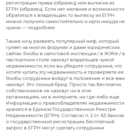
регистрации права (образец) или выписка из
ЕГРН (образец). Если нет желания и возможности
обратиться к владельцам, то выписку из ЕГРН
можно получить самостоятельно и идти никуда не
нужно — подробнее.
Также хочу развеять популярный миф, который
гуляет на многих форумах и даже юридических
сайтах. Якобы в налоговой инспекции / в ЖЭКе / в
паспортном столе назовут владельцев чужой
недвижимости, если вы убедите сотрудника, что
хотите купить эту недвижимость и проверяете ее.
Якобы сотрудники войдут в положение и все вам
назовут. Это полный бред. Просто так бесплатно
собственников не назовут ни в этих
организациях, ни в интернете, ни где-либо еще.
Информация о правообладателях недвижимости
хранится в Едином Государственном Реестре
Недвижимости (ЕГРН). Согласно п. 2 ст. 63 Закона
о государственной регистрации, бесплатный
запрос в ЕГРН могут сделать сотрудники