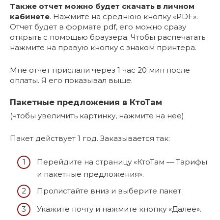
Также отчет можно будет скачать в личном
кабинете
. Нажмите на среднюю кнопку «PDF».
Отчет будет в формате pdf, его можно сразу
открыть с помощью браузера. Чтобы распечатать
нажмите на правую кнопку с знаком принтера.
Мне отчет прислали через 1 час 20 мин после
оплаты. Я его показывал выше.
Пакетные предложения в КтоТам
(чтобы увеличить картинку, нажмите на нее)
Пакет действует 1 год. Заказывается так:
Перейдите на страницу «КтоТам — Тарифы
и пакетные предложения».
Пролистайте вниз и выберите пакет.
Укажите почту и нажмите кнопку «Далее».