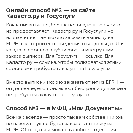
Онлайн способ №2 — на сайте
Кадастр.ру и Госуслуги
Как и писал выше, бесплатно владельцев никто
не предоставляет. Кадастр.ру и Госуслуги не
исключение. Там можно заказать выписку из
ЕГРН, в которой есть сведения о владельцах. Для
каждого сервиса опубликованы инструкции
заказа выписок. Для Госуслуги — ссылка. Для
Кадастр.ру — ссылка. Чтобы пользоваться этими
сервисами требуется аккаунт на Госуслугах.
Вместо выписки можно заказать отчет из ЕГРН —
он дешевле, его присылают быстрее и для заказа
не требуется аккаунт на Госуслугах.
Способ №3 — в МФЦ «Мои Документы»
Все как всегда — просто так вам собственников
не назовут, нужно будет заказать выписку из
ЕГРН. Обращаться можно в любые отделения