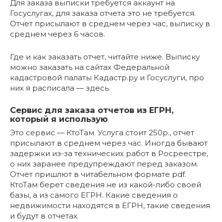
Для заказа выписки требуется аккаунт на
Госуслугах, для заказа отчета это не требуется.
Отчет присылают в среднем через час, выписку в
среднем через 6 часов.
Где и как заказать отчет, читайте ниже. Выписку
можно заказать на сайтах Федеральной
кадастровой палаты Кадастр.ру и Госуслуги, про
них я расписала — здесь.
Сервис для заказа отчетов из ЕГРН,
который я использую
Это сервис — КтоТам. Услуга стоит 250р., отчет
присылают в среднем через час. Иногда бывают
задержки из-за технических работ в Росреестре,
о них заранее предупреждают перед заказом.
Отчет пришлют в читабельном формате pdf.
КтоТам берет сведения не из какой-либо своей
базы, а из самого ЕГРН. Какие сведения о
недвижимости находятся в ЕГРН, такие сведения
и будут в отчетах.