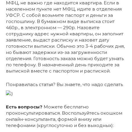
МФЦ, не важно где находится квартира. Если в
населенном пункте нет МФЦ, идите в отделения
УФСР. С собой возьмите паспорт и деньги за
госпошлину. В бумажном виде выписка стоит
460р., в электронном — 290р. Назовите
сотруднику адрес нужной квартиры, он заполнит
заявление, выдаст расписку и назовет дату
готовности выписки. Обычно это 3-4 рабочих дня,
но бывают задержки из-за загруженности
отделения. Готовность заказа можно будет узнать
по телефону. В назначенный день приходите за
выпиской вместе с паспортом и распиской.
Понравилась статья? Вы знаете, что надо сделать
Есть вопросы?
Можете бесплатно
проконсультироваться. Воспользуйтесь окошком
онлайн-консультанта, формой внизу или
телефонами (круглосуточно и без выходных):