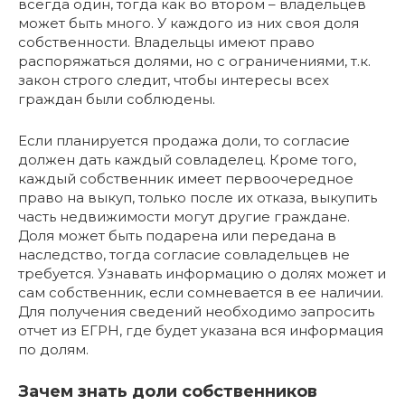
всегда один, тогда как во втором – владельцев
может быть много. У каждого из них своя доля
собственности. Владельцы имеют право
распоряжаться долями, но с ограничениями, т.к.
закон строго следит, чтобы интересы всех
граждан были соблюдены.
Если планируется продажа доли, то согласие
должен дать каждый совладелец. Кроме того,
каждый собственник имеет первоочередное
право на выкуп, только после их отказа, выкупить
часть недвижимости могут другие граждане.
Доля может быть подарена или передана в
наследство, тогда согласие совладельцев не
требуется. Узнавать информацию о долях может и
сам собственник, если сомневается в ее наличии.
Для получения сведений необходимо запросить
отчет из ЕГРН, где будет указана вся информация
по долям.
Зачем знать доли собственников