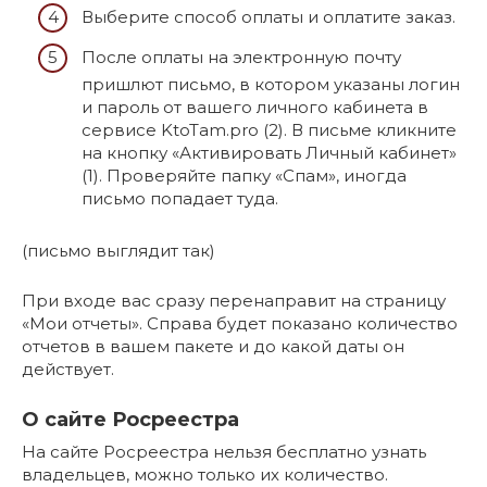
Выберите способ оплаты и оплатите заказ.
После оплаты на электронную почту
пришлют письмо, в котором указаны логин
и пароль от вашего личного кабинета в
сервисе KtoTam.pro (2). В письме кликните
на кнопку «Активировать Личный кабинет»
(1). Проверяйте папку «Спам», иногда
письмо попадает туда.
(письмо выглядит так)
При входе вас сразу перенаправит на страницу
«Мои отчеты». Справа будет показано количество
отчетов в вашем пакете и до какой даты он
действует.
О сайте Росреестра
На сайте Росреестра нельзя бесплатно узнать
владельцев, можно только их количество.