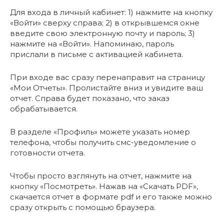
Для входа в личный кабинет: 1) нажмите на кнопку
«Войти» сверху справа; 2) в открывшемся окне
введите свою электронную почту и пароль; 3)
нажмите на «Войти». Напоминаю, пароль
прислали в письме с активацией кабинета.
При входе вас сразу перенаправит на страницу
«Мои Отчеты». Пролистайте вниз и увидите ваш
отчет. Справа будет показано, что заказ
обрабатывается.
В разделе «Профиль» можете указать номер
телефона, чтобы получить смс-уведомление о
готовности отчета.
Чтобы просто взглянуть на отчет, нажмите на
кнопку «Посмотреть». Нажав на «Скачать PDF»,
скачается отчет в формате pdf и его также можно
сразу открыть с помощью браузера.