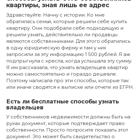
квартиры, зная лишь ее адрес
Здравствуйте. Начну с истории. Ко мне
обратилась семья, которые решили себе купить
квартиру. Они подобрали себе подходящую и
решили узнать, действительно ли продавцы
являются собственниками. Для этого обратились
в одну юридическую фирму и там у них
запросили за эту информацию 1 500 рублей. Я аж
подпрыгнула с кресла, когда услышала эту сумму.
Я им рассказала, что узнать владельцев квартир
можно самостоятельно и гораздо дешевле.
Поэтому написала про эти способы, которые так
или иначе сводятся к выписке или отчете из ЕГРН.
Есть ли бесплатные способы узнать
владельцев
У собственников недвижимости должны быть на
руках документ, которые подтверждает право
собственности. Просто попросите показать этот
документ. Это может быть свидетельство о