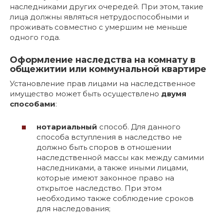
наследниками других очередей. При этом, такие
лица должны являться нетрудоспособными и
проживать совместно с умершим не меньше
одного года.
Оформление наследства на комнату в
общежитии или коммунальной квартире
Установление прав лицами на наследственное
имущество может быть осуществлено
двумя
способами
:
нотариальный
способ. Для данного
способа вступления в наследство не
должно быть споров в отношении
наследственной массы как между самими
наследниками, а также иными лицами,
которые имеют законное право на
открытое наследство. При этом
необходимо также соблюдение сроков
для наследования;