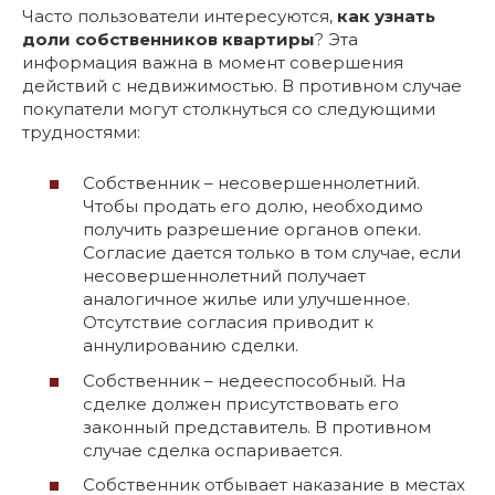
Часто пользователи интересуются,
как узнать
доли собственников квартиры
? Эта
информация важна в момент совершения
действий с недвижимостью. В противном случае
покупатели могут столкнуться со следующими
трудностями:
Собственник – несовершеннолетний.
Чтобы продать его долю, необходимо
получить разрешение органов опеки.
Согласие дается только в том случае, если
несовершеннолетний получает
аналогичное жилье или улучшенное.
Отсутствие согласия приводит к
аннулированию сделки.
Собственник – недееспособный. На
сделке должен присутствовать его
законный представитель. В противном
случае сделка оспаривается.
Собственник отбывает наказание в местах