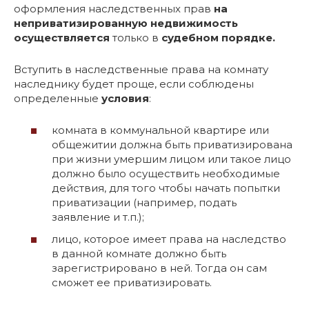
оформления наследственных прав
на
неприватизированную недвижимость
осуществляется
только в
судебном порядке.
Вступить в наследственные права на комнату
наследнику будет проще, если соблюдены
определенные
условия
:
комната в коммунальной квартире или
общежитии должна быть приватизирована
при жизни умершим лицом или такое лицо
должно было осуществить необходимые
действия, для того чтобы начать попытки
приватизации (например, подать
заявление и т.п.);
лицо, которое имеет права на наследство
в данной комнате должно быть
зарегистрировано в ней. Тогда он сам
сможет ее приватизировать.