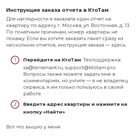
Инструкция заказа отчета в КтоТам
Для наглядности я заказала один отчет на
квартиру по адресу г. Москва, ул. Восточная, д. 13.
По понятным причинам, номер квартиры не
покажу. Если вы хотите заказать пакет сразу из
нескольких отчетов, инструкция заказа — здесь.
Перейдите на КтоТам
. Техподдержка:
sa@terramark.ru, support@ktotam.pro.
Вопросы также можете задать мне в
комментариях, но учтите — я не владелец
сервиса, я им только пользуюсь в своей
работе.
Введите адрес квартиры и нажмите на
кнопку «Найти»
.
Вот что вышло у меня.