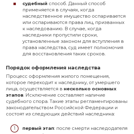
судебный
способ. Данный способ
применяется в случаях, когда
наследственное имущество оспаривается
или оспариваются права лиц, призванных
к наследованию. В случае, когда
наследники пропустили сроки,
установленные законом для вступления в
права наследства, суд имеет полномочия
для восстановления таких сроков.
Порядок оформления наследства
Процесс оформления жилого помещения,
которое переходит к наследнику, от умершего
лица, осуществляется в
несколько основных
этапов
. Исключение составляет наличие
судебного спора. Такие этапы регламентированы
законодательством Российской Федерации и
состоят из следующих действий наследника:
первый этап
: после смерти наследодателя