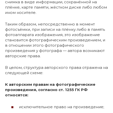
снимка в виде информации, сохранённой на
плёнке, карте памяти, жёстком диске либо любом
ином носителе.
Таким образом, непосредственно в момент
фотосъёмки, при записи на плёнку либо в память
фотоаппарата изображения, это изображение
становится фотографическим произведением, и
в отношении этого фотографического
произведения у фотографа — автора возникают
авторские права.
В целом, структура авторского права отражена на
следующей схеме:
К авторским правам на фотографические
произведения, согласно ст. 1255 ГК РФ
относятся:
исключительное право на произведение;