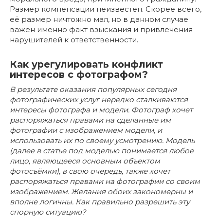
Размер компенсации неизвестен. Скорее всего,
её размер ничтожно мал, но в данном случае
важен именно факт взыскания и привлечения
нарушителей к ответственности.
Как урегулировать конфликт
интересов с фотографом?
В результате оказания популярных сегодня
фотографических услуг нередко сталкиваются
интересы фотографа и модели. Фотограф хочет
распоряжаться правами на сделанные им
фотографии с изображением модели, и
использовать их по своему усмотрению. Модель
(далее в статье под моделью понимается любое
лицо, являющееся основным объектом
фотосъёмки), в свою очередь, также хочет
распоряжаться правами на фотографии со своим
изображением. Желания обоих закономерны и
вполне логичны. Как правильно разрешить эту
спорную ситуацию?