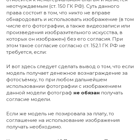
неотчуждаемым (ст. 150 ГК РФ). Суть данного
права состоит в том, что никто не вправе
обнародовать и использовать изображение (в том
числе его фотографии, а также видеозаписи или
произведения изобразительного искусства, в
которых он изображен) без его согласия. При
этом такое согласие согласно ст. 152.1 ГК РФ не
требуется, если:
И вот здесь следует сделать вывод о том, что если
модель получает денежное вознаграждение за
фотосъёмку, то при любом дальнейшем
использовании фотографии с изображением
данной модели фотограф
не обязан
получать
согласие модели.
Если же модель не позировала за плату, то
соглашение на использование изображения
получать необходимо.