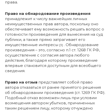
права.
Право на обнародование произведения
принадлежит к числу важнейших личных
неимущественных прав автора, поскольку оно
обеспечивает ему возможность решать вопрос о
готовности произведения для вынесения на суд
публики, а также прямо затрагивает его
имущественные интересы
. Обнародование
[3]
произведения – это, согласно п.1 ст. 1268 ГК РФ,
осуществление с согласия автора любого
действия, благодаря которому произведение
впервые становится доступным для всеобщего
сведения.
Право на отзыв
представляет собой право
автора отказаться от ранее принятого решения
об обнародовании произведения (ст. 1269 ГК РФ).
Подобный отказ возможен лишь при условии
возмещения автором убытков, причиненных
таким решением лицу, которому отчуждено