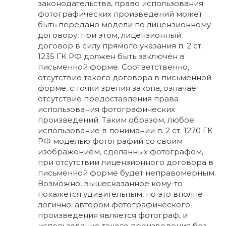
законодательства, право использования
фотографических произведений может
быть передано модели по лицензионному
договору, при этом, лицензионный
договор в силу прямого указания п. 2 ст.
1235 ГК РФ должен быть заключён в
письменной форме. Соответственно,
отсутствие такого договора в письменной
форме, с точки зрения закона, означает
отсутствие предоставления права
использования фотографических
произведений. Таким образом, любое
использование в понимании п. 2 ст. 1270 ГК
РФ моделью фотографий со своим
изображением, сделанных фотографом,
при отсутствии лицензионного договора в
письменной форме будет неправомерным.
Возможно, вышесказанное кому-то
покажется удивительным, но это вполне
логично: автором фотографического
произведения является фотограф, и
использование такого произведения без