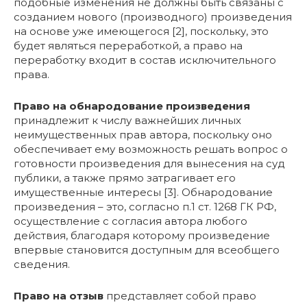
подобные изменения не должны быть связаны с
созданием нового (производного) произведения
на основе уже имеющегося [2], поскольку, это
будет являться переработкой, а право на
переработку входит в состав исключительного
права.
Право на обнародование произведения
принадлежит к числу важнейших личных
неимущественных прав автора, поскольку оно
обеспечивает ему возможность решать вопрос о
готовности произведения для вынесения на суд
публики, а также прямо затрагивает его
имущественные интересы [3]. Обнародование
произведения – это, согласно п.1 ст. 1268 ГК РФ,
осуществление с согласия автора любого
действия, благодаря которому произведение
впервые становится доступным для всеобщего
сведения.
Право на отзыв
представляет собой право