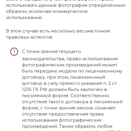
использовать данные фотографии определённым
образом, исключая коммерческое
использование.
В этом случае есть несколько весьма тонких
правовых аспектов:
С точки зрения текущего
законодательства, право использования
фотографических произведений может
быть передано модели по лицензионному
договору, при этом, лицензионный
договор в силу прямого указания п. 2 ст.
1235 ГК РФ должен быть заключён в
письменной форме. Соответственно,
отсутствие такого договора в письменной
форме, с точки зрения закона, означает
отсутствие предоставления права
использования фотографических
произведений. Таким образом, любое