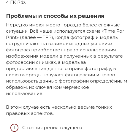
4 ГК РФ.
Проблемы и способы их решения
Нередко имеют место гораздо более сложные
ситуации. Всё чаще используется схема «Time For
Print» (далее — TFP), когда фотограф и модель
сотрудничают на взаимовыгодных условиях:
фотограф приобретает право использования
изображения модели в полученных в результате
фотосессии снимках, а модель за
предоставление данного права фотографу, в
свою очередь, получает фотографии и право
использовать данные фотографии определённым
образом, исключая коммерческое
использование.
В этом случае есть несколько весьма тонких
правовых аспектов.
С точки зрения текущего