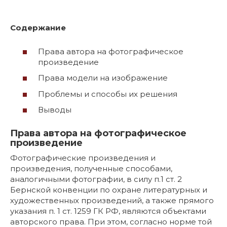
Содержание
Права автора на фотографическое
произведение
Права модели на изображение
Проблемы и способы их решения
Выводы
Права автора на фотографическое
произведение
Фотографические произведения и
произведения, полученные способами,
аналогичными фотографии, в силу п.1 ст. 2
Бернской конвенции по охране литературных и
художественных произведений, а также прямого
указания п. 1 ст. 1259 ГК РФ, являются объектами
авторского права. При этом, согласно норме той