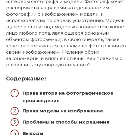
интересы фотографа и модели. Фотограф хочет
распоряжаться правами на сделанные им
фотографии с изображением модели, и
использовать их по своему усмотрению. Модель
(далее в статье под моделью понимается любое
лицо любого пола, являющееся основным
объектом фотосъёмки), в свою очередь, также
хочет распоряжаться правами на фотографии со
своим изображением. Желания обоих
закономерны и вполне логичны. Как правильно
разрешить эту спорную ситуацию?
Содержание:
Права автора на фотографическое
произведение
Права модели на изображение
Проблемы и способы их решения
Выводы