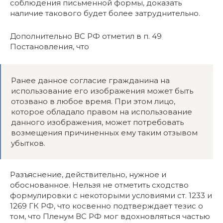
соблюдения письменной формы, доказать
наличие такового будет более затруднительно.
Дополнительно ВС РФ отметил в п. 49
Постановления, что
Ранее данное согласие гражданина на
использование его изображения может быть
отозвано в любое время. При этом лицо,
которое обладало правом на использование
данного изображения, может потребовать
возмещения причиненных ему таким отзывом
убытков.
Разъяснение, действительно, нужное и
обоснованное. Нельзя не отметить сходство
формулировки с некоторыми условиями ст. 1233 и
1269 ГК РФ, что косвенно подтверждает тезис о
том, что Пленум ВС РФ мог вдохновляться частью