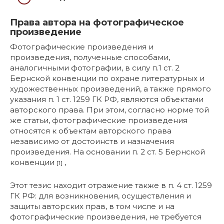
Права автора на фотографическое
произведение
Фотографические произведения и
произведения, полученные способами,
аналогичными фотографии, в силу п.1 ст. 2
Бернской конвенции по охране литературных и
художественных произведений, а также прямого
указания п. 1 ст. 1259 ГК РФ, являются объектами
авторского права. При этом, согласно норме той
же статьи, фотографические произведения
относятся к объектам авторского права
независимо от достоинств и назначения
произведения. На основании п. 2 ст. 5 Бернской
конвенции
,
[1]
Этот тезис находит отражение также в п. 4 ст. 1259
ГК РФ: для возникновения, осуществления и
защиты авторских прав, в том числе и на
фотографические произведения, не требуется