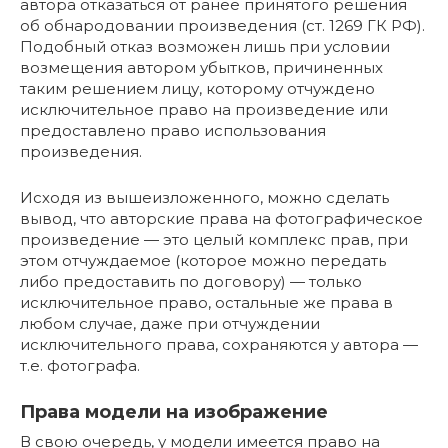
автора отказаться от ранее принятого решения
об обнародовании произведения (ст. 1269 ГК РФ).
Подобный отказ возможен лишь при условии
возмещения автором убытков, причиненных
таким решением лицу, которому отчуждено
исключительное право на произведение или
предоставлено право использования
произведения.
Исходя из вышеизложенного, можно сделать
вывод, что авторские права на фотографическое
произведение — это целый комплекс прав, при
этом отчуждаемое (которое можно передать
либо предоставить по договору) — только
исключительное право, остальные же права в
любом случае, даже при отчуждении
исключительного права, сохраняются у автора —
т.е. фотографа.
Права модели на изображение
В свою очередь, у модели имеется право на