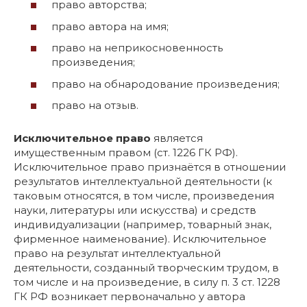
право авторства;
право автора на имя;
право на неприкосновенность
произведения;
право на обнародование произведения;
право на отзыв.
Исключительное право
является
имущественным правом (ст. 1226 ГК РФ).
Исключительное право признаётся в отношении
результатов интеллектуальной деятельности (к
таковым относятся, в том числе, произведения
науки, литературы или искусства) и средств
индивидуализации (например, товарный знак,
фирменное наименование). Исключительное
право на результат интеллектуальной
деятельности, созданный творческим трудом, в
том числе и на произведение, в силу п. 3 ст. 1228
ГК РФ возникает первоначально у автора