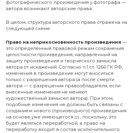
фотографического произведения у фотографа —
автора возникают авторские права.
В целом, структура авторского права отражена на
следующей схеме:
Право на неприкосновенность произведения
—
это определённый правовой режим сохранения
целостности произведения, направленный на
защиту произведения и творческого замысла
автора от искажений. Согласно п.1 ст. 1266 ГК РФ,
изменения в произведение могут вноситься
только с разрешения автора (а после смерти
автора — с разрешения правообладателя, если
внесённые изменения не меняют
художественный замысел автора). При этом,
подобные изменения не должны быть связаны с
созданием нового (производного) произведения
на основе уже имеющегося
, поскольку, это
[2]
будет являться переработкой, а право на
переработку входит в состав исключительного