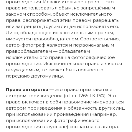
произведения. Исключительное право — это
право использовать любым, не запрещённым
законом способом, объект исключительного
права, распоряжаться этим правом: разрешать
или запрещать другим лицам использовать его.
Лицо, обладающее исключительным правом,
именуется правообладателем. Соответственно,
автор-фотограф является и первоначальным
правообладателем — обладателем
исключительного права на фотографическое
произведение. Исключительное право является
отчуждаемым, т.е. может быть полностью
передано другому лицу.
Право авторства
— это право признаваться
автором произведения (п.1 ст. 1265 ГК РФ). Это
право включает в себя правомочие именоваться
автором произведения и обязанность других лиц
при использовании произведения (например,
при использовании фотографического
произведения в журнале) ссылаться на автора.