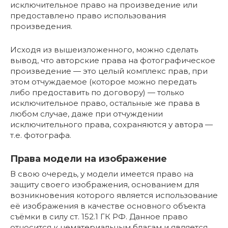
исключительное право на произведение или
предоставлено право использования
произведения.
Исходя из вышеизложенного, можно сделать
вывод, что авторские права на фотографическое
произведение — это целый комплекс прав, при
этом отчуждаемое (которое можно передать
либо предоставить по договору) — только
исключительное право, остальные же права в
любом случае, даже при отчуждении
исключительного права, сохраняются у автора —
т.е. фотографа.
Права модели на изображение
В свою очередь, у модели имеется право на
защиту своего изображения, основанием для
возникновения которого является использование
её изображения в качестве основного объекта
съёмки в силу ст. 152.1 ГК РФ. Данное право
относится к нематериальным благам и является