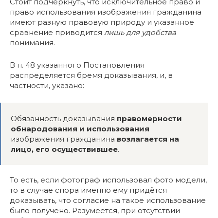
Стоит подчеркнуть, что исключительное право и
право использования изображения гражданина
имеют разную правовую природу и указанное
сравнение приводится
лишь для удобства
понимания.
В п. 48 указанного Постановления
распределяется бремя доказывания, и, в
частности, указано:
Обязанность доказывания
правомерности
обнародования и использования
изображения гражданина
возлагается на
лицо, его осуществившее
.
То есть, если фотограф использовал фото модели,
то в случае спора именно ему придётся
доказывать, что согласие на такое использование
было получено. Разумеется, при отсутствии