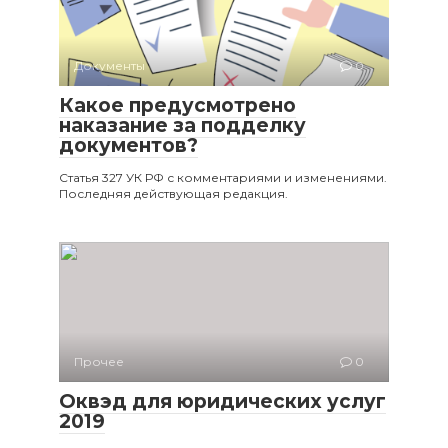
Документы
0
Какое предусмотрено
наказание за подделку
документов?
Статья 327 УК РФ с комментариями и изменениями.
Последняя действующая редакция.
Прочее
0
Оквэд для юридических услуг
2019