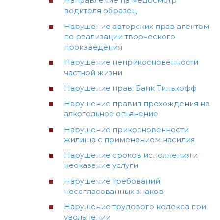
Направление на медосмотр
водителя образец
Нарушение авторских прав агентом
по реализации творческого
произведения
Нарушение неприкосновенности
частной жизни
Нарушение прав. Банк Тинькофф
Нарушение правил прохождения на
алкогольное опьянение
Нарушение прикосновенности
жилища с применением насилия
Нарушение сроков исполнения и
неоказание услуги
Нарушение требований
несогласованных знаков
Нарушение трудового кодекса при
увольнении