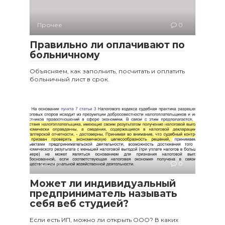
Прочее
0
Правильно ли оплачивают по
больничному
Объясняем, как заполнить, посчитать и оплатить
больничный лист в срок.
Прочее
0
Может ли индивидуальный
предприниматель называть
себя веб студией?
Если есть ИП, можно ли открыть ООО? В каких