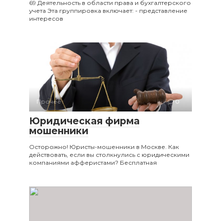
69 Деятельность в области права и бухгалтерского
учета Эта группировка включает: - представление
интересов
Прочее
0
Юридическая фирма
мошенники
Осторожно! Юристы-мошенники в Москве. Как
действовать, если вы столкнулись с юридическими
компаниями афферистами? Бесплатная