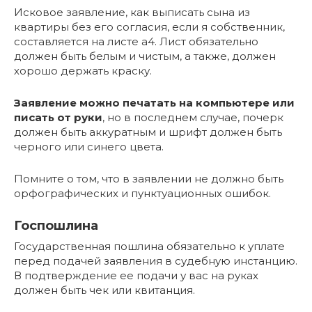
Исковое заявление, как выписать сына из
квартиры без его согласия, если я собственник,
составляется на листе а4. Лист обязательно
должен быть белым и чистым, а также, должен
хорошо держать краску.
Заявление можно печатать на компьютере или
писать от руки
, но в последнем случае, почерк
должен быть аккуратным и шрифт должен быть
черного или синего цвета.
Помните о том, что в заявлении не должно быть
орфографических и пунктуационных ошибок.
Госпошлина
Государственная пошлина обязательно к уплате
перед подачей заявления в судебную инстанцию.
В подтверждение ее подачи у вас на руках
должен быть чек или квитанция.