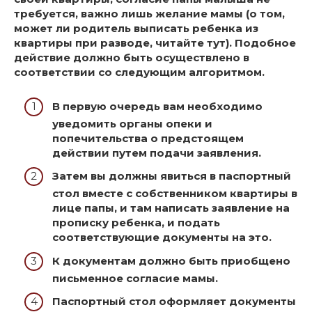
требуется, важно лишь желание мамы (о том,
может ли родитель выписать ребенка из
квартиры при разводе, читайте тут). Подобное
действие должно быть осуществлено в
соответствии со следующим алгоритмом
.
В первую очередь вам необходимо
уведомить органы опеки и
попечительства о предстоящем
действии путем подачи заявления.
Затем вы должны явиться в паспортный
стол вместе с собственником квартиры в
лице папы, и там написать заявление на
прописку ребенка, и подать
соответствующие документы на это.
К документам должно быть приобщено
письменное согласие мамы.
Паспортный стол оформляет документы