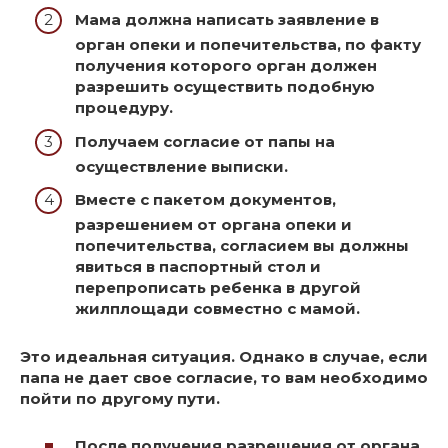
Мама должна написать заявление в
орган опеки и попечительства, по факту
получения которого орган должен
разрешить осуществить подобную
процедуру.
Получаем согласие от папы на
осуществление выписки.
Вместе с пакетом документов,
разрешением от органа опеки и
попечительства, согласием вы должны
явиться в паспортный стол и
перепрописать ребенка в другой
жилплощади совместно с мамой.
Это идеальная ситуация. Однако в случае,
если
папа не дает свое согласие, то вам необходимо
пойти по другому пути
.
После получения разрешения от органа