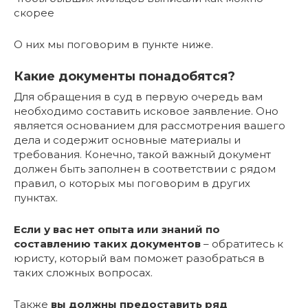
скорее
О них мы поговорим в пункте ниже.
Какие документы понадобятся?
Для обращения в суд в первую очередь вам
необходимо составить исковое заявление. Оно
является основанием для рассмотрения вашего
дела и содержит основные материалы и
требования. Конечно, такой важный документ
должен быть заполнен в соответствии с рядом
правил, о которых мы поговорим в других
пунктах.
Если у вас нет опыта или знаний по
составлению таких документов
– обратитесь к
юристу, который вам поможет разобраться в
таких сложных вопросах.
Также
вы должны предоставить ряд