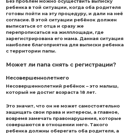
Без проблем можно осуществить выписку
ребенка в той ситуации, когда оба родителя
готовы пойти на эту процедуру, и дали на неё
согласие. В этой ситуации ребёнок должен
выписаться от отца и сразу же
перепрописаться на жилплощади, где
зарегистрирована его мама. Данная ситуация
наиболее благоприятна для выписки ребенка
с территории папы.
Может ли папа снять с регистрации?
Несовершеннолетнего
Несовершеннолетний ребёнок – это малыш,
который не достиг возраста 18 лет.
Это значит, что он не может самостоятельно
защищать свои права и интересы, а главное,
вовремя замечать правонарушения, которые
совершаются в отношении него. Такого
ребенка должны оберегать оба родителя, а