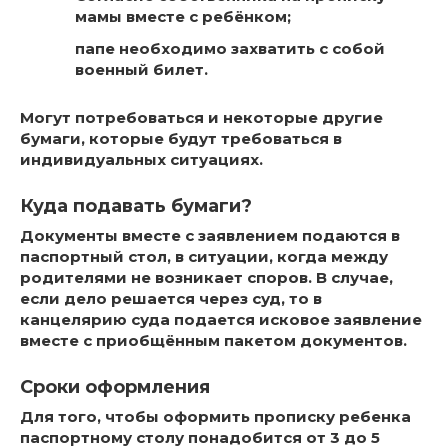
мамы вместе с ребёнком;
папе необходимо захватить с собой
военный билет.
Могут потребоваться и некоторые другие
бумаги, которые будут требоваться в
индивидуальных ситуациях.
Куда подавать бумаги?
Документы вместе с заявлением подаются в
паспортный стол, в ситуации, когда между
родителями не возникает споров. В случае,
если дело решается через суд, то в
канцелярию суда подается исковое заявление
вместе с приобщённым пакетом документов.
Сроки оформления
Для того, чтобы оформить прописку ребенка
паспортному столу понадобится от 3 до 5