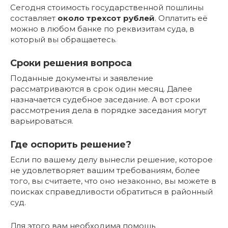
Сегодня стоимость государственной пошлины
составляет
около трехсот рублей
. Оплатить её
можно в любом банке по реквизитам суда, в
который вы обращаетесь.
Сроки решения вопроса
Поданные документы и заявление
рассматриваются в срок один месяц. Далее
назначается судебное заседание. А вот сроки
рассмотрения дела в порядке заседания могут
варьироваться.
Где оспорить решение?
Если по вашему делу вынесли решение, которое
не удовлетворяет вашим требованиям, более
того, вы считаете, что оно незаконно, вы можете в
поисках справедливости обратиться в районный
суд.
Для этого вам необходима помощь