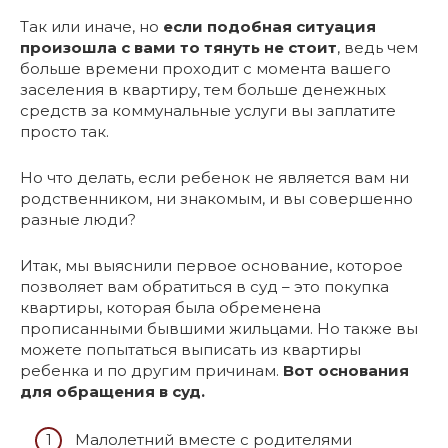
Так или иначе, но
если подобная ситуация
произошла с вами то тянуть не стоит
, ведь чем
больше времени проходит с момента вашего
заселения в квартиру, тем больше денежных
средств за коммунальные услуги вы заплатите
просто так.
Но что делать, если ребенок не является вам ни
родственником, ни знакомым, и вы совершенно
разные люди?
Итак, мы выяснили первое основание, которое
позволяет вам обратиться в суд – это покупка
квартиры, которая была обременена
прописанными бывшими жильцами. Но также вы
можете попытаться выписать из квартиры
ребенка и по другим причинам.
Вот основания
для обращения в суд.
Малолетний вместе с родителями