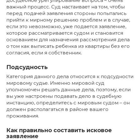
досудебное урегулирование вопроса – очень
важный процесс. Суд настаивает на том, чтобы
перед подачей заявления стороны попытались
прийти к мирному решению проблем и в случае,
если это невозможно, уже подается заявление,
которое рассматривается судом и становится
основанием для назначения рассмотрения дела
о том как выписать ребенка из квартиры без его
согласия, если я собственник.
Подсудность
Категория данного дела относится к подсудности
мировому судье. Именно мировой суд
уполномочен решать данные дела, поэтому, если
вы уже настроены подавать дело в судебную
инстанцию, определитесь с мировым судом – он
должен располагаться в районе вашего
проживания.
Как правильно составить исковое
заявление