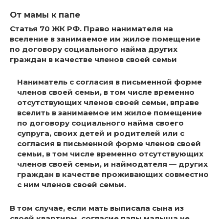
От мамы к папе
Статья 70 ЖК РФ. Право нанимателя на
вселение в занимаемое им жилое помещение
по договору социального найма других
граждан в качестве членов своей семьи
Наниматель с согласия в письменной форме
членов своей семьи, в том числе временно
отсутствующих членов своей семьи, вправе
вселить в занимаемое им жилое помещение
по договору социального найма своего
супруга, своих детей и родителей или с
согласия в письменной форме членов своей
семьи, в том числе временно отсутствующих
членов своей семьи, и наймодателя — других
граждан в качестве проживающих совместно
с ним членов своей семьи.
В том случае, если мать выписала сына из
своей квартиры, согласие папы малыша не