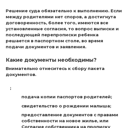
Решение суда обязательно к выполнению. Если
между родителями нет споров, а достигнута
договоренность, более того,
имеются все
установленные согласия, то вопрос выписки и
последующей перепрописки ребенка
решается в паспортном столе
, во время
подачи документов и заявления.
Какие документы необходимы?
Внимательно отнеситесь к сбору пакета
документов
.
;
подача копии паспортов родителей;
свидетельство о рождении малыша;
предоставление документов с правами
собственности на новое жилье, или
Согласие собственника на прописку