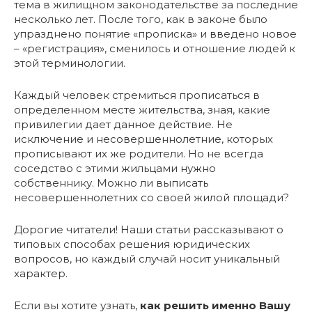
тема в жилищном законодательстве за последние
несколько лет. После того, как в законе было
упразднено понятие «прописка» и введено новое
– «регистрация», сменилось и отношение людей к
этой терминологии.
Каждый человек стремиться прописаться в
определенном месте жительства, зная, какие
привилегии дает данное действие. Не
исключение и несовершеннолетние, которых
прописывают их же родители. Но не всегда
соседство с этими жильцами нужно
собственнику. Можно ли выписать
несовершеннолетних со своей жилой площади?
Дорогие читатели! Наши статьи рассказывают о
типовых способах решения юридических
вопросов, но каждый случай носит уникальный
характер.
Если вы хотите узнать,
как решить именно Вашу