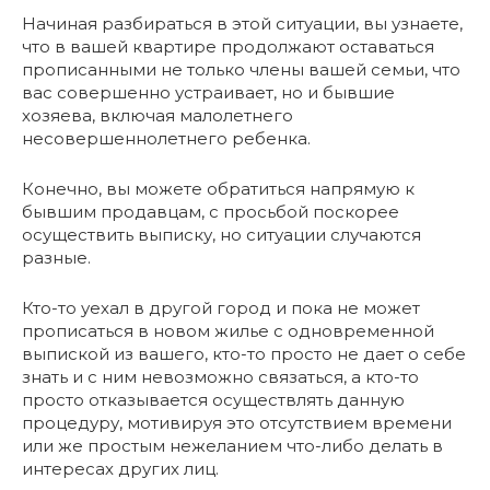
Начиная разбираться в этой ситуации, вы узнаете,
что в вашей квартире продолжают оставаться
прописанными не только члены вашей семьи, что
вас совершенно устраивает, но и бывшие
хозяева, включая малолетнего
несовершеннолетнего ребенка.
Конечно, вы можете обратиться напрямую к
бывшим продавцам, с просьбой поскорее
осуществить выписку, но ситуации случаются
разные.
Кто-то уехал в другой город и пока не может
прописаться в новом жилье с одновременной
выпиской из вашего, кто-то просто не дает о себе
знать и с ним невозможно связаться, а кто-то
просто отказывается осуществлять данную
процедуру, мотивируя это отсутствием времени
или же простым нежеланием что-либо делать в
интересах других лиц.