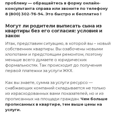
проблему — обращайтесь в форму онлайн-
консультанта справа или звоните по телефону
8 (800) 302-76-94. Это быстро и бесплатно !
Могут ли родители выписать сына из
квартиры без его согласия: условия и
закон
Итак, представим ситуацию, в которой вы – новый
собственник квартиры. Вы озабочены новыми
хлопотами и предстоящим ремонтом, поэтому
меньше всего думаете о юридических
формальностях. Так происходит до получения
первой платежки за услуги ЖКХ.
Как вы знаете, сумма за услуги ресурсо —
снабжающих компаний складывается не только
из израсходованных вами показателей, но и из
прописанных на площади граждан.
Чем больше
прописанных в квартире, тем выше цены на
услуги.