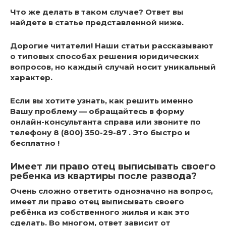
Что же делать в таком случае? Ответ вы
найдете в статье представленной ниже.
Дорогие читатели! Наши статьи рассказывают
о типовых способах решения юридических
вопросов, но каждый случай носит уникальный
характер.
Если вы хотите узнать,
как решить именно
Вашу проблему — обращайтесь в форму
онлайн-консультанта справа или звоните по
телефону 8 (800) 350-29-87 . Это быстро и
бесплатно !
Имеет ли право отец выписывать своего
ребенка из квартиры после развода?
Очень сложно ответить однозначно на вопрос,
имеет ли право отец выписывать своего
ребёнка из собственного жилья и как это
сделать. Во многом, ответ зависит от