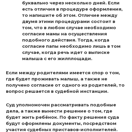
буквально через несколько дней. Если
есть отличия в процедуре оформления,
то напишите об этом. Отличие между
двумя этими процедурами состоит в
том, что в любом случае необходимо
согласие мамы на осуществления
подобного действия. Тогда, когда
согласие папы необходимо лишь в том
случае, когда речь идет о выписке
малыша с его жилплощади.
Если между родителями имеется спор о том,
где будет проживать малыш, а также не
получено согласие от одного из родителей, то
вопрос решается в судебной инстанции.
Суд уполномочен рассматривать подобные
дела, а также вынести решение о том, где
будет жить ребёнок. По факту решения суда
будут оформлены документы, посредством
участия судебных приставов-исполнителей.