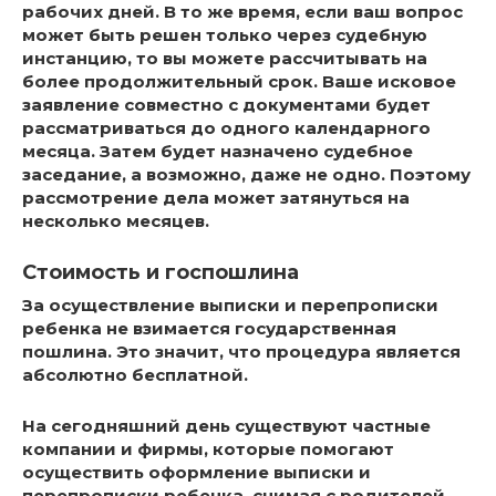
рабочих дней
. В то же время, если ваш вопрос
может быть решен только через судебную
инстанцию, то вы можете рассчитывать на
более продолжительный срок. Ваше
исковое
заявление совместно с документами будет
рассматриваться до одного календарного
месяца
. Затем будет назначено судебное
заседание, а возможно, даже не одно. Поэтому
рассмотрение дела может затянуться на
несколько месяцев.
Стоимость и госпошлина
За осуществление выписки и перепрописки
ребенка не взимается государственная
пошлина. Это значит, что
процедура является
абсолютно бесплатной
.
На сегодняшний день существуют частные
компании и фирмы, которые помогают
осуществить оформление выписки и
перепрописки ребенка, снимая с родителей