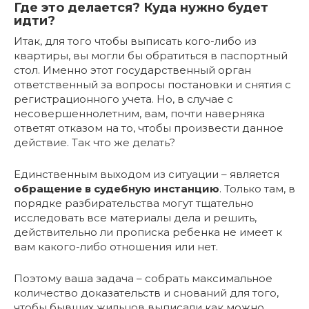
Где это делается? Куда нужно будет
идти?
Итак, для того чтобы выписать кого-либо из
квартиры, вы могли бы обратиться в паспортный
стол. Именно этот государственный орган
ответственный за вопросы постановки и снятия с
регистрационного учета. Но, в случае с
несовершеннолетним, вам, почти наверняка
ответят отказом на то, чтобы произвести данное
действие. Так что же делать?
Единственным выходом из ситуации – является
обращение в судебную инстанцию
. Только там, в
порядке разбирательства могут тщательно
исследовать все материалы дела и решить,
действительно ли прописка ребенка не имеет к
вам какого-либо отношения или нет.
Поэтому ваша задача – собрать максимальное
количество доказательств и снований для того,
чтобы бывших жильцов выписали как можно