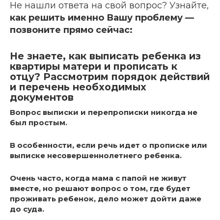
Не нашли ответа на свой вопрос? Узнайте,
как решить именно Вашу проблему —
позвоните прямо сейчас:
Не знаете, как выписать ребенка из
квартиры матери и прописать к
отцу? Рассмотрим порядок действий
и перечень необходимых
документов
Вопрос выписки и перепрописки никогда не
был простым.
В особенности, если речь идет о прописке или
выписке несовершеннолетнего ребенка.
Очень часто, когда мама с папой не живут
вместе, но решают вопрос о том, где будет
проживать ребенок, дело может дойти даже
до суда.