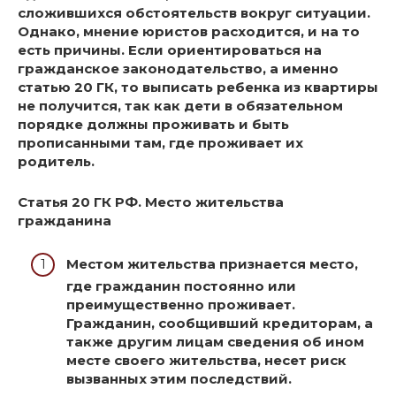
сложившихся обстоятельств вокруг ситуации.
Однако, мнение юристов расходится, и на то
есть причины. Если ориентироваться на
гражданское законодательство, а именно
статью 20 ГК, то выписать ребенка из квартиры
не получится, так как дети в обязательном
порядке должны проживать и быть
прописанными там, где проживает их
родитель.
Статья 20 ГК РФ. Место жительства
гражданина
Местом жительства признается место,
где гражданин постоянно или
преимущественно проживает.
Гражданин, сообщивший кредиторам, а
также другим лицам сведения об ином
месте своего жительства, несет риск
вызванных этим последствий.