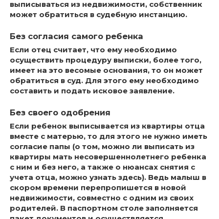
выписываться из недвижимости, собственник
может обратиться в судебную инстанцию.
Без согласия самого ребенка
Если отец считает, что ему необходимо
осуществить процедуру выписки, более того,
имеет на это весомые основания, то он может
обратиться в суд. Для этого ему
необходимо
составить и подать исковое заявление
.
Без своего одобрения
Если ребенок выписывается из квартиры отца
вместе с матерью, то
для этого не нужно иметь
согласие папы
(о том, можно ли выписать из
квартиры мать несовершеннолетнего ребенка
с ним и без него, а также о нюансах снятия с
учета отца, можно узнать здесь). Ведь малыш в
скором времени перепропишется в новой
недвижимости, совместно с одним из своих
родителей. В паспортном столе заполняется
пакет документов и осуществляется