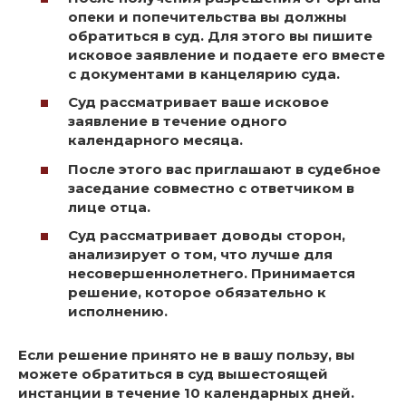
опеки и попечительства вы должны
обратиться в суд. Для этого вы пишите
исковое заявление и подаете его вместе
с документами в канцелярию суда.
Суд рассматривает ваше исковое
заявление в течение одного
календарного месяца.
После этого вас приглашают в судебное
заседание совместно с ответчиком в
лице отца.
Суд рассматривает доводы сторон,
анализирует о том, что лучше для
несовершеннолетнего. Принимается
решение, которое обязательно к
исполнению.
Если решение принято не в вашу пользу, вы
можете обратиться в суд вышестоящей
инстанции в течение 10 календарных дней.