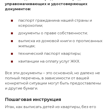
управомачивающих и удостоверяющих
документов:
паспорт гражданина нашей страны и
ксерокопии;
документы о праве собственности;
выписка из домовой книги о прописанных
жильцах;
технический паспорт квартиры;
квитанции на оплату услуг ЖКХ.
Все эти документы – это основной, но далеко не
полный перечень, в зависимости от вашей
конкретной ситуации могут быть предоставлены
и другие бумаги.
Пошаговая инструкция
Итак, как выписать детей из квартиры, без его