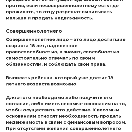
против, если несовершеннолетнему есть где
проживать, то отцу разрешат выписывать
малыша и продать недвижимость.
Совершеннолетнего
Совершеннолетнее лицо – это лицо достигшие
возраста 18 лет, наделенное
правоспособностью, а значит, способностью
самостоятельно отвечать по своим
обязанностям, и соблюдать свои права.
Выписать ребенка, который уже достиг 18
летнего возраста возможно.
Для этого
необходимо либо получить его
согласие, либо иметь весомые основания
на то,
чтобы осуществить это действие. К весомым
основаниям относят необходимость продать
недвижимость в связи с финансовым вопросом.
При отсутствии желания совершеннолетнего