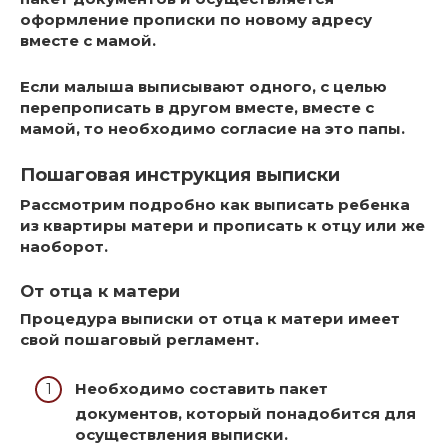
оформление прописки по новому адресу
вместе с мамой.
Если малыша выписывают одного, с целью
перепрописать в другом вместе, вместе с
мамой, то
необходимо согласие на это папы
.
Пошаговая инструкция выписки
Рассмотрим подробно как выписать ребенка
из квартиры матери и прописать к отцу или же
наоборот.
От отца к матери
Процедура выписки от отца к матери имеет
свой пошаговый регламент
.
Необходимо составить пакет
документов, который понадобится для
осуществления выписки.