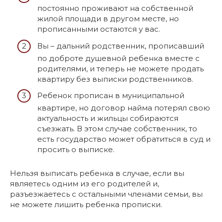
постоянно проживают на собственной
жилой площади в другом месте, но
прописанными остаются у вас.
Вы – дальний родственник, прописавший
по доброте душевной ребенка вместе с
родителями, и теперь не можете продать
квартиру без выписки родственников.
Ребенок прописан в муниципальной
квартире, но договор найма потерял свою
актуальность и жильцы собираются
съезжать. В этом случае собственник, то
есть государство может обратиться в суд и
просить о выписке.
Нельзя выписать ребенка в случае, если вы
являетесь одним из его родителей и,
разъезжаетесь с остальными членами семьи, вы
не можете лишить ребенка прописки.