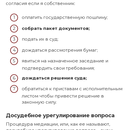
согласия если я собственник:
оплатить государственную пошлину;
собрать пакет документов;
подать их в суд;
дождаться рассмотрения бумаг;
явиться на назначенное заседание и
подтвердить свои требования;
дождаться решения суда;
обратиться к приставам с исполнительным
листом чтобы привести решение в
законную силу.
Досудебное урегулирование вопроса
Процедура медиации, или, как ее называют,