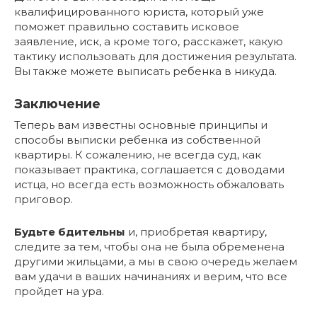
квалифицированного юриста, который уже
поможет правильно составить исковое
заявление, иск, а кроме того, расскажет, какую
тактику использовать для достижения результата.
Вы также можете выписать ребенка в никуда.
Заключение
Теперь вам известны основные принципы и
способы выписки ребенка из собственной
квартиры. К сожалению, не всегда суд, как
показывает практика, соглашается с доводами
истца, но всегда есть возможность обжаловать
приговор.
Будьте бдительны
и, приобретая квартиру,
следите за тем, чтобы она не была обременена
другими жильцами, а мы в свою очередь желаем
вам удачи в ваших начинаниях и верим, что все
пройдет на ура.