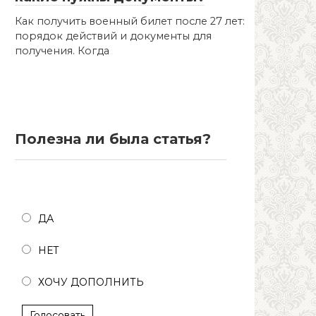
Как получить военный билет после 27 лет:
порядок действий и документы для
получения. Когда
Полезна ли была статья?
Полезна ли была статья?
ДА
НЕТ
ХОЧУ ДОПОЛНИТЬ
Голосовать