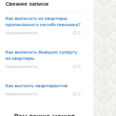
Свежие записи
Как выписать из квартиры
прописанного несобственника?
Недвижимость
0
Как выписать бывшую супругу
из квартиры
Недвижимость
0
Как выгнать квартирантов
Недвижимость
0