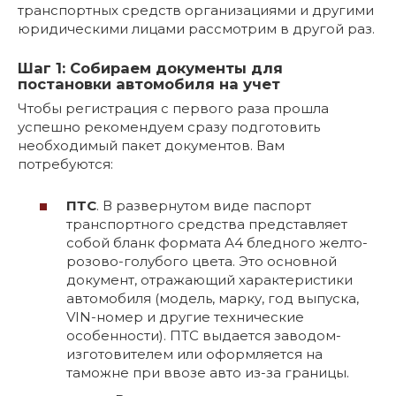
транспортных средств организациями и другими
юридическими лицами рассмотрим в другой раз.
Шаг 1: Собираем документы для
постановки автомобиля на учет
Чтобы регистрация с первого раза прошла
успешно рекомендуем сразу подготовить
необходимый пакет документов. Вам
потребуются:
ПТС
. В развернутом виде паспорт
транспортного средства представляет
собой бланк формата А4 бледного желто-
розово-голубого цвета. Это основной
документ, отражающий характеристики
автомобиля (модель, марку, год выпуска,
VIN-номер и другие технические
особенности). ПТС выдается заводом-
изготовителем или оформляется на
таможне при ввозе авто из-за границы.