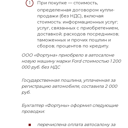
При покупке — стоимость,
определенная договором купли-
продажи (без НДС), включая
стоимость: информационных услуг;
услуг, связанных с приобретением,
доставкой; расходов посредников;
таможенных и прочих пошлин и
сборов; процентов по кредиту.
ООО «Фортуна» приобрело в автосалоне
новую машину марки Ford стоимостью 1 200
000 руб. без НДС
Государственная пошлина, уплаченная за
регистрацию автомобиля, составила 2 000
руб.
Бухгалтер «Фортуны» оформил следующие
проводки:
перечислена оплата автосалону за