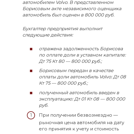
автомобилем Volvo. В представленном
Борисовым акте независимого оценщика
автомобиль был оценен в 800 000 руб.
Бухгалтер предприятия выполнит
следующие действия:
отражена задолженность Борисова
по оплате доли в уставном капитале:
Дт 75 Кт 80 — 800 000 руб.;
Борисовым передан в качестве
оплаты доли автомобиль Volvo: Дт 08
Кт 75 — 800 000 руб.;
полученный автомобиль введен в
эксплуатацию: Дт 01 Кт 08 — 800 000
руб.
При получении безвозмездно —
рыночная цена автомобиля на дату
его принятия к учету и стоимость