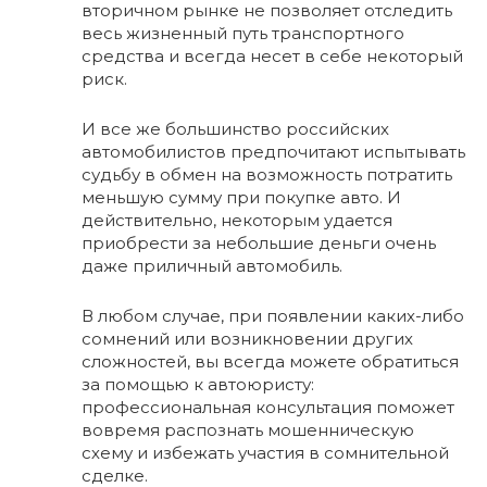
вторичном рынке не позволяет отследить
весь жизненный путь транспортного
средства и всегда несет в себе некоторый
риск.
И все же большинство российских
автомобилистов предпочитают испытывать
судьбу в обмен на возможность потратить
меньшую сумму при покупке авто. И
действительно, некоторым удается
приобрести за небольшие деньги очень
даже приличный автомобиль.
В любом случае, при появлении каких-либо
сомнений или возникновении других
сложностей, вы всегда можете обратиться
за помощью к автоюристу:
профессиональная консультация поможет
вовремя распознать мошенническую
схему и избежать участия в сомнительной
сделке.