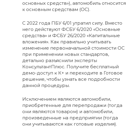
основных средств»), автомобиль относится
к основным средствам (ОС).
С 2022 года ПБУ 6/01 утратил силу. Вместо
него действуют ФСБУ 6/2020 «Основные
средства» и ФСБУ 26/2020 «Капитальные
вложения». Как правильно учитывать
изменение первоначальной стоимости ОС
при применении новых стандартов,
детально разъяснили эксперты
КонсультантПлюс. Получите бесплатный
демо-доступ к К+ и переходите в Готовое
решение, чтобы узнать все подробности
данной процедуры.
Исключением являются автомобили,
приобретенные для перепродажи (тогда
они являются товаром) и автомобили,
произведенные на предприятии (тогда
они учитываются как готовые изделия).