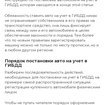
ГИБДД, которая находится в конце этой статьи.
Обязанность ставить авто на учет в ГИБДД никак
не ограничивает собственника в его правах на
транспортное средство, она лишь фиксирует
связь между ним и его автомобилем в целях
обеспечения законности и порядка. Тем более
что по новым правилам зарегистрировать
машину можно не только по месту прописки, но и
в любом другом регионе.
Порядок постановки авто на учет в
ГИБДД
Разберем последовательность действий,
необходимых для постановки на учет в ГИБДД, на
примере самой распространенной ситуации:
регистрации купленного автомобиля физическим
лицом.
Чтобы не путать читателя порядок оформления