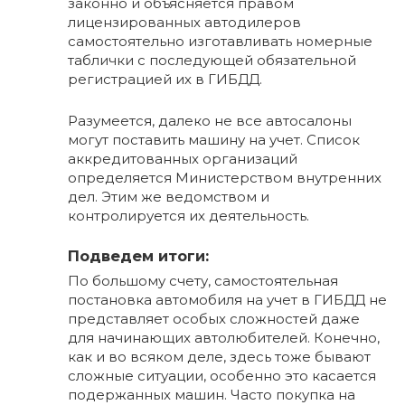
законно и объясняется правом
лицензированных автодилеров
самостоятельно изготавливать номерные
таблички с последующей обязательной
регистрацией их в ГИБДД.
Разумеется, далеко не все автосалоны
могут поставить машину на учет. Список
аккредитованных организаций
определяется Министерством внутренних
дел. Этим же ведомством и
контролируется их деятельность.
Подведем итоги:
По большому счету, самостоятельная
постановка автомобиля на учет в ГИБДД не
представляет особых сложностей даже
для начинающих автолюбителей. Конечно,
как и во всяком деле, здесь тоже бывают
сложные ситуации, особенно это касается
подержанных машин. Часто покупка на