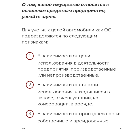
О том, какое имущество относится к
основным средствам предприятия,
узнайте здесь.
Для учетных целей автомобили как ОС
подразделяются по следующим
признакам:
В зависимости от цели
использования в деятельности
предприятия: производственные
или непроизводственные.
В зависимости от степени
использования: находящиеся в
запасе, в эксплуатации, на
консервации, в аренде.
В зависимости от принадлежности:
собственные и арендованные.