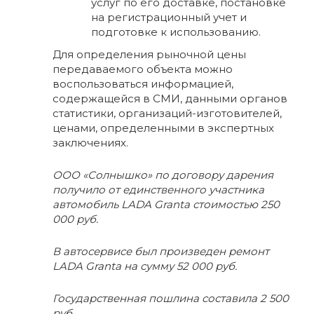
услуг по его доставке, постановке
на регистрационный учет и
подготовке к использованию.
Для определения рыночной цены
передаваемого объекта можно
воспользоваться информацией,
содержащейся в СМИ, данными органов
статистики, организаций-изготовителей,
ценами, определенными в экспертных
заключениях.
ООО «Солнышко» по договору дарения
получило от единственного участника
автомобиль LADA Granta стоимостью 250
000 руб.
В автосервисе был произведен ремонт
LADA Granta на сумму 52 000 руб.
Государственная пошлина составила 2 500
руб.