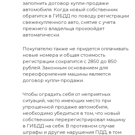
заполнить договор купли-продажи
автомобиля. Когда новый собственник
обратится в ГИБДД по поводу регистрации
свежекупленного авто, снятие с учета
прежнего владельца произойдет
автоматически.
Покупателю также не придется оплачивать
новые номера и общая стоимость
регистрации сократится с 2850 до 850
рублей. Законным основанием для
переоформления машины является
договор купли-продажи.
Чтобы оградить себя от неприятных
ситуаций, часто имеющих место при
упрощенной продаже автомобиля,
необходимо убедиться в том, что новый
собственник перерегистрировал машину
в ГИБДД на себя. В противном случае
штрафы и другие нарушения ПДД, в том