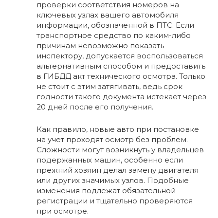
проверки соответствия номеров на
ключевых узлах вашего автомобиля
информации, обозначенной в ПТС. Если
транспортное средство по каким-либо
причинам невозможно показать
инспектору, допускается воспользоваться
альтернативным способом и предоставить
в ГИБДД акт технического осмотра. Только
не стоит с этим затягивать, ведь срок
годности такого документа истекает через
20 дней после его получения.
Как правило, новые авто при постановке
на учет проходят осмотр без проблем.
Сложности могут возникнуть у владельцев
подержанных машин, особенно если
прежний хозяин делал замену двигателя
или других значимых узлов. Подобные
изменения подлежат обязательной
регистрации и тщательно проверяются
при осмотре.