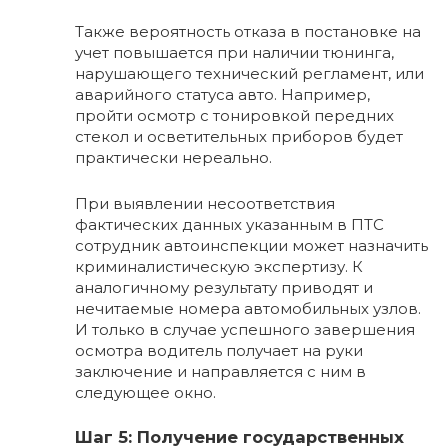
Также вероятность отказа в постановке на
учет повышается при наличии тюнинга,
нарушающего технический регламент, или
аварийного статуса авто. Например,
пройти осмотр с тонировкой передних
стекол и осветительных приборов будет
практически нереально.
При выявлении несоответствия
фактических данных указанным в ПТС
сотрудник автоинспекции может назначить
криминалистическую экспертизу. К
аналогичному результату приводят и
нечитаемые номера автомобильных узлов.
И только в случае успешного завершения
осмотра водитель получает на руки
заключение и направляется с ним в
следующее окно.
Шаг 5: Получение государственных