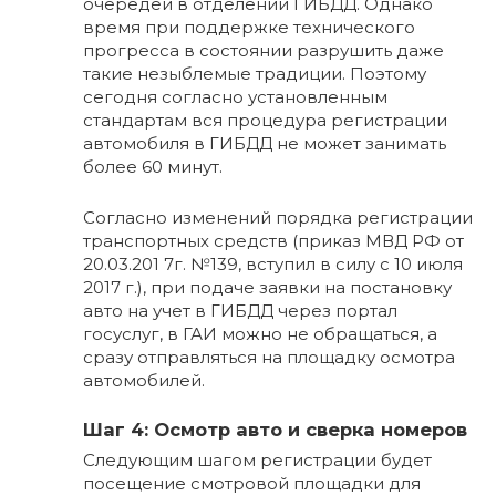
очередей в отделении ГИБДД. Однако
время при поддержке технического
прогресса в состоянии разрушить даже
такие незыблемые традиции. Поэтому
сегодня согласно установленным
стандартам вся процедура регистрации
автомобиля в ГИБДД не может занимать
более 60 минут.
Согласно изменений порядка регистрации
транспортных средств (приказ МВД РФ от
20.03.201 7г. №139, вступил в силу с 10 июля
2017 г.), при подаче заявки на постановку
авто на учет в ГИБДД через портал
госуслуг, в ГАИ можно не обращаться, а
сразу отправляться на площадку осмотра
автомобилей.
Шаг 4: Осмотр авто и сверка номеров
Следующим шагом регистрации будет
посещение смотровой площадки для