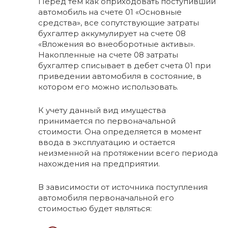
Перед тем как оприходовать поступивший
автомобиль на счете 01 «Основные
средства», все сопутствующие затраты
бухгалтер аккумулирует на счете 08
«Вложения во внеоборотные активы».
Накопленные на счете 08 затраты
бухгалтер списывает в дебет счета 01 при
приведении автомобиля в состояние, в
котором его можно использовать.
К учету данный вид имущества
принимается по первоначальной
стоимости. Она определяется в момент
ввода в эксплуатацию и остается
неизменной на протяжении всего периода
нахождения на предприятии.
В зависимости от источника поступления
автомобиля первоначальной его
стоимостью будет являться: