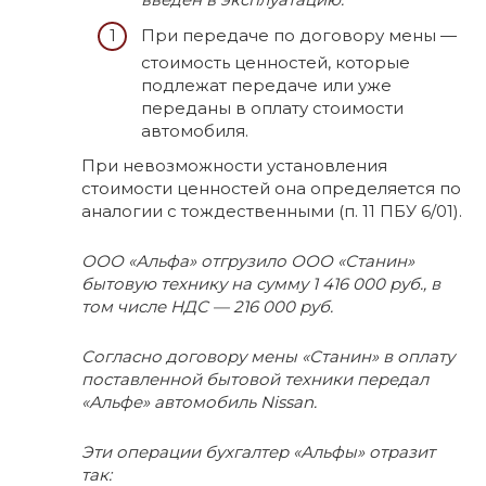
При передаче по договору мены —
стоимость ценностей, которые
подлежат передаче или уже
переданы в оплату стоимости
автомобиля.
При невозможности установления
стоимости ценностей она определяется по
аналогии с тождественными (п. 11 ПБУ 6/01).
ООО «Альфа» отгрузило ООО «Станин»
бытовую технику на сумму 1 416 000 руб., в
том числе НДС — 216 000 руб.
Согласно договору мены «Станин» в оплату
поставленной бытовой техники передал
«Альфе» автомобиль Nissan.
Эти операции бухгалтер «Альфы» отразит
так: