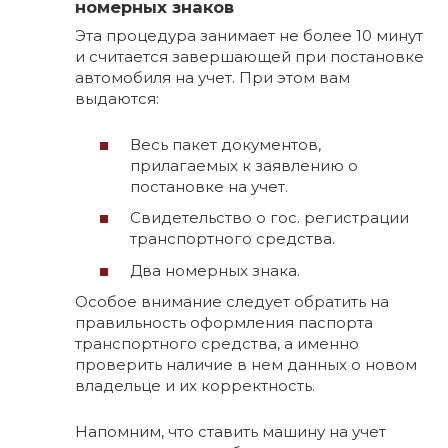
номерных знаков
Эта процедура занимает не более 10 минут
и считается завершающей при постановке
автомобиля на учет. При этом вам
выдаются:
Весь пакет документов,
прилагаемых к заявлению о
постановке на учет.
Свидетельство о гос. регистрации
транспортного средства.
Два номерных знака.
Особое внимание следует обратить на
правильность оформления паспорта
транспортного средства, а именно
проверить наличие в нем данных о новом
владельце и их корректность.
Напомним, что ставить машину на учет