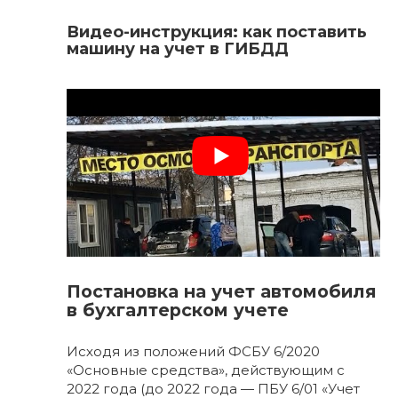
Видео-инструкция: как поставить
машину на учет в ГИБДД
Постановка на учет автомобиля
в бухгалтерском учете
Исходя из положений ФСБУ 6/2020
«Основные средства», действующим с
2022 года (до 2022 года — ПБУ 6/01 «Учет