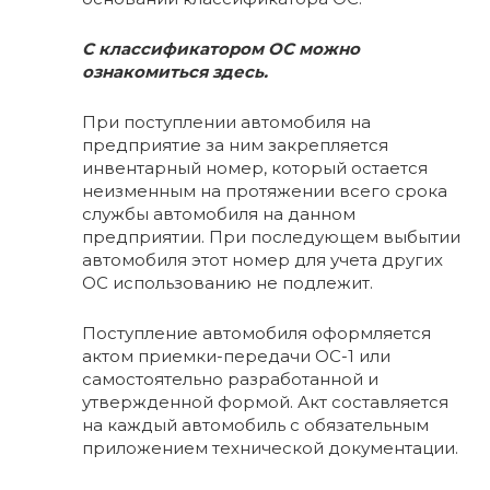
С классификатором ОС можно
ознакомиться здесь.
При поступлении автомобиля на
предприятие за ним закрепляется
инвентарный номер, который остается
неизменным на протяжении всего срока
службы автомобиля на данном
предприятии. При последующем выбытии
автомобиля этот номер для учета других
ОС использованию не подлежит.
Поступление автомобиля оформляется
актом приемки-передачи ОС-1 или
самостоятельно разработанной и
утвержденной формой. Акт составляется
на каждый автомобиль с обязательным
приложением технической документации.