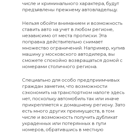
числе и криминального характера, будут
предъявлены прежнему автовладельцу.
Нельзя обойти вниманием и возможность
ставить авто на учет в любом регионе,
независимо от места прописки. Эта
поправка действительно снимает
множество ограничений. Например, купив
машину у московского автодилера, вы
сможете спокойно возвращаться домой с
номерами столичного региона.
Специально для особо предприимчивых
граждан заметим, что возможности
сэкономить на транспортном налоге здесь
нет, поскольку автомобиль так или иначе
прикрепляется к домашнему региону. Зато
есть много других преимуществ, в том
числе и возможность получить дубликат
украденных или потерянных в пути
номеров, обратившись в местную