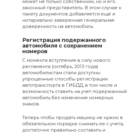
может не только собственник, но и его
законный представитель. В этом случае к
пакету документов добавляется ещё и
нотариально заверенная генеральная
доверенность на автомобиль.
Регистрация подержанного
автомобиля с сохранением
номеров
С момента вступления в силу нового
регламента (октябрь, 2013 года)
автомобилистам стали доступны
упрощенные способы регистрации
автотранспорта в ГИБДД, в том числе и
возможность ставить на учет подержанный
автомобиль без изменения номерных
знаков.
Теперь чтобы продать машину не нужно в
обязательном порядке снимать ее с учета,
достаточно правильно составить и