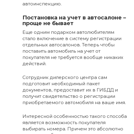
автоинспекцию.
Постановка на учет в автосалоне –
проще не бывает
Еще одним подарком автолюбителям
стало включение в систему регистрации
отдельных автосалонов. Теперь чтобы
поставить автомобиль на учет от
покупателя не требуется вообще никаких
действий.
Сотрудник дилерского центра сам
подготовит необходимый пакет
документов, предоставит их в ГИБДД и
получит свидетельство о регистрации
приобретаемого автомобиля на ваше имя.
Интересной особенностью такого способа
является возможность покупателя
выбирать номера. Причем это абсолютно