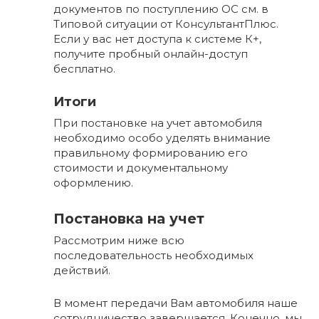
документов по поступлению ОС см. в
Типовой ситуации от КонсультантПлюс.
Если у вас нет доступа к системе К+,
получите пробный онлайн-доступ
бесплатно.
Итоги
При постановке на учет автомобиля
необходимо особо уделять внимание
правильному формированию его
стоимости и документальному
оформлению.
Постановка на учет
Рассмотрим ниже всю
последовательность необходимых
действий.
В момент передачи Вам автомобиля наше
сотрудничество завершается. Конечно, мы