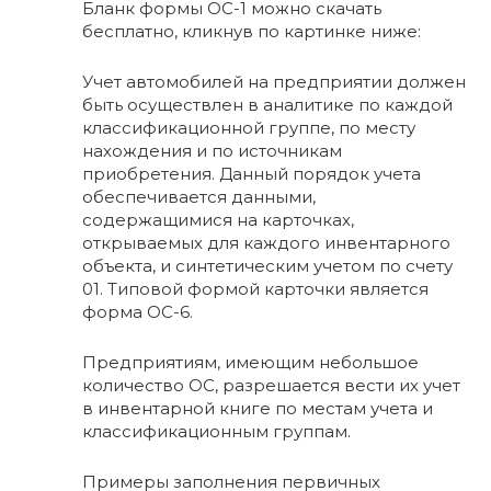
Бланк формы ОС-1 можно скачать
бесплатно, кликнув по картинке ниже:
Учет автомобилей на предприятии должен
быть осуществлен в аналитике по каждой
классификационной группе, по месту
нахождения и по источникам
приобретения. Данный порядок учета
обеспечивается данными,
содержащимися на карточках,
открываемых для каждого инвентарного
объекта, и синтетическим учетом по счету
01. Типовой формой карточки является
форма ОС-6.
Предприятиям, имеющим небольшое
количество ОС, разрешается вести их учет
в инвентарной книге по местам учета и
классификационным группам.
Примеры заполнения первичных