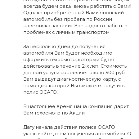
всегда будем рады вновь работать с Вами!
Однако приобретенный Вами японский
автомобиль без пробега по России
наверняка заставит Вас надолго забыть о
проблемах с личным транспортом.
За несколько дней до получения
автомобиля Вам будет необходимо
оформить техосмотр, который будет
действовать в течение 2-х лет. Стоимость
данной услуги составляет около 500 руб.
Вам выдадут диагностическую карту, с
помощью которой Вы сможете получить
полис ОСАГО.
В настоящее время наша компания дарит
Вам техосмотр по Акции.
Дату начала действия полиса ОСАГО
указывайте днем получения автомобиля. О