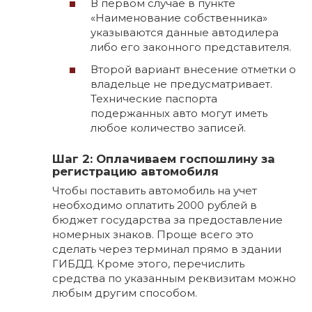
В первом случае в пункте
«Наименование собственника»
указываются данные автодилера
либо его законного представителя.
Второй вариант внесение отметки о
владельце не предусматривает.
Технические паспорта
подержанных авто могут иметь
любое количество записей.
Шаг 2: Оплачиваем госпошлину за
регистрацию автомобиля
Чтобы поставить автомобиль на учет
необходимо оплатить 2000 рублей в
бюджет государства за предоставление
номерных знаков. Проще всего это
сделать через терминал прямо в здании
ГИБДД. Кроме этого, перечислить
средства по указанным реквизитам можно
любым другим способом.