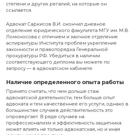
степени и других регалий, на которые он
ссылается.
Адвокат Саркисов В.И. окончил дневное
отделение юридического факультета МГУ им. М.В.
Ломоносова с отличием и заочное отделение
аспирантуры Института проблем укрепления
законности и правопорядка Генеральной
прокуратуры РФ. Убедиться в наличии
соответствующего диплома вы можете по
запросу — в адвокатском кабинете.
Наличие определенного опыта работы
Принято считать, что чем дольше стаж
адвокатской деятельности, тем больше опыт
адвоката и тем качественнее его услуги, однако в
большинстве случаев действительность это
опровергает. В ряде случаев на
профессионализм и эффективность защитника
может влиять не только адвокатская, но и иная