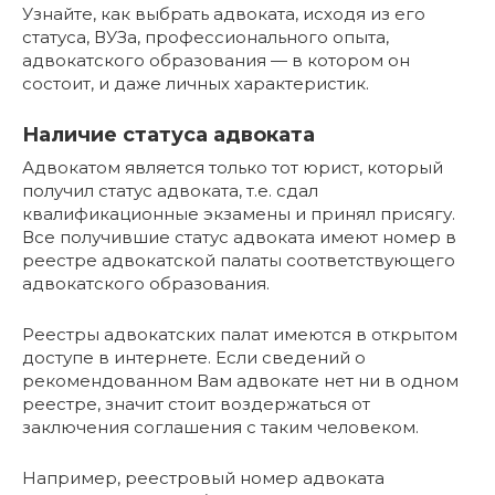
Узнайте, как выбрать адвоката, исходя из его
статуса, ВУЗа, профессионального опыта,
адвокатского образования — в котором он
состоит, и даже личных характеристик.
Наличие статуса адвоката
Адвокатом является только тот юрист, который
получил статус адвоката, т.е. сдал
квалификационные экзамены и принял присягу.
Все получившие статус адвоката имеют номер в
реестре адвокатской палаты соответствующего
адвокатского образования.
Реестры адвокатских палат имеются в открытом
доступе в интернете. Если сведений о
рекомендованном Вам адвокате нет ни в одном
реестре, значит стоит воздержаться от
заключения соглашения с таким человеком.
Например, реестровый номер адвоката