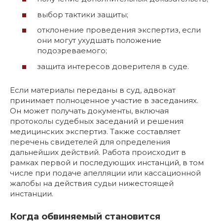
выбор тактики защиты;
отклонение проведения экспертиз, если
они могут ухудшать положение
подозреваемого;
защита интересов доверителя в суде.
Если материалы переданы в суд, адвокат
принимает полноценное участие в заседаниях.
Он может получать документы, включая
протоколы судебных заседаний и решения
медицинских экспертиз. Также составляет
перечень свидетелей для определения
дальнейших действий. Работа происходит в
рамках первой и последующих инстанций, в том
числе при подаче апелляции или кассационной
жалобы на действия судьи нижестоящей
инстанции.
Когда обвиняемый становится