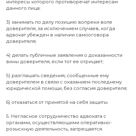
интересы которого противоречат интересам
данного лица;
3) занимать по делу позицию вопреки воле
доверителя, за исключением случаев, когда
адвокат убежден в наличии самооговора
доверителя;
4) делать публичные заявления о доказанности
вины доверителя, если тот ее отрицает;
5) разглашать сведения, сообщенные ему
доверителем в связи с оказанием последнему
юридической помощи, без согласия доверителя;
6) отказаться от принятой на себя защиты.
5. Негласное сотрудничество адвоката с
органами, осуществляющими оперативно-
розыскную деятельность, запрещается.