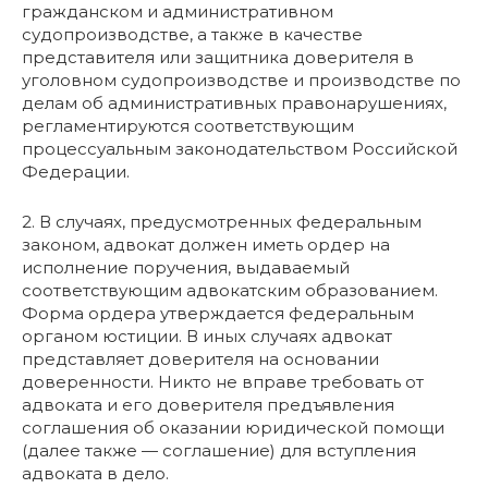
гражданском и административном
судопроизводстве, а также в качестве
представителя или защитника доверителя в
уголовном судопроизводстве и производстве по
делам об административных правонарушениях,
регламентируются соответствующим
процессуальным законодательством Российской
Федерации.
2. В случаях, предусмотренных федеральным
законом, адвокат должен иметь ордер на
исполнение поручения, выдаваемый
соответствующим адвокатским образованием.
Форма ордера утверждается федеральным
органом юстиции. В иных случаях адвокат
представляет доверителя на основании
доверенности. Никто не вправе требовать от
адвоката и его доверителя предъявления
соглашения об оказании юридической помощи
(далее также — соглашение) для вступления
адвоката в дело.