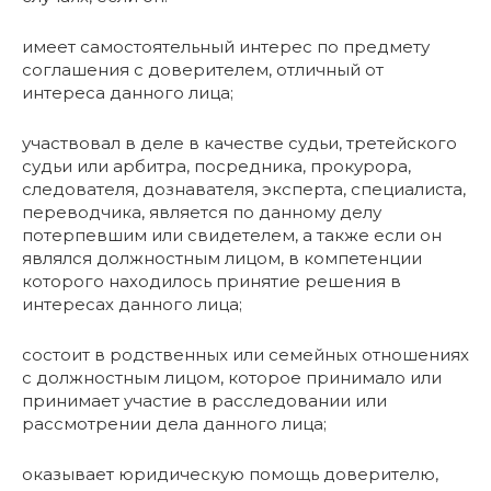
имеет самостоятельный интерес по предмету
соглашения с доверителем, отличный от
интереса данного лица;
участвовал в деле в качестве судьи, третейского
судьи или арбитра, посредника, прокурора,
следователя, дознавателя, эксперта, специалиста,
переводчика, является по данному делу
потерпевшим или свидетелем, а также если он
являлся должностным лицом, в компетенции
которого находилось принятие решения в
интересах данного лица;
состоит в родственных или семейных отношениях
с должностным лицом, которое принимало или
принимает участие в расследовании или
рассмотрении дела данного лица;
оказывает юридическую помощь доверителю,