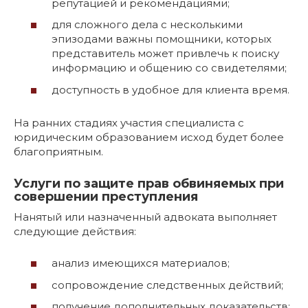
репутацией и рекомендациями;
для сложного дела с несколькими
эпизодами важны помощники, которых
представитель может привлечь к поиску
информацию и общению со свидетелями;
доступность в удобное для клиента время.
На ранних стадиях участия специалиста с
юридическим образованием исход будет более
благоприятным.
Услуги по защите прав обвиняемых при
совершении преступления
Нанятый или назначенный адвоката выполняет
следующие действия:
анализ имеющихся материалов;
сопровождение следственных действий;
получение дополнительных доказательств;