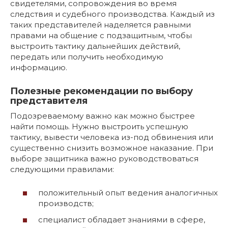
свидетелями, сопровождения во время
следствия и судебного производства. Каждый из
таких представителей наделяется равными
правами на общение с подзащитным, чтобы
выстроить тактику дальнейших действий,
передать или получить необходимую
информацию.
Полезные рекомендации по выбору
представителя
Подозреваемому важно как можно быстрее
найти помощь. Нужно выстроить успешную
тактику, вывести человека из-под обвинения или
существенно снизить возможное наказание. При
выборе защитника важно руководствоваться
следующими правилами:
положительный опыт ведения аналогичных
производств;
специалист обладает знаниями в сфере,