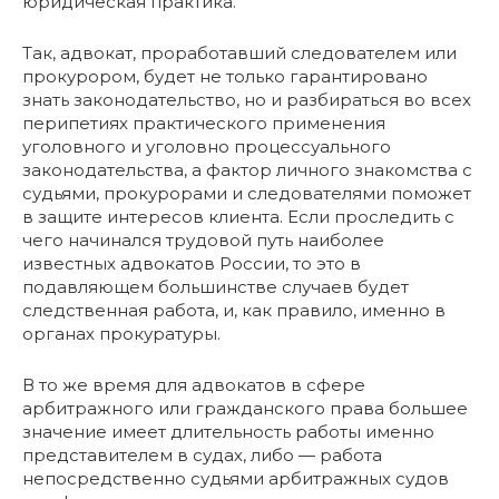
юридическая практика.
Так, адвокат, проработавший следователем или
прокурором, будет не только гарантировано
знать законодательство, но и разбираться во всех
перипетиях практического применения
уголовного и уголовно процессуального
законодательства, а фактор личного знакомства с
судьями, прокурорами и следователями поможет
в защите интересов клиента. Если проследить с
чего начинался трудовой путь наиболее
известных адвокатов России, то это в
подавляющем большинстве случаев будет
следственная работа, и, как правило, именно в
органах прокуратуры.
В то же время для адвокатов в сфере
арбитражного или гражданского права большее
значение имеет длительность работы именно
представителем в судах, либо — работа
непосредственно судьями арбитражных судов