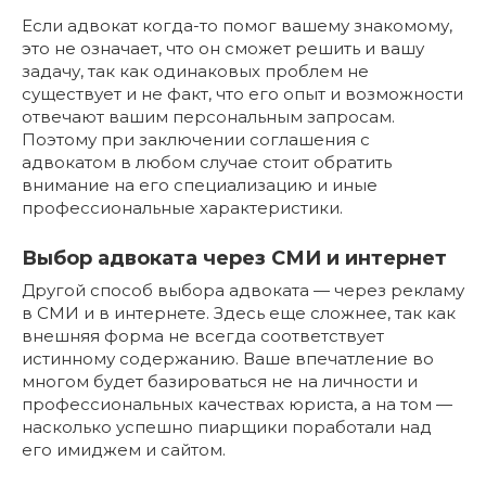
Если адвокат когда-то помог вашему знакомому,
это не означает, что он сможет решить и вашу
задачу, так как одинаковых проблем не
существует и не факт, что его опыт и возможности
отвечают вашим персональным запросам.
Поэтому при заключении соглашения с
адвокатом в любом случае стоит обратить
внимание на его специализацию и иные
профессиональные характеристики.
Выбор адвоката через СМИ и интернет
Другой способ выбора адвоката — через рекламу
в СМИ и в интернете. Здесь еще сложнее, так как
внешняя форма не всегда соответствует
истинному содержанию. Ваше впечатление во
многом будет базироваться не на личности и
профессиональных качествах юриста, а на том —
насколько успешно пиарщики поработали над
его имиджем и сайтом.