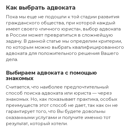
Как выбрать адвоката
Пока мы еще не подошли к той стадии развития
гражданского общества, при которой каждый
имеет своего «личного юриста», выбор адвоката
в России может превратиться в сложнейшую
задачу. В данной статье мы определим критерии,
по которым можно выбрать квалифицированного
адвоката для положительного решения Вашего
дела.
Выбираем адвоката с помощью
знакомых
Считается, что наиболее предпочтительный
способ поиска адвоката или юриста — через
знакомых. Но, как показывает практика, особых
преимуществ этот способ не дает, так как он не
гарантирует того, что Вы будете довольны
оказанными услугами и получите именно тот
результат, который хотели.