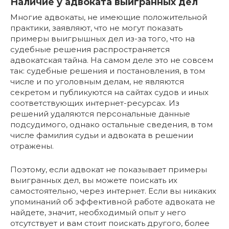
Наличие у адвоката выигранных дел
Многие адвокаты, не имеющие положительной
практики, заявляют, что не могут показать
примеры выигрышных дел из-за того, что на
судебные решения распространяется
адвокатская тайна. На самом деле это не совсем
так: судебные решения и постановления, в том
числе и по уголовным делам, не являются
секретом и публикуются на сайтах судов и иных
соответствующих интернет-ресурсах. Из
решений удаляются персональные данные
подсудимого, однако остальные сведения, в том
числе фамилия судьи и адвоката в решении
отражены.
Поэтому, если адвокат не показывает примеры
выигранных дел, вы можете поискать их
самостоятельно, через интернет. Если вы никаких
упоминаний об эффективной работе адвоката не
найдете, значит, необходимый опыт у него
отсутствует и вам стоит поискать другого, более