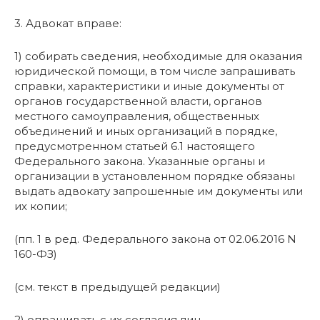
3. Адвокат вправе:
1) собирать сведения, необходимые для оказания
юридической помощи, в том числе запрашивать
справки, характеристики и иные документы от
органов государственной власти, органов
местного самоуправления, общественных
объединений и иных организаций в порядке,
предусмотренном статьей 6.1 настоящего
Федерального закона. Указанные органы и
организации в установленном порядке обязаны
выдать адвокату запрошенные им документы или
их копии;
(пп. 1 в ред. Федерального закона от 02.06.2016 N
160-ФЗ)
(см. текст в предыдущей редакции)
2) опрашивать с их согласия лиц,