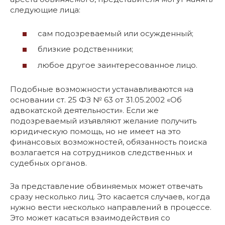
следующие лица:
сам подозреваемый или осужденный;
близкие родственники;
любое другое заинтересованное лицо.
Подобные возможности устанавливаются на
основании ст. 25 ФЗ № 63 от 31.05.2002 «Об
адвокатской деятельности». Если же
подозреваемый изъявляют желание получить
юридическую помощь, но не имеет на это
финансовых возможностей, обязанность поиска
возлагается на сотрудников следственных и
судебных органов.
За представление обвиняемых может отвечать
сразу несколько лиц. Это касается случаев, когда
нужно вести несколько направлений в процессе.
Это может касаться взаимодействия со