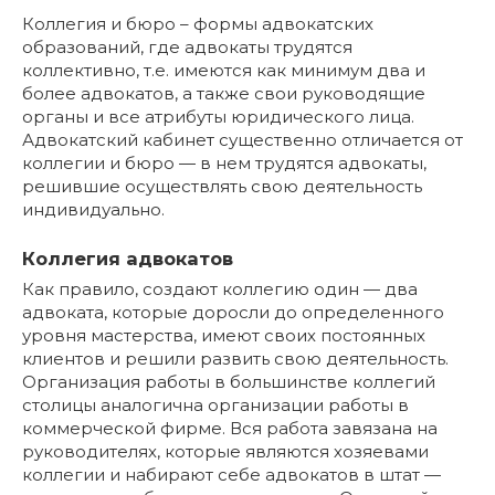
Коллегия и бюро – формы адвокатских
образований, где адвокаты трудятся
коллективно, т.е. имеются как минимум два и
более адвокатов, а также свои руководящие
органы и все атрибуты юридического лица.
Адвокатский кабинет существенно отличается от
коллегии и бюро — в нем трудятся адвокаты,
решившие осуществлять свою деятельность
индивидуально.
Коллегия адвокатов
Как правило, создают коллегию один — два
адвоката, которые доросли до определенного
уровня мастерства, имеют своих постоянных
клиентов и решили развить свою деятельность.
Организация работы в большинстве коллегий
столицы аналогична организации работы в
коммерческой фирме. Вся работа завязана на
руководителях, которые являются хозяевами
коллегии и набирают себе адвокатов в штат —