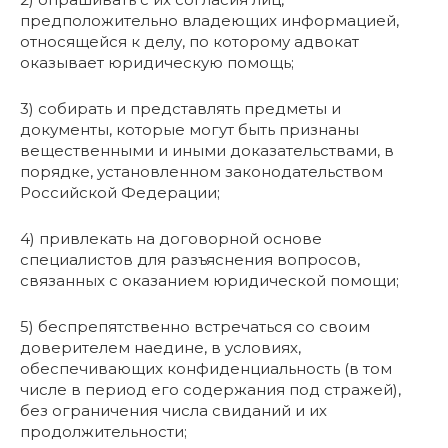
предположительно владеющих информацией,
относящейся к делу, по которому адвокат
оказывает юридическую помощь;
3) собирать и представлять предметы и
документы, которые могут быть признаны
вещественными и иными доказательствами, в
порядке, установленном законодательством
Российской Федерации;
4) привлекать на договорной основе
специалистов для разъяснения вопросов,
связанных с оказанием юридической помощи;
5) беспрепятственно встречаться со своим
доверителем наедине, в условиях,
обеспечивающих конфиденциальность (в том
числе в период его содержания под стражей),
без ограничения числа свиданий и их
продолжительности;