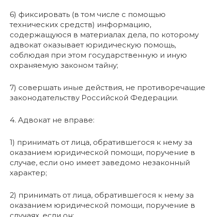
6) фиксировать (в том числе с помощью
технических средств) информацию,
содержащуюся в материалах дела, по которому
адвокат оказывает юридическую помощь,
соблюдая при этом государственную и иную
охраняемую законом тайну;
7) совершать иные действия, не противоречащие
законодательству Российской Федерации.
4. Адвокат не вправе:
1) принимать от лица, обратившегося к нему за
оказанием юридической помощи, поручение в
случае, если оно имеет заведомо незаконный
характер;
2) принимать от лица, обратившегося к нему за
оказанием юридической помощи, поручение в
случаях, если он: