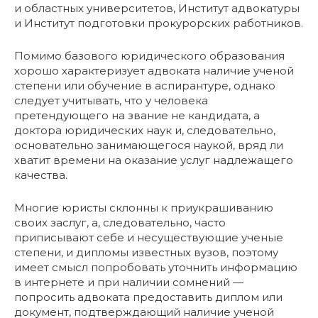
и областных университетов, Институт адвокатуры
и Институт подготовки прокурорских работников.
Помимо базового юридического образования
хорошо характеризует адвоката наличие ученой
степени или обучение в аспирантуре, однако
следует учитывать, что у человека
претендующего на звание не кандидата, а
доктора юридических наук и, следовательно,
основательно занимающегося наукой, вряд ли
хватит времени на оказание услуг надлежащего
качества.
Многие юристы склонны к приукрашиванию
своих заслуг, а, следовательно, часто
приписывают себе и несуществующие ученые
степени, и дипломы известных вузов, поэтому
имеет смысл попробовать уточнить информацию
в интернете и при наличии сомнений —
попросить адвоката предоставить диплом или
документ, подтверждающий наличие ученой