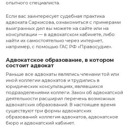
опытного специалиста.
Если вас заинтересует судебная практика
адвоката Саркисова, ознакомиться с примерами
выигранных дел вы можете на сайте или на
консультации — в адвокатском кабинете, либо
найти их самостоятельно через интернет,
например, с помощью ГАС РФ «Правосудие».
Адвокатское образование, в котором
состоит адвокат
Раньше все адвокаты являлись членами той или
иной коллегии адвокатов и трудились в
юридических консультациях, являвшихся
подразделениями коллеги. Закон об адвокатской
деятельности расширил перечень возможных
адвокатских образований. В настоящее время
существуют три формы адвокатских
образований: коллегия адвокатов, адвокатское
бюро и адвокатский кабинет.