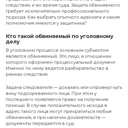
следствия, и во время суда. Защита обвиняемого
требует исключительно профессионального
подхода. Как выбрать опытного адвоката и какие
полномочия имеются у защитника?
Кто такой обвиняемый по уголовному
делу
В уголовном процессе основным субъектом
является обвиняемый. Это лицо, в отношении
которого оформлен процессуальный документ.
Именно по нему ведется разбирательство в
рамках следствия.
Задача следователя — доказать или опровергнуть
вину подозреваемого лица. При этом у
последнего появляется право на получение
помощи. В случае положительного исхода в
адрес такого лица могут прекратиться любые
обвинения, а при наличии доказательств —
документы передаются в суд.