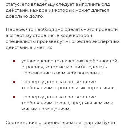
статус, его владельцу следует выполнить ряд
действий, каждое из которых может длиться
довольно долго.
Первое, что необходимо сделать – это провести
экспертизу строения, в ходе которой
специалисты произведут множество экспертных
действий, а именно:
установление технических особенностей
строения, которые могли бы сделать
проживание в нем небезопасным;
проверку дома на соответствие
требованиям строительных нормативов;
проверку дома на соответствие
требованиям закона, предъявляемым к
жилым помещениям.
Соответствие строения всем стандартам будет