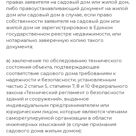
правах заявителя на садовый дом или жилой дом,
либо правоустанавливающий документ на жилой
дом или садовый дом в случае, если право
собственности заявителя на садовый дом или
жилой дом не зарегистрировано в Едином
государственном реестре недвижимости, или
нотариально заверенную копию такого
документа;
в) заключение по обследованию технического
состояния объекта, подтверждающее
соответствие садового дома требованиям к
надежности и безопасности, установленным
частью 2 статьи 5, статьями 7, 8 и 10 Федерального
закона «Технический регламент о безопасности
зданий и сооружений», выданное
индивидуальным предпринимателем или
юридическим лицом, которые являются членами
саморегулируемой организации в области
инженерных изысканий (в случае признания
садового дома жилым домом);