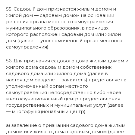
55. Садовый дом признается жилым домом и
жилой дом — садовым домом на основании
решения органа местного самоуправления
муниципального образования, в границах
которого расположен садовый дом или жилой
дом (далее — уполномоченный орган местного
самоуправления).
56. Для признания садового дома жилым домом и
жилого дома садовым домом собственник
садового дома или жилого дома (далее в
настоящем разделе — заявитель) представляет в
уполномоченный орган местного
самоуправления непосредственно либо через
многофункциональный центр предоставления
государственных и муниципальных услуг (далее
— многофункциональный центр):
а) заявление о признании садового дома жилым
домом или жилого дома садовым домом (далее