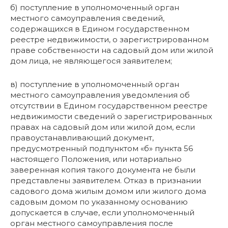
б) поступление в уполномоченный орган
местного самоуправления сведений,
содержащихся в Едином государственном
реестре недвижимости, о зарегистрированном
праве собственности на садовый дом или жилой
дом лица, не являющегося заявителем;
в) поступление в уполномоченный орган
местного самоуправления уведомления об
отсутствии в Едином государственном реестре
недвижимости сведений о зарегистрированных
правах на садовый дом или жилой дом, если
правоустанавливающий документ,
предусмотренный подпунктом «б» пункта 56
настоящего Положения, или нотариально
заверенная копия такого документа не были
представлены заявителем. Отказ в признании
садового дома жилым домом или жилого дома
садовым домом по указанному основанию
допускается в случае, если уполномоченный
орган местного самоуправления после