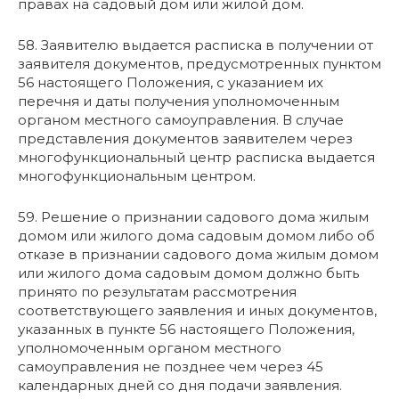
правах на садовый дом или жилой дом.
58. Заявителю выдается расписка в получении от
заявителя документов, предусмотренных пунктом
56 настоящего Положения, с указанием их
перечня и даты получения уполномоченным
органом местного самоуправления. В случае
представления документов заявителем через
многофункциональный центр расписка выдается
многофункциональным центром.
59. Решение о признании садового дома жилым
домом или жилого дома садовым домом либо об
отказе в признании садового дома жилым домом
или жилого дома садовым домом должно быть
принято по результатам рассмотрения
соответствующего заявления и иных документов,
указанных в пункте 56 настоящего Положения,
уполномоченным органом местного
самоуправления не позднее чем через 45
календарных дней со дня подачи заявления.