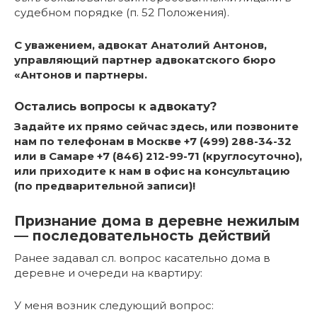
судебном порядке (п. 52 Положения).
С уважением, адвокат Анатолий Антонов,
управляющий партнер адвокатского бюро
«Антонов и партнеры.
Остались вопросы к адвокату?
Задайте их прямо сейчас здесь, или позвоните
нам по телефонам в Москве +7 (499) 288-34-32
или в Самаре +7 (846) 212-99-71 (круглосуточно),
или приходите к нам в офис на консультацию
(по предварительной записи)!
Признание дома в деревне нежилым
— последовательность действий
Ранее задавал сл. вопрос касательно дома в
деревне и очереди на квартиру:
У меня возник следующий вопрос: