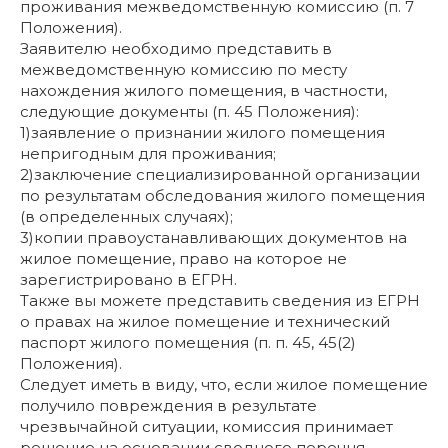
проживания межведомственную комиссию (п. 7
Положения).
Заявителю необходимо представить в
межведомственную комиссию по месту
нахождения жилого помещения, в частности,
следующие документы (п. 45 Положения):
1)заявление о признании жилого помещения
непригодным для проживания;
2)заключение специализированной организации
по результатам обследования жилого помещения
(в определенных случаях);
3)копии правоустанавливающих документов на
жилое помещение, право на которое не
зарегистрировано в ЕГРН.
Также вы можете представить сведения из ЕГРН
о правах на жилое помещение и технический
паспорт жилого помещения (п. п. 45, 45(2)
Положения).
Следует иметь в виду, что, если жилое помещение
получило повреждения в результате
чрезвычайной ситуации, комиссия принимает
решение на основании сводного перечня