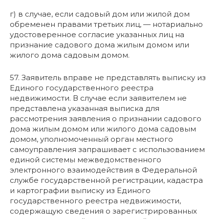
г) в случае, если садовый дом или жилой дом
обременен правами третьих лиц, — нотариально
удостоверенное согласие указанных лиц на
признание садового дома жилым домом или
жилого дома садовым домом.
57. Заявитель вправе не представлять выписку из
Единого государственного реестра
недвижимости. В случае если заявителем не
представлена указанная выписка для
рассмотрения заявления о признании садового
дома жилым домом или жилого дома садовым
домом, уполномоченный орган местного
самоуправления запрашивает с использованием
единой системы межведомственного
электронного взаимодействия в Федеральной
службе государственной регистрации, кадастра
и картографии выписку из Единого
государственного реестра недвижимости,
содержащую сведения о зарегистрированных