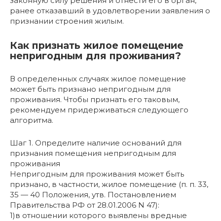
законную силу решения и отнести его в орган,
ранее отказавший в удовлетворении заявления о
признании строения жилым.
Как признать жилое помещение
непригодным для проживания?
В определенных случаях жилое помещение
может быть признано непригодным для
проживания. Чтобы признать его таковым,
рекомендуем придерживаться следующего
алгоритма.
Шаг 1. Определите наличие оснований для
признания помещения непригодным для
проживания
Непригодным для проживания может быть
признано, в частности, жилое помещение (п. п. 33,
35 — 40 Положения, утв. Постановлением
Правительства РФ от 28.01.2006 N 47):
1)в отношении которого выявлены вредные