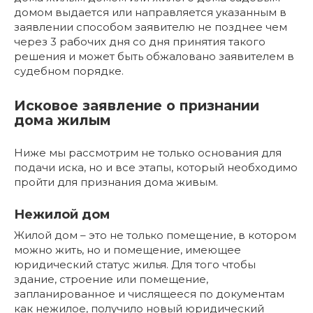
домом выдается или направляется указанным в
заявлении способом заявителю не позднее чем
через 3 рабочих дня со дня принятия такого
решения и может быть обжаловано заявителем в
судебном порядке.
Исковое заявление о признании
дома жилым
Ниже мы рассмотрим не только основания для
подачи иска, но и все этапы, который необходимо
пройти для признания дома живым.
Нежилой дом
Жилой дом – это не только помещение, в котором
можно жить, но и помещение, имеющее
юридический статус жилья. Для того чтобы
здание, строение или помещение,
запланированное и числящееся по документам
как нежилое, получило новый юридический