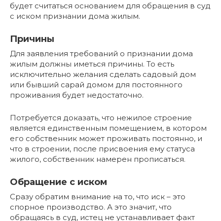
будет считаться основанием для обращения в суд
с иском признании дома жилым.
Причины
Для заявления требований о признании дома
жилым должны иметься причины. То есть
исключительно желания сделать садовый дом
или бывший сарай домом для постоянного
проживания будет недостаточно.
Потребуется доказать, что нежилое строение
является единственным помещением, в котором
его собственник может проживать постоянно, и
что в строении, после присвоения ему статуса
жилого, собственник намерен прописаться.
Обращение с иском
Сразу обратим внимание на то, что иск – это
спорное производство. А это значит, что
обращаясь в суд, истец не устанавливает факт