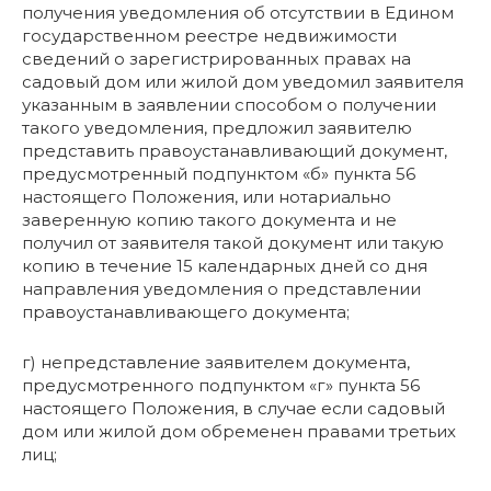
получения уведомления об отсутствии в Едином
государственном реестре недвижимости
сведений о зарегистрированных правах на
садовый дом или жилой дом уведомил заявителя
указанным в заявлении способом о получении
такого уведомления, предложил заявителю
представить правоустанавливающий документ,
предусмотренный подпунктом «б» пункта 56
настоящего Положения, или нотариально
заверенную копию такого документа и не
получил от заявителя такой документ или такую
копию в течение 15 календарных дней со дня
направления уведомления о представлении
правоустанавливающего документа;
г) непредставление заявителем документа,
предусмотренного подпунктом «г» пункта 56
настоящего Положения, в случае если садовый
дом или жилой дом обременен правами третьих
лиц;