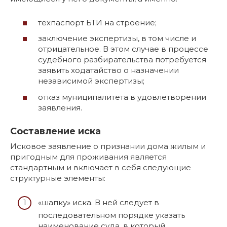
техпаспорт БТИ на строение;
заключение экспертизы, в том числе и
отрицательное. В этом случае в процессе
судебного разбирательства потребуется
заявить ходатайство о назначении
независимой экспертизы;
отказ муниципалитета в удовлетворении
заявления.
Составление иска
Исковое заявление о признании дома жилым и
пригодным для проживания является
стандартным и включает в себя следующие
структурные элементы:
«шапку» иска. В ней следует в
последовательном порядке указать
наименование суда, в который