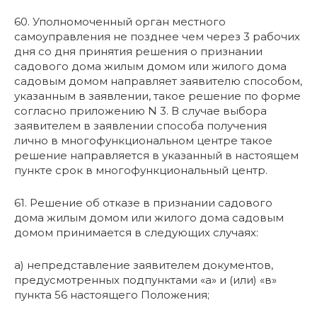
60. Уполномоченный орган местного
самоуправления не позднее чем через 3 рабочих
дня со дня принятия решения о признании
садового дома жилым домом или жилого дома
садовым домом направляет заявителю способом,
указанным в заявлении, такое решение по форме
согласно приложению N 3. В случае выбора
заявителем в заявлении способа получения
лично в многофункциональном центре такое
решение направляется в указанный в настоящем
пункте срок в многофункциональный центр.
61. Решение об отказе в признании садового
дома жилым домом или жилого дома садовым
домом принимается в следующих случаях:
а) непредставление заявителем документов,
предусмотренных подпунктами «а» и (или) «в»
пункта 56 настоящего Положения;