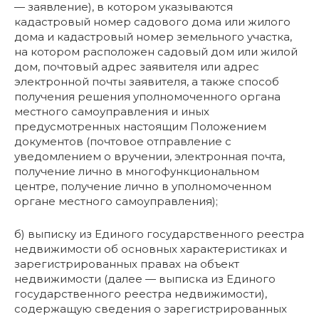
— заявление), в котором указываются
кадастровый номер садового дома или жилого
дома и кадастровый номер земельного участка,
на котором расположен садовый дом или жилой
дом, почтовый адрес заявителя или адрес
электронной почты заявителя, а также способ
получения решения уполномоченного органа
местного самоуправления и иных
предусмотренных настоящим Положением
документов (почтовое отправление с
уведомлением о вручении, электронная почта,
получение лично в многофункциональном
центре, получение лично в уполномоченном
органе местного самоуправления);
б) выписку из Единого государственного реестра
недвижимости об основных характеристиках и
зарегистрированных правах на объект
недвижимости (далее — выписка из Единого
государственного реестра недвижимости),
содержащую сведения о зарегистрированных