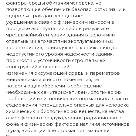
факторы среды обитания человека, не
позволяющие обеспечить безопасность жизни и
здоровья граждан вследствие:
ухудшения в связи с физическим износом в
процессе эксплуатации либо в результате
чрезвычайной ситуации здания в целом или
отдельными его частями эксплуатационных
характеристик, приводящего к снижению до
недопустимого уровня надежности здания,
прочности и устойчивости строительных
конструкций и оснований;
изменения окружающей среды и параметров
микроклимата жилого помещения, не
позволяющих обеспечить соблюдение
необходимых санитарно-эпидемиологических
требований и гигиенических нормативов в части
содержания потенциально опасных для человека
химических и биологических веществ, качества
атмосферного воздуха, уровня радиационного
фона и физических факторов наличия источников
шума, вибрации, электромагнитных полей;