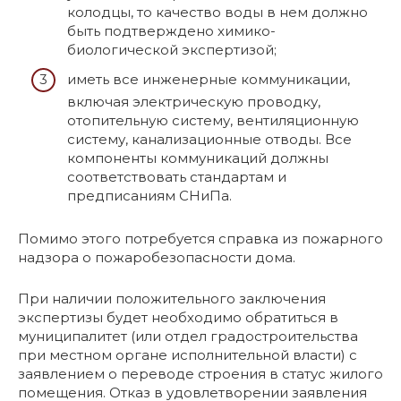
колодцы, то качество воды в нем должно
быть подтверждено химико-
биологической экспертизой;
иметь все инженерные коммуникации,
включая электрическую проводку,
отопительную систему, вентиляционную
систему, канализационные отводы. Все
компоненты коммуникаций должны
соответствовать стандартам и
предписаниям СНиПа.
Помимо этого потребуется справка из пожарного
надзора о пожаробезопасности дома.
При наличии положительного заключения
экспертизы будет необходимо обратиться в
муниципалитет (или отдел градостроительства
при местном органе исполнительной власти) с
заявлением о переводе строения в статус жилого
помещения. Отказ в удовлетворении заявления