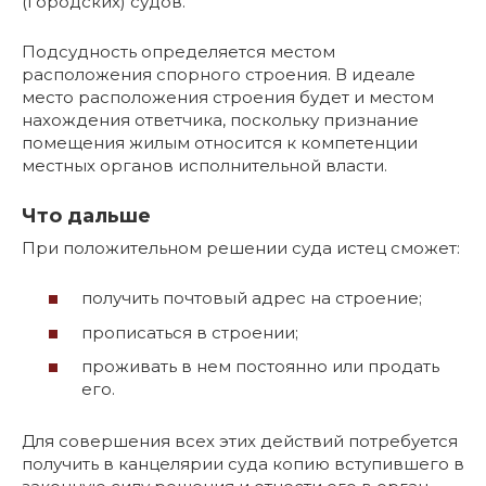
(городских) судов.
Подсудность определяется местом
расположения спорного строения. В идеале
место расположения строения будет и местом
нахождения ответчика, поскольку признание
помещения жилым относится к компетенции
местных органов исполнительной власти.
Что дальше
При положительном решении суда истец сможет:
получить почтовый адрес на строение;
прописаться в строении;
проживать в нем постоянно или продать
его.
Для совершения всех этих действий потребуется
получить в канцелярии суда копию вступившего в