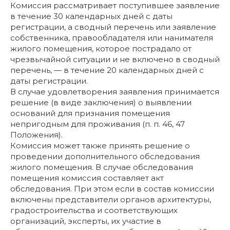
Комиссия рассматривает поступившее заявление
в течение 30 календарных дней с даты
регистрации, а сводный перечень или заявление
собственника, правообладателя или нанимателя
жилого помещения, которое пострадало от
чрезвычайной ситуации и не включено в сводный
перечень, — в течение 20 календарных дней с
даты регистрации.
В случае удовлетворения заявления принимается
решение (в виде заключения) о выявлении
оснований для признания помещения
непригодным для проживания (п. п. 46, 47
Положения).
Комиссия может также принять решение о
проведении дополнительного обследования
жилого помещения. В случае обследования
помещения комиссия составляет акт
обследования. При этом если в состав комиссии
включены представители органов архитектуры,
градостроительства и соответствующих
организаций, эксперты, их участие в