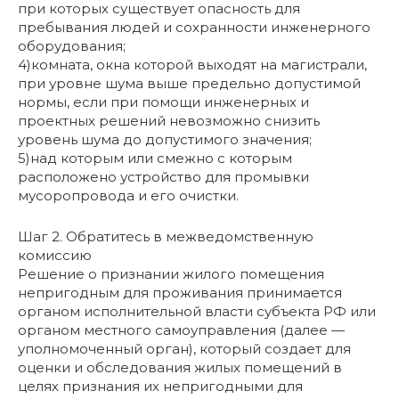
при которых существует опасность для
пребывания людей и сохранности инженерного
оборудования;
4)комната, окна которой выходят на магистрали,
при уровне шума выше предельно допустимой
нормы, если при помощи инженерных и
проектных решений невозможно снизить
уровень шума до допустимого значения;
5)над которым или смежно с которым
расположено устройство для промывки
мусоропровода и его очистки.
Шаг 2. Обратитесь в межведомственную
комиссию
Решение о признании жилого помещения
непригодным для проживания принимается
органом исполнительной власти субъекта РФ или
органом местного самоуправления (далее —
уполномоченный орган), который создает для
оценки и обследования жилых помещений в
целях признания их непригодными для