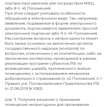
портала (при наличии) или посредством МФЦ
(абз. 8 п. 45 Положения).
При этом следует учитывать особенности
обращения в электронном виде. Так, например,
заявление, подаваемое в форме электронного
документа, подписывается заявителем простой
электронной подписью (абз. 9 п. 45 Положения).
Рассмотрение вопроса о непригодности может
быть также основано на заключении органов
государственного надзора (контроля) по
вопросам, отнесенным к их компетенции, либо на
заключении экспертизы, проводимой в рамках
реализации программ субъектов РФ по
возмещению ущерба, причиненного жилым
помещениям, с использованием механизма
добровольного страхования (п. 42 Положения; п. 1
Правил, утв. Постановлением Правительства РФ
от 21.08.2019 N 1082).
Шаг 3. Получите решение о признании
помещения непригодным для проживания