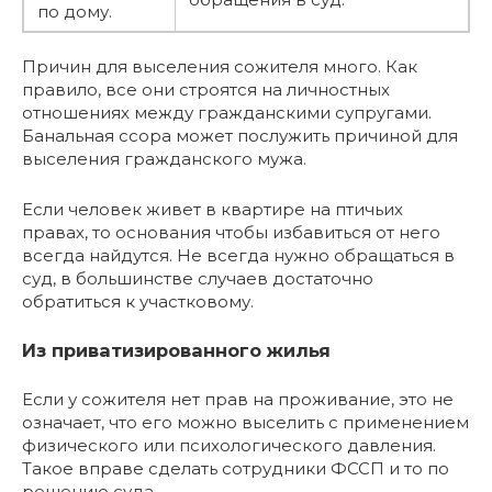
по дому.
Причин для выселения сожителя много. Как
правило, все они строятся на личностных
отношениях между гражданскими супругами.
Банальная ссора может послужить причиной для
выселения гражданского мужа.
Если человек живет в квартире на птичьих
правах, то основания чтобы избавиться от него
всегда найдутся. Не всегда нужно обращаться в
суд, в большинстве случаев достаточно
обратиться к участковому.
Из приватизированного жилья
Если у сожителя нет прав на проживание, это не
означает, что его можно выселить с применением
физического или психологического давления.
Такое вправе сделать сотрудники ФССП и то по
решению суда.