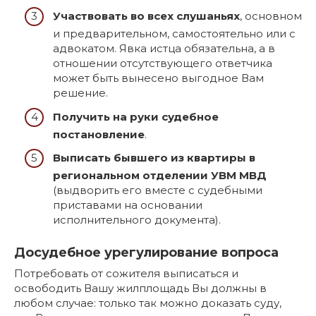
Участвовать во всех слушаньях
, основном
и предварительном, самостоятельно или с
адвокатом. Явка истца обязательна, а в
отношении отсутствующего ответчика
может быть вынесено выгодное Вам
решение.
Получить на руки судебное
постановление
.
Выписать бывшего из квартиры в
региональном отделении УВМ МВД
(выдворить его вместе с судебными
приставами на основании
исполнительного документа).
Досудебное урегулирование вопроса
Потребовать от сожителя выписаться и
освободить Вашу жилплощадь Вы должны в
любом случае: только так можно доказать суду,