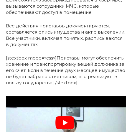
вызываются сотрудники МЧС, которые
обеспечивают доступ в помещение.
Все действия приставов документируются,
составляется опись имущества и акт о выселении.
Все участники, включая понятых, расписываются
в документах.
[stextbox mode=»css»]Приставы могут обеспечить
хранение и транспортировку вещей должника за
его счет. Если в течение двух месяцев имущество
не будет забрано ответчиком, его реализуют в
пользу государства.[/stextbox]