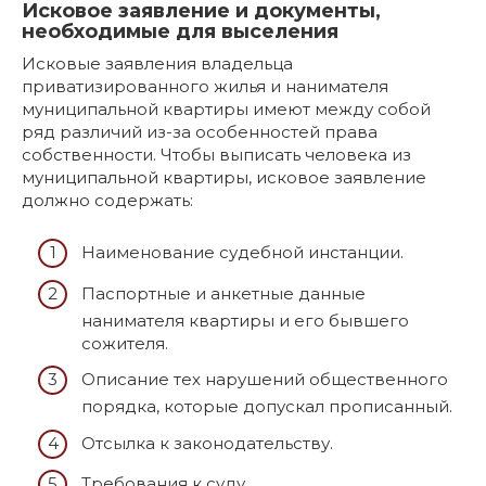
Исковое заявление и документы,
необходимые для выселения
Исковые заявления владельца
приватизированного жилья и нанимателя
муниципальной квартиры имеют между собой
ряд различий из-за особенностей права
собственности. Чтобы выписать человека из
муниципальной квартиры, исковое заявление
должно содержать:
Наименование судебной инстанции.
Паспортные и анкетные данные
нанимателя квартиры и его бывшего
сожителя.
Описание тех нарушений общественного
порядка, которые допускал прописанный.
Отсылка к законодательству.
Требования к суду.