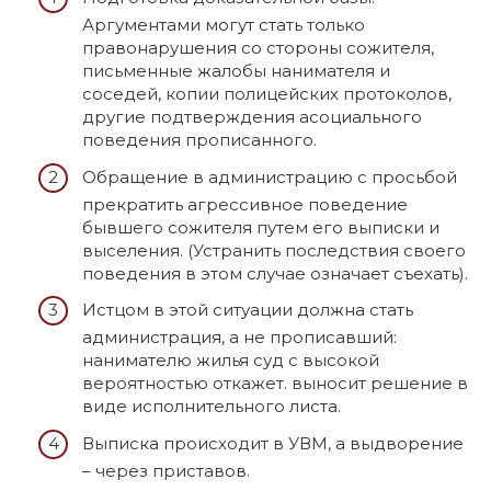
Аргументами могут стать только
правонарушения со стороны сожителя,
письменные жалобы нанимателя и
соседей, копии полицейских протоколов,
другие подтверждения асоциального
поведения прописанного.
Обращение в администрацию с просьбой
прекратить агрессивное поведение
бывшего сожителя путем его выписки и
выселения. (Устранить последствия своего
поведения в этом случае означает съехать).
Истцом в этой ситуации должна стать
администрация, а не прописавший:
нанимателю жилья суд с высокой
вероятностью откажет. выносит решение в
виде исполнительного листа.
Выписка происходит в УВМ, а выдворение
– через приставов.