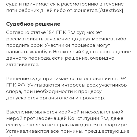
суда и принимается к рассмотрению в течение
пяти рабочих дней либо отклоняется.[/stextbox]
Судебное решение
Согласно статье 154 ГПК РФ суд может
рассматривать заявление до двух месяцев либо
продлить срок. Участники процесса могут
написать жалобу в Верховный Суд на сокращение
данного периода, если решение, очевидно,
затягивается.
Решение суда принимается на основании ст. 194
ГПК РФ. Учитываются интересы всех участников
спора, при необходимости к процессу
допускаются органы опеки и прокурор.
Выселение является крайней и нежелательной
мерой противоречащей Конституции РФ, даже
если у человека нет прав находиться в квартире.
Устанавливаются все причины, предшествующие