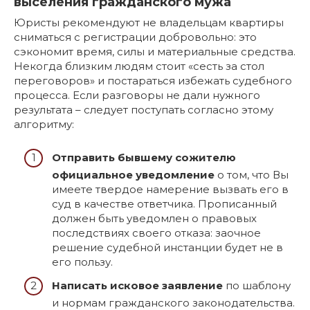
выселения гражданского мужа
Юристы рекомендуют не владельцам квартиры
сниматься с регистрации добровольно: это
сэкономит время, силы и материальные средства.
Некогда близким людям стоит «сесть за стол
переговоров» и постараться избежать судебного
процесса. Если разговоры не дали нужного
результата – следует поступать согласно этому
алгоритму:
Отправить бывшему сожителю
официальное уведомление
о том, что Вы
имеете твердое намерение вызвать его в
суд в качестве ответчика. Прописанный
должен быть уведомлен о правовых
последствиях своего отказа: заочное
решение судебной инстанции будет не в
его пользу.
Написать исковое заявление
по шаблону
и нормам гражданского законодательства.