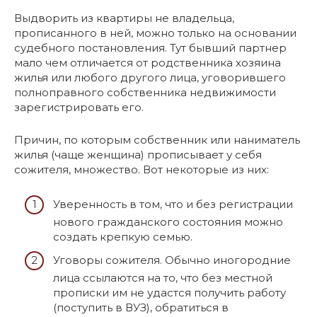
Выдворить из квартиры не владельца,
прописанного в ней, можно только на основании
судебного постановления. Тут бывший партнер
мало чем отличается от родственника хозяина
жилья или любого другого лица, уговорившего
полноправного собственника недвижимости
зарегистрировать его.
Причин, по которым собственник или наниматель
жилья (чаще женщина) прописывает у себя
сожителя, множество. Вот некоторые из них:
Уверенность в том, что и без регистрации
нового гражданского состояния можно
создать крепкую семью.
Уговоры сожителя. Обычно иногородние
лица ссылаются на то, что без местной
прописки им не удастся получить работу
(поступить в ВУЗ), обратиться в