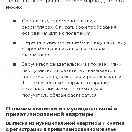
что Вы пытались решить вопрос мирно. Для этого
нужно:
Составить уведомление в двух
экземплярах. Описать свои требования и
основания для их появления.
Передать уведомление бывшему партнеру
с просьбой расписаться на втором
экземпляре.
Заручиться свидетельскими показаниями
на случай, если сожитель отказывается
принимать уведомление и расписываться.
Также существует вариант отправки
заказным письмом – в этом случае
получатель обязан расписаться.
Отличия выписки из муниципальной и
приватизированной квартиры
Выписка из муниципальной квартиры и снятия
с регистрации в приватизированном жилье