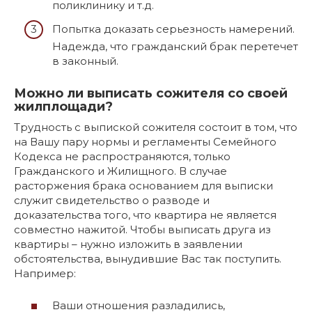
поликлинику и т.д.
Попытка доказать серьезность намерений.
Надежда, что гражданский брак перетечет
в законный.
Можно ли выписать сожителя со своей
жилплощади?
Трудность с выпиской сожителя состоит в том, что
на Вашу пару нормы и регламенты Семейного
Кодекса не распространяются, только
Гражданского и Жилищного. В случае
расторжения брака основанием для выписки
служит свидетельство о разводе и
доказательства того, что квартира не является
совместно нажитой. Чтобы выписать друга из
квартиры – нужно изложить в заявлении
обстоятельства, вынудившие Вас так поступить.
Например:
Ваши отношения разладились,