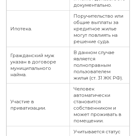
документально.
Поручительство или
общие выплаты за
Ипотека.
кредитное жилье
могут повлиять на
решение суда.
В данном случае
Гражданский муж
является
указан в договоре
полноправным
муниципального
пользователем
найма.
жилья (ст. 31 ЖК РФ).
Человек
автоматически
Участие в
становится
приватизации.
собственником и
может проживать в
помещении.
Учитывается статус