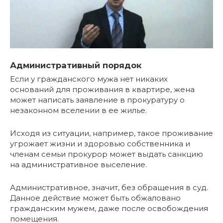
Административный порядок
Если у гражданского мужа нет никаких
оснований для проживания в квартире, жена
может написать заявление в прокуратуру о
незаконном вселении в ее жилье.
Исходя из ситуации, например, такое проживание
угрожает жизни и здоровью собственника и
членам семьи прокурор может выдать санкцию
на административное выселение.
Административное, значит, без обращения в суд.
Данное действие может быть обжаловано
гражданским мужем, даже после освобождения
помещения.