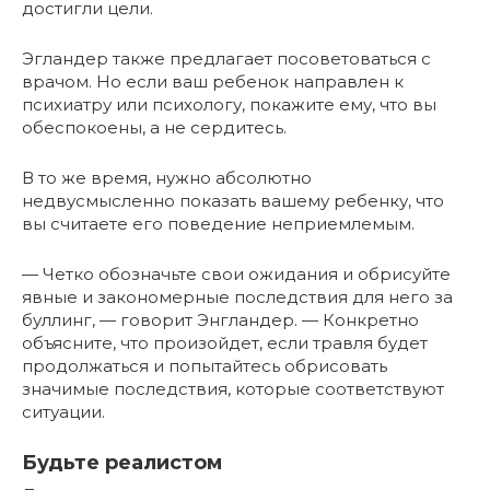
достигли цели.
Эгландер также предлагает посоветоваться с
врачом. Но если ваш ребенок направлен к
психиатру или психологу, покажите ему, что вы
обеспокоены, а не сердитесь.
В то же время, нужно абсолютно
недвусмысленно показать вашему ребенку, что
вы считаете его поведение неприемлемым.
— Четко обозначьте свои ожидания и обрисуйте
явные и закономерные последствия для него за
буллинг, — говорит Энгландер. — Конкретно
объясните, что произойдет, если травля будет
продолжаться и попытайтесь обрисовать
значимые последствия, которые соответствуют
ситуации.
Будьте реалистом