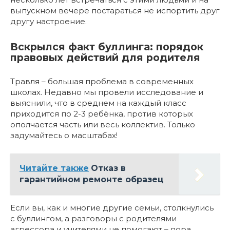
выпускном вечере постараться не испортить друг
другу настроение.
Вскрылся факт буллинга: порядок
правовых действий для родителя
Травля – большая проблема в современных
школах. Недавно мы провели исследование и
выяснили, что в среднем на каждый класс
приходится по 2-3 ребёнка, против которых
ополчается часть или весь коллектив. Только
задумайтесь о масштабах!
Читайте также
Отказ в
гарантийном ремонте образец
Если вы, как и многие другие семьи, столкнулись
с буллингом, а разговоры с родителями
агрессора и учителями не помогают – пора