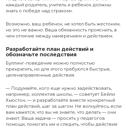
каждый родитель, учитель и ребенок должны
знать о победе над страхом».
Возможно, ваш ребенок, не хотел быть жестоким,
но это не важно. Ваша обязанность прояснить, в
чем отличие между намерением и действием.
Разработайте план действий и
обозначьте последствия
Буллинг-поведение можно полностью
прекратить, но для этого требуются быстрые,
целенаправленные действия.
— Подумайте, кого еще нужно задействовать,
например, коллектив школы, — советует Бейли
Хьюстон, ― и разработайте вместе конкретный
план действий, шаг за шагом. Не волнуйтесь, если
вам кажется, что вы не знаете, что делать — они
знают. Ваша задача — просить у педагогов
помощи, помогать им и следить, чтобы действия