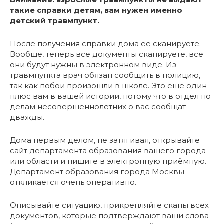
такие справки детям, вам нужен именно
детский травмпункт.
После получения справки дома её сканируете.
Вообще, теперь все документы сканируете, все
они будут нужны в электронном виде. Из
травмпункта врач обязан сообщить в полицию,
так как побои произошли в школе. Это ещё один
плюс вам в вашей истории, потому что в отдел по
делам несовершеннолетних о вас сообщат
дважды.
Дома первым делом, не затягивая, открывайте
сайт департамента образования вашего города
или области и пишите в электронную приёмную.
Департамент образования города Москвы
откликается очень оперативно.
Описывайте ситуацию, прикрепляйте сканы всех
документов, которые подтверждают ваши слова