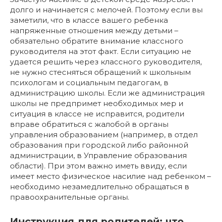
долго и начинается с мелочей. Поэтому если вы
заметили, что в классе вашего ребенка
напряженные отношения между детьми –
обязательно обратите внимание классного
руководителя на этот факт. Если ситуацию не
удается решить через классного руководителя,
не нужно стесняться обращений к школьным
психологам и социальным педагогам, в
администрацию школы. Если же администрация
школы не предпримет необходимых мер и
ситуация в классе не исправится, родители
вправе обратиться с жалобой в органы
управления образованием (например, в отдел
образования при городской либо районной
администрации, в Управление образования
области). При этом важно иметь ввиду, если
имеет место физическое насилие над ребенком –
необходимо незамедлительно обращаться в
правоохранительные органы.
Инструкция для родителей: что