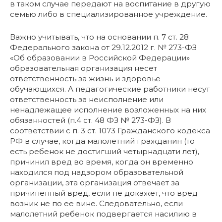
в таком случае передают на воспитание в другую
семью либо в специализированное учреждение.
Важно учитывать, что на основании п. 7 ст. 28
Федерального закона от 29.12.2012 г. № 273-ФЗ
«Об образовании в Российской Федерации»
образовательная организация несет
ответственность за жизнь и здоровье
обучающихся. А педагогические работники несут
ответственность за неисполнение или
ненадлежащее исполнение возложенных на них
обязанностей (п.4 ст. 48 ФЗ № 273-ФЗ). В
соответствии с п. 3 ст. 1073 Гражданского кодекса
РФ в случае, когда малолетний гражданин (то
есть ребенок не достигший четырнадцати лет),
причинил вред во время, когда он временно
находился под надзором образовательной
организации, эта организация отвечает за
причиненный вред, если не докажет, что вред
возник не по ее вине. Следовательно, если
малолетний ребенок подвергается насилию в