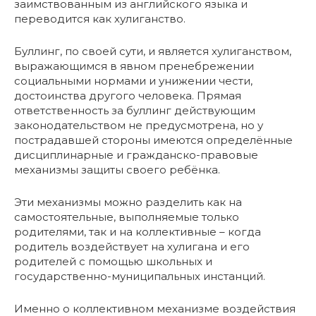
заимствованным из английского языка и
переводится как хулиганство.
Буллинг, по своей сути, и является хулиганством,
выражающимся в явном пренебрежении
социальными нормами и унижении чести,
достоинства другого человека. Прямая
ответственность за буллинг действующим
законодательством не предусмотрена, но у
пострадавшей стороны имеются определённые
дисциплинарные и гражданско-правовые
механизмы защиты своего ребёнка.
Эти механизмы можно разделить как на
самостоятельные, выполняемые только
родителями, так и на коллективные – когда
родитель воздействует на хулигана и его
родителей с помощью школьных и
государственно-муниципальных инстанций.
Именно о коллективном механизме воздействия