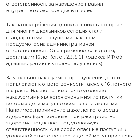
ответственность за нарушение правил
внутреннего распорядка в школе.
Так, за оскорбления одноклассников, которые
для многих школьников сегодня стали
стандартными поступками, законом
предусмотрена административная
ответственность. Она применяется к детям,
достигшим 16 лет (ст. ст. 2.3, 5.61 Кодекса РФ об
административных правонарушениях).
За уголовно-наказуемые преступления детей
привлекают к ответственности также с 16-летнего
возраста. Важно понимать, что уголовно-
наказуемыми является очень многие поступки,
которые дети могут не осознавать таковыми.
Например, причинение даже легкого вреда
здоровью (кратковременное расстройство
здоровья) подпадает под уголовную
ответственность. А за особо опасные поступки к
уголовной ответственности детей могут привлечь