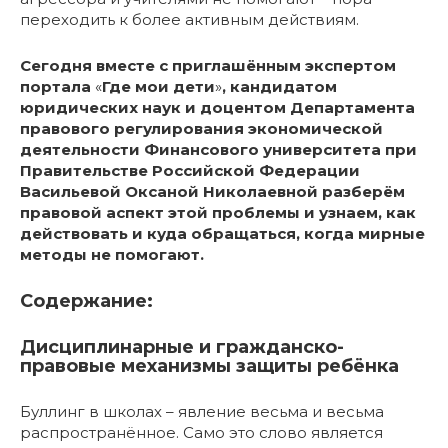
переходить к более активным действиям.
Сегодня вместе с приглашённым экспертом
портала
«
Где мои дети
»
, кандидатом
юридических наук и доцентом Департамента
правового регулирования экономической
деятельности Финансового университета при
Правительстве Российской Федерации
Васильевой Оксаной Николаевной разберём
правовой аспект этой проблемы и узнаем, как
действовать и куда обращаться, когда мирные
методы не помогают.
Содержание:
Дисциплинарные и гражданско-
правовые механизмы защиты ребёнка
Буллинг в школах – явление весьма и весьма
распространённое. Само это слово является