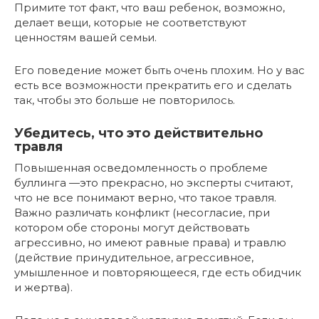
Примите тот факт, что ваш ребенок, возможно,
делает вещи, которые не соответствуют
ценностям вашей семьи.
Его поведение может быть очень плохим. Но у вас
есть все возможности прекратить его и сделать
так, чтобы это больше не повторилось.
Убедитесь, что это действительно
травля
Повышенная осведомленность о проблеме
буллинга —это прекрасно, но эксперты считают,
что не все понимают верно, что такое травля.
Важно различать конфликт (несогласие, при
котором обе стороны могут действовать
агрессивно, но имеют равные права) и травлю
(действие принудительное, агрессивное,
умышленное и повторяющееся, где есть обидчик
и жертва).