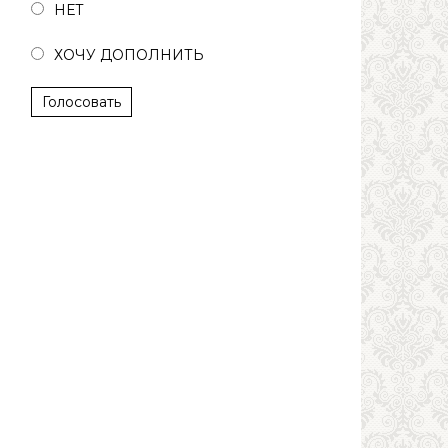
НЕТ
ХОЧУ ДОПОЛНИТЬ
Голосовать