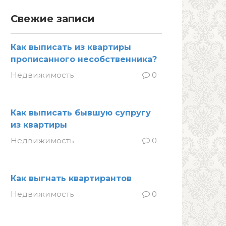
Свежие записи
Как выписать из квартиры
прописанного несобственника?
Недвижимость
0
Как выписать бывшую супругу
из квартиры
Недвижимость
0
Как выгнать квартирантов
Недвижимость
0