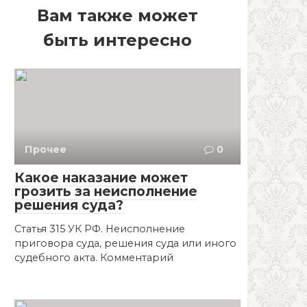
Вам также может
быть интересно
Прочее
0
Какое наказание может
грозить за неисполнение
решения суда?
Статья 315 УК РФ. Неисполнение
приговора суда, решения суда или иного
судебного акта. Комментарий