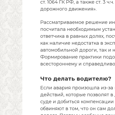
ст. 1064 ГК РФ, а также ст. 3 ч.
дорожного движения».
Рассматриваемое решение инт
посчитала необходимым устан
ответчика в равных долях, по
как наличие недостатка в эк
автомобильной дороги, так и
Формирование практики подоб
всестороннему и справедливо
Что делать водителю?
Если авария произошла из-за
действий, которые позволят 
суде и добиться компенсации 
обвиняют в том, что он сам д