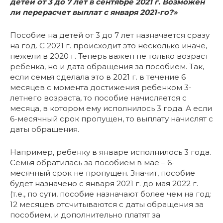
детей от 3 до 7 лет в сентябре 2021 г. Возможен
ли перерасчет выплат с января 2021-го?»
Пособие на детей от 3 до 7 лет назначается сразу
на год. С 2021 г. происходит это несколько иначе,
нежели в 2020 г. Теперь важен не только возраст
ребенка, но и дата обращения за пособием. Так,
если семья сделала это в 2021 г. в течение 6
месяцев с момента достижения ребенком 3-
летнего возраста, то пособие начисляется с
месяца, в котором ему исполнилось 3 года. А если
6-месячный срок пропущен, то выплату начислят с
даты обращения.
Например, ребенку в январе исполнилось 3 года.
Семья обратилась за пособием в мае – 6-
месячный срок не пропущен. Значит, пособие
будет назначено с января 2021 г. до мая 2022 г.
(т.е., по сути, пособие назначают более чем на год:
12 месяцев отсчитываются с даты обращения за
пособием, и дополнительно платят за