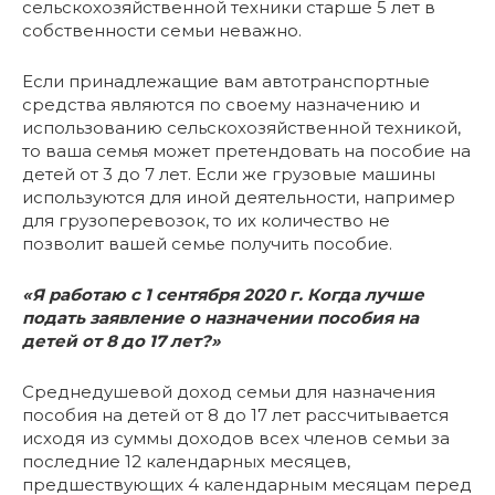
сельскохозяйственной техники старше 5 лет в
собственности семьи неважно.
Если принадлежащие вам автотранспортные
средства являются по своему назначению и
использованию сельскохозяйственной техникой,
то ваша семья может претендовать на пособие на
детей от 3 до 7 лет. Если же грузовые машины
используются для иной деятельности, например
для грузоперевозок, то их количество не
позволит вашей семье получить пособие.
«Я работаю с 1 сентября 2020 г. Когда лучше
подать заявление о назначении пособия на
детей от 8 до 17 лет?»
Среднедушевой доход семьи для назначения
пособия на детей от 8 до 17 лет рассчитывается
исходя из суммы доходов всех членов семьи за
последние 12 календарных месяцев,
предшествующих 4 календарным месяцам перед