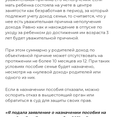
мать ребенка состояла на учете в центре
занятости как безработная в период, за который
подлежит учету доход семьи, то считается, что у
нее есть уважительная причина неполучения
дохода. Равно как и нахождение в отпуске по
уходу за ребенком до достижения им возраста 3
лет будет уважительной причиной.
При этом суммарно у родителей доход по
объективной причине может отсутствовать на
протяжении не более 10 месяцев из 12. При таких
условиях пособие семье будет назначено,
несмотря на «нулевой доход» родителей или
одного из них.
Если в назначении пособия отказали, можно
оспорить отказ в вышестоящий орган или
обратиться в суд для защиты своих прав.
«Я подала заявление о назначении пособия на