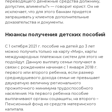
переводящего денежные средства должнику,
допустим, алименты?» — говорит юрист. Он не
исключает, что для этого банкам придется
запрашивать у клиентов дополнительные
доказательства и документы.
Нюансы получения детских пособий
С 1 октября 2021 г. пособие на детей до 3 лет
можно получить только на карту «Мир», карты
международных платежных систем для этого не
подойдут. Данную выплату семьи получают в
связи с рождением начиная с 1 января 2018 г.
первого или второго ребенка, если размер
среднедушевого дохода семьи не превышает
двукратную величину регионального
прожиточного минимума трудоспособного
населения. На первого ребенка пособие
выплачивают органы соцзащиты, на второго –
Пенсионный фонд из средств материнского
капитала.