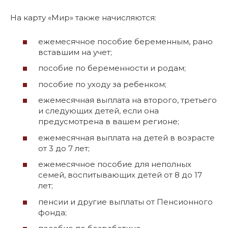
На карту «Мир» также начисляются:
ежемесячное пособие беременным, рано
вставшим на учет;
пособие по беременности и родам;
пособие по уходу за ребенком;
ежемесячная выплата на второго, третьего
и следующих детей, если она
предусмотрена в вашем регионе;
ежемесячная выплата на детей в возрасте
от 3 до 7 лет;
ежемесячное пособие для неполных
семей, воспитывающих детей от 8 до 17
лет;
пенсии и другие выплаты от Пенсионного
фонда;