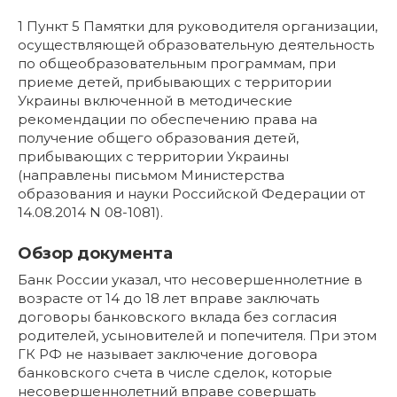
1 Пункт 5 Памятки для руководителя организации,
осуществляющей образовательную деятельность
по общеобразовательным программам, при
приеме детей, прибывающих с территории
Украины включенной в методические
рекомендации по обеспечению права на
получение общего образования детей,
прибывающих с территории Украины
(направлены письмом Министерства
образования и науки Российской Федерации от
14.08.2014 N 08-1081).
Обзор документа
Банк России указал, что несовершеннолетние в
возрасте от 14 до 18 лет вправе заключать
договоры банковского вклада без согласия
родителей, усыновителей и попечителя. При этом
ГК РФ не называет заключение договора
банковского счета в числе сделок, которые
несовершеннолетний вправе совершать