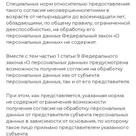
Специальных норм относительно предоставления
такого согласия несовершеннолетними в
возрасте от четырнадцати до восемнадцати лет,
обладающими, по общему правилу, ограниченной
дееспособностью, на обработку его
персональных данных Федеральный закон «О
персональных данных» не содержит.
Вместе с тем частью 1 статьи 9 Федерального
закона «О персональных данных» предусмотрена
возможность получения согласия на обработку
персональных данных как от субъекта
персональных данных, так и от его представителя.
При этом, как представляется, указанная норма
не содержит ограничения возможности
получения согласия на обработку персональных
данных от представителя субъекта персональных
данных в зависимости от основания, по которому
такое лицо признано представителем указанного
субъекта.