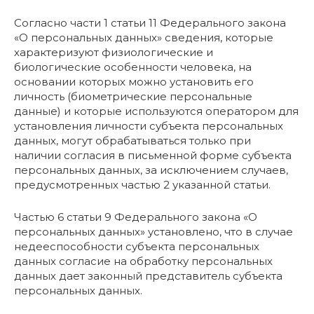
Согласно части 1 статьи 11 Федерального закона
«О персональных данных» сведения, которые
характеризуют физиологические и
биологические особенности человека, на
основании которых можно установить его
личность (биометрические персональные
данные) и которые используются оператором для
установления личности субъекта персональных
данных, могут обрабатываться только при
наличии согласия в письменной форме субъекта
персональных данных, за исключением случаев,
предусмотренных частью 2 указанной статьи.
Частью 6 статьи 9 Федерального закона «О
персональных данных» установлено, что в случае
недееспособности субъекта персональных
данных согласие на обработку персональных
данных дает законный представитель субъекта
персональных данных.