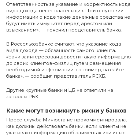
Ответственность за указание и корректность кода
вида дохода несет плательщик. При отсутствии
информации о коде такие денежные средства не
будут иметь иммунитет перед арестом или
взысканием», — пояснил представитель банка.
В Россельхозбанке считают, что указание кода
вида дохода — обязанность самого клиента.
«Банк заинтересован довести такую информацию
до своих клиентов-физлиц путем размещения
необходимой информации, например, на сайте
банка», — сообщил представитель РСХБ.
Другие крупные банки и ЦБ не ответили на
запросы РБК.
Какие могут возникнуть риски у банков
Пресс-служба Минюста не прокомментировала,
как должны действовать банки, если клиенты не
указывают информацию об алиментах или иных