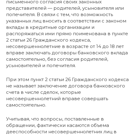
письменного согласия своих законных
представителей — родителей, усыновителя или
попечителя. В связи с тем, что возможность
указанных лиц вносить в соответствии с законом
вклады в кредитные организации и
распоряжаться ими прямо поименована в пункте
2 статьи 26 Гражданского кодекса,
несовершеннолетние в возрасте от 14 до 18 лет
вправе заключать договоры банковского вклада
самостоятельно, без согласия родителей,
усыновителей и попечителя.
При этом пункт 2 статьи 26 Гражданского кодекса
не называет заключение договора банковского
счета в числе сделок, которые
несовершеннолетний вправе совершать
самостоятельно.
Учитывая, что вопросы, поставленные в
обращении, фактически касаются объема
дееспособности несовершеннолетних лиц в