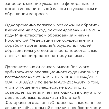
запросить мнение указанного федерального
органа исполнительной власти по указанным в
обращении вопросам.
Одновременно полагаем возможным обратить
внимание на подход, рекомендованный 1 в 2014
году Министерством образования и науки
Российской Федерации при осуществлении
обработки организацией, осуществляющей
образовательную деятельность, персональных
данных несовершеннолетних учащихся.
Дополнительно отмечаем вывод Восьмого
арбитражного апелляционного суда (например,
постановление от 14.09.2017 N 08АП-10047/2017,
08АП-10109/2017 по делу N А70-2034/2017) о том,
что в отношении учащихся, не достигших
совершеннолетия и не являющихся в силу этого
дееспособным, норма части 6 статьи 9
Федерального закона «О персональных данных»
является обязательной в случаях необходимости