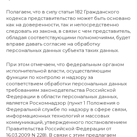
Полагаем, что в силу статьи 182 Гражданского
кодекса представительство может быть основано
как на доверенности, так и непосредственно
следовать из закона, в связи с чем представитель,
обладая соответствующими полномочиями, будет
вправе давать согласие на обработку
персональных данных субъекта таких данных.
При этом отмечаем, что федеральным органом
исполнительной власти, осуществляющим
функции по контролю и надзору за
соответствием обработки персональных данных
требованиям законодательства Российской
Федерации в области персональных данных,
является Роскомнадзор (пункт 1 Положения о
Федеральной службе по надзору в сфере связи,
информационных технологий и массовых
коммуникаций, утвержденного постановлением
Правительства Российской Федерации от
16.03.2009 N 228). В связи с этим предлагаем