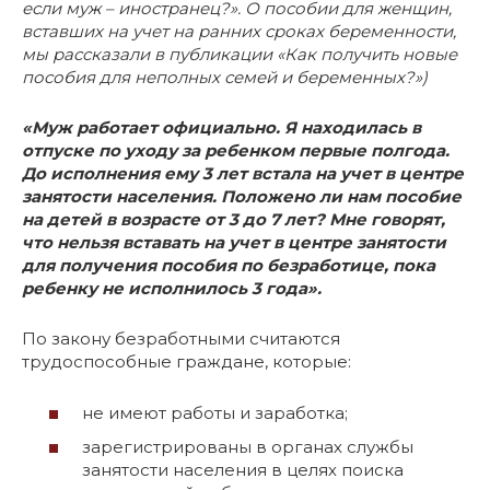
если муж – иностранец?». О пособии для женщин,
вставших на учет на ранних сроках беременности,
мы рассказали в публикации «Как получить новые
пособия для неполных семей и беременных?»)
«Муж работает официально. Я находилась в
отпуске по уходу за ребенком первые полгода.
До исполнения ему 3 лет встала на учет в центре
занятости населения. Положено ли нам пособие
на детей в возрасте от 3 до 7 лет? Мне говорят,
что нельзя вставать на учет в центре занятости
для получения пособия по безработице, пока
ребенку не исполнилось 3 года».
По закону безработными считаются
трудоспособные граждане, которые:
не имеют работы и заработка;
зарегистрированы в органах службы
занятости населения в целях поиска