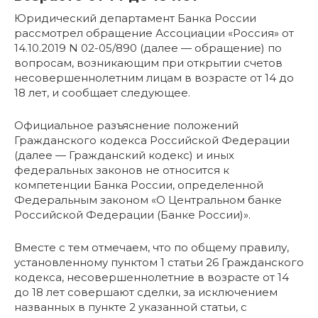
Юридический департамент Банка России
рассмотрел обращение Ассоциации «Россия» от
14.10.2019 N 02-05/890 (далее — обращение) по
вопросам, возникающим при открытии счетов
несовершеннолетним лицам в возрасте от 14 до
18 лет, и сообщает следующее.
Официальное разъяснение положений
Гражданского кодекса Российской Федерации
(далее — Гражданский кодекс) и иных
федеральных законов не относится к
компетенции Банка России, определенной
Федеральным законом «О Центральном банке
Российской Федерации (Банке России)».
Вместе с тем отмечаем, что по общему правилу,
установленному пунктом 1 статьи 26 Гражданского
кодекса, несовершеннолетние в возрасте от 14
до 18 лет совершают сделки, за исключением
названных в пункте 2 указанной статьи, с