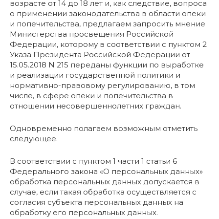
возрасте от 14 до 18 лет и, как следствие, вопроса
о применении законодательства в области опеки
и попечительства, предлагаем запросить мнение
Министерства просвещения Российской
Федерации, которому в соответствии с пунктом 2
Указа Президента Российской Федерации от
15.05.2018 N 215 переданы функции по выработке
и реализации государственной политики и
нормативно-правовому регулированию, в том
числе, в сфере опеки и попечительства в
отношении несовершеннолетних граждан.
Одновременно полагаем возможным отметить
следующее.
В соответствии с пунктом 1 части 1 статьи 6
Федерального закона «О персональных данных»
обработка персональных данных допускается в
случае, если такая обработка осуществляется с
согласия субъекта персональных данных на
обработку его персональных данных.