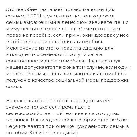
Это пособие назначают только малоимущим
семьям. В 2021 г. учитывают не только доход
семьи, выраженный в денежном эквиваленте, но
и имущество всех ее членов. Семья сохраняет
право на пособие, если при низких доходах у нее
в собственности есть один автомобиль.
Исключение из этого правила сделано для
многодетных семей: они могут иметь в
собственности два автомобиля. Наличие двух
машин допускается также в том случае, если один
из членов семьи – инвалид или если автомобиль
получен в качестве социальной меры поддержки
семьи.
Возраст автотранспортных средств имеет
значение, только если речь идет о
сельскохозяйственной технике и самоходных
машинах. Техника данной категории старше 5 лет
не учитывается при оценке нуждаемости семьи в
пособии. Количество единиц