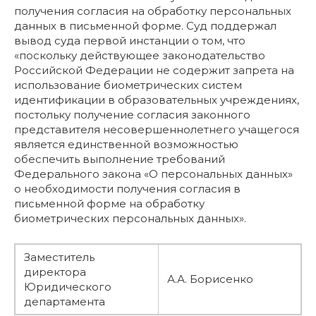
получения согласия на обработку персональных
данных в письменной форме. Суд поддержал
вывод суда первой инстанции о том, что
«поскольку действующее законодательство
Российской Федерации не содержит запрета на
использование биометрических систем
идентификации в образовательных учреждениях,
постольку получение согласия законного
представителя несовершеннолетнего учащегося
является единственной возможностью
обеспечить выполнение требований
Федерального закона «О персональных данных»
о необходимости получения согласия в
письменной форме на обработку
биометрических персональных данных».
Заместитель
директора
А.А. Борисенко
Юридического
департамента