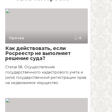
Прочее
0
Как действовать, если
Росреестр не выполняет
решение суда?
Статья 58. Осуществление
государственного кадастрового учета и
(или) государственной регистрации прав
на недвижимое имущество