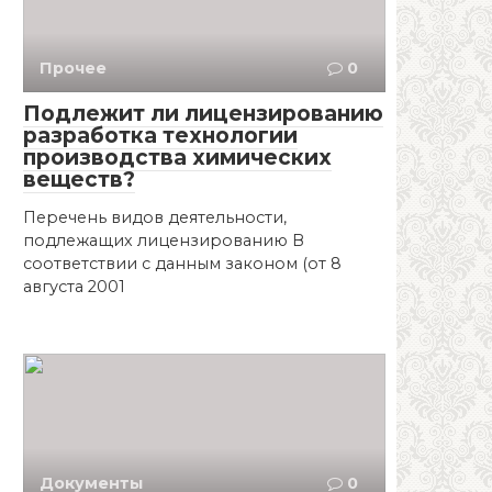
Прочее
0
Подлежит ли лицензированию
разработка технологии
производства химических
веществ?
Перечень видов деятельности,
подлежащих лицензированию В
соответствии с данным законом (от 8
августа 2001
Документы
0