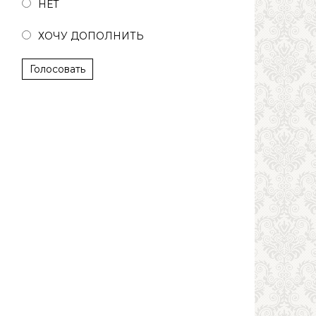
НЕТ
ХОЧУ ДОПОЛНИТЬ
Голосовать