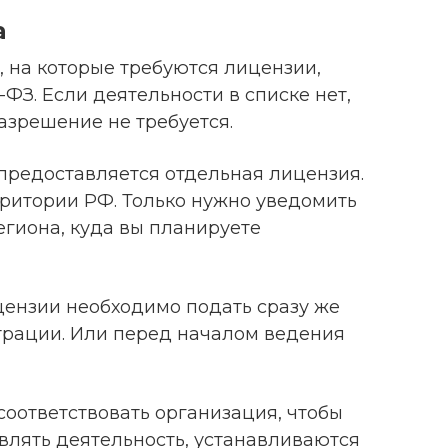
а
 на которые требуются лицензии,
99-ФЗ. Если деятельности в списке нет,
азрешение не требуется.
предоставляется отдельная лицензия.
рритории РФ. Только нужно уведомить
егиона, куда вы планируете
ензии необходимо подать сразу же
трации. Или перед началом ведения
соответствовать организация, чтобы
влять деятельность, устанавливаются