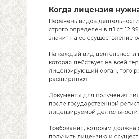
Когда лицензия нужн
Перечень видов деятельности,
строго определен в п.1 ст. 12 
значит на её осуществление р
На каждый вид деятельности 
которая действует на всей те
лицензирующий орган, того р
расширяться.
Документы для получения лиц
после государственной регис
лицензируемой деятельности.
Требования, которым должна 
получить лицензию и осущест