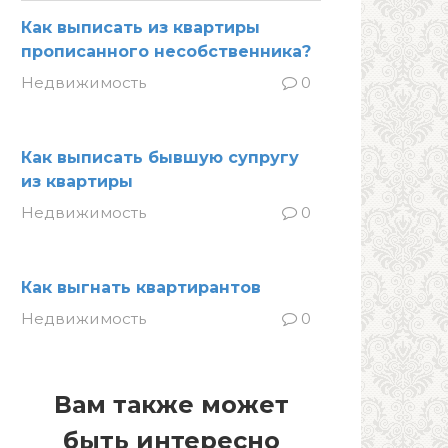
Как выписать из квартиры
прописанного несобственника?
Недвижимость
0
Как выписать бывшую супругу
из квартиры
Недвижимость
0
Как выгнать квартирантов
Недвижимость
0
Вам также может
быть интересно