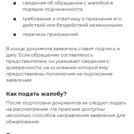
сведения об обращении с жалобой в
порядке подчиненности;
требование к ответчику о признании его
действий или бездействий незаконными;
перечень приложений.
В конце документа заявитель ставит подпись и
дату. Если обращение составлялось
представителем, он указывает сведения о
доверенности, на основании которой ему
предоставлены полномочия на подписание
заявления.
Как подать жалобу?
После подготовки документов их следует подать
на рассмотрение. На практике доступны
несколько способов направления заявления для
обжалования.