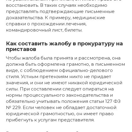
восстановить. В таких случаях необходимо
представлять подтверждающие письменные
доказательства. К примеру, медицинские
справки о прохождении лечения,
командировочный лист, билеты.
Как составить жалобу в прокуратуру на
приставов
Чтобы жалоба была принята и рассмотрена, она
должна быть оформлена грамотно, в письменном
виде, с соблюдением официально-делового
стиля. Устным претензиям никто не придает
значения, и они не имеют никакой юридической
силы. При составлении следует опираться на
нормы процессуального законодательства и
обязательно учитывать положения статьи 127 ФЗ
№ 229. Если человек не обладает достаточной
юридической грамотностью, он имеет право
прибегнуть к услугам представителя.