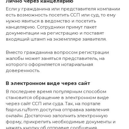
Лично через канцелярию
Если у гражданина или представителя компании
есть возможность посетить ССП или суд, то ему
нужно явиться в ведомство и посетить
канцелярию. Сотрудники примут пакет
документации на регистрацию и поставят
входящий штамп на экземпляре заявителя.
Вместо гражданина вопросом регистрации
жалобы может заняться представитель, на
которого оформляется нотариальная
доверенность.
В электронном виде через сайт
В последнее время популярным способом
становится обращение в электронном виде
через сайт ССП или суда. Так, на портале
fssprus.ru/form доступна отправка заявления
онлайн. Достаточно заполнить электронную
форму, прикрепить необходимые документы и
нажать кнопку об отправке сообщения.