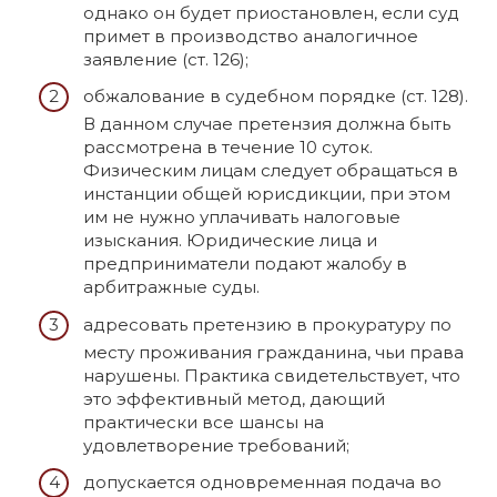
однако он будет приостановлен, если суд
примет в производство аналогичное
заявление (ст. 126);
обжалование в судебном порядке (ст. 128).
В данном случае претензия должна быть
рассмотрена в течение 10 суток.
Физическим лицам следует обращаться в
инстанции общей юрисдикции, при этом
им не нужно уплачивать налоговые
изыскания. Юридические лица и
предприниматели подают жалобу в
арбитражные суды.
адресовать претензию в прокуратуру по
месту проживания гражданина, чьи права
нарушены. Практика свидетельствует, что
это эффективный метод, дающий
практически все шансы на
удовлетворение требований;
допускается одновременная подача во