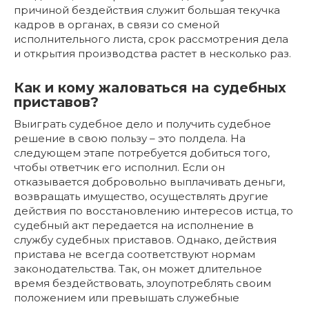
причиной бездействия служит большая текучка
кадров в органах, в связи со сменой
исполнительного листа, срок рассмотрения дела
и открытия производства растет в несколько раз.
Как и кому жаловаться на судебных
приставов?
Выиграть судебное дело и получить судебное
решение в свою пользу – это полдела. На
следующем этапе потребуется добиться того,
чтобы ответчик его исполнил. Если он
отказывается добровольно выплачивать деньги,
возвращать имущество, осуществлять другие
действия по восстановлению интересов истца, то
судебный акт передается на исполнение в
службу судебных приставов. Однако, действия
пристава не всегда соответствуют нормам
законодательства. Так, он может длительное
время бездействовать, злоупотреблять своим
положением или превышать служебные