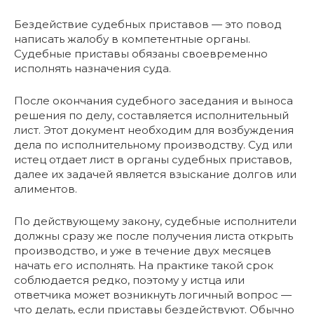
Бездействие судебных приставов — это повод
написать жалобу в компетентные органы.
Судебные приставы обязаны своевременно
исполнять назначения суда.
После окончания судебного заседания и выноса
решения по делу, составляется исполнительный
лист. Этот документ необходим для возбуждения
дела по исполнительному производству. Суд или
истец отдает лист в органы судебных приставов,
далее их задачей является взыскание долгов или
алиментов.
По действующему закону, судебные исполнители
должны сразу же после получения листа открыть
производство, и уже в течение двух месяцев
начать его исполнять. На практике такой срок
соблюдается редко, поэтому у истца или
ответчика может возникнуть логичный вопрос —
что делать, если приставы бездействуют. Обычно