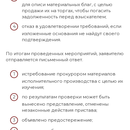
для описи материальных благ, с целью
продажи их на торгах, чтобы погасить
задолженность перед взыскателем;
отказ в удовлетворении требований, если
изложенные основания не найдут своего
подтверждения.
По итогам проведенных мероприятий, заявителю
отправляется письменный ответ.
истребование прокурором материалов
исполнительного производства с целью их
изучения;
по результатам проверки может быть
вынесено представление, отменены
незаконные действия пристава;
объявлено предостережение;