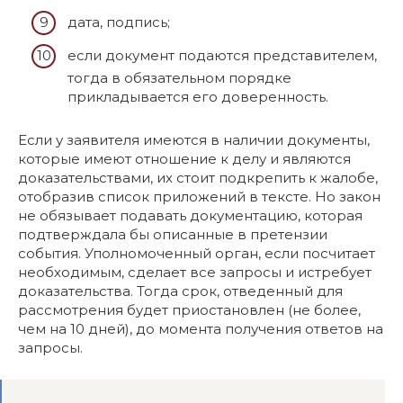
дата, подпись;
если документ подаются представителем,
тогда в обязательном порядке
прикладывается его доверенность.
Если у заявителя имеются в наличии документы,
которые имеют отношение к делу и являются
доказательствами, их стоит подкрепить к жалобе,
отобразив список приложений в тексте. Но закон
не обязывает подавать документацию, которая
подтверждала бы описанные в претензии
события. Уполномоченный орган, если посчитает
необходимым, сделает все запросы и истребует
доказательства. Тогда срок, отведенный для
рассмотрения будет приостановлен (не более,
чем на 10 дней), до момента получения ответов на
запросы.