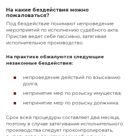
На какие бездействия можно
пожаловаться?
Под бездействие понимают непроведение
мероприятий по исполнению судебного акта.
Пристав ведет себя пассивно, затягивая
исполнительное производство.
На практике обжалуются следующие
незаконные бездействия:
непроведение действий по взысканию
долга;
непринятие мер по розыску имущества;
непринятие мер по розыску должника.
Срок всей процедуры составляет два месяца,
поэтому в случае затягивания исполнительного
производства следует проконтролировать,