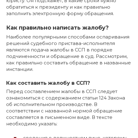
юристу. Он подскажет, в какие сроки нужно
обратиться к президенту и как правильно
заполнить электронную форму обращения.
Как правильно написать жалобу?
Наиболее популярными способами оспаривания
решений судебного пристава-исполнителя
являются подача жалобы в ССП в порядке
подчиненности и обращение в суд. Рассмотрим,
как правильно составить обращение в названные
инстанции.
Как составить жалобу в ССП?
Перед составлением жалобы в ССП следует
ознакомиться с содержанием статьи 124 Закона
об исполнительном производстве. В
соответствии с названной нормой обращение
составляется в письменном виде. В тексте
необходимо указать:
сведения о должностном лице, которому