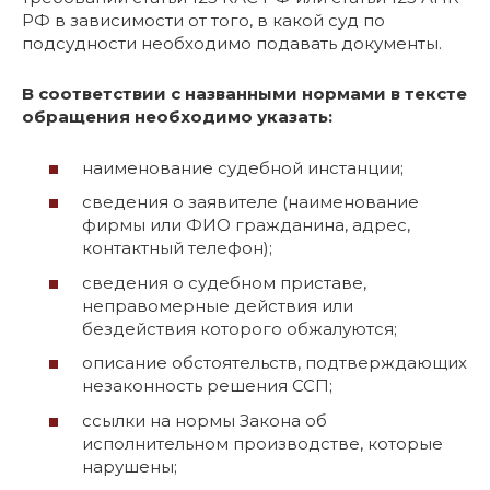
РФ в зависимости от того, в какой суд по
подсудности необходимо подавать документы.
В соответствии с названными нормами в тексте
обращения необходимо указать:
наименование судебной инстанции;
сведения о заявителе (наименование
фирмы или ФИО гражданина, адрес,
контактный телефон);
сведения о судебном приставе,
неправомерные действия или
бездействия которого обжалуются;
описание обстоятельств, подтверждающих
незаконность решения ССП;
ссылки на нормы Закона об
исполнительном производстве, которые
нарушены;