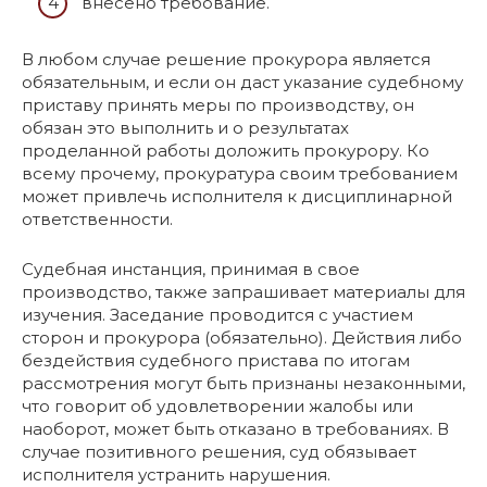
внесено требование.
В любом случае решение прокурора является
обязательным, и если он даст указание судебному
приставу принять меры по производству, он
обязан это выполнить и о результатах
проделанной работы доложить прокурору. Ко
всему прочему, прокуратура своим требованием
может привлечь исполнителя к дисциплинарной
ответственности.
Судебная инстанция, принимая в свое
производство, также запрашивает материалы для
изучения. Заседание проводится с участием
сторон и прокурора (обязательно). Действия либо
бездействия судебного пристава по итогам
рассмотрения могут быть признаны незаконными,
что говорит об удовлетворении жалобы или
наоборот, может быть отказано в требованиях. В
случае позитивного решения, суд обязывает
исполнителя устранить нарушения.