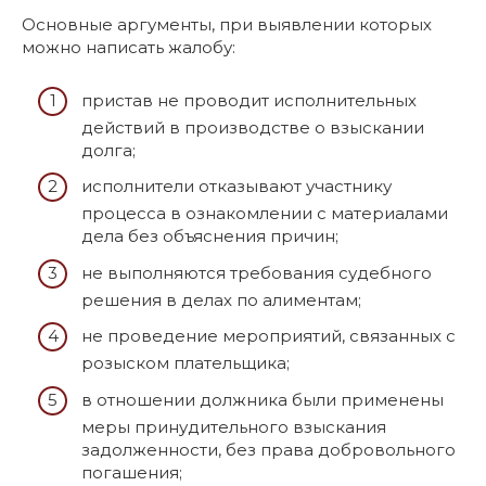
Основные аргументы, при выявлении которых
можно написать жалобу:
пристав не проводит исполнительных
действий в производстве о взыскании
долга;
исполнители отказывают участнику
процесса в ознакомлении с материалами
дела без объяснения причин;
не выполняются требования судебного
решения в делах по алиментам;
не проведение мероприятий, связанных с
розыском плательщика;
в отношении должника были применены
меры принудительного взыскания
задолженности, без права добровольного
погашения;