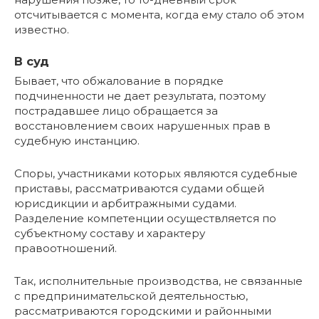
отсчитывается с момента, когда ему стало об этом
известно.
В суд
Бывает, что обжалование в порядке
подчиненности не дает результата, поэтому
пострадавшее лицо обращается за
восстановлением своих нарушенных прав в
судебную инстанцию.
Споры, участниками которых являются судебные
приставы, рассматриваются судами общей
юрисдикции и арбитражными судами.
Разделение компетенции осуществляется по
субъектному составу и характеру
правоотношений.
Так, исполнительные производства, не связанные
с предпринимательской деятельностью,
рассматриваются городскими и районными