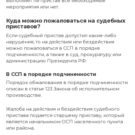
выполняет ли пристав все необходимые
мероприятия или нет.
Куда можно пожаловаться на судебных
приставов?
Если судебный пристав допустил какие-либо
нарушения, то на действия или бездействия
можно пожаловаться в ССП в порядке
подчиненности, а также в суд, прокуратуру или
администрацию Президента РФ.
В ССП в порядке подчиненности
Порядок обжалования в порядке подчиненности
описан в статье 123 Закона об исполнительном
производстве.
Жалоба на действия и бездействия судебного
пристава подается старшему приставу, который
является начальником ОСП населенного пункта
или района.