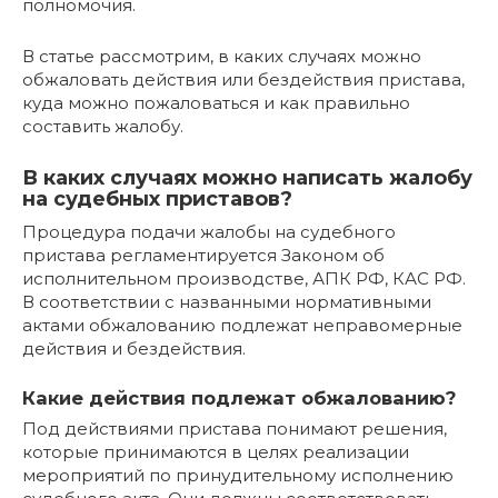
полномочия.
В статье рассмотрим, в каких случаях можно
обжаловать действия или бездействия пристава,
куда можно пожаловаться и как правильно
составить жалобу.
В каких случаях можно написать жалобу
на судебных приставов?
Процедура подачи жалобы на судебного
пристава регламентируется Законом об
исполнительном производстве, АПК РФ, КАС РФ.
В соответствии с названными нормативными
актами обжалованию подлежат неправомерные
действия и бездействия.
Какие действия подлежат обжалованию?
Под действиями пристава понимают решения,
которые принимаются в целях реализации
мероприятий по принудительному исполнению