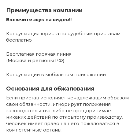
Преимущества компании
Включите звук на видео!!
Консультация юриста по судебным приставам
бесплатно
Бесплатная горячая линия
(Москва и регионы РФ)
Консультации в мобильном приложении
Основания для обжалования
Если пристав исполняет ненадлежащим образом
свои обязанности, игнорирует положения
законодательства, либо не предпринимает
никаких действий по открытому производству,
человек имеет право на него пожаловаться в
компетентные органы.