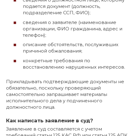
подается документ (должность,
подразделение ССП, ФИО);
сведения о заявителе (наименование
организации, ФИО гражданина, адрес и
телефон);
описание обстоятельств, послуживших
причиной обжалования;
конкретные требования по
восстановлению нарушенных интересов.
Прикладывать подтверждающие документы не
обязательно, поскольку проверяющий
самостоятельно запрашивает материалы
исполнительного дела у подчиненного
должностного лица.
Как написать заявление в суд?
Заявление в суд составляется с учетом
требований статьи 125 КАС РФ или статьи 125 АПК