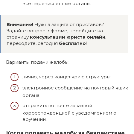
все перечисленные органы.
Внимание!
Нужна защита от приставов?
Задайте вопрос в форме, перейдите на
страницу
консультации юриста онлайн
,
переходите, сегодня
бесплатно
!
Варианты подачи жалобы:
лично, через канцелярию структуры;
электронное сообщение на почтовый ящик
органа;
отправить по почте заказной
корреспонденцией с уведомлением о
вручении.
Когда подавать жалобу за бездействие