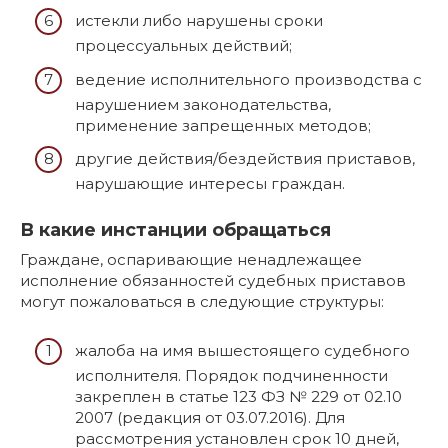
истекли либо нарушены сроки
процессуальных действий;
ведение исполнительного производства с
нарушением законодательства,
применение запрещенных методов;
другие действия/бездействия приставов,
нарушающие интересы граждан.
В какие инстанции обращаться
Граждане, оспаривающие ненадлежащее
исполнение обязанностей судебных приставов
могут пожаловаться в следующие структуры:
жалоба на имя вышестоящего судебного
исполнителя. Порядок подчиненности
закреплен в статье 123 ФЗ № 229 от 02.10
2007 (редакция от 03.07.2016). Для
рассмотрения установлен срок 10 дней,