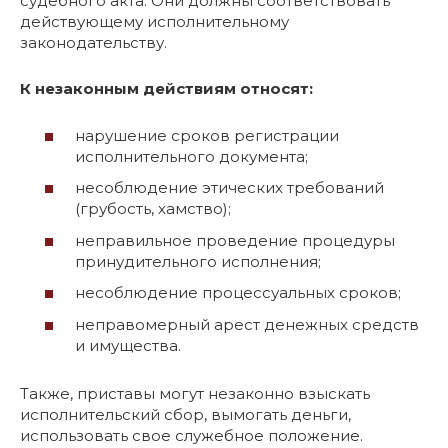
судебного акта. Они должны соответствовать
действующему исполнительному
законодательству.
К незаконным действиям относят:
нарушение сроков регистрации
исполнительного документа;
несоблюдение этических требований
(грубость, хамство);
неправильное проведение процедуры
принудительного исполнения;
несоблюдение процессуальных сроков;
неправомерный арест денежных средств
и имущества.
Также, приставы могут незаконно взыскать
исполнительский сбор, вымогать деньги,
использовать свое служебное положение.