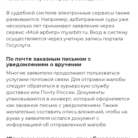
В судебной системе электронные сервисы также
развиваются. Например, арбитражные суды уже
несколько лет принимают заявления через
сервис «Мой арбитр» my.arbitr.ru. Вход в систему
осуществляется через учетную запись портала
Госуслуги.
По почте заказным письмом с
уведомлением о вручении
Многие заявители продолжают пользоваться
услугами почтовой связи. Для отправки жалобы
следует обратиться в курьерскую службу
доставки или Почту России. Документы
упаковываются в конверт, который оформляется
как заказное письмо с уведомлением. Также
желательно составить опись вложений, чтобы на
руках у заявителя остался документ с
информацией об отправленной жалобе.