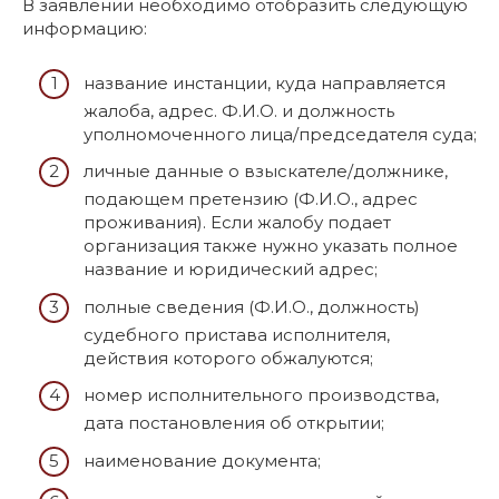
В заявлении необходимо отобразить следующую
информацию:
название инстанции, куда направляется
жалоба, адрес. Ф.И.О. и должность
уполномоченного лица/председателя суда;
личные данные о взыскателе/должнике,
подающем претензию (Ф.И.О., адрес
проживания). Если жалобу подает
организация также нужно указать полное
название и юридический адрес;
полные сведения (Ф.И.О., должность)
судебного пристава исполнителя,
действия которого обжалуются;
номер исполнительного производства,
дата постановления об открытии;
наименование документа;