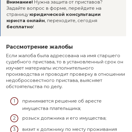
Внимание!
Нужна защита от приставов?
Задайте вопрос в форме, перейдите на
страницу
юридической консультации
юриста онлайн
, переходите, сегодня
бесплатно
!
Рассмотрение жалобы
Если жалоба была адресована на имя старшего
судебного пристава, то в установленный срок он
изучает материалы исполнительного
производства и проводит проверку в отношении
недобросовестного пристава, выясняет
обстоятельства по делу.
принимается решение об аресте
имущества плательщика;
розыск должника и его имущества;
визит к должнику по месту проживания