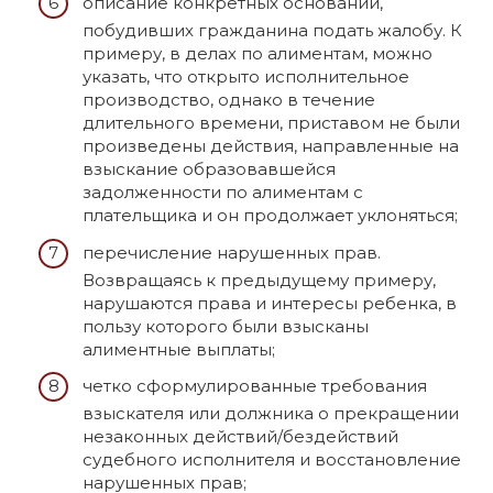
описание конкретных оснований,
побудивших гражданина подать жалобу. К
примеру, в делах по алиментам, можно
указать, что открыто исполнительное
производство, однако в течение
длительного времени, приставом не были
произведены действия, направленные на
взыскание образовавшейся
задолженности по алиментам с
плательщика и он продолжает уклоняться;
перечисление нарушенных прав.
Возвращаясь к предыдущему примеру,
нарушаются права и интересы ребенка, в
пользу которого были взысканы
алиментные выплаты;
четко сформулированные требования
взыскателя или должника о прекращении
незаконных действий/бездействий
судебного исполнителя и восстановление
нарушенных прав;