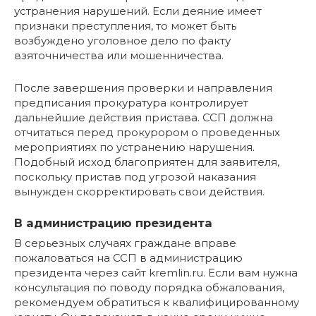
устранения нарушений. Если деяние имеет
признаки преступления, то может быть
возбуждено уголовное дело по факту
взяточничества или мошенничества.
После завершения проверки и направления
предписания прокуратура контролирует
дальнейшие действия пристава. ССП должна
отчитаться перед прокурором о проведенных
мероприятиях по устранению нарушения.
Подобный исход благоприятен для заявителя,
поскольку пристав под угрозой наказания
вынужден скорректировать свои действия.
В администрацию президента
В серьезных случаях граждане вправе
пожаловаться на ССП в администрацию
президента через сайт kremlin.ru. Если вам нужна
консультация по поводу порядка обжалования,
рекомендуем обратиться к квалифицированному