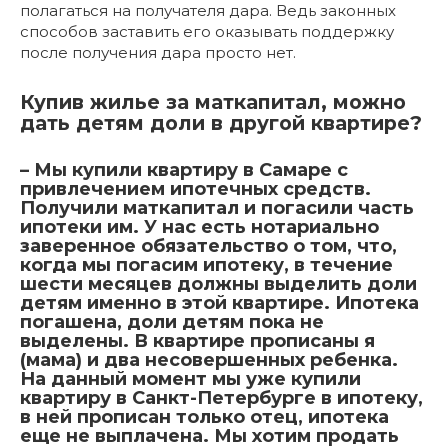
полагаться на получателя дара. Ведь законных
способов заставить его оказывать поддержку
после получения дара просто нет.
Купив жилье за маткапитал, можно
дать детям доли в другой квартире?
– Мы купили квартиру в Самаре с
привлечением ипотечных средств.
Получили маткапитал и погасили часть
ипотеки им. У нас есть нотариально
заверенное обязательство о том, что,
когда мы погасим ипотеку, в течение
шести месяцев должны выделить доли
детям именно в этой квартире. Ипотека
погашена, доли детям пока не
выделены. В квартире прописаны я
(мама) и два несовершенных ребенка.
На данный момент мы уже купили
квартиру в Санкт-Петербурге в ипотеку,
в ней прописан только отец, ипотека
еще не выплачена. Мы хотим продать