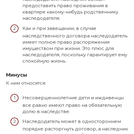
предоставить право проживания в
квартире какому-нибудь родственнику
наследодателя.
Как и при завещании, в случае
наследственного договора наследодатель
имеет полное право распоряжения
имуществом при жизни. Это плюс для
наследодателя, поскольку гарантирует ему
спокойную жизнь.
Минусы
К ним относятся:
Несовершеннолетние дети и иждивенцы
все равно имеют право на обязательную
долю в наследстве.
Наследодатель может в одностороннем
порядке расторгнуть договор, а наследник