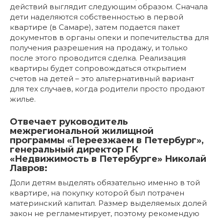
действий выглядит следующим образом. Сначала
дети наделяются собственностью в первой
квартире (в Самаре), затем подается пакет
документов в органы опеки и попечительства для
получения разрешения на продажу, и только
после этого проводится сделка. Реализация
квартиры будет сопровождаться открытием
счетов на детей – это альтернативный вариант
для тех случаев, когда родители просто продают
жилье.
Отвечает руководитель
межрегиональной жилищной
программы «Переезжаем в Петербург»,
генеральный директор ГК
«Недвижимость в Петербурге» Николай
Лавров:
Доли детям выделять обязательно именно в той
квартире, на покупку которой был потрачен
материнский капитал. Размер выделяемых долей
закон не регламентирует, поэтому рекомендую