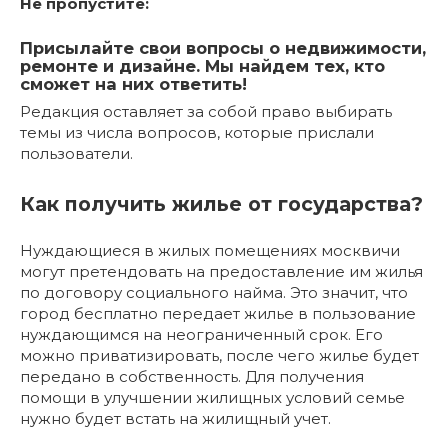
Не пропустите:
Присылайте свои вопросы о недвижимости,
ремонте и дизайне. Мы найдем тех, кто
сможет на них ответить!
Редакция оставляет за собой право выбирать
темы из числа вопросов, которые прислали
пользователи.
Как получить жилье от государства?
Нуждающиеся в жилых помещениях москвичи
могут претендовать на предоставление им жилья
по договору социального найма. Это значит, что
город бесплатно передает жилье в пользование
нуждающимся на неограниченный срок. Его
можно приватизировать, после чего жилье будет
передано в собственность. Для получения
помощи в улучшении жилищных условий семье
нужно будет встать на жилищный учет.