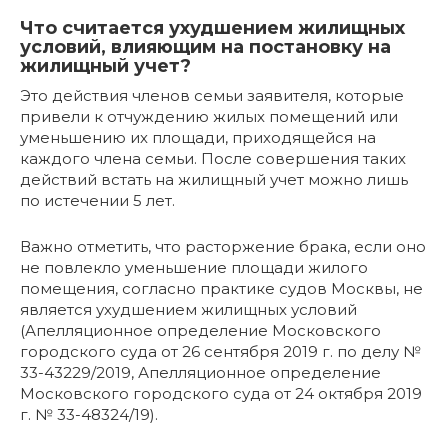
Что считается ухудшением жилищных
условий, влияющим на постановку на
жилищный учет?
Это действия членов семьи заявителя, которые
привели к отчуждению жилых помещений или
уменьшению их площади, приходящейся на
каждого члена семьи. После совершения таких
действий встать на жилищный учет можно лишь
по истечении 5 лет.
Важно отметить, что расторжение брака, если оно
не повлекло уменьшение площади жилого
помещения, согласно практике судов Москвы, не
является ухудшением жилищных условий
(Апелляционное определение Московского
городского суда от 26 сентября 2019 г. по делу №
33-43229/2019, Апелляционное определение
Московского городского суда от 24 октября 2019
г. № 33-48324/19).