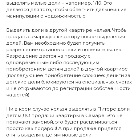
выделять малые доли – например, 1/10. Это
делается для того, чтобы облегчить дальнейшие
манипуляции с недвижимостью.
Выделить доли в другой квартире нельзя. Чтобы
продать самарскую квартиру после выделения
долей, Вам необходимо будет получить
разрешение органов опеки и попечительства.
Разрешение дается на продажу с
одновременным либо последующим
приобретением детям долей в другой квартире
(последующее приобретение сложнее: деньги за
детские доли блокируются на специальных счетах
и не открываются до регистрации собственности
на детей).
Ни в коем случае нельзя выделять в Питере доли
детям ДО продажи квартиры в Самаре. Это не
признают заменой, это будет расцениваться
просто как подарок! А при продаже придется
опять выделять детям новые доли.