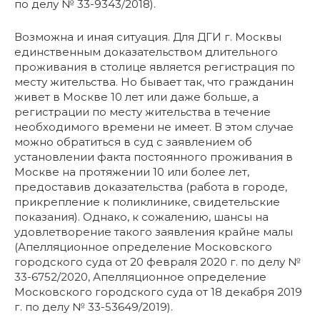
по делу № 33-9343/2018).
Возможна и иная ситуация. Для ДГИ г. Москвы
единственным доказательством длительного
проживания в столице является регистрация по
месту жительства. Но бывает так, что гражданин
живет в Москве 10 лет или даже больше, а
регистрации по месту жительства в течение
необходимого времени не имеет. В этом случае
можно обратиться в суд с заявлением об
установлении факта постоянного проживания в
Москве на протяжении 10 или более лет,
предоставив доказательства (работа в городе,
прикрепление к поликлинике, свидетельские
показания). Однако, к сожалению, шансы на
удовлетворение такого заявления крайне малы
(Апелляционное определение Московского
городского суда от 20 февраля 2020 г. по делу №
33-6752/2020, Апелляционное определение
Московского городского суда от 18 декабря 2019
г. по делу № 33-53649/2019).