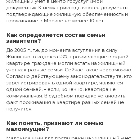
жилищный учет в центр госуслуг «Мои
документы». К нему прикладываются документы,
подтверждающие жилищную обеспеченность и
проживание в Москве не менее 10 лет.
Как определяется состав семьи
заявителя?
До 2005 г., т.е. до момента вступления в силу
Жилищного кодекса РФ, проживающие в одной
квартире граждане могли встать на жилищный
учет как разные семьи. Сейчас такое невозможно.
Согласно действующему законодательству те, кто
зарегистрирован в одной квартире, являются
одной семьей, – если, конечно, квартира не
коммунальная. В судебном порядке установить
факт проживания в квартире разных семей не
получится.
Как понять, признают ли семью
малоимущей?
Малоимущими для постановки на жилищный учет