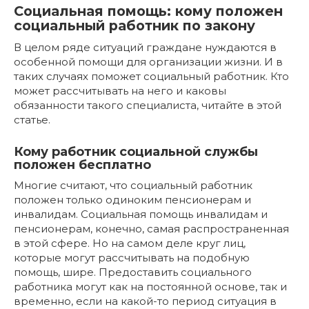
Социальная помощь: кому положен
социальный работник по закону
В целом ряде ситуаций граждане нуждаются в
особенной помощи для организации жизни. И в
таких случаях поможет социальный работник. Кто
может рассчитывать на него и каковы
обязанности такого специалиста, читайте в этой
статье.
Кому работник социальной службы
положен бесплатно
Многие считают, что социальный работник
положен только одиноким пенсионерам и
инвалидам. Социальная помощь инвалидам и
пенсионерам, конечно, самая распространенная
в этой сфере. Но на самом деле круг лиц,
которые могут рассчитывать на подобную
помощь, шире. Предоставить социального
работника могут как на постоянной основе, так и
временно, если на какой-то период ситуация в