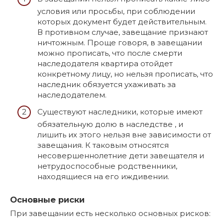
условия или просьбы, при соблюдении
которых документ будет действительным.
В противном случае, завещание признают
ничтожным. Проще говоря, в завещании
можно прописать, что после смерти
наследодателя квартира отойдет
конкретному лицу, но нельзя прописать, что
наследник обязуется ухаживать за
наследодателем.
Существуют наследники, которые имеют
обязательную долю в наследстве , и
лишить их этого нельзя вне зависимости от
завещания. К таковым относятся
несовершеннолетние дети завещателя и
нетрудоспособные родственники,
находящиеся на его иждивении.
Основные риски
При завещании есть несколько основных рисков: