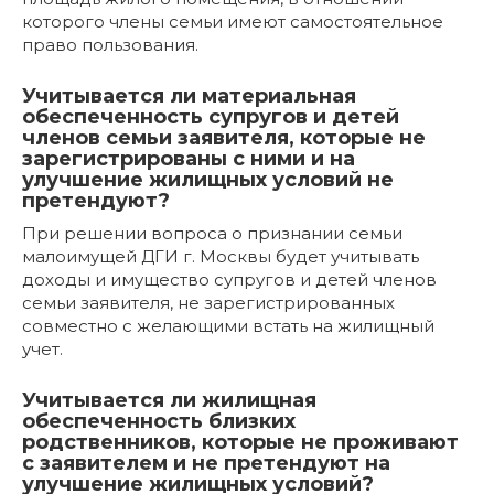
которого члены семьи имеют самостоятельное
право пользования.
Учитывается ли материальная
обеспеченность супругов и детей
членов семьи заявителя, которые не
зарегистрированы с ними и на
улучшение жилищных условий не
претендуют?
При решении вопроса о признании семьи
малоимущей ДГИ г. Москвы будет учитывать
доходы и имущество супругов и детей членов
семьи заявителя, не зарегистрированных
совместно с желающими встать на жилищный
учет.
Учитывается ли жилищная
обеспеченность близких
родственников, которые не проживают
с заявителем и не претендуют на
улучшение жилищных условий?