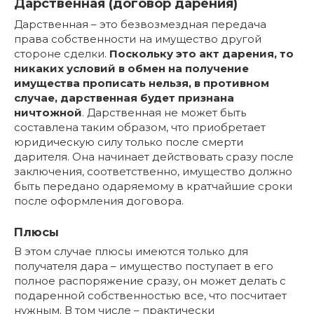
Дарственная (договор дарения)
Дарственная – это безвозмездная передача
права собственности на имущество другой
стороне сделки.
Поскольку это акт дарения, то
никаких условий в обмен на получение
имущества прописать нельзя, в противном
случае, дарственная будет признана
ничтожной
. Дарственная не может быть
составлена таким образом, что приобретает
юридическую силу только после смерти
дарителя. Она начинает действовать сразу после
заключения, соответственно, имущество должно
быть передано одаряемому в кратчайшие сроки
после оформления договора.
Плюсы
В этом случае плюсы имеются только для
получателя дара – имущество поступает в его
полное распоряжение сразу, он может делать с
подаренной собственностью все, что посчитает
нужным. В том числе – практически