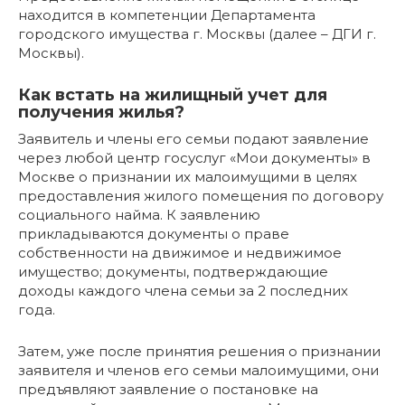
находится в компетенции Департамента
городского имущества г. Москвы (далее – ДГИ г.
Москвы).
Как встать на жилищный учет для
получения жилья?
Заявитель и члены его семьи подают заявление
через любой центр госуслуг «Мои документы» в
Москве о признании их малоимущими в целях
предоставления жилого помещения по договору
социального найма. К заявлению
прикладываются документы о праве
собственности на движимое и недвижимое
имущество; документы, подтверждающие
доходы каждого члена семьи за 2 последних
года.
Затем, уже после принятия решения о признании
заявителя и членов его семьи малоимущими, они
предъявляют заявление о постановке на