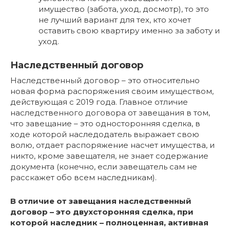
имущество (забота, уход, досмотр), то это
не лучший вариант для тех, кто хочет
оставить свою квартиру именно за заботу и
уход.
Наследственный договор
Наследственный договор – это относительно
новая форма распоряжения своим имуществом,
действующая с 2019 года. Главное отличие
наследственного договора от завещания в том,
что завещание – это односторонняя сделка, в
ходе которой наследодатель выражает свою
волю, отдает распоряжение насчет имущества, и
никто, кроме завещателя, не знает содержание
документа (конечно, если завещатель сам не
расскажет обо всем наследникам).
В отличие от завещания наследственный
договор – это двухсторонняя сделка, при
которой наследник – полноценная, активная