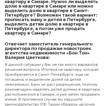
квартиру в Самаре. Нужно ли выделять
долю в квартире в Самаре или можно
выделить долю в квартире в Санкт-
Петербурге? Возможен такой вариант:
прописать маму и детей в Петербурге,
выделить детям долю в квартире в
Петербурге, а потом уже продать
квартиру в Самаре?
Отвечает заместитель генерального
директора по продажам новостроек
агентства недвижимости «Бон Тон»
Валерия Цветкова:
В данной ситуации у Вас не так много вариантов
решения вопроса. Ипотека на квартиру, которая
приобретается в Санкт-Петербурге, еще не
погашена, и выделение долей на детей
невозможно. Банк не даст разрешения, поэтому
рекомендуем наделять детей долями в квартире,
расположенной в Самаре, и уже затем продавать
жилье. В противном случае вы нарушите
законодательство РФ. Таким образом, цепочка