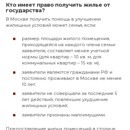
Кто имеет право получить жилье от
государства?
В Москве получить помощь в улучшении
жилищных условий может семья, если:
размер площади жилого помещения,
приходящейся на каждого члена семьи
заявителя, составляет менее учетной
нормы (для квартир – 10 кв. м, для
коммунальных квартир – 15 кв. м);
заявители являются гражданами РФ и
постоянно проживают в Москве не менее
10 лет;
заявители не совершали за последние 5
лет действий, повлекших ухудшение
жилищных условий;
заявители признаны малоимущими.
Предоставление жилых помещений в столице