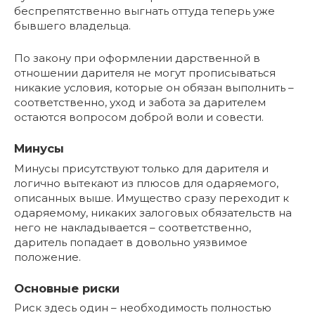
беспрепятственно выгнать оттуда теперь уже
бывшего владельца.
По закону при оформлении дарственной в
отношении дарителя не могут прописываться
никакие условия, которые он обязан выполнить –
соответственно, уход и забота за дарителем
остаются вопросом доброй воли и совести.
Минусы
Минусы присутствуют только для дарителя и
логично вытекают из плюсов для одаряемого,
описанных выше. Имущество сразу переходит к
одаряемому, никаких залоговых обязательств на
него не накладывается – соответственно,
даритель попадает в довольно уязвимое
положение.
Основные риски
Риск здесь один – необходимость полностью