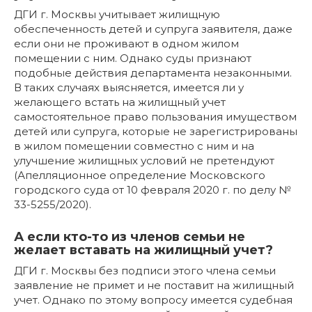
ДГИ г. Москвы учитывает жилищную
обеспеченность детей и супруга заявителя, даже
если они не проживают в одном жилом
помещении с ним. Однако суды признают
подобные действия департамента незаконными.
В таких случаях выясняется, имеется ли у
желающего встать на жилищный учет
самостоятельное право пользования имуществом
детей или супруга, которые не зарегистрированы
в жилом помещении совместно с ним и на
улучшение жилищных условий не претендуют
(Апелляционное определение Московского
городского суда от 10 февраля 2020 г. по делу №
33-5255/2020).
А если кто-то из членов семьи не
желает вставать на жилищный учет?
ДГИ г. Москвы без подписи этого члена семьи
заявление не примет и не поставит на жилищный
учет. Однако по этому вопросу имеется судебная