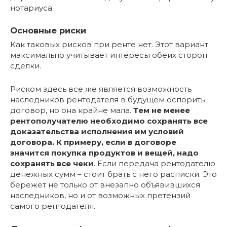
нотариуса.
Основные риски
Как таковых рисков при ренте нет. Этот вариант
максимально учитывает интересы обеих сторон
сделки.
Риском здесь все же является возможность
наследников рентодателя в будущем оспорить
договор, но она крайне мала.
Тем не менее
рентополучателю необходимо сохранять все
доказательства исполнения им условий
договора. К примеру, если в договоре
значится покупка продуктов и вещей, надо
сохранять все чеки
. Если передача рентодателю
денежных сумм – стоит брать с него расписки. Это
бережет не только от внезапно объявившихся
наследников, но и от возможных претензий
самого рентодателя.