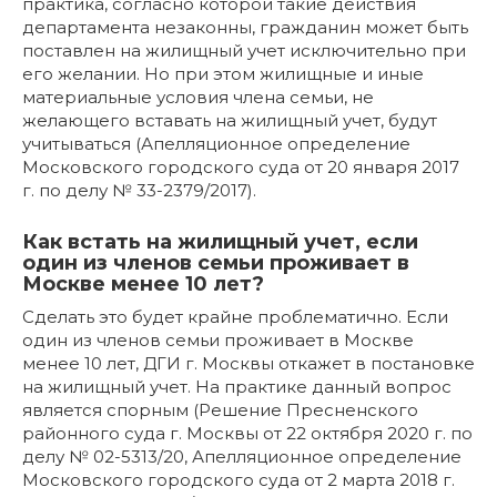
практика, согласно которой такие действия
департамента незаконны, гражданин может быть
поставлен на жилищный учет исключительно при
его желании. Но при этом жилищные и иные
материальные условия члена семьи, не
желающего вставать на жилищный учет, будут
учитываться (Апелляционное определение
Московского городского суда от 20 января 2017
г. по делу № 33-2379/2017).
Как встать на жилищный учет, если
один из членов семьи проживает в
Москве менее 10 лет?
Сделать это будет крайне проблематично. Если
один из членов семьи проживает в Москве
менее 10 лет, ДГИ г. Москвы откажет в постановке
на жилищный учет. На практике данный вопрос
является спорным (Решение Пресненского
районного суда г. Москвы от 22 октября 2020 г. по
делу № 02-5313/20, Апелляционное определение
Московского городского суда от 2 марта 2018 г.