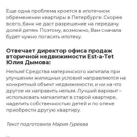
Еще одна проблема кроется в ипотечном
обременении квартиры в Петербурге. Скорее
всего, банк не даст разрешение на передачу
долей детям. Поэтому, возможно, Вам сначала
будет нужно погасить ипотеку.
Отвечает директор офиса продаж
вторичной недвижимости Est-a-Tet
Юлия Дымова:
Нельзя! Средства материнского капитала при
улучшении жилищных условий направляются на
конкретный объект недвижимости, и ни на что
другое их направить нельзя. Лучший вариант –
использовать маткапитал в старой квартире,
наделить собственностью детей и по опеке
приобрести другую квартиру.
Текст подготовила Мария Гуреева