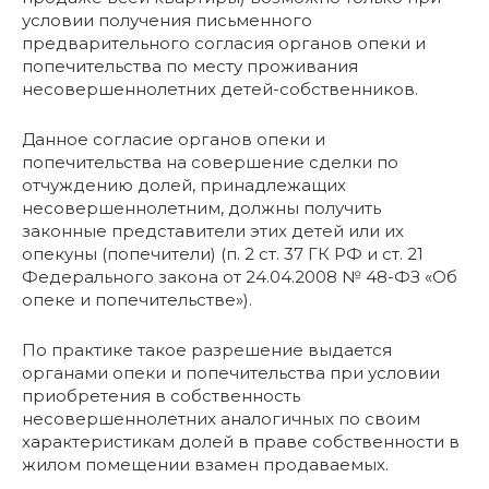
условии получения письменного
предварительного согласия органов опеки и
попечительства по месту проживания
несовершеннолетних детей-собственников.
Данное согласие органов опеки и
попечительства на совершение сделки по
отчуждению долей, принадлежащих
несовершеннолетним, должны получить
законные представители этих детей или их
опекуны (попечители) (п. 2 ст. 37 ГК РФ и ст. 21
Федерального закона от 24.04.2008 № 48-ФЗ «Об
опеке и попечительстве»).
По практике такое разрешение выдается
органами опеки и попечительства при условии
приобретения в собственность
несовершеннолетних аналогичных по своим
характеристикам долей в праве собственности в
жилом помещении взамен продаваемых.