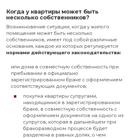
Когда у квартиры может быть
несколько собственников?
Возникновение ситуации, когда у жилого
помещения может быть несколько
собственников, имеет под собой различные
основания, каждое из которых регулируется
нормами действующего законодательства:
или дома в совместную собственность при
пребывании в официально
зарегистрированном браке с оформлением
соответствующих документов;
покупка квартиры супругами,
находящимися в зарегистрированном
браке, в совместную собственность с
оформлением документов на одного из
супругов, которая в дальнейшем при
бракоразводном процессе будет
разделена в равных долях, о чем