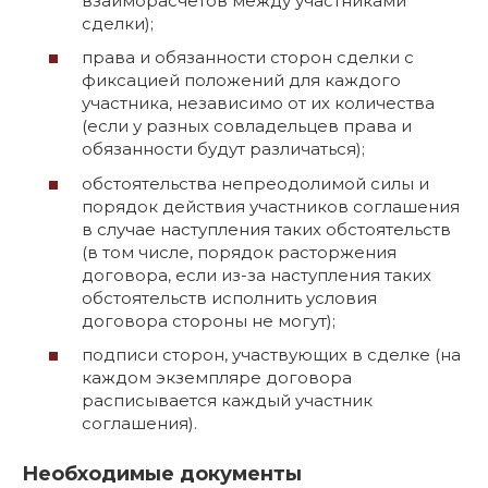
взаиморасчетов между участниками
сделки);
права и обязанности сторон сделки с
фиксацией положений для каждого
участника, независимо от их количества
(если у разных совладельцев права и
обязанности будут различаться);
обстоятельства непреодолимой силы и
порядок действия участников соглашения
в случае наступления таких обстоятельств
(в том числе, порядок расторжения
договора, если из-за наступления таких
обстоятельств исполнить условия
договора стороны не могут);
подписи сторон, участвующих в сделке (на
каждом экземпляре договора
расписывается каждый участник
соглашения).
Необходимые документы