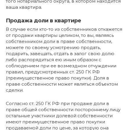
того нотариального округа, в котором находится
ваша квартира.
Продажа доли в квартире
В случае если кто-то из собственников откажется
от продажи квартиры целиком, то вы, являясь
собственником доли в праве собственности,
можете по своему усмотрению продать,
подарить, завещать, отдать в залог свою долю
либо распорядиться ею иным образом с
соблюдением при ее возмездном отчуждении
правил, предусмотренных ст. 250 ГК РФ
(преимущественное право покупки). Доля в
праве собственности может являться объектом
сделки.
Согласно ст. 250 ГК РФ при продаже доли в
праве общей собственности постороннему лицу
остальные участники долевой собственности
имеют преимущественное право покупки
продаваемой доли по цене, за которую она