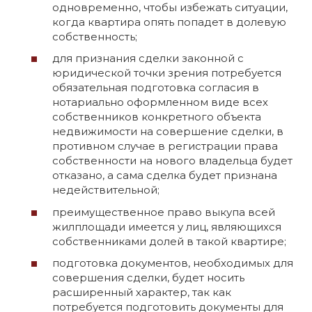
одновременно, чтобы избежать ситуации,
когда квартира опять попадет в долевую
собственность;
для признания сделки законной с
юридической точки зрения потребуется
обязательная подготовка согласия в
нотариально оформленном виде всех
собственников конкретного объекта
недвижимости на совершение сделки, в
противном случае в регистрации права
собственности на нового владельца будет
отказано, а сама сделка будет признана
недействительной;
преимущественное право выкупа всей
жилплощади имеется у лиц, являющихся
собственниками долей в такой квартире;
подготовка документов, необходимых для
совершения сделки, будет носить
расширенный характер, так как
потребуется подготовить документы для