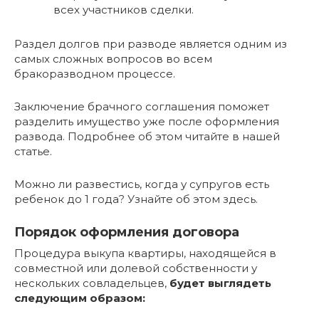
всех участников сделки.
Раздел долгов при разводе является одним из
самых сложных вопросов во всем
бракоразводном процессе.
Заключение брачного соглашения поможет
разделить имущество уже после оформления
развода. Подробнее об этом читайте в нашей
статье.
Можно ли развестись, когда у супругов есть
ребенок до 1 года? Узнайте об этом здесь.
Порядок оформления договора
Процедура выкупа квартиры, находящейся в
совместной или долевой собственности у
нескольких совладельцев,
будет выглядеть
следующим образом: