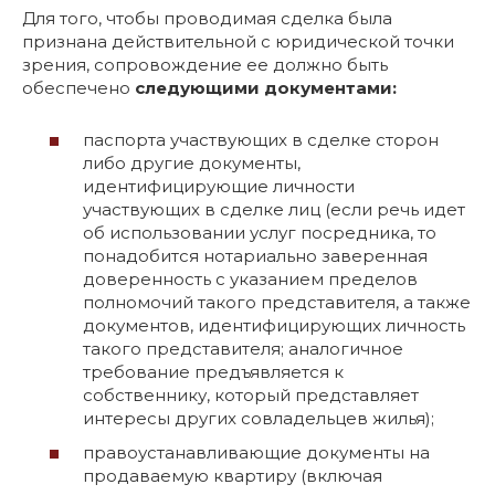
Для того, чтобы проводимая сделка была
признана действительной с юридической точки
зрения, сопровождение ее должно быть
обеспечено
следующими документами:
паспорта участвующих в сделке сторон
либо другие документы,
идентифицирующие личности
участвующих в сделке лиц (если речь идет
об использовании услуг посредника, то
понадобится нотариально заверенная
доверенность с указанием пределов
полномочий такого представителя, а также
документов, идентифицирующих личность
такого представителя; аналогичное
требование предъявляется к
собственнику, который представляет
интересы других совладельцев жилья);
правоустанавливающие документы на
продаваемую квартиру (включая