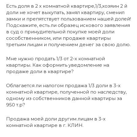
Есть доля в 2 х комнатной квартире,1/3,хозяин 2 й
доли не хочет выкупать, занял квартиру, сменил
замки и препятствует пользованием нашей долей!
Подскажите, есть ли образец искового заявления
в суд о принудительной покупке моей доли
сособственником, или продаже квартиры
третьим лицам и получением денег за свою долю.
Мне нужно продать 1/3 от 2-х комнатной
квартиры. Как оформить уведомление на
продаже доли в квартире?
Облагается ли налогом продажа 1/3 доли в 3-х
комнатной квартире, полученной по наследству,
одному из собственников данной квартиры за
950 т.р?
Продажа моей доли другим лицам в 3-х
комнатной квартире в г. КЛИН.