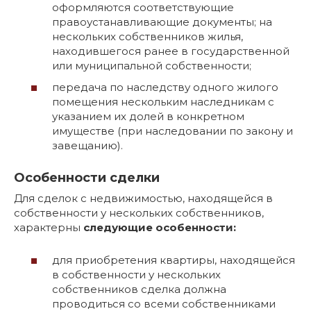
оформляются соответствующие
правоустанавливающие документы; на
нескольких собственников жилья,
находившегося ранее в государственной
или муниципальной собственности;
передача по наследству одного жилого
помещения нескольким наследникам с
указанием их долей в конкретном
имуществе (при наследовании по закону и
завещанию).
Особенности сделки
Для сделок с недвижимостью, находящейся в
собственности у нескольких собственников,
характерны
следующие особенности:
для приобретения квартиры, находящейся
в собственности у нескольких
собственников сделка должна
проводиться со всеми собственниками