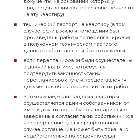
документы, на основании которых у
продавцов возникло право собственности
на эту квартиру);
технический паспорт на квартиру (в том
случае, если в жилом помещении был
произведены работы по перепланировке,
в полученном техническом паспорте
данные работы должны быть отражены);
если перепланировки были осуществлены
в данной квартире, потребуется
подтвердить законность таких
перепланировок путем предоставления
документов об согласовании таких работ;
в том случае, если продажа квартиры
осуществляется одним собственником от
имени других, потребуются нотариально
заверенные согласия таких собственников
на совершение сделки (в противном
случае соглашение может быть признано
недействительно по решению суда);