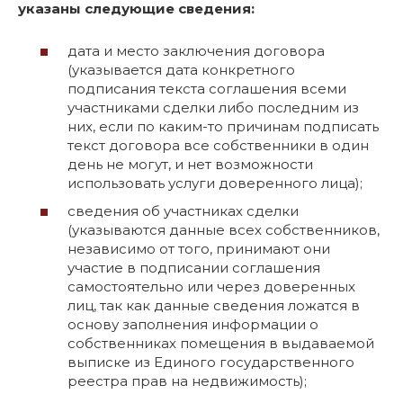
указаны следующие сведения:
дата и место заключения договора
(указывается дата конкретного
подписания текста соглашения всеми
участниками сделки либо последним из
них, если по каким-то причинам подписать
текст договора все собственники в один
день не могут, и нет возможности
использовать услуги доверенного лица);
сведения об участниках сделки
(указываются данные всех собственников,
независимо от того, принимают они
участие в подписании соглашения
самостоятельно или через доверенных
лиц, так как данные сведения ложатся в
основу заполнения информации о
собственниках помещения в выдаваемой
выписке из Единого государственного
реестра прав на недвижимость);