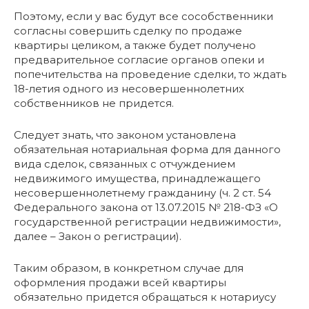
Поэтому, если у вас будут все сособственники
согласны совершить сделку по продаже
квартиры целиком, а также будет получено
предварительное согласие органов опеки и
попечительства на проведение сделки, то ждать
18-летия одного из несовершеннолетних
собственников не придется.
Следует знать, что законом установлена
обязательная нотариальная форма для данного
вида сделок, связанных с отчуждением
недвижимого имущества, принадлежащего
несовершеннолетнему гражданину (ч. 2 ст. 54
Федерального закона от 13.07.2015 № 218-ФЗ «О
государственной регистрации недвижимости»,
далее – Закон о регистрации).
Таким образом, в конкретном случае для
оформления продажи всей квартиры
обязательно придется обращаться к нотариусу