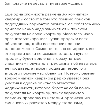
банком уже перестала пугать заемщиков.
Еще одна сложность размена 3-х комнатной
квартиры состоит в том, что помимо поисков
подходящих вариантов размена, ее собственнику
одновременно надо заниматься и поиском
покупателя на свою квартиру. Мало того, надо
организовать процесс купли-продажи всех
объектов так, чтобы все сделки прошли
одновременно. Самостоятельно совершить все
это практически невозможно, ведь в куплю-
продажу будет вовлечены сразу четыре
участника – покупатель трехкомнатной квартиры,
ее продавец, а также продавцы первого и
второго покупаемых объектов. Поэтому размен
трехкомнатной квартиры редко удается без
участия в сделке опытного агентства
недвижимости, которое берет на себя поиск
покупателя на квартиру, поиск вариантов
размена, проверку их истории, организацию
финансовых расчетов между сторонами,