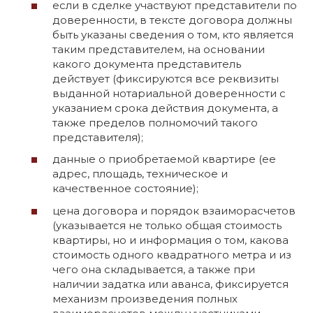
если в сделке участвуют представители по
доверенности, в тексте договора должны
быть указаны сведения о том, кто является
таким представителем, на основании
какого документа представитель
действует (фиксируются все реквизиты
выданной нотариальной доверенности с
указанием срока действия документа, а
также пределов полномочий такого
представителя);
данные о приобретаемой квартире (ее
адрес, площадь, техническое и
качественное состояние);
цена договора и порядок взаиморасчетов
(указывается не только общая стоимость
квартиры, но и информация о том, какова
стоимость одного квадратного метра и из
чего она складывается, а также при
наличии задатка или аванса, фиксируется
механизм произведения полных