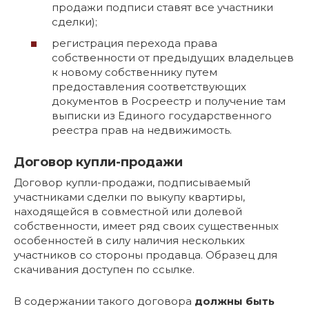
продажи подписи ставят все участники
сделки);
регистрация перехода права
собственности от предыдущих владельцев
к новому собственнику путем
предоставления соответствующих
документов в Росреестр и получение там
выписки из Единого государственного
реестра прав на недвижимость.
Договор купли-продажи
Договор купли-продажи, подписываемый
участниками сделки по выкупу квартиры,
находящейся в совместной или долевой
собственности, имеет ряд своих существенных
особенностей в силу наличия нескольких
участников со стороны продавца. Образец для
скачивания доступен по ссылке.
В содержании такого договора
должны быть