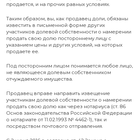
продается, и на прочих равных условиях.
Таким образом, вы, как продавец доли, обязаны
известить в письменной форме других
участников долевой собственности о намерении
продать свою долю постороннему лицу с
указанием цены и других условий, на которых
продаете ее.
Под посторонним лицом понимается любое лицо,
не являющееся долевым собственником
отчуждаемого имущества.
Продавец вправе направить извещение
участникам долевой собственности о намерении
продать свою долю как через нотариуса (ст. 86
Основ законодательства Российской Федерации
о нотариате от 11.02.1993 № 4462-1), так и
посредством почтового отправления.