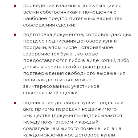
проведение взаимных консультаций со
всеми собственниками помещения о
наиболее предпочтительных вариантах
совершения сделки;
подготовка документов, сопровождающих
процесс подписания договора купли-
продажи, в том числе нотариальное
заверение тех бумаг, которые
предоставляются либо в виде копий, либо
должны носить такой характер для
подтверждения свободного выражения
воли каждого из возможно
заинтересованных участников
совершаемой сделки;
подписание договора купли-продажи и
акта приема-передачи недвижимого
имущества (документы подписываются
между покупателем и каждый
совладельцем жилого помещения, а на
каждом экземпляре договора купли-