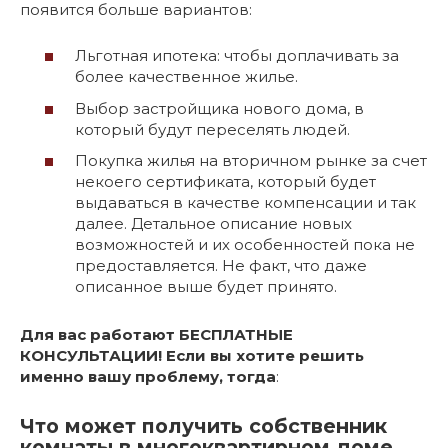
появится больше вариантов:
Льготная ипотека: чтобы доплачивать за
более качественное жилье.
Выбор застройщика нового дома, в
который будут переселять людей.
Покупка жилья на вторичном рынке за счет
некоего сертификата, который будет
выдаваться в качестве компенсации и так
далее. Детальное описание новых
возможностей и их особенностей пока не
предоставляется. Не факт, что даже
описанное выше будет принято.
Для вас работают БЕСПЛАТНЫЕ
КОНСУЛЬТАЦИИ! Если вы хотите решить
именно вашу проблему, тогда
:
Что может получить собственник
комнаты в многоквартирном доме,