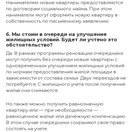
Нанимателям новые квартиры предоставляются
по договорам социального найма. При этом
наниматели могут оформить новую квартиру в
собственность по письменному заявлению.
6. Мы стоим в очереди на улучшение
жилищных условий. Будет ли учтено это
обстоятельство?
Да. В рамках программы реновации очередники
могут получить без очереди новые квартиры с
одновременным улучшением жилищных условий
по нормам предоставления жилой площади в
зависимости от состава семьи. Двух переездов не
потребуется. С жилищного учета после получения
жилья они снимаются.
Но также можно получить равнозначную
квартиру или — при необходимости —
равноценное жилье или денежную компенсацию.
В этом случае очередники сохраняют свое право
состоять на учете.