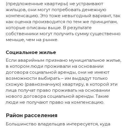
(предложенные квартиры) не устраивают
жильцов, они могут потребовать денежную
компенсацию. Это тоже невыгодный вариант, так
как оценка производится по тем же принципам,
которые описаны выше. В результате
собственники могут получить сумму существенно
меньше, чем на рынке.
Социальное жилье
Если аварийным признано муниципальное жилье,
в котором люди проживали на основании
договора социальной аренды, они не имеют
возможности выбирать – им выдадут только
схожую (равнозначную) квартиру, в которой эти
лица получат право проживать на основании
нового договора социальной аренды. Такие
люди не получают право на компенсацию.
Район расселения
Большинство владельцев интересуется, куда