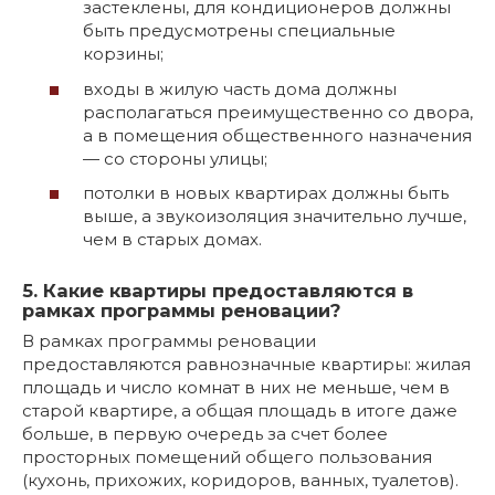
застеклены, для кондиционеров должны
быть предусмотрены специальные
корзины;
входы в жилую часть дома должны
располагаться преимущественно со двора,
а в помещения общественного назначения
— со стороны улицы;
потолки в новых квартирах должны быть
выше, а звукоизоляция значительно лучше,
чем в старых домах.
5. Какие квартиры предоставляются в
рамках программы реновации?
В рамках программы реновации
предоставляются равнозначные квартиры: жилая
площадь и число комнат в них не меньше, чем в
старой квартире, а общая площадь в итоге даже
больше, в первую очередь за счет более
просторных помещений общего пользования
(кухонь, прихожих, коридоров, ванных, туалетов).