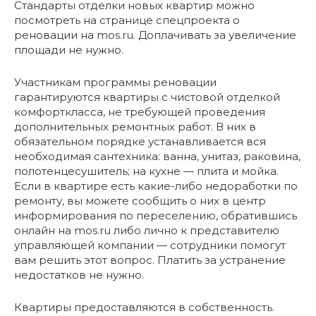
Стандарты отделки новых квартир можно
посмотреть на странице спецпроекта о
реновации на mos.ru. Доплачивать за увеличение
площади не нужно.
Участникам программы реновации
гарантируются квартиры с чистовой отделкой
комфорткласса, не требующей проведения
дополнительных ремонтных работ. В них в
обязательном порядке устанавливается вся
необходимая сантехника: ванна, унитаз, раковина,
полотенцесушитель; на кухне — плита и мойка.
Если в квартире есть какие-либо недоработки по
ремонту, вы можете сообщить о них в центр
информирования по переселению, обратившись
онлайн на mos.ru либо лично к представителю
управляющей компании — сотрудники помогут
вам решить этот вопрос. Платить за устранение
недостатков не нужно.
Квартиры предоставляются в собственность.