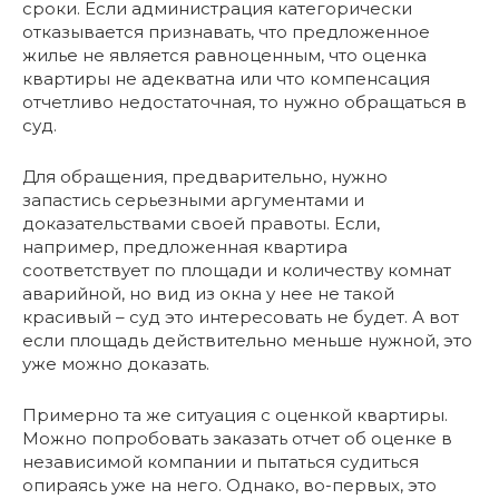
сроки. Если администрация категорически
отказывается признавать, что предложенное
жилье не является равноценным, что оценка
квартиры не адекватна или что компенсация
отчетливо недостаточная, то нужно обращаться в
суд.
Для обращения, предварительно, нужно
запастись серьезными аргументами и
доказательствами своей правоты. Если,
например, предложенная квартира
соответствует по площади и количеству комнат
аварийной, но вид из окна у нее не такой
красивый – суд это интересовать не будет. А вот
если площадь действительно меньше нужной, это
уже можно доказать.
Примерно та же ситуация с оценкой квартиры.
Можно попробовать заказать отчет об оценке в
независимой компании и пытаться судиться
опираясь уже на него. Однако, во-первых, это