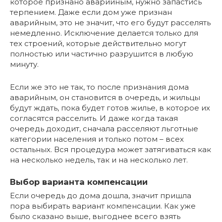
которое признано аварийным, нужно запастись
терпением. Даже если дом уже признан
аварийным, это не значит, что его будут расселять
немедленно. Исключение делается только для
тех строений, которые действительно могут
полностью или частично разрушится в любую
минуту.
Если же это не так, то после признания дома
аварийным, он становится в очередь, и жильцы
будут ждать, пока будет готов жилье, в которое их
согласятся расселить. И даже когда такая
очередь доходит, сначала расселяют льготные
категории населения и только потом – всех
остальных. Вся процедура может затягиваться как
на несколько недель, так и на несколько лет.
Выбор варианта компенсации
Если очередь до дома дошла, значит пришла
пора выбирать вариант компенсации. Как уже
было сказано выше, выгоднее всего взять