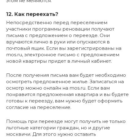
этом не меняются.
12. Как переехать?
Непосредственно перед переселением
участники программы реновации получают
письма с предложением о переезде. Они
вручаются лично в руки или опускаются в
почтовый ящик. Если вы зарегистрированы на
mos.ru, электронное письмо с предложением
новой квартиры придет в личный кабинет.
После получения письма вам будет необходимо
осмотреть предложенное жилье. Записаться на
осмотр можно онлайн на mos.ru. Если вам
понравится предложенная квартира и вы будете
готовы к переезду, вам нужно будет оформить
согласие на переселение.
Помощь при переезде могут получить не только
льготные категории граждан, но и другие
москвичи. Для этого нужно оставить