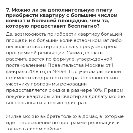
7. Можно ли за дополнительную плату
приобрести квартиру с большим числом
комнат и большей площадью, чем та,
которую предоставят бесплатно?
Да, возможность приобрести квартиру большей
площади и с большим количеством комнат либо
несколько квартир за доплату предусмотрена
программой реновации. Сумма доплаты
рассчитывается по формуле, утвержденной
постановлением Правительства Москвы от 1
февраля 2018 года №45-ПП, с учетом рыночной
стоимости квадратного метра. Дополнительно
участнику программы реновации
предоставляется скидка в размере 10%. Правом
покупки квартиры или квартир за доплату можно
воспользоваться только один раз.
Жилье можно выбрать только в домах, в которые
идет переселение по программе реновации, и
только в своем районе.