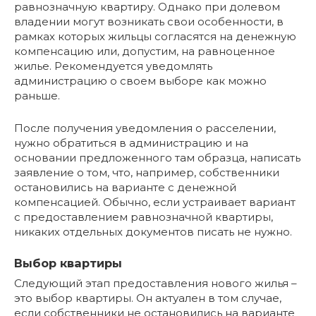
равнозначную квартиру. Однако при долевом
владении могут возникать свои особенности, в
рамках которых жильцы согласятся на денежную
компенсацию или, допустим, на равноценное
жилье. Рекомендуется уведомлять
администрацию о своем выборе как можно
раньше.
После получения уведомления о расселении,
нужно обратиться в администрацию и на
основании предложенного там образца, написать
заявление о том, что, например, собственники
остановились на варианте с денежной
компенсацией. Обычно, если устраивает вариант
с предоставлением равнозначной квартиры,
никаких отдельных документов писать не нужно.
Выбор квартиры
Следующий этап предоставления нового жилья –
это выбор квартиры. Он актуален в том случае,
если собственники не остановились на варианте