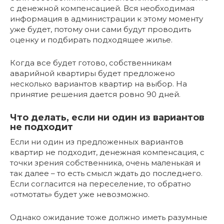
с денежной компенсацией. Вся необходимая
информация в администрации к этому моменту
уже будет, потому они сами будут проводить
оценку и подбирать подходящее жилье.
Когда все будет готово, собственникам
аварийной квартиры будет предложено
несколько вариантов квартир на выбор. На
принятие решения дается ровно 90 дней.
Что делать, если ни один из вариантов
не подходит
Если ни один из предложенных вариантов
квартир не подходит, денежная компенсация, с
точки зрения собственника, очень маленькая и
так далее – то есть смысл ждать до последнего.
Если согласится на переселение, то обратно
«отмотать» будет уже невозможно.
Однако ожидание тоже должно иметь разумные