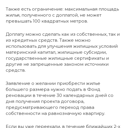
Также есть ограничение: максимальная площадь
жилья, полученного с доплатой, не может
превышать 100 квадратных метров.
Доплату можно сделать как из собственных, так и
из кредитных средств. Также можно
использовать для улучшения жилищных условий
материнский капитал, жилищные субсидии,
государственные жилищные сертификаты и
другие не запрещенные законом источники
средств.
Заявление о желании приобрести жилье
большего размера нужно подать в Фонд
реновации в течение 30 календарных дней со
дня получения проекта договора,
предусматривающего переход права
собственности на равнозначную квартиру.
Если вы уже переехали, в течение ближайших 2-х