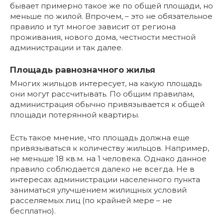
бывает примерно такое же по общей площади, но
меньше по жилой. Впрочем, – это не обязательное
правило и тут многое зависит от региона
проживания, нового дома, честности местной
администрации и так далее.
Площадь равнозначного жилья
Многих жильцов интересует, на какую площадь
они могут рассчитывать. По общим правилам,
администрация обычно привязывается к общей
площади потерянной квартиры.
Есть такое мнение, что площадь должна еще
привязываться к количеству жильцов. Например,
не меньше 18 кв.м. на 1 человека. Однако данное
правило соблюдается далеко не всегда. Не в
интересах администрации населенного пункта
заниматься улучшением жилищных условий
расселяемых лиц (по крайней мере – не
бесплатно).