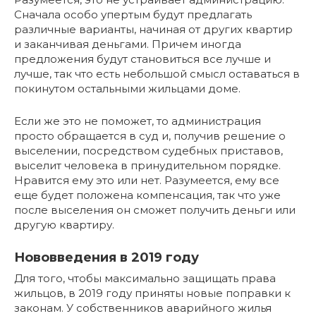
Сначала особо упертым будут предлагать
различные варианты, начиная от других квартир
и заканчивая деньгами. Причем иногда
предложения будут становиться все лучше и
лучше, так что есть небольшой смысл оставаться в
покинутом остальными жильцами доме.
Если же это не поможет, то администрация
просто обращается в суд и, получив решение о
выселении, посредством судебных приставов,
выселит человека в принудительном порядке.
Нравится ему это или нет. Разумеется, ему все
еще будет положена компенсация, так что уже
после выселения он сможет получить деньги или
другую квартиру.
Нововведения в 2019 году
Для того, чтобы максимально защищать права
жильцов, в 2019 году приняты новые поправки к
законам. У собственников аварийного жилья