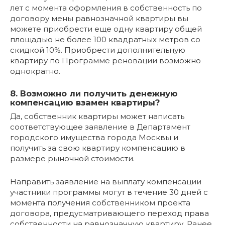
лет с момента оформления в собственность по
договору мены равнозначной квартиры вы
можете приобрести еще одну квартиру общей
площадью не более 100 квадратных метров со
скидкой 10%. Приобрести дополнительную
квартиру по Программе реновации возможно
однократно.
8. Возможно ли получить денежную
компенсацию взамен квартиры?
Да, собственник квартиры может написать
соответствующее заявление в Департамент
городского имущества города Москвы и
получить за свою квартиру компенсацию в
размере рыночной стоимости.
Направить заявление на выплату компенсации
участники программы могут в течение 30 дней с
момента получения собственником проекта
договора, предусматривающего переход права
собственности на равнозначную квартиру. Ранее