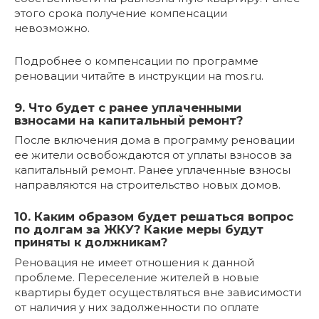
этого срока получение компенсации
невозможно.
Подробнее о компенсации по программе
реновации читайте в инструкции на mos.ru.
9. Что будет с ранее уплаченными
взносами на капитальный ремонт?
После включения дома в программу реновации
ее жители освобождаются от уплаты взносов за
капитальный ремонт. Ранее уплаченные взносы
направляются на строительство новых домов.
10. Каким образом будет решаться вопрос
по долгам за ЖКУ? Какие меры будут
приняты к должникам?
Реновация не имеет отношения к данной
проблеме. Переселение жителей в новые
квартиры будет осуществляться вне зависимости
от наличия у них задолженности по оплате