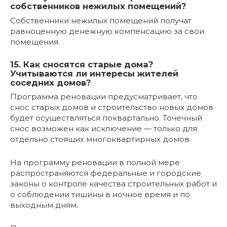
собственников нежилых помещений?
Собственники нежилых помещений получат
равноценную денежную компенсацию за свои
помещения.
15. Как сносятся старые дома?
Учитываются ли интересы жителей
соседних домов?
Программа реновации предусматривает, что
снос старых домов и строительство новых домов
будет осуществляться поквартально. Точечный
снос возможен как исключение — только для
отдельно стоящих многоквартирных домов.
На программу реновации в полной мере
распространяются федеральные и городские
законы о контроле качества строительных работ и
о соблюдении тишины в ночное время и по
выходным дням.