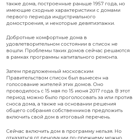
также дома, построенные раньше 1957 года, но
имеющие сходные характеристики с домами
первого периода индустриального
домостроения, и некоторые девятиэтажки.
Добротные комфортные дома в
удовлетворительном состоянии в список не
вошли. Проблемы таких домов сейчас решаются
в рамках программы капитального ремонта.
Затем предложенный московским
Правительством список был вынесен на
голосование жителей этих домов. Оно
проводилось с 15 мая по 15 июня 2017 года. В этот
период можно было проголосовать за или против
сноса дома, а также на основании решения
общего собрания собственников предложить
включить свой дом в итоговый перечень.
Сейчас включить дом в программу нельзя. Но
отказаться от реновации по-прежнему можно.