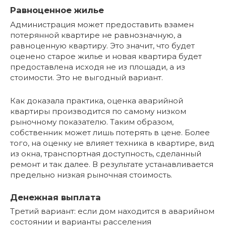
Равноценное жилье
Администрация может предоставить взамен
потерянной квартире не равнозначную, а
равноценную квартиру. Это значит, что будет
оценено старое жилье и новая квартира будет
предоставлена исходя не из площади, а из
стоимости. Это не выгодный вариант.
Как доказала практика, оценка аварийной
квартиры производится по самому низком
рыночному показателю. Таким образом,
собственник может лишь потерять в цене. Более
того, на оценку не влияет техника в квартире, вид
из окна, транспортная доступность, сделанный
ремонт и так далее. В результате устанавливается
предельно низкая рыночная стоимость.
Денежная выплата
Третий вариант: если дом находится в аварийном
состоянии и варианты расселения