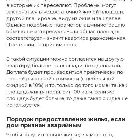
в которые их переселяют. Проблемы могут
заключаться в недостаточной жилой площади,
другой планировке, виду из окна и так далее.
Однако подобные параметры администрацию
обычно не интересуют. Если общая площадь
соответствует – значит квартира равнозначная.
Претензии не принимаются.
В такой ситуации можно согласится на другую
квартиру, больше по площади, но с доплатой.
Доплата будет производиться практически по
полной рыночной стоимости (с небольшой
скидкой в 10%) и то, только до того момента, как
площадь жилья превысит 100 кв.м. Если же
площадь будет больше, то даже такая скидка не
используется.
Порядок предоставления жилья, если
дом признан аварийным
Чтобы получить новое жилье, взамен того,