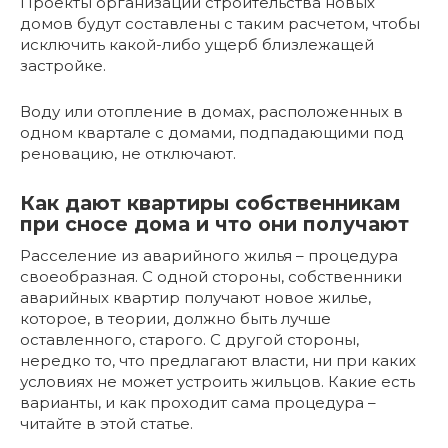
Проекты организации строительства новых
домов будут составлены с таким расчетом, чтобы
исключить какой-либо ущерб близлежащей
застройке.
Воду или отопление в домах, расположенных в
одном квартале с домами, подпадающими под
реновацию, не отключают.
Как дают квартиры собственникам
при сносе дома и что они получают
Расселение из аварийного жилья – процедура
своеобразная. С одной стороны, собственники
аварийных квартир получают новое жилье,
которое, в теории, должно быть лучше
оставленного, старого. С другой стороны,
нередко то, что предлагают власти, ни при каких
условиях не может устроить жильцов. Какие есть
варианты, и как проходит сама процедура –
читайте в этой статье.