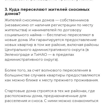
3. Куда переселяют жителей сносимых
домов?
Жителей сносимых домов — собственников
(независимо от наличия регистрации по месту
жительства) и нанимателей по договору
социального найма — бесплатно переселяют в
новые дома. Им гарантируется предоставление
новых квартир в том же районе, включая районы
Центрального административного округа (в
Зеленограде и ТиНАО — в пределах
административного округа).
Более того, за счет волнового переселения в
большинстве случаев квартиры предоставляются
как можно ближе к месту прежнего проживания.
Стартовые дома строятся в тех же районах, где
расположены дома, предназначенные для
расселения и сноса. С ними можно ознакомиться