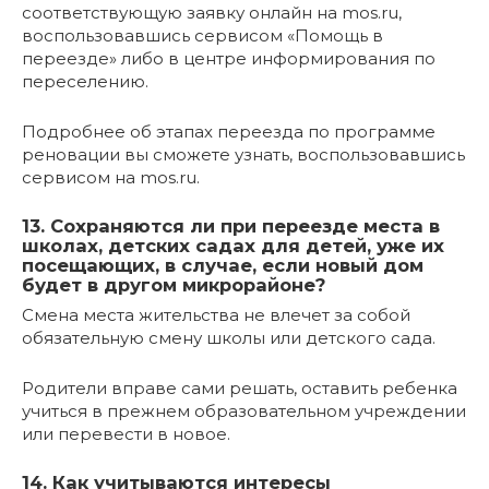
соответствующую заявку онлайн на mos.ru,
воспользовавшись сервисом «Помощь в
переезде» либо в центре информирования по
переселению.
Подробнее об этапах переезда по программе
реновации вы сможете узнать, воспользовавшись
сервисом на mos.ru.
13. Сохраняются ли при переезде места в
школах, детских садах для детей, уже их
посещающих, в случае, если новый дом
будет в другом микрорайоне?
Смена места жительства не влечет за собой
обязательную смену школы или детского сада.
Родители вправе сами решать, оставить ребенка
учиться в прежнем образовательном учреждении
или перевести в новое.
14. Как учитываются интересы