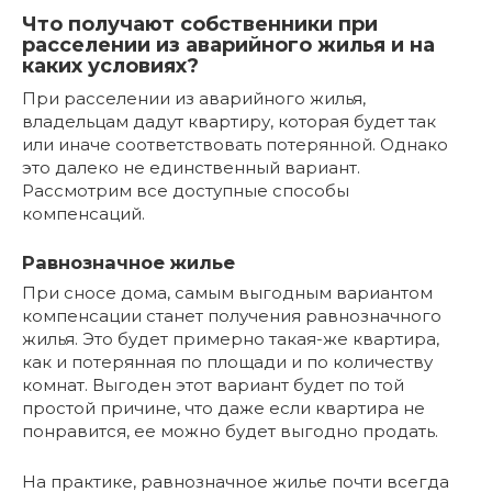
Что получают собственники при
расселении из аварийного жилья и на
каких условиях?
При расселении из аварийного жилья,
владельцам дадут квартиру, которая будет так
или иначе соответствовать потерянной. Однако
это далеко не единственный вариант.
Рассмотрим все доступные способы
компенсаций.
Равнозначное жилье
При сносе дома, самым выгодным вариантом
компенсации станет получения равнозначного
жилья. Это будет примерно такая-же квартира,
как и потерянная по площади и по количеству
комнат. Выгоден этот вариант будет по той
простой причине, что даже если квартира не
понравится, ее можно будет выгодно продать.
На практике, равнозначное жилье почти всегда