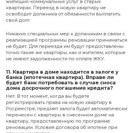
жилищно-коммунальных услуг в старых
квартирах. Переезд в новую квартиру не
освободит должника от обязанности выплатить
свой долг.
Никаких специальных мер к должникам в связи с
реализацией программы реновации приниматься
не будет. Для переезда им будут предоставлены
точно такие же квартиры, как и жителям, которые
не имеют задолженности по оплате ЖКУ.
11. Квартира в доме находится в залоге у
банка (ипотечная квартира). Вправе ли
будет банк потребовать в случае сноса
дома досрочного погашения кредита?
Нет. В тот момент, когда вы будете
регистрировать права на новую квартиру в
Росреестре, предмет залога будет автоматически
перенесен с квартиры в снесенном доме на
квартиру, предоставленную по программе
реновации. Условия договора об ипотеке при