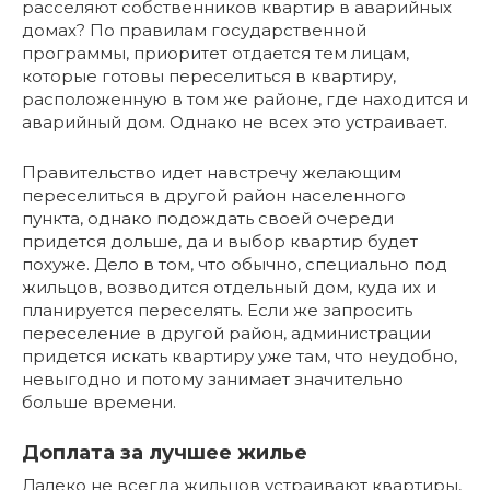
расселяют собственников квартир в аварийных
домах? По правилам государственной
программы, приоритет отдается тем лицам,
которые готовы переселиться в квартиру,
расположенную в том же районе, где находится и
аварийный дом. Однако не всех это устраивает.
Правительство идет навстречу желающим
переселиться в другой район населенного
пункта, однако подождать своей очереди
придется дольше, да и выбор квартир будет
похуже. Дело в том, что обычно, специально под
жильцов, возводится отдельный дом, куда их и
планируется переселять. Если же запросить
переселение в другой район, администрации
придется искать квартиру уже там, что неудобно,
невыгодно и потому занимает значительно
больше времени.
Доплата за лучшее жилье
Далеко не всегда жильцов устраивают квартиры,