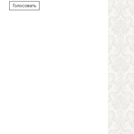
Голосовать