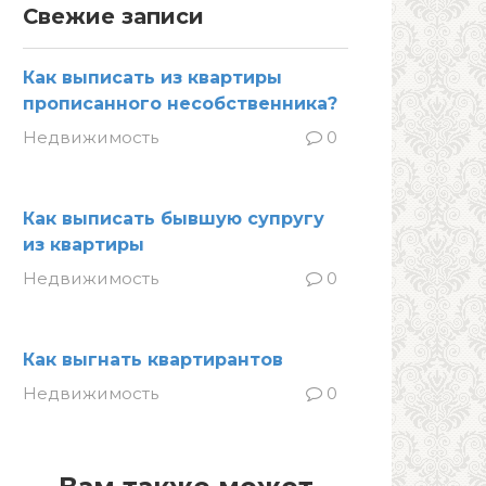
Свежие записи
Как выписать из квартиры
прописанного несобственника?
Недвижимость
0
Как выписать бывшую супругу
из квартиры
Недвижимость
0
Как выгнать квартирантов
Недвижимость
0