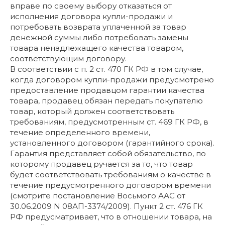
вправе по своему выбору отказаться от
исполнения договора купли-продажи и
потребовать возврата уплаченной за товар
денежной суммы либо потребовать замены
товара ненадлежащего качества товаром,
соответствующим договору.
В соответствии с п. 2 ст. 470 ГК РФ в том случае,
когда договором купли-продажи предусмотрено
предоставление продавцом гарантии качества
товара, продавец обязан передать покупателю
товар, который должен соответствовать
требованиям, предусмотренным ст. 469 ГК РФ, в
течение определенного времени,
установленного договором (гарантийного срока).
Гарантия представляет собой обязательство, по
которому продавец ручается за то, что товар
будет соответствовать требованиям о качестве в
течение предусмотренного договором времени
(смотрите постановление Восьмого ААС от
30.06.2009 N 08АП-3374/2009). Пункт 2 ст. 476 ГК
РФ предусматривает, что в отношении товара, на