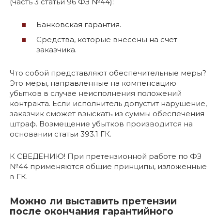
(часть 3 статьи 96 ФЗ №44):
Банковская гарантия.
Средства, которые внесены на счет
заказчика.
Что собой представляют обеспечительные меры?
Это меры, направленные на компенсацию
убытков в случае неисполнения положений
контракта. Если исполнитель допустит нарушение,
заказчик сможет взыскать из суммы обеспечения
штраф. Возмещение убытков производится на
основании статьи 393.1 ГК.
К СВЕДЕНИЮ! При претензионной работе по ФЗ
№44 применяются общие принципы, изложенные
в ГК.
Можно ли выставить претензии
после окончания гарантийного