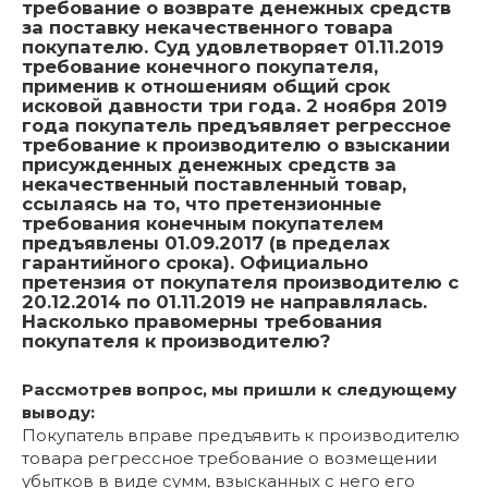
требование о возврате денежных средств
за поставку некачественного товара
покупателю. Суд удовлетворяет 01.11.2019
требование конечного покупателя,
применив к отношениям общий срок
исковой давности три года. 2 ноября 2019
года покупатель предъявляет регрессное
требование к производителю о взыскании
присужденных денежных средств за
некачественный поставленный товар,
ссылаясь на то, что претензионные
требования конечным покупателем
предъявлены 01.09.2017 (в пределах
гарантийного срока). Официально
претензия от покупателя производителю с
20.12.2014 по 01.11.2019 не направлялась.
Насколько правомерны требования
покупателя к производителю?
Рассмотрев вопрос, мы пришли к следующему
выводу:
Покупатель вправе предъявить к производителю
товара регрессное требование о возмещении
убытков в виде сумм, взысканных с него его