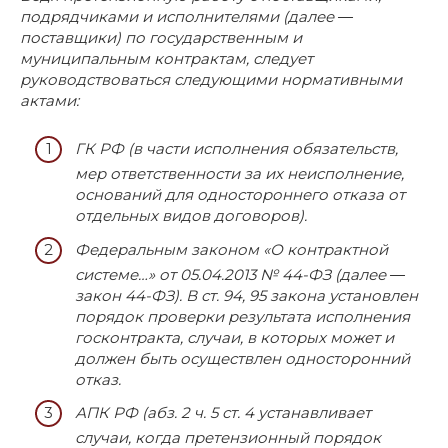
подрядчиками и исполнителями (далее ―
поставщики) по государственным и
муниципальным контрактам, следует
руководствоваться следующими нормативными
актами:
ГК РФ (в части исполнения обязательств,
мер ответственности за их неисполнение,
оснований для одностороннего отказа от
отдельных видов договоров).
Федеральным законом «О контрактной
системе…» от 05.04.2013 № 44-ФЗ (далее ―
закон 44-ФЗ). В ст. 94, 95 закона установлен
порядок проверки результата исполнения
госконтракта, случаи, в которых может и
должен быть осуществлен односторонний
отказ.
АПК РФ (абз. 2 ч. 5 ст. 4 устанавливает
случаи, когда претензионный порядок