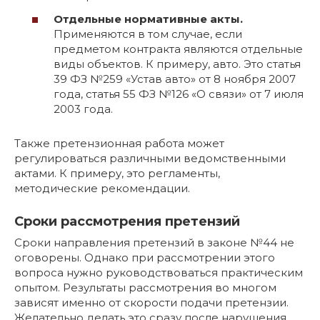
Отдельные нормативные акты.
Применяются в том случае, если
предметом контракта являются отдельные
виды объектов. К примеру, авто. Это статья
39 ФЗ №259 «Устав авто» от 8 ноября 2007
года, статья 55 ФЗ №126 «О связи» от 7 июля
2003 года.
Также претензионная работа может
регулироваться различными ведомственными
актами. К примеру, это регламенты,
методические рекомендации.
Сроки рассмотрения претензий
Сроки направления претензий в законе №44 не
оговорены. Однако при рассмотрении этого
вопроса нужно руководствоваться практическим
опытом. Результаты рассмотрения во многом
зависят именно от скорости подачи претензии.
Желательно делать это сразу после нарушения