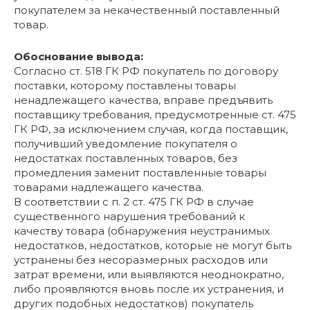
покупателем за некачественный поставленный
товар.
Обоснование вывода:
Согласно ст. 518 ГК РФ покупатель по договору
поставки, которому поставлены товары
ненадлежащего качества, вправе предъявить
поставщику требования, предусмотренные ст. 475
ГК РФ, за исключением случая, когда поставщик,
получивший уведомление покупателя о
недостатках поставленных товаров, без
промедления заменит поставленные товары
товарами надлежащего качества.
В соответствии с п. 2 ст. 475 ГК РФ в случае
существенного нарушения требований к
качеству товара (обнаружения неустранимых
недостатков, недостатков, которые не могут быть
устранены без несоразмерных расходов или
затрат времени, или выявляются неоднократно,
либо проявляются вновь после их устранения, и
других подобных недостатков) покупатель