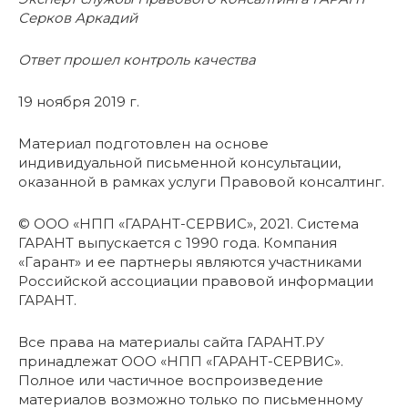
Серков Аркадий
Ответ прошел контроль качества
19 ноября 2019 г.
Материал подготовлен на основе
индивидуальной письменной консультации,
оказанной в рамках услуги Правовой консалтинг.
© ООО «НПП «ГАРАНТ-СЕРВИС», 2021. Система
ГАРАНТ выпускается с 1990 года. Компания
«Гарант» и ее партнеры являются участниками
Российской ассоциации правовой информации
ГАРАНТ.
Все права на материалы сайта ГАРАНТ.РУ
принадлежат ООО «НПП «ГАРАНТ-СЕРВИС».
Полное или частичное воспроизведение
материалов возможно только по письменному