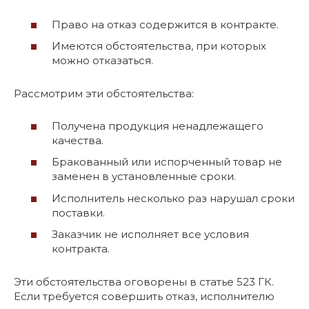
Право на отказ содержится в контракте.
Имеются обстоятельства, при которых
можно отказаться.
Рассмотрим эти обстоятельства:
Получена продукция ненадлежащего
качества.
Бракованный или испорченный товар не
заменен в установленные сроки.
Исполнитель несколько раз нарушал сроки
поставки.
Заказчик не исполняет все условия
контракта.
Эти обстоятельства оговорены в статье 523 ГК.
Если требуется совершить отказ, исполнителю