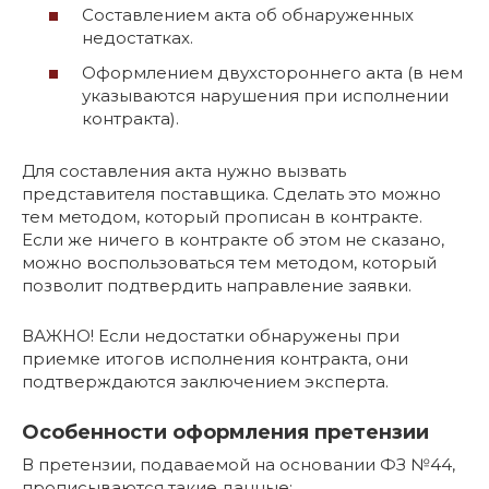
Составлением акта об обнаруженных
недостатках.
Оформлением двухстороннего акта (в нем
указываются нарушения при исполнении
контракта).
Для составления акта нужно вызвать
представителя поставщика. Сделать это можно
тем методом, который прописан в контракте.
Если же ничего в контракте об этом не сказано,
можно воспользоваться тем методом, который
позволит подтвердить направление заявки.
ВАЖНО! Если недостатки обнаружены при
приемке итогов исполнения контракта, они
подтверждаются заключением эксперта.
Особенности оформления претензии
В претензии, подаваемой на основании ФЗ №44,
прописываются такие данные: