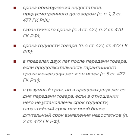
срока обнаружения недостатков,
предусмотренного договором (п. п. 1, 2 ст.
477 ГК РФ);
гарантийного срока (п. 3 ст. 477, п. 2 ст. 470
ГК РФ);
срока годности товара (п. 4 ст. 477, ст. 472 ГК
РФ);
в пределах двух лет после передачи товара,
если продолжительность гарантийного
срока менее двух лет и он истек (п. 5 ст. 477
ГК РФ);
в разумный срок, но в пределах двух лет со
дня передачи товара, если в отношении
него не установлены срок годности,
гарантийный срок или иной более
длительный срок выявления недостатков (п.
2 ст. 477 ГК РФ).