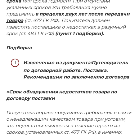
срока
или срока годности. При отсутствии
указанных сроков эти требования нужно
предъявить
в пределах двух лет после передачи
товара
(ст. 477 ГК РФ). Покупатель должен
известить поставщика о недостатках в разумный
срок (ст. 483 ГК РФ)
(пункт 1 подборки).
Подборка
Извлечение из документа:
Путеводитель
по договорной работе. Поставка.
Рекомендации по заключению договора
«Срок обнаружения недостатков товара
по
договору поставки
Покупатель вправе предъявить требования в связи
с ненадлежащим качеством товара при условии,
что недостатки выявлены в течение одного из
сроков, установленных ст. 477 ГК РФ, а именно: