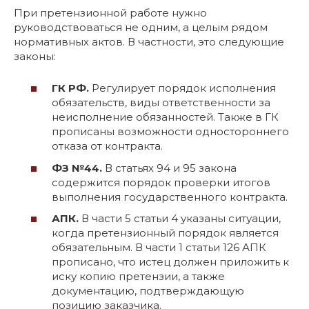
При претензионной работе нужно
руководствоваться не одним, а целым рядом
нормативных актов. В частности, это следующие
законы:
ГК РФ.
Регулирует порядок исполнения
обязательств, виды ответственности за
неисполнение обязанностей. Также в ГК
прописаны возможности одностороннего
отказа от контракта.
ФЗ №44.
В статьях 94 и 95 закона
содержится порядок проверки итогов
выполнения государственного контракта.
АПК.
В части 5 статьи 4 указаны ситуации,
когда претензионный порядок является
обязательным. В части 1 статьи 126 АПК
прописано, что истец должен приложить к
иску копию претензии, а также
документацию, подтверждающую
позицию заказчика.