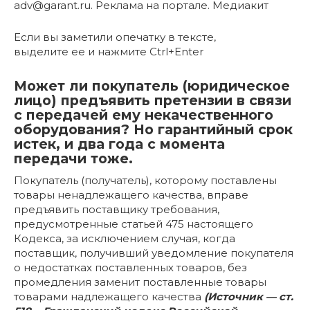
adv@garant.ru. Реклама на портале. Медиакит
Если вы заметили опечатку в тексте,
выделите ее и нажмите Ctrl+Enter
Может ли покупатель (юридическое
лицо) предъявить претензии в связи
с передачей ему некачественного
оборудования? Но гарантийный срок
истек, и два года с момента
передачи тоже.
Покупатель (получатель), которому поставлены
товары ненадлежащего качества, вправе
предъявить поставщику требования,
предусмотренные статьей 475 настоящего
Кодекса, за исключением случая, когда
поставщик, получивший уведомление покупателя
о недостатках поставленных товаров, без
промедления заменит поставленные товары
товарами надлежащего качества
(Источник —
ст.