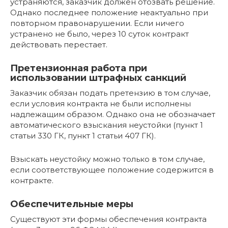
устраняются, заказчик должен отозвать решение.
Однако последнее положение неактуально при
повторном правонарушении. Если ничего
устранено не было, через 10 суток контракт
действовать перестает.
Претензионная работа при
использовании штрафных санкций
Заказчик обязан подать претензию в том случае,
если условия контракта не были исполнены
надлежащим образом. Однако она не обозначает
автоматического взыскания неустойки (пункт 1
статьи 330 ГК, пункт 1 статьи 407 ГК).
Взыскать неустойку можно только в том случае,
если соответствующее положение содержится в
контракте.
Обеспечительные меры
Существуют эти формы обеспечения контракта