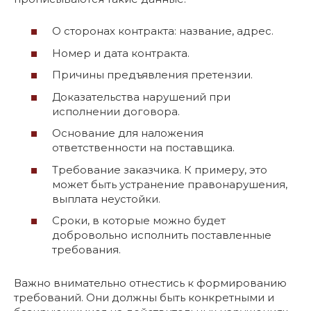
О сторонах контракта: название, адрес.
Номер и дата контракта.
Причины предъявления претензии.
Доказательства нарушений при
исполнении договора.
Основание для наложения
ответственности на поставщика.
Требование заказчика. К примеру, это
может быть устранение правонарушения,
выплата неустойки.
Сроки, в которые можно будет
добровольно исполнить поставленные
требования.
Важно внимательно отнестись к формированию
требований. Они должны быть конкретными и