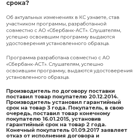
срока?
Об актуальных изменениях в КС узнаете, став
участником программы, разработанной
совместно с АО «Сбербанк-АСТ». Слушателям,
успешно освоившим программу выдаются
удостоверения установленного образца.
Программа разработана совместно с АО
«Сбербанк-АСТ». Слушателям, успешно
освоившим программу, выдаются удостоверения
установленного образца.
Производитель по договору поставки
поставил товар покупателю 20.12.2014.
Производитель установил гарантийный
срок на товар 3 года. Покупатель, в свою
очередь, поставил товар конечному
покупателю 16.01.2015, установив
гарантийный срок на товар 2 года.
Конечный покупатель 01.09.2017 заявляет
отказ от исполнения договора и