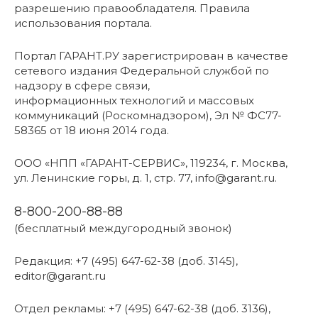
разрешению правообладателя. Правила
использования портала.
Портал ГАРАНТ.РУ зарегистрирован в качестве
сетевого издания Федеральной службой по
надзору в сфере связи,
информационных технологий и массовых
коммуникаций (Роскомнадзором), Эл № ФС77-
58365 от 18 июня 2014 года.
ООО «НПП «ГАРАНТ-СЕРВИС», 119234, г. Москва,
ул. Ленинские горы, д. 1, стр. 77, info@garant.ru.
8-800-200-88-88
(бесплатный междугородный звонок)
Редакция: +7 (495) 647-62-38 (доб. 3145),
editor@garant.ru
Отдел рекламы: +7 (495) 647-62-38 (доб. 3136),