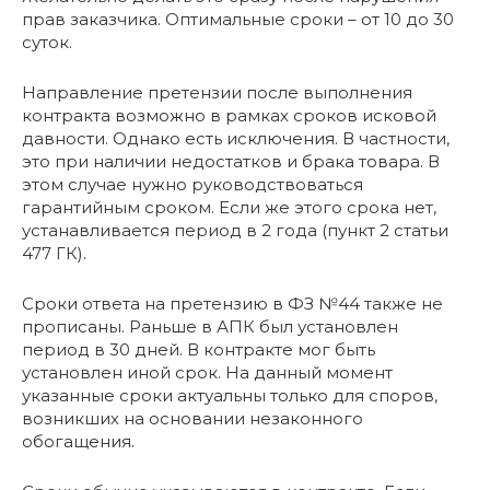
прав заказчика. Оптимальные сроки – от 10 до 30
суток.
Направление претензии после выполнения
контракта возможно в рамках сроков исковой
давности. Однако есть исключения. В частности,
это при наличии недостатков и брака товара. В
этом случае нужно руководствоваться
гарантийным сроком. Если же этого срока нет,
устанавливается период в 2 года (пункт 2 статьи
477 ГК).
Сроки ответа на претензию в ФЗ №44 также не
прописаны. Раньше в АПК был установлен
период в 30 дней. В контракте мог быть
установлен иной срок. На данный момент
указанные сроки актуальны только для споров,
возникших на основании незаконного
обогащения.