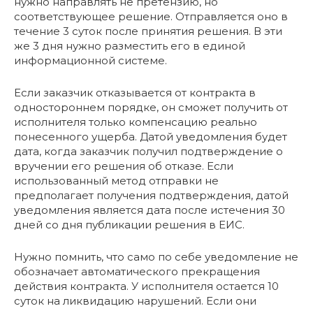
нужно направлять не претензию, но
соответствующее решение. Отправляется оно в
течение 3 суток после принятия решения. В эти
же 3 дня нужно разместить его в единой
информационной системе.
Если заказчик отказывается от контракта в
одностороннем порядке, он сможет получить от
исполнителя только компенсацию реально
понесенного ущерба. Датой уведомления будет
дата, когда заказчик получил подтверждение о
вручении его решения об отказе. Если
использованный метод отправки не
предполагает получения подтверждения, датой
уведомления является дата после истечения 30
дней со дня публикации решения в ЕИС.
Нужно помнить, что само по себе уведомление не
обозначает автоматического прекращения
действия контракта. У исполнителя остается 10
суток на ликвидацию нарушений. Если они