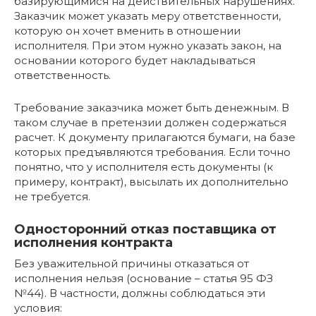
базирующимися на действительных нарушениях.
Заказчик может указать меру ответственности,
которую он хочет вменить в отношении
исполнителя. При этом нужно указать закон, на
основании которого будет накладываться
ответственность.
Требование заказчика может быть денежным. В
таком случае в претензии должен содержаться
расчет. К документу прилагаются бумаги, на базе
которых предъявляются требования. Если точно
понятно, что у исполнителя есть документы (к
примеру, контракт), высылать их дополнительно
не требуется.
Односторонний отказ поставщика от
исполнения контракта
Без уважительной причины отказаться от
исполнения нельзя (основание – статья 95 ФЗ
№44). В частности, должны соблюдаться эти
условия: