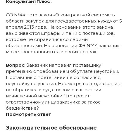
КонсультантПлюс
.
ФЗ №44 – это закон «О контрактной системе в
области закупок для государственных нужд» от 5
апреля 2013 года. На основании этого закона
взыскиваются штрафы и пени с поставщиков,
которые не справились со своими
обязанностями. На основании ФЗ №44 заказчик
может восстановиться в своих правах.
Вопрос:
Заказчик направил поставщику
претензию с требованием об уплате неустойки.
Поставщик с претензией не согласился,
неустойку не уплатил. Несмотря на это, заказчик
не обратился в суд с иском о взыскании
начисленной неустойки. Что грозит
ответственному лицу заказчика за такое
бездействие?
Посмотреть ответ
Законодательное обоснование