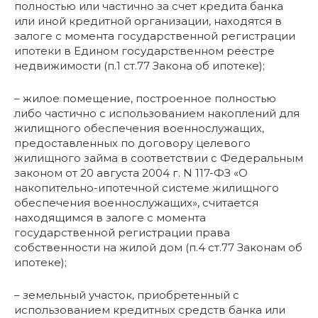
полностью или частично за счет кредита банка
или иной кредитной организации, находятся в
залоге с момента государственной регистрации
ипотеки в Едином государственном реестре
недвижимости (п.1 ст.77 Закона об ипотеке);
– жилое помещение, построенное полностью
либо частично с использованием накоплений для
жилищного обеспечения военнослужащих,
предоставленных по договору целевого
жилищного займа в соответствии с Федеральным
законом от 20 августа 2004 г. N 117-ФЗ «О
накопительно-ипотечной системе жилищного
обеспечения военнослужащих», считается
находящимся в залоге с момента
государственной регистрации права
собственности на жилой дом (п.4 ст.77 Законам об
ипотеке);
– земельный участок, приобретенный с
использованием кредитных средств банка или