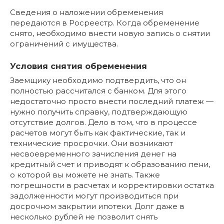
Сведения о наложении обременения
передаются в Росреестр. Когда обременение
снято, необходимо внести новую запись о снятии
ограничений с имущества.
Условия снятия обременения
Заемщику необходимо подтвердить, что он
полностью рассчитался с банком. Для этого
недостаточно просто внести последний платеж —
нужно получить справку, подтверждающую
отсутствие долгов. Дело в том, что в процессе
расчетов могут быть как фактические, так и
технические просрочки. Они возникают
несвоевременного зачисления денег на
кредитный счет и приводят к образованию пени,
о которой вы можете не знать. Также
погрешности в расчетах и корректировки остатка
задолженности могут производиться при
досрочном закрытии ипотеки. Долг даже в
несколько рублей не позволит снять