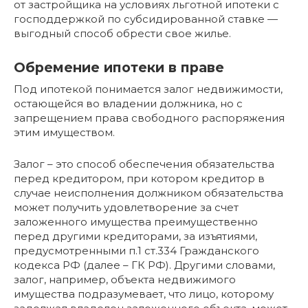
от застройщика на условиях льготной ипотеки с
господдержкой по субсидированной ставке —
выгодный способ обрести свое жилье.
Обремение ипотеки в праве
Под ипотекой понимается залог недвижимости,
остающейся во владении должника, но с
запрещением права свободного распоряжения
этим имуществом.
Залог – это способ обеспечения обязательства
перед кредитором, при котором кредитор в
случае неисполнения должником обязательства
может получить удовлетворение за счет
заложенного имущества преимущественно
перед другими кредиторами, за изъятиями,
предусмотренными п.1 ст.334 Гражданского
кодекса РФ (далее – ГК РФ). Другими словами,
залог, например, объекта недвижимого
имущества подразумевает, что лицо, которому