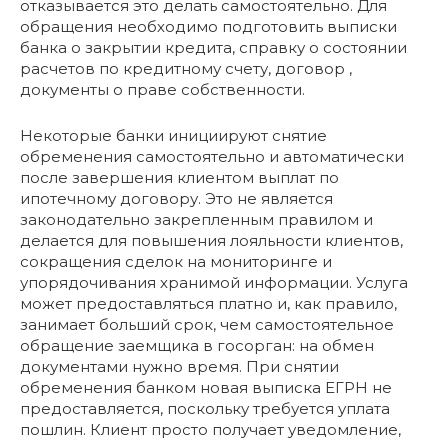
отказывается это делать самостоятельно. Для
обращения необходимо подготовить выписки
банка о закрытии кредита, справку о состоянии
расчетов по кредитному счету, договор ,
документы о праве собственности.
Некоторые банки инициируют снятие
обременения самостоятельно и автоматически
после завершения клиентом выплат по
ипотечному договору. Это не является
законодательно закрепленным правилом и
делается для повышения лояльности клиентов,
сокращения сделок на мониторинге и
упорядочивания хранимой информации. Услуга
может предоставляться платно и, как правило,
занимает больший срок, чем самостоятельное
обращение заемщика в госорган: на обмен
документами нужно время. При снятии
обременения банком новая выписка ЕГРН не
предоставляется, поскольку требуется уплата
пошлин. Клиент просто получает уведомление,