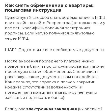
Как снять обременение с квартиры:
пошаговая инструкция
Существует 2 способа снять обременение: в МФЦ
или онлайн на сайте Росреестра (но только если у
вас есть квалифицированная электронная
подпись). Если нет, то получится снять только
через МФЦ.
ШАГ 1. Подготовьте все необходимые документы
После внесения последнего платежа нужно
позвонить в банк и проконсультироваться на счет
процедуры снятия обременения. Специалисты
расскажут, какие документы вам понадобятся.
Как правило, это справка о полном закрытии
кредита (отсутствии задолженности) и
погашенная закладная на квартиру (ее нужно
заказать и подписать в банке).
Если у вас
электронная закладная
(их ввели с 1