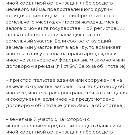
иной кредитной организации либо средств
целевого займа, предоставленного другим
юридическим лицом на приобретение этого
земельного участка, считается находящимся в
залоге с момента государственной регистрации
права собственности заемщика на этот
земельный участок. Если соответствующий
земельный участок взят в аренду, то возникает
ипотека в силу закона на право аренды, если
иное не установлено федеральным законом или
договором аренды (п.1 ст.64.1 Закона об ипотеке);
– при строительстве здания или сооружения на
земельном участке, заложенном по договору об
ипотеке, ипотека распространяется на эти здания
и сооружения, если иное не предусмотрено
договором об ипотеке (ст.65 Закона об ипотеке);
– земельный участок, на котором с
использованием кредитных средств банка или
иной кредитной организации либо средств