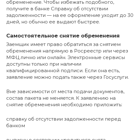
обременение. Чтобы избежать подобного,
получите в банке Справку об отсутствии
задолженности — на ее оформление уходит до 30
дней, но обычно ее выдают быстрее.
Самостоятельное снятие обременения
Заемщик имеет право обратиться за снятием
обременения напрямую в Росреестр или через
МФЦ лично или онлайн. Электронные сервисы
доступны только при наличии
квалифицированной подписи. Если она есть,
заявление можно подать также через Госуслуги.
Вне зависимости от места подачи документов,
состав пакета не меняется. К заявлению на
снятие обременения необходимо приложить:
справку об отсутствии задолженности перед
банком
выписку о состоянии кредитного счета