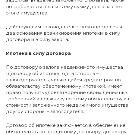
задолжал владелец заложенного объекта, может
потребовать выплатить ему сумму долга за счет
этого имущества.
Действующим законодательством определены
два основания возникновения ипотеки: в силу
договора и в силу закона.
Ипотека в силу договора
По договору о залоге недвижимого имущества
(договору об ипотеке) одна сторона –
залогодержатель, являющийся кредитором по
обязательству, обеспеченному ипотекой, имеет
право получить удовлетворение своих денежных
требований к должнику по этому обязательству из
стоимости заложенного недвижимого имущества
другой стороны – залогодателя.
Договор об ипотеке заключается в обеспечение
обязательств по кредитному договору, договору