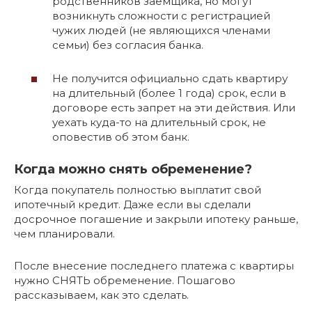
родственников заемщика, но могут
возникнуть сложности с регистрацией
чужих людей (не являющихся членами
семьи) без согласия банка.
Не получится официально сдать квартиру
на длительный (более 1 года) срок, если в
договоре есть запрет на эти действия. Или
уехать куда-то на длительный срок, не
оповестив об этом банк.
Когда можно снять обременение?
Когда покупатель полностью выплатит свой
ипотечный кредит. Даже если вы сделали
досрочное погашение и закрыли ипотеку раньше,
чем планировали.
После внесение последнего платежа с квартиры
нужно СНЯТЬ обременение. Пошагово
рассказываем, как это сделать.