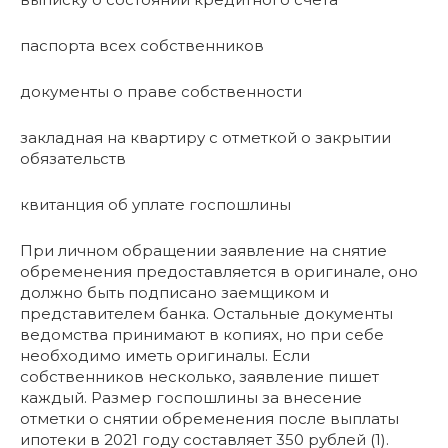
паспорта всех собственников
документы о праве собственности
закладная на квартиру с отметкой о закрытии
обязательств
квитанция об уплате госпошлины
При личном обращении заявление на снятие
обременения предоставляется в оригинале, оно
должно быть подписано заемщиком и
представителем банка. Остальные документы
ведомства принимают в копиях, но при себе
необходимо иметь оригиналы. Если
собственников несколько, заявление пишет
каждый. Размер госпошлины за внесение
отметки о снятии обременения после выплаты
ипотеки в 2021 году составляет 350 рублей (1).