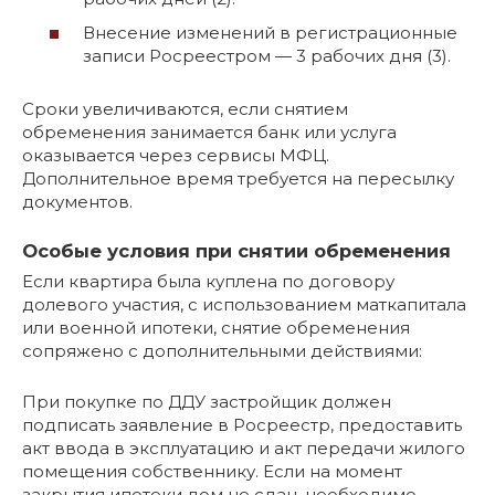
Внесение изменений в регистрационные
записи Росреестром — 3 рабочих дня (3).
Сроки увеличиваются, если снятием
обременения занимается банк или услуга
оказывается через сервисы МФЦ.
Дополнительное время требуется на пересылку
документов.
Особые условия при снятии обременения
Если квартира была куплена по договору
долевого участия, с использованием маткапитала
или военной ипотеки, снятие обременения
сопряжено с дополнительными действиями:
При покупке по ДДУ застройщик должен
подписать заявление в Росреестр, предоставить
акт ввода в эксплуатацию и акт передачи жилого
помещения собственнику. Если на момент
закрытия ипотеки дом не сдан, необходимо