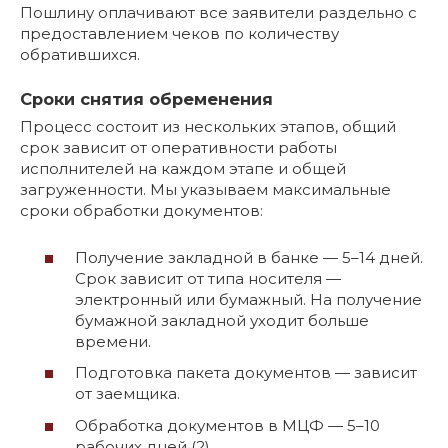
Пошлину оплачивают все заявители раздельно с
предоставлением чеков по количеству
обратившихся.
Сроки снятия обременения
Процесс состоит из нескольких этапов, общий
срок зависит от оперативности работы
исполнителей на каждом этапе и общей
загруженности. Мы указываем максимальные
сроки обработки документов:
Получение закладной в банке — 5–14 дней.
Срок зависит от типа носителя —
электронный или бумажный. На получение
бумажной закладной уходит больше
времени.
Подготовка пакета документов — зависит
от заемщика.
Обработка документов в МЦФ — 5–10
рабочих дней (2).