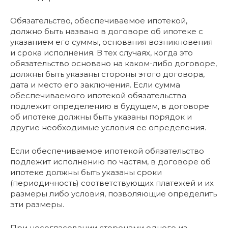
Обязательство, обеспечиваемое ипотекой,
должно быть названо в договоре об ипотеке с
указанием его суммы, основания возникновения
и срока исполнения. В тех случаях, когда это
обязательство основано на каком-либо договоре,
должны быть указаны стороны этого договора,
дата и место его заключения. Если сумма
обеспечиваемого ипотекой обязательства
подлежит определению в будущем, в договоре
об ипотеке должны быть указаны порядок и
другие необходимые условия ее определения.
Если обеспечиваемое ипотекой обязательство
подлежит исполнению по частям, в договоре об
ипотеке должны быть указаны сроки
(периодичность) соответствующих платежей и их
размеры либо условия, позволяющие определить
эти размеры.
При несогласовании сторонами одного из