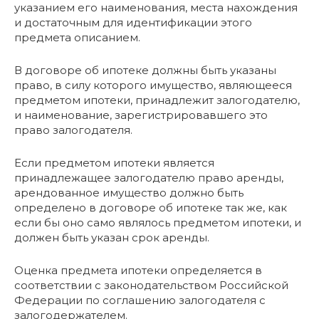
указанием его наименования, места нахождения
и достаточным для идентификации этого
предмета описанием.
В договоре об ипотеке должны быть указаны
право, в силу которого имущество, являющееся
предметом ипотеки, принадлежит залогодателю,
и наименование, зарегистрировавшего это
право залогодателя.
Если предметом ипотеки является
принадлежащее залогодателю право аренды,
арендованное имущество должно быть
определено в договоре об ипотеке так же, как
если бы оно само являлось предметом ипотеки, и
должен быть указан срок аренды.
Оценка предмета ипотеки определяется в
соответствии с законодательством Российской
Федерации по соглашению залогодателя с
залогодержателем.