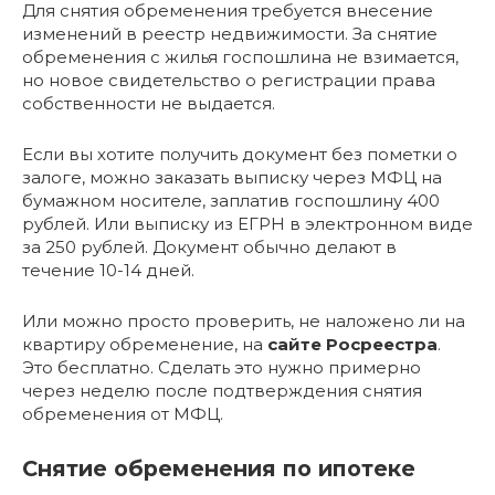
Для снятия обременения требуется внесение
изменений в реестр недвижимости. За снятие
обременения с жилья госпошлина не взимается,
но новое свидетельство о регистрации права
собственности не выдается.
Если вы хотите получить документ без пометки о
залоге, можно заказать выписку через МФЦ на
бумажном носителе, заплатив госпошлину 400
рублей. Или выписку из ЕГРН в электронном виде
за 250 рублей. Документ обычно делают в
течение 10-14 дней.
Или можно просто проверить, не наложено ли на
квартиру обременение, на
сайте Росреестра
.
Это бесплатно. Сделать это нужно примерно
через неделю после подтверждения снятия
обременения от МФЦ.
Снятие обременения по ипотеке