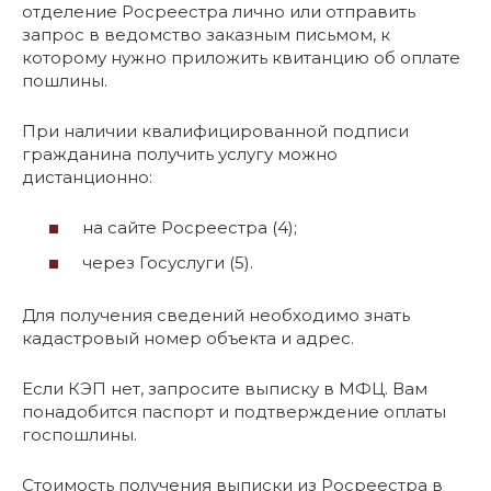
отделение Росреестра лично или отправить
запрос в ведомство заказным письмом, к
которому нужно приложить квитанцию об оплате
пошлины.
При наличии квалифицированной подписи
гражданина получить услугу можно
дистанционно:
на сайте Росреестра (4);
через Госуслуги (5).
Для получения сведений необходимо знать
кадастровый номер объекта и адрес.
Если КЭП нет, запросите выписку в МФЦ. Вам
понадобится паспорт и подтверждение оплаты
госпошлины.
Стоимость получения выписки из Росреестра в