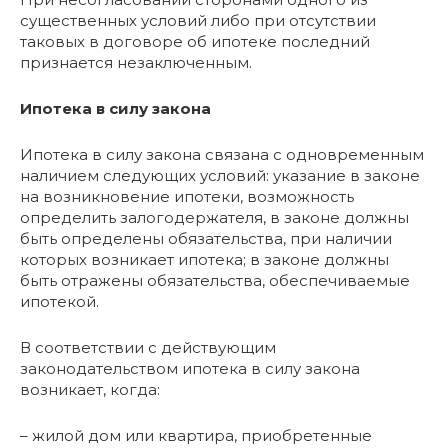
существенных условий либо при отсутствии
таковых в договоре об ипотеке последний
признается незаключенным.
Ипотека в силу закона
Ипотека в силу закона связана с одновременным
наличием следующих условий: указание в законе
на возникновение ипотеки, возможность
определить залогодержателя, в законе должны
быть определены обязательства, при наличии
которых возникает ипотека; в законе должны
быть отражены обязательства, обеспечиваемые
ипотекой.
В соответствии с действующим
законодательством ипотека в силу закона
возникает, когда:
– жилой дом или квартира, приобретенные