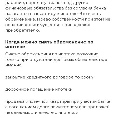
дарение, передачу в залог под другие
финансовые обязательства без согласия банка
налагается на квартиру в ипотеке. Это и есть
обременение. Право собственности при этом не
оспаривается: имущество принадлежит
приобретателю.
Когда можно снять обременение по
ипотеке
Снятие обременения по ипотеке возможно
только при отсутствии долговых обязательств, а
именно:
закрытие кредитного договора по сроку
досрочное погашение ипотеки
продажа ипотечной квартиры при участии банка
с погашением долга покупателем или продажей
недвижимости вместе с ипотекой