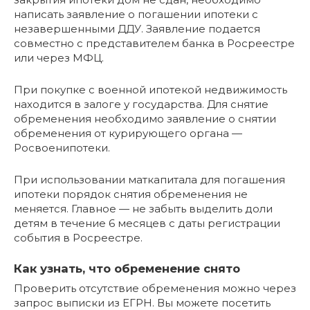
написать заявление о погашении ипотеки с
незавершенными ДДУ. Заявление подается
совместно с представителем банка в Росреестре
или через МФЦ.
При покупке с военной ипотекой недвижимость
находится в залоге у государства. Для снятие
обременения необходимо заявление о снятии
обременения от курирующего органа —
Росвоенипотеки.
При использовании маткапитала для погашения
ипотеки порядок снятия обременения не
меняется. Главное — не забыть выделить доли
детям в течение 6 месяцев с даты регистрации
события в Росреестре.
Как узнать, что обременение снято
Проверить отсутствие обременения можно через
запрос выписки из ЕГРН. Вы можете посетить