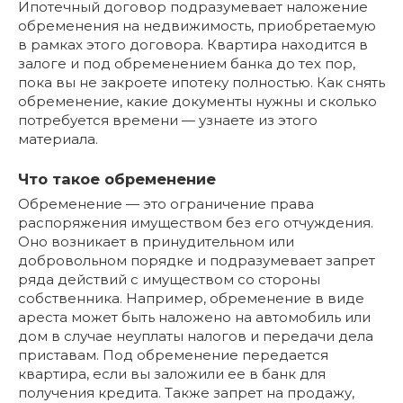
Ипотечный договор подразумевает наложение
обременения на недвижимость, приобретаемую
в рамках этого договора. Квартира находится в
залоге и под обременением банка до тех пор,
пока вы не закроете ипотеку полностью. Как снять
обременение, какие документы нужны и сколько
потребуется времени — узнаете из этого
материала.
Что такое обременение
Обременение — это ограничение права
распоряжения имуществом без его отчуждения.
Оно возникает в принудительном или
добровольном порядке и подразумевает запрет
ряда действий с имуществом со стороны
собственника. Например, обременение в виде
ареста может быть наложено на автомобиль или
дом в случае неуплаты налогов и передачи дела
приставам. Под обременение передается
квартира, если вы заложили ее в банк для
получения кредита. Также запрет на продажу,