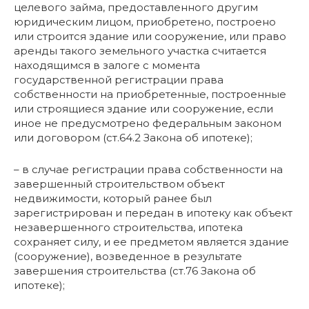
целевого займа, предоставленного другим
юридическим лицом, приобретено, построено
или строится здание или сооружение, или право
аренды такого земельного участка считается
находящимся в залоге с момента
государственной регистрации права
собственности на приобретенные, построенные
или строящиеся здание или сооружение, если
иное не предусмотрено федеральным законом
или договором (ст.64.2 Закона об ипотеке);
– в случае регистрации права собственности на
завершенный строительством объект
недвижимости, который ранее был
зарегистрирован и передан в ипотеку как объект
незавершенного строительства, ипотека
сохраняет силу, и ее предметом является здание
(сооружение), возведенное в результате
завершения строительства (ст.76 Закона об
ипотеке);