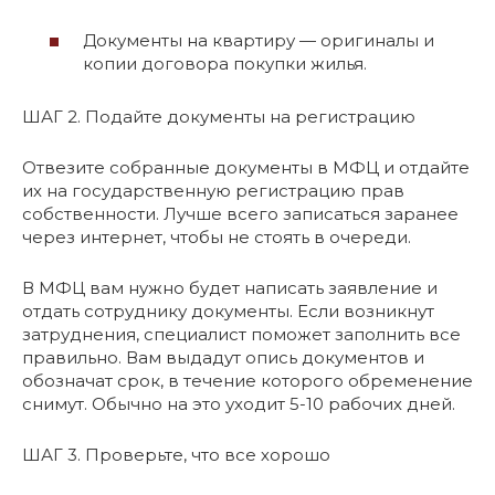
Документы на квартиру — оригиналы и
копии договора покупки жилья.
ШАГ 2. Подайте документы на регистрацию
Отвезите собранные документы в МФЦ и отдайте
их на государственную регистрацию прав
собственности. Лучше всего записаться заранее
через интернет, чтобы не стоять в очереди.
В МФЦ вам нужно будет написать заявление и
отдать сотруднику документы. Если возникнут
затруднения, специалист поможет заполнить все
правильно. Вам выдадут опись документов и
обозначат срок, в течение которого обременение
снимут. Обычно на это уходит 5-10 рабочих дней.
ШАГ 3. Проверьте, что все хорошо