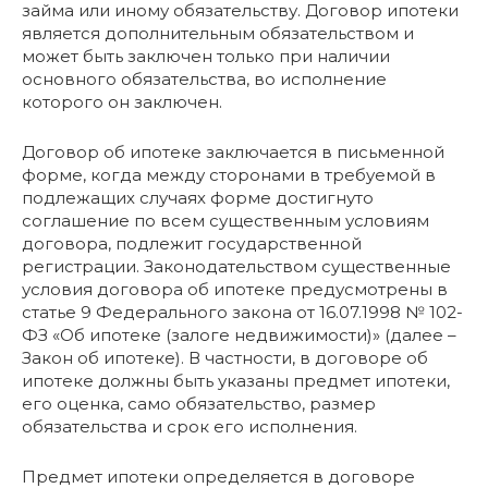
займа или иному обязательству. Договор ипотеки
является дополнительным обязательством и
может быть заключен только при наличии
основного обязательства, во исполнение
которого он заключен.
Договор об ипотеке заключается в письменной
форме, когда между сторонами в требуемой в
подлежащих случаях форме достигнуто
соглашение по всем существенным условиям
договора, подлежит государственной
регистрации. Законодательством существенные
условия договора об ипотеке предусмотрены в
статье 9 Федерального закона от 16.07.1998 № 102-
ФЗ «Об ипотеке (залоге недвижимости)» (далее –
Закон об ипотеке). В частности, в договоре об
ипотеке должны быть указаны предмет ипотеки,
его оценка, само обязательство, размер
обязательства и срок его исполнения.
Предмет ипотеки определяется в договоре