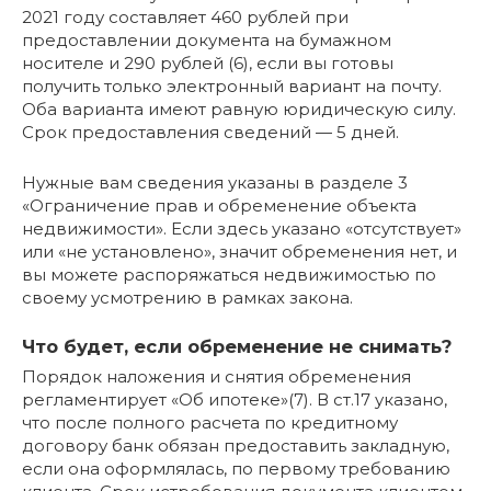
2021 году составляет 460 рублей при
предоставлении документа на бумажном
носителе и 290 рублей (6), если вы готовы
получить только электронный вариант на почту.
Оба варианта имеют равную юридическую силу.
Срок предоставления сведений — 5 дней.
Нужные вам сведения указаны в разделе 3
«Ограничение прав и обременение объекта
недвижимости». Если здесь указано «отсутствует»
или «не установлено», значит обременения нет, и
вы можете распоряжаться недвижимостью по
своему усмотрению в рамках закона.
Что будет, если обременение не снимать?
Порядок наложения и снятия обременения
регламентирует «Об ипотеке»(7). В ст.17 указано,
что после полного расчета по кредитному
договору банк обязан предоставить закладную,
если она оформлялась, по первому требованию