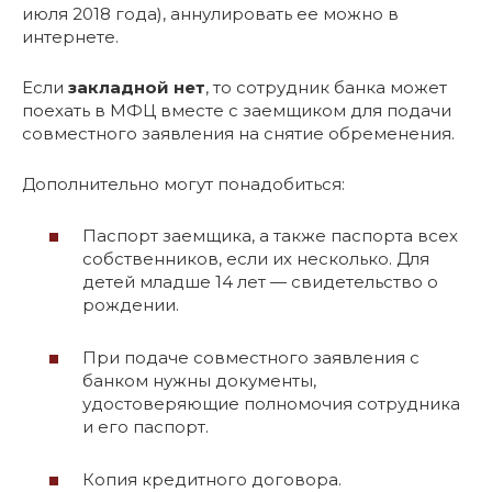
июля 2018 года), аннулировать ее можно в
интернете.
Если
закладной нет
, то сотрудник банка может
поехать в МФЦ вместе с заемщиком для подачи
совместного заявления на снятие обременения.
Дополнительно могут понадобиться:
Паспорт заемщика, а также паспорта всех
собственников, если их несколько. Для
детей младше 14 лет — свидетельство о
рождении.
При подаче совместного заявления с
банком нужны документы,
удостоверяющие полномочия сотрудника
и его паспорт.
Копия кредитного договора.