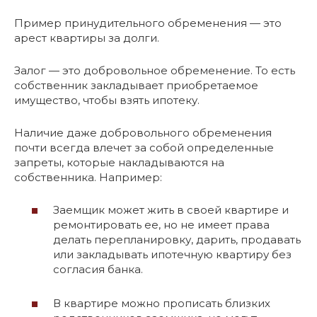
Пример принудительного обременения — это
арест квартиры за долги.
Залог — это добровольное обременение. То есть
собственник закладывает приобретаемое
имущество, чтобы взять ипотеку.
Наличие даже добровольного обременения
почти всегда влечет за собой определенные
запреты, которые накладываются на
собственника. Например:
Заемщик может жить в своей квартире и
ремонтировать ее, но не имеет права
делать перепланировку, дарить, продавать
или закладывать ипотечную квартиру без
согласия банка.
В квартире можно прописать близких