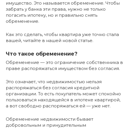
имущество. Это называется обременение. Чтобы
забрать у банка эти права, нужно не только
погасить ипотеку, но и правильно снять
обременение.
Как это сделать, чтобы квартира уже точно стала
вашей, читайте в нашей новой статье.
Что такое обременение?
Обременение — это ограничение собственника в
праве распоряжаться имуществом без согласия.
Это означает, что недвижимостью нельзя
распоряжаться без согласия кредитной
организации. То есть покупатель может спокойно
пользоваться находящейся в ипотеке квартирой,
а вот свободно распоряжаться ей — уже нет.
Обременение недвижимости бывает
добровольным и принудительным