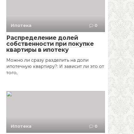
Ипотека
0
Распределение долей
собственности при покупке
квартиры в ипотеку
Можно ли сразу разделить на доли
ипотечную квартиру?: И зависит ли это от
того,
Ипотека
0