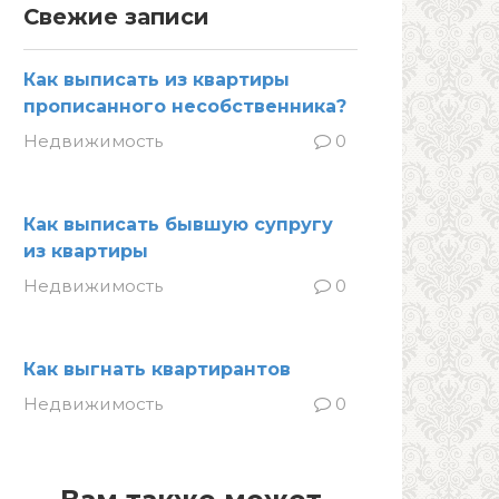
Свежие записи
Как выписать из квартиры
прописанного несобственника?
Недвижимость
0
Как выписать бывшую супругу
из квартиры
Недвижимость
0
Как выгнать квартирантов
Недвижимость
0