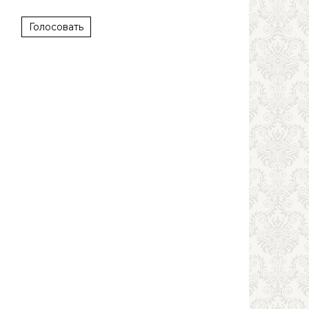
Голосовать