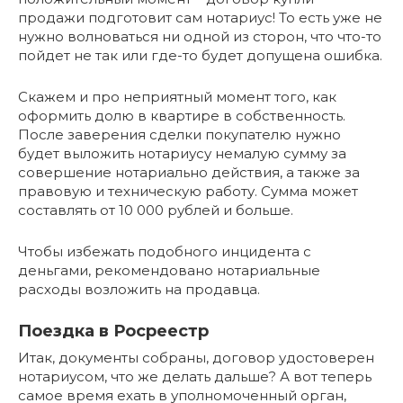
продажи подготовит сам нотариус! То есть уже не
нужно волноваться ни одной из сторон, что что-то
пойдет не так или где-то будет допущена ошибка.
Скажем и про неприятный момент того, как
оформить долю в квартире в собственность.
После заверения сделки покупателю нужно
будет выложить нотариусу немалую сумму за
совершение нотариально действия, а также за
правовую и техническую работу. Сумма может
составлять от 10 000 рублей и больше.
Чтобы избежать подобного инцидента с
деньгами, рекомендовано нотариальные
расходы возложить на продавца.
Поездка в Росреестр
Итак, документы собраны, договор удостоверен
нотариусом, что же делать дальше? А вот теперь
самое время ехать в уполномоченный орган,