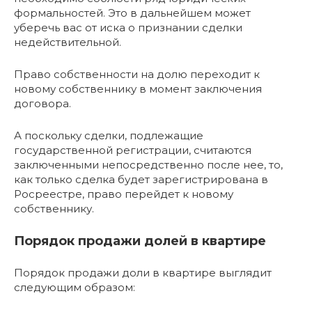
формальностей. Это в дальнейшем может
уберечь вас от иска о признании сделки
недействительной.
Право собственности на долю переходит к
новому собственнику в момент заключения
договора.
А поскольку сделки, подлежащие
государственной регистрации, считаются
заключенными непосредственно после нее, то,
как только сделка будет зарегистрирована в
Росреестре, право перейдет к новому
собственнику.
Порядок продажи долей в квартире
Порядок продажи доли в квартире выглядит
следующим образом: