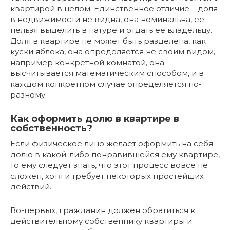
квартирой в целом. Единственное отличие – доля
в недвижимости не видна, она номинальна, ее
нельзя выделить в натуре и отдать ее владельцу.
Доля в квартире не может быть разделена, как
куски яблока, она определяется не своим видом,
например конкретной комнатой, она
высчитывается математическим способом, и в
каждом конкретном случае определяется по-
разному.
Как оформить долю в квартире в
собственность?
Если физическое лицо желает оформить на себя
долю в какой-либо понравившейся ему квартире,
то ему следует знать, что этот процесс вовсе не
сложен, хотя и требует некоторых простейших
действий.
Во-первых, гражданин должен обратиться к
действительному собственнику квартиры и