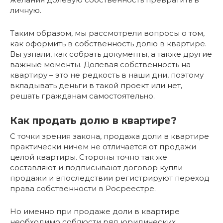
личную.
Таким образом, мы рассмотрели вопросы о том,
как оформить в собственность долю в квартире.
Вы узнали, как собрать документы, а также другие
важные моменты. Долевая собственность на
квартиру – это не редкость в наши дни, поэтому
вкладывать деньги в такой проект или нет,
решать гражданам самостоятельно.
Как продать долю в квартире?
С точки зрения закона, продажа доли в квартире
практически ничем не отличается от продажи
целой квартиры. Стороны точно так же
составляют и подписывают договор купли-
продажи и впоследствии регистрируют переход
права собственности в Росреестре.
Но именно при продаже доли в квартире
необходимо соблюсти ряд юридических