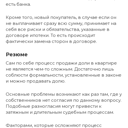
есть банка.
Кроме того, новый покупатель, в случае если он
не выплачивает сразу всю сумму, принимает на
себя все риски и обязательства, указанные в
договоре ипотеки. То есть происходит
фактически замена сторон в договоре.
Резюме
Сам по себе процесс продажи доли в квартире
не является чем-то сложным. Достаточно лишь
соблюсти формальности, установленные в законе
и можно продавать долю.
Основные проблемы возникают как раз там, где у
собственников нет согласия по данному вопросу.
Подобные разногласия могут привести к
затяжным и длительным судебным процессам.
Факторами, которые осложняют процесс