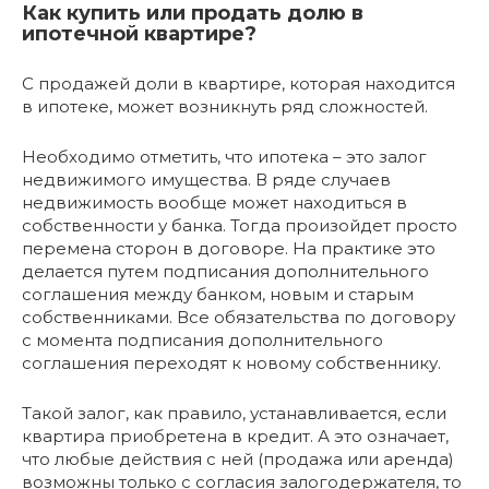
Как купить или продать долю в
ипотечной квартире?
С продажей доли в квартире, которая находится
в ипотеке, может возникнуть ряд сложностей.
Необходимо отметить, что ипотека – это залог
недвижимого имущества. В ряде случаев
недвижимость вообще может находиться в
собственности у банка. Тогда произойдет просто
перемена сторон в договоре. На практике это
делается путем подписания дополнительного
соглашения между банком, новым и старым
собственниками. Все обязательства по договору
с момента подписания дополнительного
соглашения переходят к новому собственнику.
Такой залог, как правило, устанавливается, если
квартира приобретена в кредит. А это означает,
что любые действия с ней (продажа или аренда)
возможны только с согласия залогодержателя, то