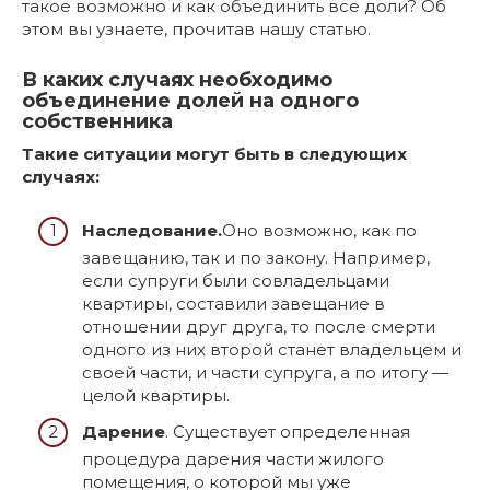
такое возможно и как объединить все доли? Об
этом вы узнаете, прочитав нашу статью.
В каких случаях необходимо
объединение долей на одного
собственника
Такие ситуации могут быть в следующих
случаях:
Наследование.
Оно возможно, как по
завещанию, так и по закону. Например,
если супруги были совладельцами
квартиры, составили завещание в
отношении друг друга, то после смерти
одного из них второй станет владельцем и
своей части, и части супруга, а по итогу —
целой квартиры.
Дарение
. Существует определенная
процедура дарения части жилого
помещения, о которой мы уже