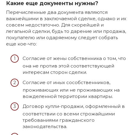
Какие еще документы нужны?
Перечисленные два документа являются
важнейшими в заключаемой сделке, однако и их
совсем недостаточно. Для скорейшей и
легальной сделки, будь то дарение или продажа,
покупателю или одаряемому следует собрать
еще кое-что:
Согласие от жены собственника о том, что
она не против этой соответствующей
интересам сторон сделки.
Согласие от иных сособственников,
проживающих или не проживающих на
вожделенной территории квартиры.
Договор купли-продажи, оформленный в
соответствии со всеми строжайшими
требованиями гражданского
законодательства.