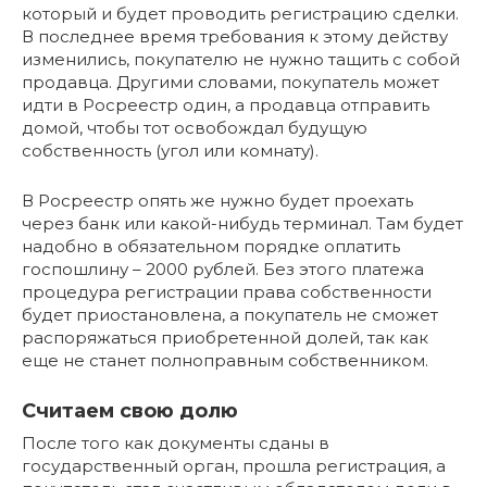
который и будет проводить регистрацию сделки.
В последнее время требования к этому действу
изменились, покупателю не нужно тащить с собой
продавца. Другими словами, покупатель может
идти в Росреестр один, а продавца отправить
домой, чтобы тот освобождал будущую
собственность (угол или комнату).
В Росреестр опять же нужно будет проехать
через банк или какой-нибудь терминал. Там будет
надобно в обязательном порядке оплатить
госпошлину – 2000 рублей. Без этого платежа
процедура регистрации права собственности
будет приостановлена, а покупатель не сможет
распоряжаться приобретенной долей, так как
еще не станет полноправным собственником.
Считаем свою долю
После того как документы сданы в
государственный орган, прошла регистрация, а