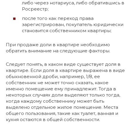
либо через нотариуса, либо обратившись в
Росреестр;
после того как переход права
зарегистрирован, покупатель юридически
становится собственником квартиры;
При продаже доли в квартире необходимо
обратить внимание на следующие факторы.
Следует понять, в каком виде существует доля в
квартире. Если доля в квартире выражена в виде
обыкновенной дроби, например, 1/8, ее
собственник не может точно сказать, какое
именно помещение ему принадлежит. Тогда в
некоторых случаях доли выделяют только тогда,
когда каждому собственнику может быть
выделено отдельное жилое помещение. Места
общего пользования, такие как туалет, ванная и
кухня остаются в общей собственности.