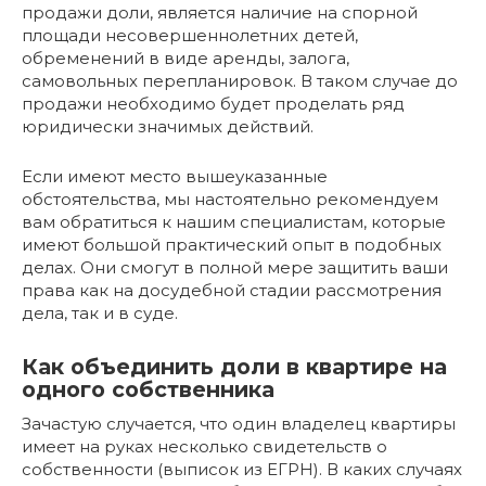
продажи доли, является наличие на спорной
площади несовершеннолетних детей,
обременений в виде аренды, залога,
самовольных перепланировок. В таком случае до
продажи необходимо будет проделать ряд
юридически значимых действий.
Если имеют место вышеуказанные
обстоятельства, мы настоятельно рекомендуем
вам обратиться к нашим специалистам, которые
имеют большой практический опыт в подобных
делах. Они смогут в полной мере защитить ваши
права как на досудебной стадии рассмотрения
дела, так и в суде.
Как объединить доли в квартире на
одного собственника
Зачастую случается, что один владелец квартиры
имеет на руках несколько свидетельств о
собственности (выписок из ЕГРН). В каких случаях