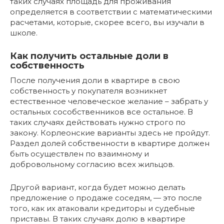
таких случаях площадь для проживания
определяется в соответствии с математическими
расчетами, которые, скорее всего, вы изучали в
школе.
Как получить остальные доли в
собственность
После получения доли в квартире в свою
собственность у покупателя возникнет
естественное человеческое желание – забрать у
остальных сособственников все остальное. В
таких случаях действовать нужно строго по
закону. Корлеонские варианты здесь не пройдут.
Раздел долей собственности в квартире должен
быть осуществлен по взаимному и
добровольному согласию всех жильцов.
Другой вариант, когда будет можно делать
предложение о продаже соседям, — это после
того, как их атаковали кредиторы и судебные
приставы. В таких случаях долю в квартире