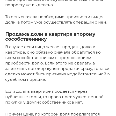
попросту не выделена.
То есть сначала необходимо произвести выдел
доли, а потом уже осуществлять операции с ней.
Продажа доли в квартире второму
сособственнику
В случае если лицо желает продать долю в
квартире, оно обязано сначала обратиться ко
всем сособственникам с предложением
приобрести долю. Если этого не сделать, а
заключить договор купли-продажи сразу, то такая
сделка может быть признана недействительной в
судебном порядке.
Если доля в квартире продается через
публичные торги, то права преимущественной
покупки у других собственников нет.
Причем цена, по которой доля предлагается