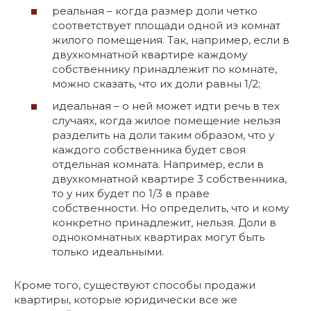
реальная – когда размер доли четко
соответствует площади одной из комнат
жилого помещения. Так, например, если в
двухкомнатной квартире каждому
собственнику принадлежит по комнате,
можно сказать, что их доли равны 1/2;
идеальная – о ней может идти речь в тех
случаях, когда жилое помещение нельзя
разделить на доли таким образом, что у
каждого собственника будет своя
отдельная комната. Например, если в
двухкомнатной квартире 3 собственника,
то у них будет по 1/3 в праве
собственности. Но определить, что и кому
конкретно принадлежит, нельзя. Доли в
однокомнатных квартирах могут быть
только идеальными.
Кроме того, существуют способы продажи
квартиры, которые юридически все же