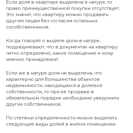
Если доля в квартире выделена в натуре, то
право преимущественной покупки отсутствует.
Это значит, что квартиру можно продавать
другим лицам без согласия остальных
сособственников.
Когда говорят о выделе доли в натуре,
подразумевают, что в документах на квартиру
четко определено, какое помещение и кому
именно принадлежит.
Если же в натуре доля не выделена, что
характерно для большинства объектов
недвижимости, находящихся в долевой
собственности, то при ее продаже в
обязательном порядке необходимо уведомить
других собственников.
По степени определенности можно выделить
следующие виды долей в жилом помещении: