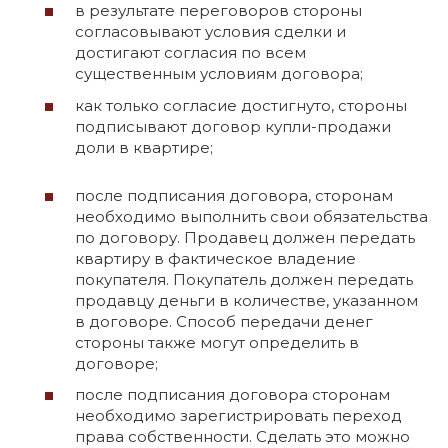
в результате переговоров стороны
согласовывают условия сделки и
достигают согласия по всем
существенным условиям договора;
как только согласие достигнуто, стороны
подписывают договор купли-продажи
доли в квартире;
после подписания договора, сторонам
необходимо выполнить свои обязательства
по договору. Продавец должен передать
квартиру в фактическое владение
покупателя. Покупатель должен передать
продавцу деньги в количестве, указанном
в договоре. Способ передачи денег
стороны также могут определить в
договоре;
после подписания договора сторонам
необходимо зарегистрировать переход
права собственности. Сделать это можно