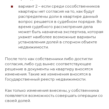
вариант 2 – если среди сособственников
квартиры нет согласия на то, как будут
распределены доли в квартире данный
вопрос решается в судебном порядке. Во
время судебного рассмотрения дела
может быть назначена экспертиза, которая
укажет наиболее возможные варианты
установления долей в спорном объекте
недвижимости.
После того как собственники либо достигли
согласия, либо суд вынес соответствующее
решение в документы на квартиру вносятся
изменения. Такие же изменения вносятся в
Государственный реестр недвижимости.
Как только изменения внесены, у собственника
появляется возможность совершать операции со
своей долей.