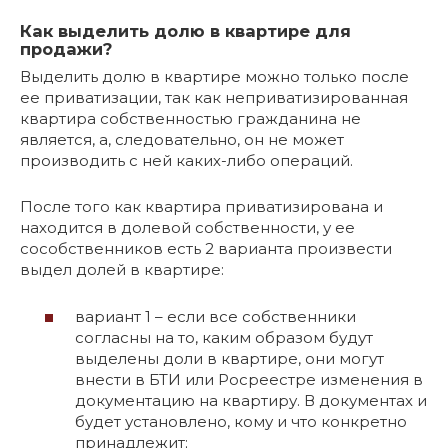
Как выделить долю в квартире для
продажи?
Выделить долю в квартире можно только после
ее приватизации, так как неприватизированная
квартира собственностью гражданина не
является, а, следовательно, он не может
производить с ней каких-либо операций.
После того как квартира приватизирована и
находится в долевой собственности, у ее
сособственников есть 2 варианта произвести
выдел долей в квартире:
вариант 1 – если все собственники
согласны на то, каким образом будут
выделены доли в квартире, они могут
внести в БТИ или Росреестре изменения в
документацию на квартиру. В документах и
будет установлено, кому и что конкретно
принадлежит;