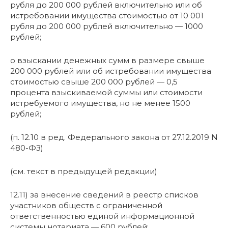
рубля до 200 000 рублей включительно или об
истребовании имущества стоимостью от 10 001
рубля до 200 000 рублей включительно — 1000
рублей;
о взыскании денежных сумм в размере свыше
200 000 рублей или об истребовании имущества
стоимостью свыше 200 000 рублей — 0,5
процента взыскиваемой суммы или стоимости
истребуемого имущества, но не менее 1500
рублей;
(п. 12.10 в ред. Федерального закона от 27.12.2019 N
480-ФЗ)
(см. текст в предыдущей редакции)
12.11) за внесение сведений в реестр списков
участников обществ с ограниченной
ответственностью единой информационной
системы нотариата — 600 рублей;