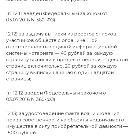
(п. 12.11 введен Федеральным законом от
03.07.2016 N 360-ФЗ)
12.12) за выдачу выписки из реестра списков
участников обществ с ограниченной
ответственностью единой информационной
системы нотариата — 40 рублей за каждую
страницу выписки в пределах первой — десятой
страниц включительно, 20 рублей за каждую
страницу выписки начиная с одиннадцатой
страницы;
(п. 12.12 введен Федеральным законом от
03.07.2016 N 360-ФЗ)
12.13) за удостоверение факта возникновения
права собственности на объекты недвижимого
имущества в силу приобретательной давности —
1500 рублей;