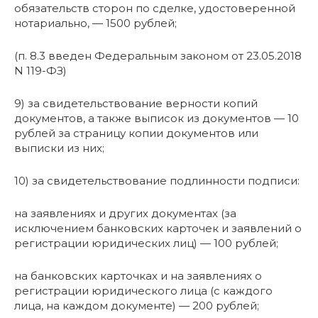
обязательств сторон по сделке, удостоверенной
нотариально, — 1500 рублей;
(п. 8.3 введен Федеральным законом от 23.05.2018
N 119-ФЗ)
9) за свидетельствование верности копий
документов, а также выписок из документов — 10
рублей за страницу копии документов или
выписки из них;
10) за свидетельствование подлинности подписи:
на заявлениях и других документах (за
исключением банковских карточек и заявлений о
регистрации юридических лиц) — 100 рублей;
на банковских карточках и на заявлениях о
регистрации юридического лица (с каждого
лица, на каждом документе) — 200 рублей;