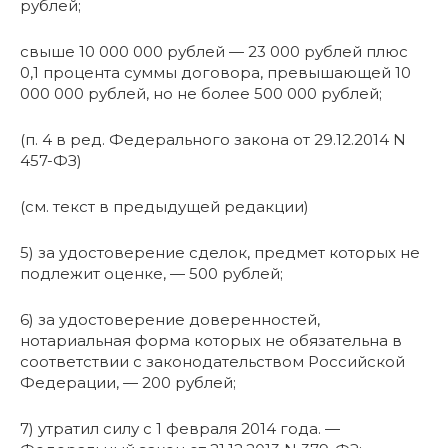
рублей;
свыше 10 000 000 рублей — 23 000 рублей плюс
0,1 процента суммы договора, превышающей 10
000 000 рублей, но не более 500 000 рублей;
(п. 4 в ред. Федерального закона от 29.12.2014 N
457-ФЗ)
(см. текст в предыдущей редакции)
5) за удостоверение сделок, предмет которых не
подлежит оценке, — 500 рублей;
6) за удостоверение доверенностей,
нотариальная форма которых не обязательна в
соответствии с законодательством Российской
Федерации, — 200 рублей;
7) утратил силу с 1 февраля 2014 года. —