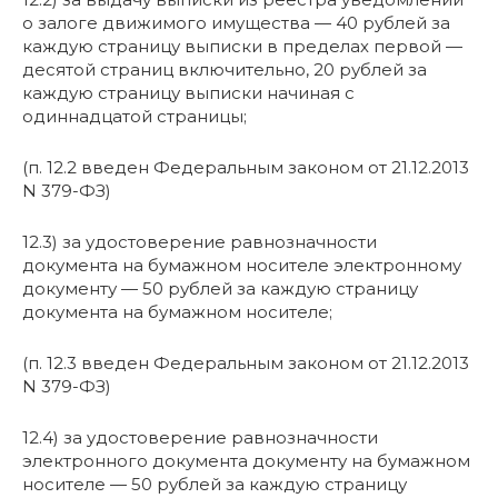
о залоге движимого имущества — 40 рублей за
каждую страницу выписки в пределах первой —
десятой страниц включительно, 20 рублей за
каждую страницу выписки начиная с
одиннадцатой страницы;
(п. 12.2 введен Федеральным законом от 21.12.2013
N 379-ФЗ)
12.3) за удостоверение равнозначности
документа на бумажном носителе электронному
документу — 50 рублей за каждую страницу
документа на бумажном носителе;
(п. 12.3 введен Федеральным законом от 21.12.2013
N 379-ФЗ)
12.4) за удостоверение равнозначности
электронного документа документу на бумажном
носителе — 50 рублей за каждую страницу