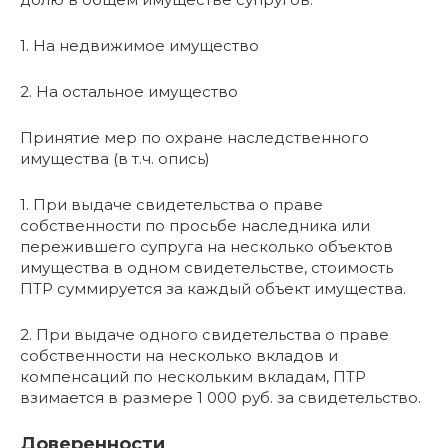
1. На недвижимое имущество
2. На остальное имущество
Принятие мер по охране наследственного
имущества (в т.ч. опись)
1. При выдаче свидетельства о праве
собственности по просьбе наследника или
пережившего супруга на несколько объектов
имущества в одном свидетельстве, стоимость
ПТР суммируется за каждый объект имущества.
2. При выдаче одного свидетельства о праве
собственности на несколько вкладов и
компенсаций по нескольким вкладам, ПТР
взимается в размере 1 000 руб. за свидетельство.
Доверенности