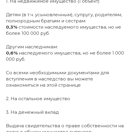
1. На недвижимое имущество (1 объект)
Детям (в т.ч. усыновленным), супругу, родителям,
полнородным братьям и сестрам:
0,3%
стоимости наследуемого имущества, но не
более 100 000 руб.
Другим наследникам:
0,6%
наследуемого имущества, но не более 1 000
000 руб.
Со всеми необходимыми документами для
вступления в наследство вы можете
ознакомиться на этой странице
2. На остальное имущество
3. На денежный вклад
Выдача свидетельства о праве собственности на
долю в общем имуществе супругов: