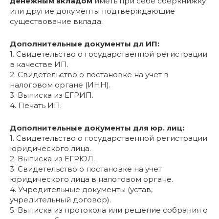
денежным вкладом
иметь при себе сберкнижку
или другие документы подтверждающие
существование вклада.
Дополнительные документы дл ИП:
1. Свидетельство о государственной регистрации
в качестве ИП.
2. Свидетельство о постановке на учет в
налоговом органе (ИНН).
3. Выписка из ЕГРИП.
4. Печать ИП.
Дополнительные документы для юр. лиц:
1. Свидетельство о государственной регистрации
юридического лица.
2. Выписка из ЕГРЮЛ.
3. Свидетельство о постановке на учет
юридического лица в налоговом органе.
4. Учредительные документы (устав,
учредительный договор).
5. Выписка из протокола или решение собрания о