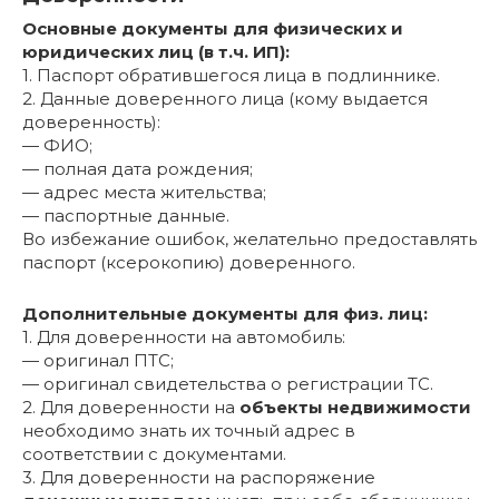
Основные документы для физических и
юридических лиц (в т.ч. ИП):
1. Паспорт обратившегося лица в подлиннике.
2. Данные доверенного лица (кому выдается
доверенность):
— ФИО;
— полная дата рождения;
— адрес места жительства;
— паспортные данные.
Во избежание ошибок, желательно предоставлять
паспорт (ксерокопию) доверенного.
Дополнительные документы для физ. лиц:
1. Для доверенности на автомобиль:
— оригинал ПТС;
— оригинал свидетельства о регистрации ТС.
2. Для доверенности на
объекты недвижимости
необходимо знать их точный адрес в
соответствии с документами.
3. Для доверенности на распоряжение