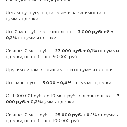
Детям, супругу, родителям в зависимости от
суммы сделки:
До 10 млн.руб. включительно —
3 000 рублей +
0,2%
от суммы сделки
Cвыше 10 млн. руб. —
23 000 руб. + 0,1%
от суммы
сделки, но не более 50 000 руб.
Другим лицам в зависимости от суммы сделки:
До 1 млн. руб. —
3 000 + 0,4%
от суммы сделки.
От 1 000 001 руб. до 10 млн. руб. включительно —
7
000 руб. + 0,2%
суммы сделки.
Cвыше 10 млн. руб. —
25 000 руб. + 0,1%
от суммы
сделки, но не более 100 000 руб.