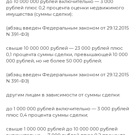
до 10 000 000 рублей включительно — 3 000
рублей плюс 0,2 процента оценки недвижимого
имущества (суммы сделки);
(абзац введен Федеральным законом от 29.12.2015
N 391-ФЗ)
свыше 10 000 000 рублей — 23 000 рублей плюс
0,1 процента суммы сделки, превышающей 10 000
000 рублей, но не более 50 000 рублей;
(абзац введен Федеральным законом от 29.12.2015
N 391-ФЗ)
другим лицам в зависимости от суммы сделки:
до 1 000 000 рублей включительно — 3 000 рублей
плюс 0,4 процента суммы сделки;
свыше 1 000 000 рублей до 10 000 000 рублей