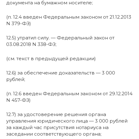
документа на бумажном носителе;
(п. 12.4 введен Федеральным законом от 21.12.2013
N 379-ФЗ)
12.5) утратил силу. — Федеральный закон от
03.08.2018 N 338-ФЗ;
(см. текст в предыдущей редакции)
12.6) за обеспечение доказательств — 3 000
рублей;
(п. 12.6 введен Федеральным законом от 29.12.2014
N 457-ФЗ)
12.7) за удостоверение решения органа
управления юридического лица — 3 000 рублей
за каждый час присутствия нотариуса на
заседании соответствующего органа;