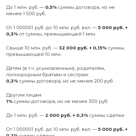
До 1 млн. руб. —
0,5%
суммы договора, но не
менее 1 500 руб.
От 1 000001 руб. до 10 млн. руб. вкл. —
5 000 руб. +
0,3%
от суммы, превышающей 1 млн.
Свыше 10 млн. руб. —
32 000 руб. + 0,15%
суммы,
превышающей 10 млн.
Детям (в т.ч. усыновленным), родителям,
полнородным братьям и сестрам:
0,3%
суммы договора, но не менее 200 руб.
Другим лицам:
1%
суммы договора, но не менее 300 руб.
До 1 млн. руб. —
2 000 руб. + 0,3%
суммы сделки
От 1 000001 руб. до 10 млн. руб. вкл. —
5 000 руб. +
0,2%
суммы сделки.