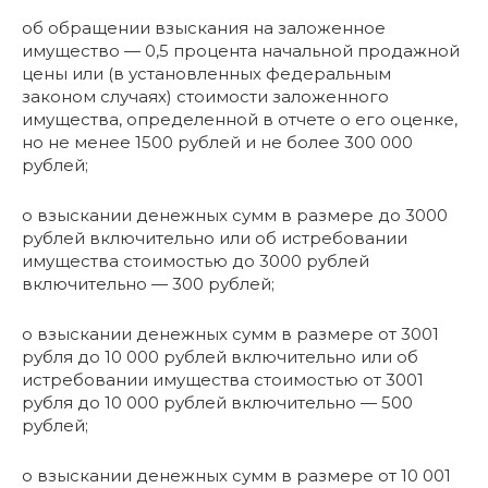
об обращении взыскания на заложенное
имущество — 0,5 процента начальной продажной
цены или (в установленных федеральным
законом случаях) стоимости заложенного
имущества, определенной в отчете о его оценке,
но не менее 1500 рублей и не более 300 000
рублей;
о взыскании денежных сумм в размере до 3000
рублей включительно или об истребовании
имущества стоимостью до 3000 рублей
включительно — 300 рублей;
о взыскании денежных сумм в размере от 3001
рубля до 10 000 рублей включительно или об
истребовании имущества стоимостью от 3001
рубля до 10 000 рублей включительно — 500
рублей;
о взыскании денежных сумм в размере от 10 001