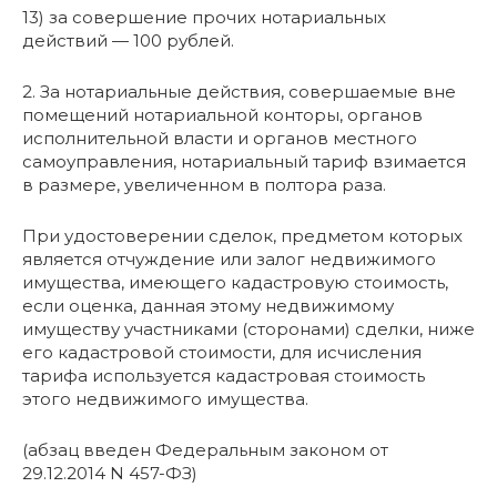
13) за совершение прочих нотариальных
действий — 100 рублей.
2. За нотариальные действия, совершаемые вне
помещений нотариальной конторы, органов
исполнительной власти и органов местного
самоуправления, нотариальный тариф взимается
в размере, увеличенном в полтора раза.
При удостоверении сделок, предметом которых
является отчуждение или залог недвижимого
имущества, имеющего кадастровую стоимость,
если оценка, данная этому недвижимому
имуществу участниками (сторонами) сделки, ниже
его кадастровой стоимости, для исчисления
тарифа используется кадастровая стоимость
этого недвижимого имущества.
(абзац введен Федеральным законом от
29.12.2014 N 457-ФЗ)