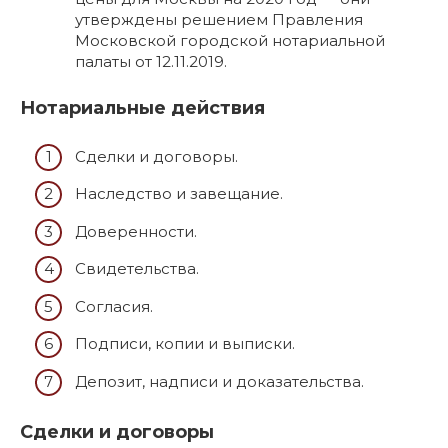
утверждены решением Правления
Московской городской нотариальной
палаты от 12.11.2019.
Нотариальные действия
Сделки и договоры.
Наследство и завещание.
Доверенности.
Свидетельства.
Согласия.
Подписи, копии и выписки.
Депозит, надписи и доказательства.
Сделки и договоры