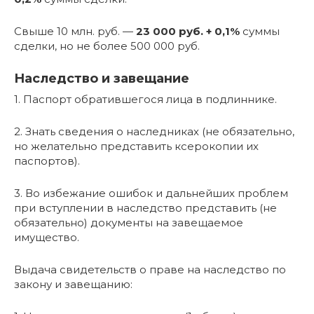
Свыше 10 млн. руб. —
23 000 руб. + 0,1%
суммы
сделки, но не более 500 000 руб.
Наследство и завещание
1. Паспорт обратившегося лица в подлиннике.
2. Знать сведения о наследниках (не обязательно,
но желательно представить ксерокопии их
паспортов).
3. Во избежание ошибок и дальнейших проблем
при вступлении в наследство представить (не
обязательно) документы на завещаемое
имущество.
Выдача свидетельств о праве на наследство по
закону и завещанию: