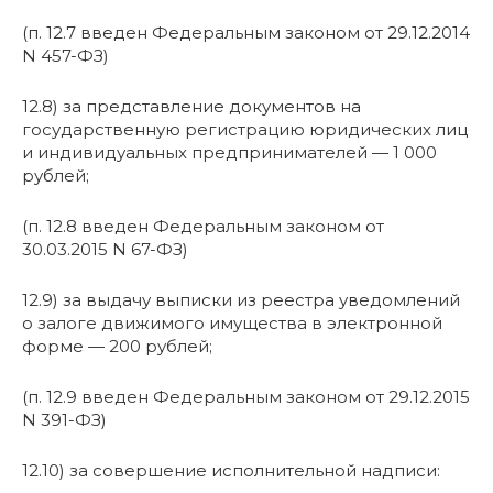
(п. 12.7 введен Федеральным законом от 29.12.2014
N 457-ФЗ)
12.8) за представление документов на
государственную регистрацию юридических лиц
и индивидуальных предпринимателей — 1 000
рублей;
(п. 12.8 введен Федеральным законом от
30.03.2015 N 67-ФЗ)
12.9) за выдачу выписки из реестра уведомлений
о залоге движимого имущества в электронной
форме — 200 рублей;
(п. 12.9 введен Федеральным законом от 29.12.2015
N 391-ФЗ)
12.10) за совершение исполнительной надписи: