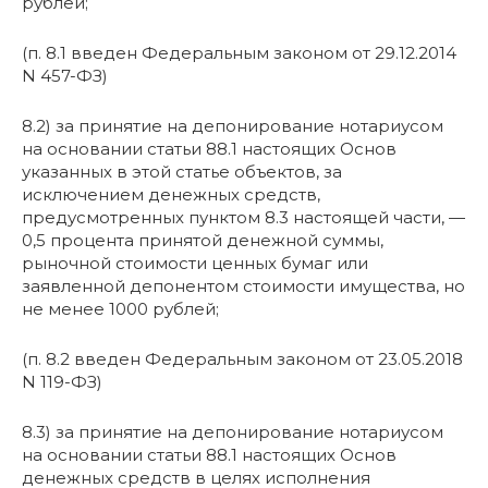
рублей;
(п. 8.1 введен Федеральным законом от 29.12.2014
N 457-ФЗ)
8.2) за принятие на депонирование нотариусом
на основании статьи 88.1 настоящих Основ
указанных в этой статье объектов, за
исключением денежных средств,
предусмотренных пунктом 8.3 настоящей части, —
0,5 процента принятой денежной суммы,
рыночной стоимости ценных бумаг или
заявленной депонентом стоимости имущества, но
не менее 1000 рублей;
(п. 8.2 введен Федеральным законом от 23.05.2018
N 119-ФЗ)
8.3) за принятие на депонирование нотариусом
на основании статьи 88.1 настоящих Основ
денежных средств в целях исполнения