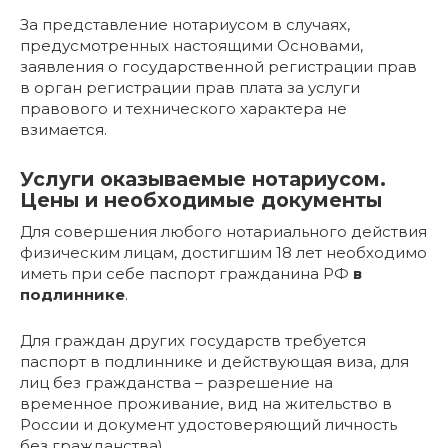
За представление нотариусом в случаях,
предусмотренных настоящими Основами,
заявления о государственной регистрации прав
в орган регистрации прав плата за услуги
правового и технического характера не
взимается.
Услуги оказываемые нотариусом.
Цены и необходимые документы
Для совершения любого нотариального действия
физическим лицам, достигшим 18 лет необходимо
иметь при себе паспорт гражданина РФ
в
подлиннике
.
Для граждан других государств требуется
паспорт в подлиннике и действующая виза, для
лиц без гражданства – разрешение на
временное проживание, вид на жительство в
России и документ удостоверяющий личность
без гражданства).