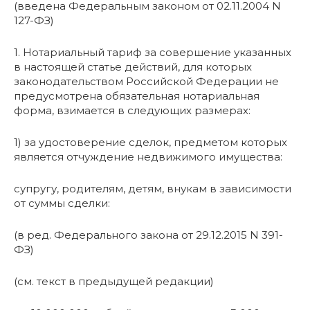
(введена Федеральным законом от 02.11.2004 N
127-ФЗ)
1. Нотариальный тариф за совершение указанных
в настоящей статье действий, для которых
законодательством Российской Федерации не
предусмотрена обязательная нотариальная
форма, взимается в следующих размерах:
1) за удостоверение сделок, предметом которых
является отчуждение недвижимого имущества:
супругу, родителям, детям, внукам в зависимости
от суммы сделки:
(в ред. Федерального закона от 29.12.2015 N 391-
ФЗ)
(см. текст в предыдущей редакции)