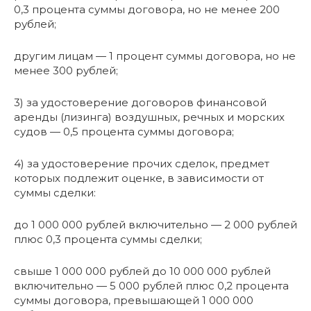
0,3 процента суммы договора, но не менее 200
рублей;
другим лицам — 1 процент суммы договора, но не
менее 300 рублей;
3) за удостоверение договоров финансовой
аренды (лизинга) воздушных, речных и морских
судов — 0,5 процента суммы договора;
4) за удостоверение прочих сделок, предмет
которых подлежит оценке, в зависимости от
суммы сделки:
до 1 000 000 рублей включительно — 2 000 рублей
плюс 0,3 процента суммы сделки;
свыше 1 000 000 рублей до 10 000 000 рублей
включительно — 5 000 рублей плюс 0,2 процента
суммы договора, превышающей 1 000 000