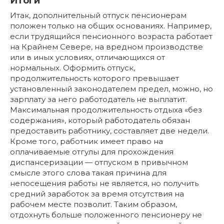
Итоги
Итак, дополнительный отпуск пенсионерам
положен только на общих основаниях. Например,
если трудящийся пенсионного возраста работает
на Крайнем Севере, на вредном производстве
или в иных условиях, отличающихся от
нормальных. Оформить отпуск,
продолжительность которого превышает
установленный законодателем предел, можно, но
зарплату за него работодатель не выплатит.
Максимальная продолжительность отдыха «без
содержания», который работодатель обязан
предоставить работнику, составляет две недели.
Кроме того, работник имеет право на
оплачиваемые отгулы для прохождения
диспансеризации — отпуском в привычном
смысле этого слова такая причина для
непосещения работы не является, но получить
средний заработок за время отсутствия на
рабочем месте позволит. Таким образом,
отдохнуть больше положенного пенсионеру не