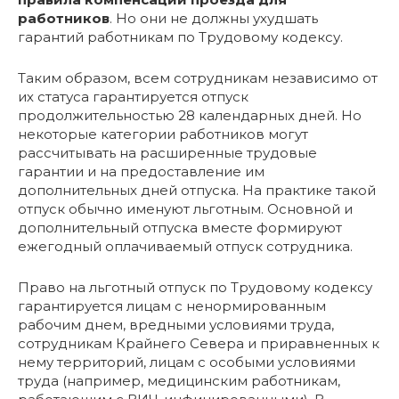
работников
. Но они не должны ухудшать
гарантий работникам по Трудовому кодексу.
Таким образом, всем сотрудникам независимо от
их статуса гарантируется отпуск
продолжительностью 28 календарных дней. Но
некоторые категории работников могут
рассчитывать на расширенные трудовые
гарантии и на предоставление им
дополнительных дней отпуска. На практике такой
отпуск обычно именуют льготным. Основной и
дополнительный отпуска вместе формируют
ежегодный оплачиваемый отпуск сотрудника.
Право на льготный отпуск по Трудовому кодексу
гарантируется лицам с ненормированным
рабочим днем, вредными условиями труда,
сотрудникам Крайнего Севера и приравненных к
нему территорий, лицам с особыми условиями
труда (например, медицинским работникам,