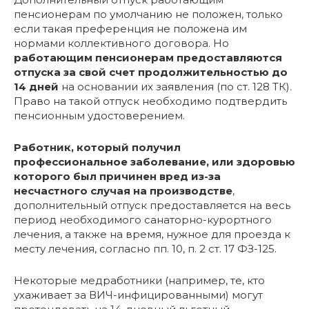
пенсионерам по умолчанию не положен, только
если такая преференция не положена им
нормами коллективного договора. Но
работающим пенсионерам предоставляются
отпуска за свой счет продолжительностью до
14 дней
на основании их заявления (по ст. 128 ТК).
Право на такой отпуск необходимо подтвердить
пенсионным удостоверением.
Работник, который получил
профессиональное заболевание, или здоровью
которого был причинен вред из-за
несчастного случая на производстве
,
дополнительный отпуск предоставляется на весь
период необходимого санаторно-курортного
лечения, а также на время, нужное для проезда к
месту лечения, согласно пп. 10, п. 2 ст. 17 ФЗ-125.
Некоторые медработники (например, те, кто
ухаживает за ВИЧ-инфицированными) могут