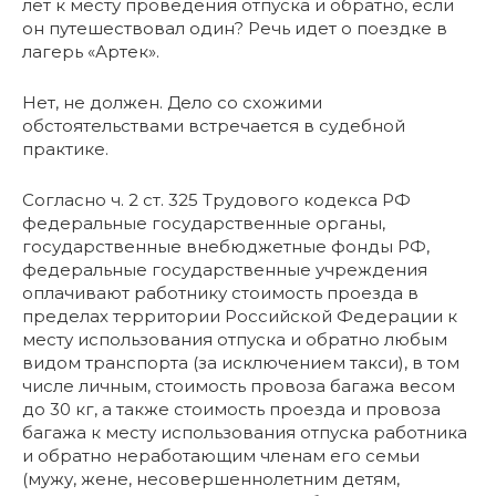
лет к месту проведения отпуска и обратно, если
он путешествовал один? Речь идет о поездке в
лагерь «Артек».
Нет, не должен. Дело со схожими
обстоятельствами встречается в судебной
практике.
Согласно ч. 2 ст. 325 Трудового кодекса РФ
федеральные государственные органы,
государственные внебюджетные фонды РФ,
федеральные государственные учреждения
оплачивают работнику стоимость проезда в
пределах территории Российской Федерации к
месту использования отпуска и обратно любым
видом транспорта (за исключением такси), в том
числе личным, стоимость провоза багажа весом
до 30 кг, а также стоимость проезда и провоза
багажа к месту использования отпуска работника
и обратно неработающим членам его семьи
(мужу, жене, несовершеннолетним детям,