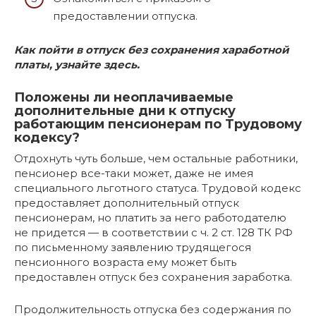
предоставлении отпуска.
Как пойти в отпуск без сохранения хаработной
платы, узнайте здесь.
Положены ли неоплачиваемые
дополнительные дни к отпуску
работающим пенсионерам по Трудовому
кодексу?
Отдохнуть чуть больше, чем остальные работники,
пенсионер все-таки может, даже не имея
специального льготного статуса. Трудовой кодекс
предоставляет дополнительный отпуск
пенсионерам, но платить за него работодателю
не придется — в соответствии с ч. 2 ст. 128 ТК РФ
по письменному заявлению трудящегося
пенсионного возраста ему может быть
предоставлен отпуск без сохранения заработка.
Продолжительность отпуска без содержания по