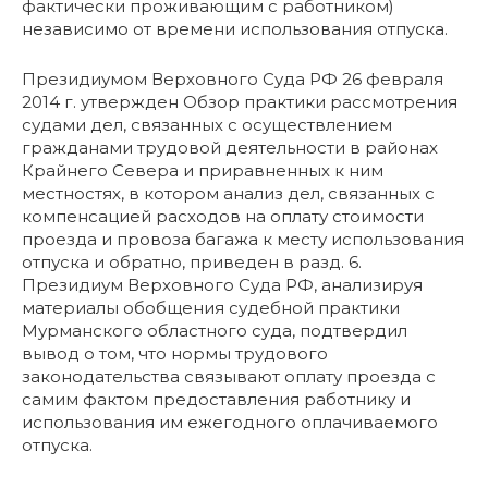
фактически проживающим с работником)
независимо от времени использования отпуска.
Президиумом Верховного Суда РФ 26 февраля
2014 г. утвержден Обзор практики рассмотрения
судами дел, связанных с осуществлением
гражданами трудовой деятельности в районах
Крайнего Севера и приравненных к ним
местностях, в котором анализ дел, связанных с
компенсацией расходов на оплату стоимости
проезда и провоза багажа к месту использования
отпуска и обратно, приведен в разд. 6.
Президиум Верховного Суда РФ, анализируя
материалы обобщения судебной практики
Мурманского областного суда, подтвердил
вывод о том, что нормы трудового
законодательства связывают оплату проезда с
самим фактом предоставления работнику и
использования им ежегодного оплачиваемого
отпуска.