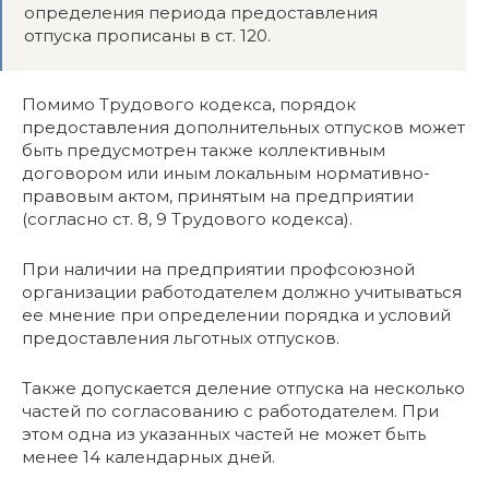
определения периода предоставления
отпуска прописаны в ст. 120.
Помимо Трудового кодекса, порядок
предоставления дополнительных отпусков может
быть предусмотрен также коллективным
договором или иным локальным нормативно-
правовым актом, принятым на предприятии
(согласно ст. 8, 9 Трудового кодекса).
При наличии на предприятии профсоюзной
организации работодателем должно учитываться
ее мнение при определении порядка и условий
предоставления льготных отпусков.
Также допускается деление отпуска на несколько
частей по согласованию с работодателем. При
этом одна из указанных частей не может быть
менее 14 календарных дней.