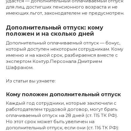
удастся — дополнительный оплачиваемый отпуск
для лиц, достигших пенсионного возраста и не
имеющих льгот, законодателем не предусмотрен.
Дополнительный отпуск: кому
положен и на сколько дней
Дополнительный оплачиваемый отпуск — бонус,
который доступен некоторым сотрудникам. Кому
именно и на какой срок, разбираемся вместе с
экспертом Контур.Персонала Дмитрием
Шафраном.
Из статьи вы узнаете:
Кому положен дополнительный отпуск
Каждый год сотрудники, которые заключили с
работодателем трудовой договор, могут брать
оплачиваемый отпуск на 28 дней (ст. 115 ТК РФ).
Но этот срок может быть увеличен на
дополнительный отпуск, если они (ст. 116 ТК РФ):