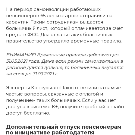
На период самоизоляции работающих
пенсионеров 65 лет и старше отправили на
карантин. Таким сотрудникам выдается
больничный лист, который оплачивается за счет
средств ФСС. Для оплаты таких больничных
правительство утвердило временные правила.
ВНИМАНИЕ! Временные правила действуют до
31.03.2021 года. Даже если режим самоизоляции в
регионе длится дольше, то больничный выдается
на срок до 31.03.2021 г.
Эксперты КонсультантПлюс ответили на самые
частые вопросы, связанные с оплатой и
получением таких больничных. Если у вас нет
доступа к системе К+, получите пробный онлайн-
доступ бесплатно.
Дополнительный отпуск пенсионерам
по инициативе работодателя