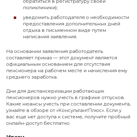
обратиться в регистратуру своей
поликлиники);
уведомить работодателя о необходимости
предоставления дополнительных дней
отдыха в письменном виде путем
написания заявления.
На основании заявления работодатель
составляет приказ — этот документ является
официальным основанием для отсутствия
пенсионера на рабочем месте и начисления ему
среднего заработка.
Дни для диспансеризации работающих
пенсионеров нужно учесть в графике отпусков.
Какие нюансы учесть при составлении документа,
узнайте в обзоре от «КонсультантПлюс». Если у
вас еще нет доступа к системе, получите пробный
онлайн-доступ бесплатно.