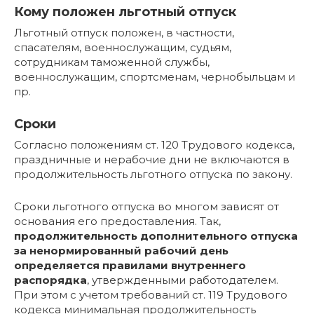
Кому положен льготный отпуск
Льготный отпуск положен, в частности,
спасателям, военнослужащим, судьям,
сотрудникам таможенной службы,
военнослужащим, спортсменам, чернобыльцам и
пр.
Сроки
Согласно положениям ст. 120 Трудового кодекса,
праздничные и нерабочие дни не включаются в
продолжительность льготного отпуска по закону.
Сроки льготного отпуска во многом зависят от
основания его предоставления. Так,
продолжительность дополнительного отпуска
за ненормированный рабочий день
определяется правилами внутреннего
распорядка
, утвержденными работодателем.
При этом с учетом требований ст. 119 Трудового
кодекса минимальная продолжительность