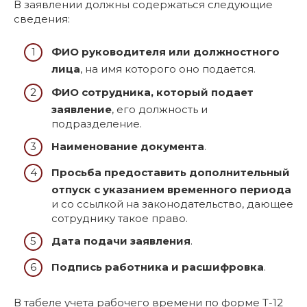
В заявлении должны содержаться следующие
сведения:
ФИО руководителя или должностного
лица
, на имя которого оно подается.
ФИО сотрудника, который подает
заявление
, его должность и
подразделение.
Наименование документа
.
Просьба предоставить дополнительный
отпуск с указанием временного периода
и со ссылкой на законодательство, дающее
сотруднику такое право.
Дата подачи заявления
.
Подпись работника и расшифровка
.
В табеле учета рабочего времени по форме Т-12