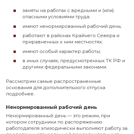
заняты на работах с вредными и (или)
опасными условиями труда;
имеют ненормированный рабочий день;
работают в районах Крайнего Севера и
приравненных к ним местностях;
имеют особый характер работы;
в иных случаях, предусмотренных ТК РФ и
другими федеральными законами.
Рассмотрим самые распространенные
основания для дополнительного отпуска
подробнее.
Ненормированный рабочий день
Ненормированный день — это режим, при
котором сотрудники по распоряжению
работодателя эпизодически выполняют работу за