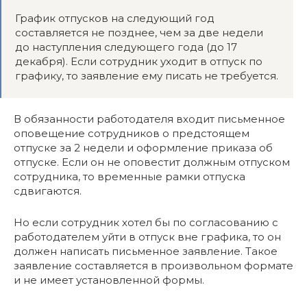
График отпусков на следующий год
составляется не позднее, чем за две недели
до наступления следующего года (до 17
декабря). Если сотрудник уходит в отпуск по
графику, то заявление ему писать не требуется.
В обязанности работодателя входит письменное
оповещение сотрудников о предстоящем
отпуске за 2 недели и оформление приказа об
отпуске. Если он не оповестит должным отпуском
сотрудника, то временные рамки отпуска
сдвигаются.
Но если сотрудник хотел бы по согласованию с
работодателем уйти в отпуск вне графика, то он
должен написать письменное заявление. Такое
заявление составляется в произвольном формате
и не имеет установленной формы.