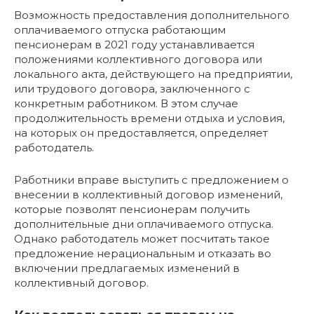
Возможность предоставления дополнительного
оплачиваемого отпуска работающим
пенсионерам в 2021 году устанавливается
положениями коллективного договора или
локального акта, действующего на предприятии,
или трудового договора, заключенного с
конкретным работником. В этом случае
продолжительность времени отдыха и условия,
на которых он предоставляется, определяет
работодатель.
Работники вправе выступить с предложением о
внесении в коллективный договор изменений,
которые позволят пенсионерам получить
дополнительные дни оплачиваемого отпуска.
Однако работодатель может посчитать такое
предложение нерациональным и отказать во
включении предлагаемых изменений в
коллективный договор.