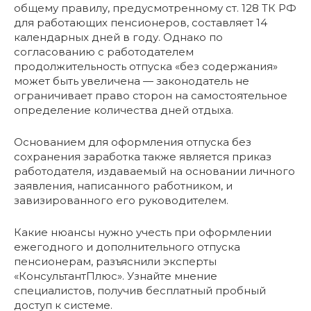
общему правилу, предусмотренному ст. 128 ТК РФ
для работающих пенсионеров, составляет 14
календарных дней в году. Однако по
согласованию с работодателем
продолжительность отпуска «без содержания»
может быть увеличена — законодатель не
ограничивает право сторон на самостоятельное
определение количества дней отдыха.
Основанием для оформления отпуска без
сохранения заработка также является приказ
работодателя, издаваемый на основании личного
заявления, написанного работником, и
завизированного его руководителем.
Какие нюансы нужно учесть при оформлении
ежегодного и дополнительного отпуска
пенсионерам, разъяснили эксперты
«КонсультантПлюс». Узнайте мнение
специалистов, получив бесплатный пробный
доступ к системе.