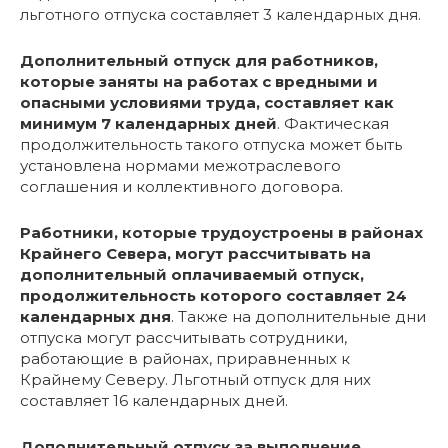
льготного отпуска составляет 3 календарных дня.
Дополнительный отпуск для работников,
которые заняты на работах с вредными и
опасными условиями труда, составляет как
минимум 7 календарных дней
. Фактическая
продолжительность такого отпуска может быть
установлена нормами межотраслевого
соглашения и коллективного договора.
Работники, которые трудоустроены в районах
Крайнего Севера, могут рассчитывать на
дополнительный оплачиваемый отпуск,
продолжительность которого составляет 24
календарных дня
. Также на дополнительные дни
отпуска могут рассчитывать сотрудники,
работающие в районах, приравненных к
Крайнему Северу. Льготный отпуск для них
составляет 16 календарных дней.
Дополнительный отпуск за выполнение