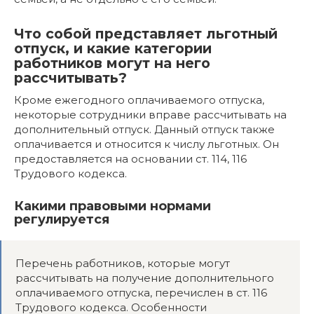
Что собой представляет льготный
отпуск, и какие категории
работников могут на него
рассчитывать?
Кроме ежегодного оплачиваемого отпуска,
некоторые сотрудники вправе рассчитывать на
дополнительный отпуск. Данный отпуск также
оплачивается и относится к числу льготных. Он
предоставляется на основании ст. 114, 116
Трудового кодекса.
Какими правовыми нормами
регулируется
Перечень работников, которые могут
рассчитывать на получение дополнительного
оплачиваемого отпуска, перечислен в ст. 116
Трудового кодекса. Особенности