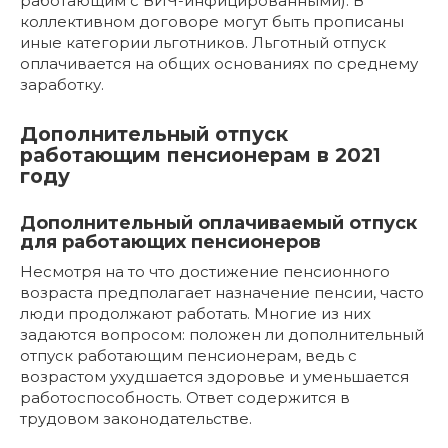
работающим с ВИЧ-инфицированными). В
коллективном договоре могут быть прописаны
иные категории льготников. Льготный отпуск
оплачивается на общих основаниях по среднему
заработку.
Дополнительный отпуск
работающим пенсионерам в 2021
году
Дополнительный оплачиваемый отпуск
для работающих пенсионеров
Несмотря на то что достижение пенсионного
возраста предполагает назначение пенсии, часто
люди продолжают работать. Многие из них
задаются вопросом: положен ли дополнительный
отпуск работающим пенсионерам, ведь с
возрастом ухудшается здоровье и уменьшается
работоспособность. Ответ содержится в
трудовом законодательстве.