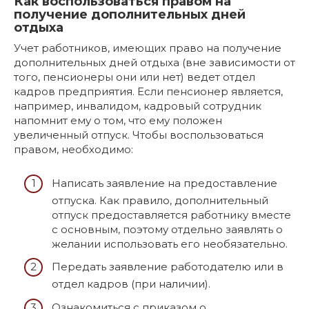
Как воспользоваться правом на
получение дополнительных дней
отдыха
Учет работников, имеющих право на получение
дополнительных дней отдыха (вне зависимости от
того, пенсионеры они или нет) ведет отдел
кадров предприятия. Если пенсионер является,
например, инвалидом, кадровый сотрудник
напомнит ему о том, что ему положен
увеличенный отпуск. Чтобы воспользоваться
правом, необходимо:
Написать заявление на предоставление
отпуска. Как правило, дополнительный
отпуск предоставляется работнику вместе
с основным, поэтому отдельно заявлять о
желании использовать его необязательно.
Передать заявление работодателю или в
отдел кадров (при наличии).
Ознакомиться с приказом о