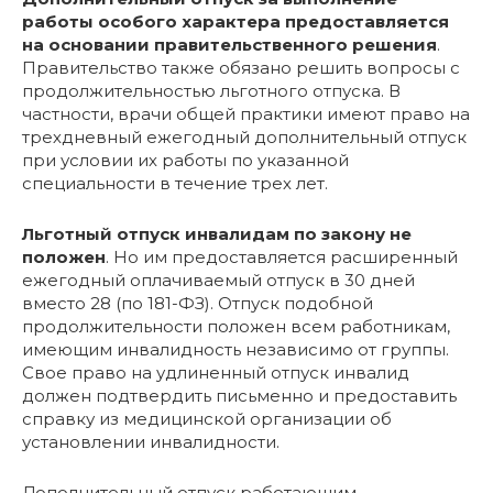
работы особого характера предоставляется
на основании правительственного решения
.
Правительство также обязано решить вопросы с
продолжительностью льготного отпуска. В
частности, врачи общей практики имеют право на
трехдневный ежегодный дополнительный отпуск
при условии их работы по указанной
специальности в течение трех лет.
Льготный отпуск инвалидам по закону не
положен
. Но им предоставляется расширенный
ежегодный оплачиваемый отпуск в 30 дней
вместо 28 (по 181-ФЗ). Отпуск подобной
продолжительности положен всем работникам,
имеющим инвалидность независимо от группы.
Свое право на удлиненный отпуск инвалид
должен подтвердить письменно и предоставить
справку из медицинской организации об
установлении инвалидности.
Дополнительный отпуск работающим