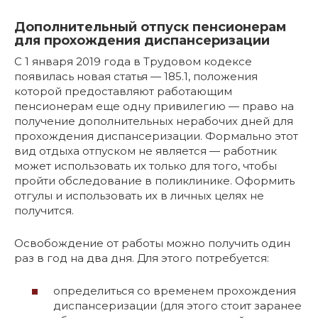
Дополнительный отпуск пенсионерам
для прохождения диспансеризации
С 1 января 2019 года в Трудовом кодексе
появилась новая статья — 185.1, положения
которой предоставляют работающим
пенсионерам еще одну привилегию — право на
получение дополнительных нерабочих дней для
прохождения диспансеризации. Формально этот
вид отдыха отпуском не является — работник
может использовать их только для того, чтобы
пройти обследование в поликлинике. Оформить
отгулы и использовать их в личных целях не
получится.
Освобождение от работы можно получить один
раз в год на два дня. Для этого потребуется:
определиться со временем прохождения
диспансеризации (для этого стоит заранее