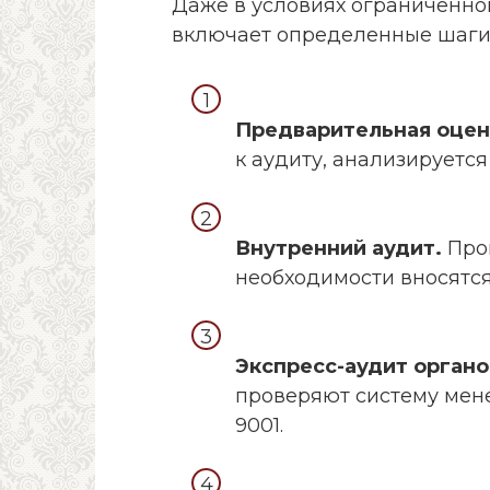
Даже в условиях ограниченно
включает определенные шаги
Предварительная оцен
к аудиту, анализируетс
Внутренний аудит.
Про
необходимости вносятся
Экспресс-аудит органо
проверяют систему мене
9001.