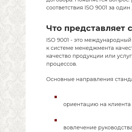
соответствия ISO 9001 за один
Что представляет с
ISO 9001 - это международны
к системе менеджмента качест
качество продукции или услуг
процессов.
Основные направления станд
ориентацию на клиента 
вовлечение руководства