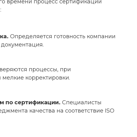
го времени процесс сертификации
:
ка.
Определяется готовность компании
я документация.
веряются процессы, при
 мелкие корректировки.
м по сертификации.
Специалисты
джмента качества на соответствие ISO