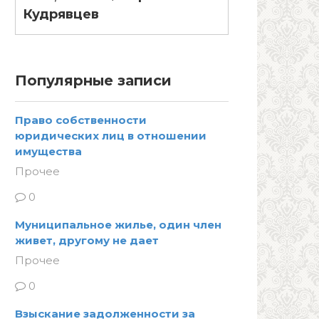
Кудрявцев
Популярные записи
Право собственности
юридических лиц в отношении
имущества
Прочее
0
Муниципальное жилье, один член
живет, другому не дает
Прочее
0
Взыскание задолженности за