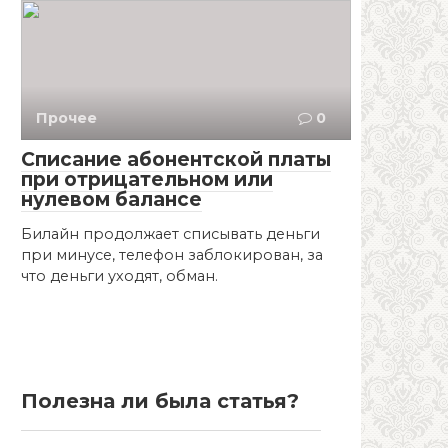
Прочее
0
Списание абонентской платы
при отрицательном или
нулевом балансе
Билайн продолжает списывать деньги
при минусе, телефон заблокирован, за
что деньги уходят, обман.
Полезна ли была статья?