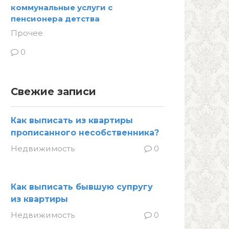
коммунальные услуги с
пенсионера детства
Прочее
0
Свежие записи
Как выписать из квартиры
прописанного несобственника?
Недвижимость
0
Как выписать бывшую супругу
из квартиры
Недвижимость
0