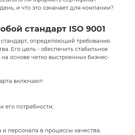
 день, и что это означает для компании?
обой стандарт ISO 9001
й стандарт, определяющий требования
ва. Его цель - обеспечить стабильное
 на основе четко выстроенных бизнес-
арта включают:
и его потребности;
 и персонала в процессы качества;