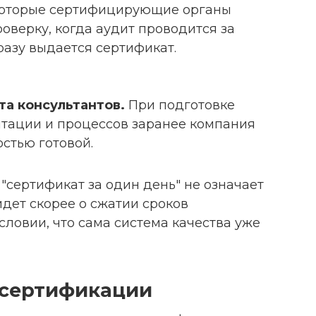
оторые сертифицирующие органы
оверку, когда аудит проводится за
азу выдается сертификат.
а консультантов.
При подготовке
тации и процессов заранее компания
остью готовой.
 "сертификат за один день" не означает
дет скорее о сжатии сроков
ловии, что сама система качества уже
 сертификации