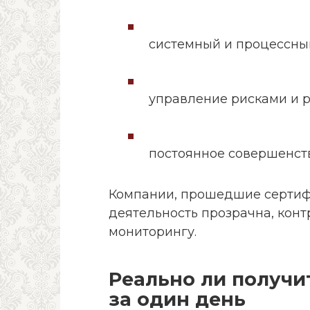
системный и процессны
управление рисками и р
постоянное совершенст
Компании, прошедшие сертиф
деятельность прозрачна, кон
мониторингу.
Реально ли получи
за один день