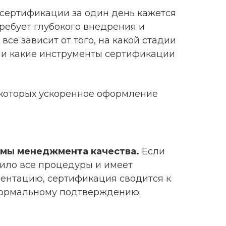
 сертификации за один день кажется
ребует глубокого внедрения и
все зависит от того, на какой стадии
 и какие инструменты сертификации
и которых ускоренное оформление
емы менеджмента качества.
Если
ило все процедуры и имеет
ентацию, сертификация сводится к
формальному подтверждению.