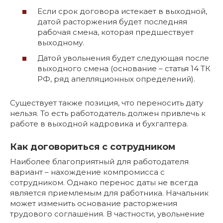
Если срок договора истекает в выходной,
датой расторжения будет последняя
рабочая смена, которая предшествует
выходному.
Датой увольнения будет следующая после
выходного смена (основание – статья 14 ТК
РФ, ряд апелляционных определений).
Существует также позиция, что переносить дату
нельзя. То есть работодатель должен привлечь к
работе в выходной кадровика и бухгалтера.
Как договориться с сотрудником
Наиболее благоприятный для работодателя
вариант – нахождение компромисса с
сотрудником. Однако перенос даты не всегда
является приемлемым для работника. Начальник
может изменить основание расторжения
трудового соглашения. В частности, увольнение