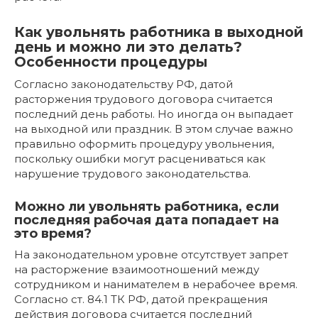
Как увольнять работника в выходной
день и можно ли это делать?
Особенности процедуры
Согласно законодательству РФ, датой
расторжения трудового договора считается
последний день работы. Но иногда он выпадает
на выходной или праздник. В этом случае важно
правильно оформить процедуру увольнения,
поскольку ошибки могут расцениваться как
нарушение трудового законодательства.
Можно ли увольнять работника, если
последняя рабочая дата попадает на
это время?
На законодательном уровне отсутствует запрет
на расторжение взаимоотношений между
сотрудником и нанимателем в нерабочее время.
Согласно ст. 84.1 ТК РФ, датой прекращения
действия договора считается последний