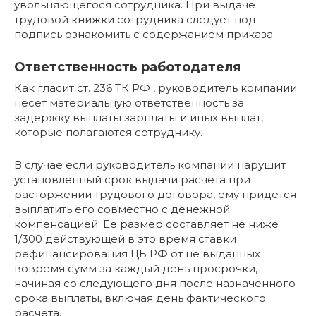
увольняющегося сотрудника. При выдаче
трудовой книжки сотрудника следует под
подпись ознакомить с содержанием приказа.
Ответственность работодателя
Как гласит ст. 236 ТК РФ , руководитель компании
несет материальную ответственность за
задержку выплаты зарплаты и иных выплат,
которые полагаются сотруднику.
В случае если руководитель компании нарушит
установленный срок выдачи расчета при
расторжении трудового договора, ему придется
выплатить его совместно с денежной
компенсацией. Ее размер составляет не ниже
1/300 действующей в это время ставки
рефинансирования ЦБ РФ от не выданных
вовремя сумм за каждый день просрочки,
начиная со следующего дня после назначенного
срока выплаты, включая день фактического
расчета.