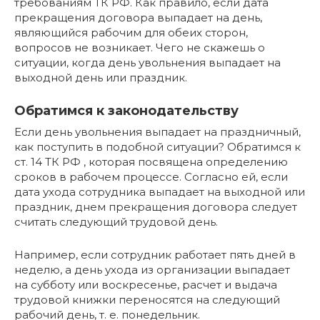
требованиям ТК РФ. Как правило, если дата
прекращения договора выпадает на день,
являющийся рабочим для обеих сторон,
вопросов не возникает. Чего не скажешь о
ситуации, когда день увольнения выпадает на
выходной день или праздник.
Обратимся к законодательству
Если день увольнения выпадает на праздничный,
как поступить в подобной ситуации? Обратимся к
ст. 14 ТК РФ , которая посвящена определению
сроков в рабочем процессе. Согласно ей, если
дата ухода сотрудника выпадает на выходной или
праздник, днем прекращения договора следует
считать следующий трудовой день.
Например, если сотрудник работает пять дней в
неделю, а день ухода из организации выпадает
на субботу или воскресенье, расчет и выдача
трудовой книжки переносятся на следующий
рабочий день, т. е. понедельник.