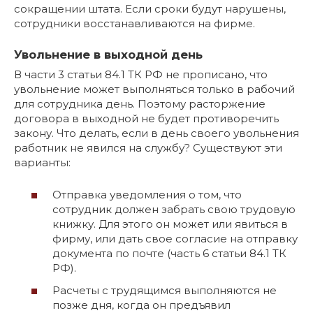
сокращении штата. Если сроки будут нарушены,
сотрудники восстанавливаются на фирме.
Увольнение в выходной день
В части 3 статьи 84.1 ТК РФ не прописано, что
увольнение может выполняться только в рабочий
для сотрудника день. Поэтому расторжение
договора в выходной не будет противоречить
закону. Что делать, если в день своего увольнения
работник не явился на службу? Существуют эти
варианты:
Отправка уведомления о том, что
сотрудник должен забрать свою трудовую
книжку. Для этого он может или явиться в
фирму, или дать свое согласие на отправку
документа по почте (часть 6 статьи 84.1 ТК
РФ).
Расчеты с трудящимся выполняются не
позже дня, когда он предъявил