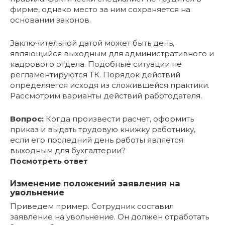
фирме, однако место за ним сохраняется на
основании законов.
Заключительной датой может быть день,
являющийся выходным для административного и
кадрового отдела. Подобные ситуации не
регламентируются ТК. Порядок действий
определяется исходя из сложившейся практики.
Рассмотрим варианты действий работодателя.
Вопрос:
Когда произвести расчет, оформить
приказ и выдать трудовую книжку работнику,
если его последний день работы является
выходным для бухгалтерии?
Посмотреть ответ
Изменение положений заявления на
увольнение
Приведем пример. Сотрудник составил
заявление на увольнение. Он должен отработать