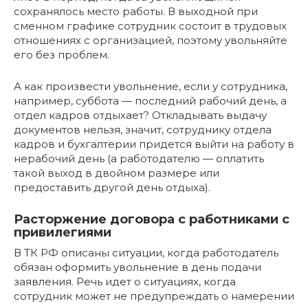
сохранялось место работы. В выходной при
сменном графике сотрудник состоит в трудовых
отношениях с организацией, поэтому увольняйте
его без проблем.
А как произвести увольнение, если у сотрудника,
например, суббота — последний рабочий день, а
отдел кадров отдыхает? Откладывать выдачу
документов нельзя, значит, сотруднику отдела
кадров и бухгалтерии придется выйти на работу в
нерабочий день (а работодателю — оплатить
такой выход в двойном размере или
предоставить другой день отдыха).
Расторжение договора с работниками с
привилегиями
В ТК РФ описаны ситуации, когда работодатель
обязан оформить увольнение в день подачи
заявления. Речь идет о ситуациях, когда
сотрудник может не предупреждать о намерении