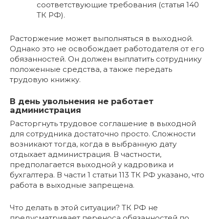
соответствующие требования (статья 140
ТК РФ).
Расторжение может выполняться в выходной.
Однако это не освобождает работодателя от его
обязанностей. Он должен выплатить сотруднику
положенные средства, а также передать
трудовую книжку.
В день увольнения не работает
администрация
Расторгнуть трудовое соглашение в выходной
для сотрудника достаточно просто. Сложности
возникают тогда, когда в выбранную дату
отдыхает администрация. В частности,
предполагается выходной у кадровика и
бухгалтера. В части 1 статьи 113 ТК РФ указано, что
работа в выходные запрещена.
Что делать в этой ситуации? ТК РФ не
предусматривает переноса обязанностей по