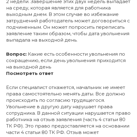
2 недели. Завершение этих двух недель выпадает
на среду, которая является для работника
выходным днем. В этом случае во избежание
затруднений работодатель может договориться с
подчиненным. Он может попросить переписать
заявление таким образом, чтобы дата увольнения
выпадала на выходной день.
Вопрос:
Какие есть особенности увольнения по
сокращению, если день увольнения приходится
на выходной день
Посмотреть ответ
Если специалист откажется, начальник не имеет
права самостоятельно менять даты. Все должно
происходить по согласию трудящегося.
Увольнение в другую дату нарушает права
сотрудника. В данной ситуации нарушается право
работника на отзыв заявления (часть 4 статьи 80
ТК РФ). Это право предоставляется на основании
части 4 статьи 80 ТК РФ. Отзыв может