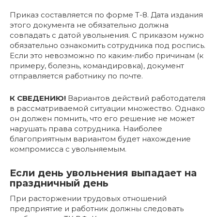
Приказ составляется по форме Т-8. Дата издания
этого документа не обязательно должна
совпадать с датой увольнения. С приказом нужно
обязательно ознакомить сотрудника под роспись.
Если это невозможно по каким-либо причинам (к
примеру, болезнь, командировка), документ
отправляется работнику по почте.
К СВЕДЕНИЮ!
Вариантов действий работодателя
в рассматриваемой ситуации множество. Однако
он должен помнить, что его решение не может
нарушать права сотрудника. Наиболее
благоприятным вариантом будет нахождение
компромисса с увольняемым.
Если день увольнения выпадает на
праздничный день
При расторжении трудовых отношений
предприятие и работник должны следовать