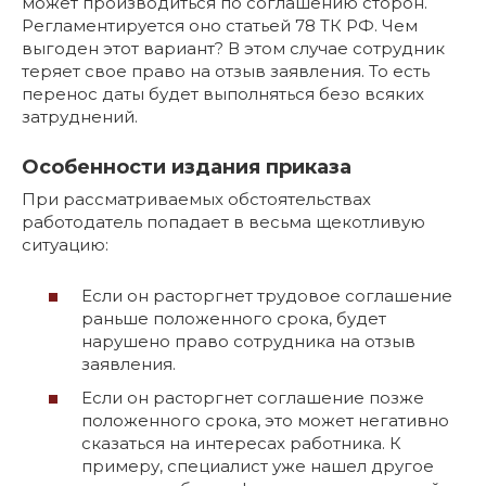
может производиться по соглашению сторон.
Регламентируется оно статьей 78 ТК РФ. Чем
выгоден этот вариант? В этом случае сотрудник
теряет свое право на отзыв заявления. То есть
перенос даты будет выполняться безо всяких
затруднений.
Особенности издания приказа
При рассматриваемых обстоятельствах
работодатель попадает в весьма щекотливую
ситуацию:
Если он расторгнет трудовое соглашение
раньше положенного срока, будет
нарушено право сотрудника на отзыв
заявления.
Если он расторгнет соглашение позже
положенного срока, это может негативно
сказаться на интересах работника. К
примеру, специалист уже нашел другое