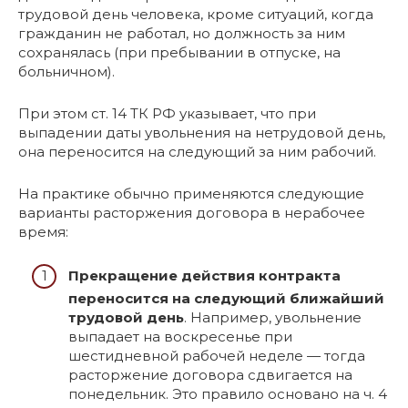
трудовой день человека, кроме ситуаций, когда
гражданин не работал, но должность за ним
сохранялась (при пребывании в отпуске, на
больничном).
При этом ст. 14 ТК РФ указывает, что при
выпадении даты увольнения на нетрудовой день,
она переносится на следующий за ним рабочий.
На практике обычно применяются следующие
варианты расторжения договора в нерабочее
время:
Прекращение действия контракта
переносится на следующий ближайший
трудовой день
. Например, увольнение
выпадает на воскресенье при
шестидневной рабочей неделе — тогда
расторжение договора сдвигается на
понедельник. Это правило основано на ч. 4