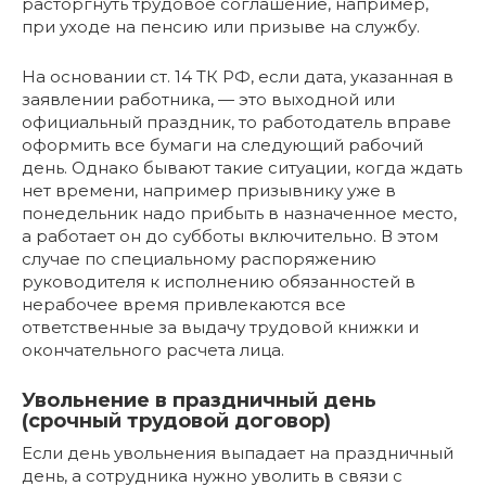
расторгнуть трудовое соглашение, например,
при уходе на пенсию или призыве на службу.
На основании ст. 14 ТК РФ, если дата, указанная в
заявлении работника, — это выходной или
официальный праздник, то работодатель вправе
оформить все бумаги на следующий рабочий
день. Однако бывают такие ситуации, когда ждать
нет времени, например призывнику уже в
понедельник надо прибыть в назначенное место,
а работает он до субботы включительно. В этом
случае по специальному распоряжению
руководителя к исполнению обязанностей в
нерабочее время привлекаются все
ответственные за выдачу трудовой книжки и
окончательного расчета лица.
Увольнение в праздничный день
(срочный трудовой договор)
Если день увольнения выпадает на праздничный
день, а сотрудника нужно уволить в связи с