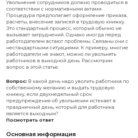
Увольнение сотрудников должно проводиться в
соответствии с нормативными актами.
Процедура предполагает оформление приказа,
расчеты, внесение записей в трудовую книжку.
Это стандартный процесс, который обычно не
вызывает затруднений. Однако иногда перед
работодателем встают проблемы. Связаны они с
нестандартными ситуациями. К примеру, многие
работодатели не знают, можно ли увольнять
работников в выходной день. Рассмотрим
вопрос в этой статье.
Вопрос:
В какой день надо уволить работника по
собственному желанию и выдать трудовую
книжку, если двухнедельный срок
предупреждения об увольнении истекает в
праздничный день, который для работника
является выходным?
Посмотреть ответ
Основная информация