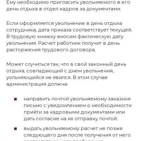
Ему необходимо пригласить увольняемого в его
день отдыха в отдел кадров за документами.
Если оформляется увольнение в день отдыха
сотрудника, дата приказа соответствует текущей.
В трудовую книжку вносим фактическую дату
увольнения. Расчет работник получит в день
расторжения трудового договора.
Может случиться так, что в свой законный день
отдыха, совпадающий с днем увольнения,
уольняющийся не явился. В этом случае
администрация должна:
направить почтой увольняемому заказное
письмо с уведомлением о необходимости
прийти за кадровыми документами или
дать согласие на их отправку почтой;
выдать увольняемому расчет не позже
следующего дня после получения от него