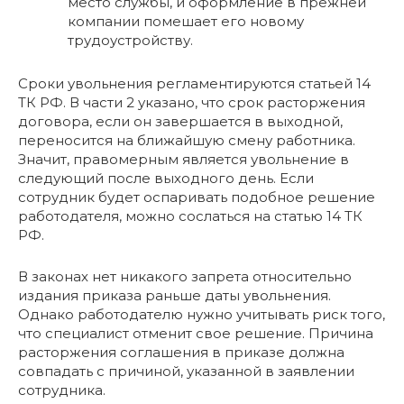
место службы, и оформление в прежней
компании помешает его новому
трудоустройству.
Сроки увольнения регламентируются статьей 14
ТК РФ. В части 2 указано, что срок расторжения
договора, если он завершается в выходной,
переносится на ближайшую смену работника.
Значит, правомерным является увольнение в
следующий после выходного день. Если
сотрудник будет оспаривать подобное решение
работодателя, можно сослаться на статью 14 ТК
РФ.
В законах нет никакого запрета относительно
издания приказа раньше даты увольнения.
Однако работодателю нужно учитывать риск того,
что специалист отменит свое решение. Причина
расторжения соглашения в приказе должна
совпадать с причиной, указанной в заявлении
сотрудника.