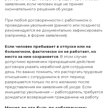
заявления, если человек еще не принял
окончательного решения об уходе.
При любой договоренности с работником о
проведении увольнения (раннего или позднего)
рекомендуется ее документально зафиксировать
(например, в форме заявления).
Если человек пребывает в отпуске или на
больничном, фактически он не работает, но
место за ним сохраняется
. В этом случае
допустимо временем прекращения действия
договора указать нерабочий для сотрудника
день. Но важно помнить, что расторгать трудовые
отношения с сотрудником в этот период
разрешается только по его желанию после
представления им заявления об уходе. Если
инициатор увольнения — работодатель, требуется
дождаться возвращения гражданина на работу.
Может ли это быть по собственному