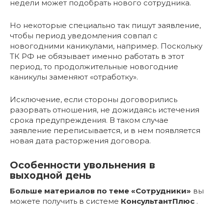
недели может подобрать нового сотрудника.
Но некоторые специально так пишут заявление,
чтобы период уведомления совпал с
новогодними каникулами, например. Поскольку
ТК РФ не обязывает именно работать в этот
период, то продолжительные новогодние
каникулы заменяют «отработку».
Исключение, если стороны договорились
разорвать отношения, не дожидаясь истечения
срока предупреждения. В таком случае
заявление переписывается, и в нем появляется
новая дата расторжения договора.
Особенности увольнения в
выходной день
Больше материалов по теме «Сотрудники»
вы
можете получить в системе
КонсультантПлюс
.