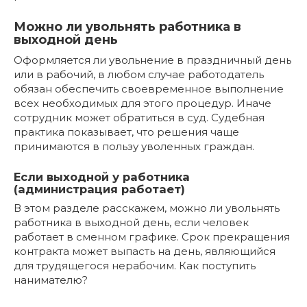
Можно ли увольнять работника в
выходной день
Оформляется ли увольнение в праздничный день
или в рабочий, в любом случае работодатель
обязан обеспечить своевременное выполнение
всех необходимых для этого процедур. Иначе
сотрудник может обратиться в суд. Судебная
практика показывает, что решения чаще
принимаются в пользу уволенных граждан.
Если выходной у работника
(администрация работает)
В этом разделе расскажем, можно ли увольнять
работника в выходной день, если человек
работает в сменном графике. Срок прекращения
контракта может выпасть на день, являющийся
для трудящегося нерабочим. Как поступить
нанимателю?