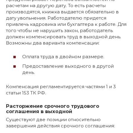
расчетам на другую дату. То есть расчеты
производятся, книжка выдается обязательно в
дату увольнения. Работодателю придется
привлечь кадровика или бухгалтера к работе. Для
того чтобы не нарушить закон, работодатель
должен компенсировать труд в выходной день.
Возможны два варианта компенсации:
Оплата труда в двойном размере.
Предоставление выходного в другой
день.
Компенсация регламентируется частями 1 и 3
статьи 153 ТК РФ.
Расторжение срочного трудового
соглашения в выходной
Существуют две позиции относительно
завершения действия срочного соглашения: