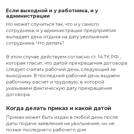
Если выходной и у работника, и у
администрации
Но может случиться так, что и у самого
сотрудника, и у администрации предприятия
выпадает день отдыха на дату увольнения
сотрудника. Что делать?
В этом случае действуем согласно ст. 14 ТК РФ ,
которая гласит, что датой прекращения договора
следует считать рабочий день, следующий за
выходным. В последний рабочий день выдаем
работнику расчет и трудовую, в которой
указываем фактическую дату прекращения
договора.
Когда делать приказ и какой датой
Приказ может быть издан в любой день после
даты подачи заявления на увольнение, но не
позже последнего рабочего дня