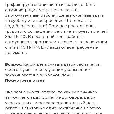
График труда специалиста и график работы
администрации могут не совпадать.
Заключительный рабочий день может выпадать
на субботу или воскресение. Что делать в
подобной ситуации? Порядок расторжения
трудового соглашения регламентируется статьей
84.1 ТК РФ. В последний день работы с
сотрудником производится расчет на основании
статьи 140 ТК РФ. Ему выдают все требуемые
документы.
Вопрос:
Какой день считать датой увольнения,
если отпуск с последующим увольнением
заканчивается в выходной день?
Посмотреть ответ
Вне зависимости от того, по каким причинам
выполняется расторжение договора, датой
увольнения считается заключительный день
работы. Есть только одно исключение из этого
правила: фактически специалист не трудится в