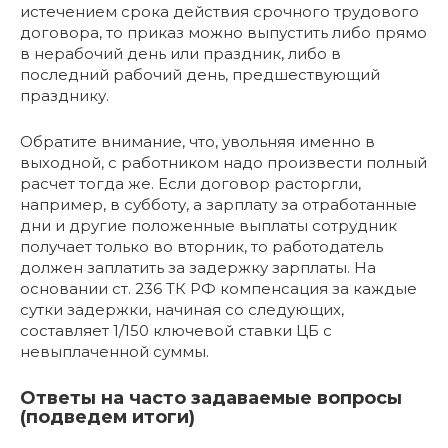
истечением срока действия срочного трудового
договора, то приказ можно выпустить либо прямо
в нерабочий день или праздник, либо в
последний рабочий день, предшествующий
празднику.
Обратите внимание, что, увольняя именно в
выходной, с работником надо произвести полный
расчет тогда же. Если договор расторгли,
например, в субботу, а зарплату за отработанные
дни и другие положенные выплаты сотрудник
получает только во вторник, то работодатель
должен заплатить за задержку зарплаты. На
основании ст. 236 ТК РФ компенсация за каждые
сутки задержки, начиная со следующих,
составляет 1/150 ключевой ставки ЦБ с
невыплаченной суммы.
Ответы на часто задаваемые вопросы
(подведем итоги)