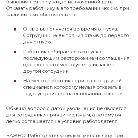
выполняться за сутки до назначенной даты.
Отказать работнику в его требовании можно при
наличии этих обстоятельств:
Отзыв выполняется во время отпуска.
Сотрудник не выполнил отзыв до первого
дня отпуска.
Работник собирается в отпуск с
последующим расторжением соглашения,
однако на его место уже приглашен
другой сотрудник.
На место работника приглашен другой
специалист, которому нельзя отказать в
трудоустройстве на основании законов.
Обычно вопрос с датой увольнения не является
для сотрудника принципиальным, а потому он
легко соглашается на условия работодателя.
ВАЖНО! Работодателю нельзя менять дату при