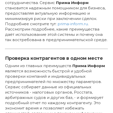
сотрудничества. Сервис
Прима Информ
становится надежным помощником для бизнеса,
предоставляя актуальную информацию и
минимизируя риски при заключении сделок.
Подробнее смотрите тут:
prima-inform.ru
.
Рассмотрим подробнее, какие преимущества
даёт использование этой системы и почему она
так востребована в предпринимательской среде.
Проверка контрагентов в одном месте
Одним из главных преимуществ
Прима Информ
является возможность быстрой и удобной
проверки компаний и индивидуальных
предпринимателей по множеству параметров.
Сервис собирает данные из официальных
источников - налоговых органов, Росстата,
арбитражных судов и других баз, - и формирует
подробный отчет по каждому контрагенту. Это
экономит время и позволяет избежать