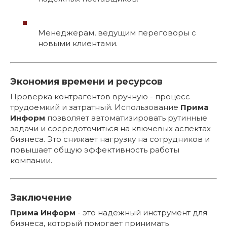
Менеджерам, ведущим переговоры с
новыми клиентами.
Экономия времени и ресурсов
Проверка контрагентов вручную - процесс
трудоемкий и затратный. Использование
Прима
Информ
позволяет автоматизировать рутинные
задачи и сосредоточиться на ключевых аспектах
бизнеса. Это снижает нагрузку на сотрудников и
повышает общую эффективность работы
компании.
Заключение
Прима Информ
- это надежный инструмент для
бизнеса, который помогает принимать