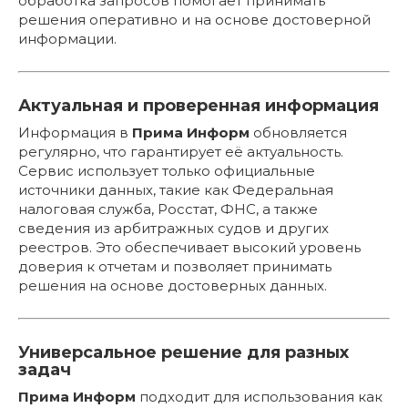
обработка запросов помогает принимать
решения оперативно и на основе достоверной
информации.
Актуальная и проверенная информация
Информация в
Прима Информ
обновляется
регулярно, что гарантирует её актуальность.
Сервис использует только официальные
источники данных, такие как Федеральная
налоговая служба, Росстат, ФНС, а также
сведения из арбитражных судов и других
реестров. Это обеспечивает высокий уровень
доверия к отчетам и позволяет принимать
решения на основе достоверных данных.
Универсальное решение для разных
задач
Прима Информ
подходит для использования как