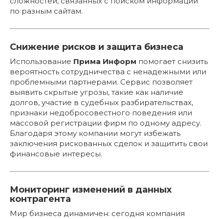
сложностей, связанных с поиском информации
по разным сайтам.
Снижение рисков и защита бизнеса
Использование
Прима Информ
помогает снизить
вероятность сотрудничества с ненадежными или
проблемными партнерами. Сервис позволяет
выявить скрытые угрозы, такие как наличие
долгов, участие в судебных разбирательствах,
признаки недобросовестного поведения или
массовой регистрации фирм по одному адресу.
Благодаря этому компании могут избежать
заключения рискованных сделок и защитить свои
финансовые интересы.
Мониторинг изменений в данных
контрагента
Мир бизнеса динамичен: сегодня компания