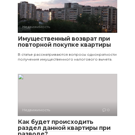
Недвижимость
0
Имущественный возврат при
повторной покупке квартиры
В статье рассматриваются вопросы однократности
получения имущественного налогового вычета.
Недвижимость
0
Как будет происходить
раздел данной квартиры при
разводе?