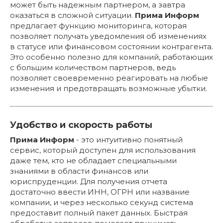
может быть надежным партнером, а завтра
оказаться в сложной ситуации.
Прима Информ
предлагает функцию мониторинга, которая
позволяет получать уведомления об изменениях
в статусе или финансовом состоянии контрагента.
Это особенно полезно для компаний, работающих
с большим количеством партнеров, ведь
позволяет своевременно реагировать на любые
изменения и предотвращать возможные убытки.
Удобство и скорость работы
Прима Информ
- это интуитивно понятный
сервис, который доступен для использования
даже тем, кто не обладает специальными
знаниями в области финансов или
юриспруденции. Для получения отчета
достаточно ввести ИНН, ОГРН или название
компании, и через несколько секунд система
предоставит полный пакет данных. Быстрая