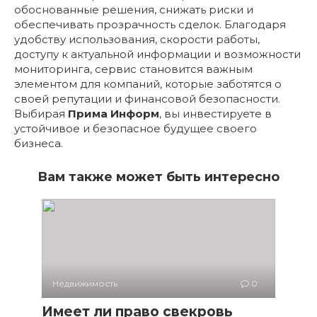
обоснованные решения, снижать риски и
обеспечивать прозрачность сделок. Благодаря
удобству использования, скорости работы,
доступу к актуальной информации и возможности
мониторинга, сервис становится важным
элементом для компаний, которые заботятся о
своей репутации и финансовой безопасности.
Выбирая
Прима Информ
, вы инвестируете в
устойчивое и безопасное будущее своего
бизнеса.
Вам также может быть интересно
Недвижимость
0
Имеет ли право свекровь