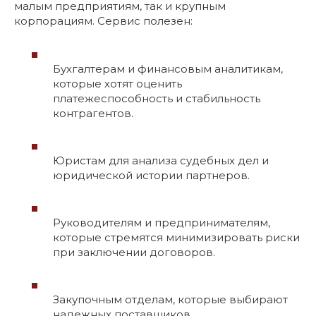
малым предприятиям, так и крупным
корпорациям. Сервис полезен:
Бухгалтерам и финансовым аналитикам,
которые хотят оценить
платежеспособность и стабильность
контрагентов.
Юристам для анализа судебных дел и
юридической истории партнеров.
Руководителям и предпринимателям,
которые стремятся минимизировать риски
при заключении договоров.
Закупочным отделам, которые выбирают
надежных поставщиков.