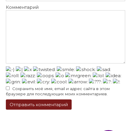
Комментарий
Сохранить моё имя, email и адрес сайта в этом
браузере для последующих моих комментариев.