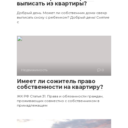
выписать из квартиры?
Добрый день. Может ли собственник дома-свекр
выписать сноху с ребенком? Добрый день! Снятие
с
Недвижимость
0
Имеет ли сожитель право
собственности на квартиру?
ЖК РФ Статья 31. Права и обязанности граждан,
проживающих совместно с собственником в
принадлежащем