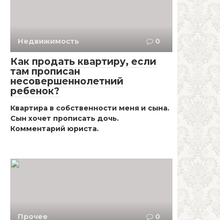
Недвижимость
0
Как продать квартиру, если
там прописан
несовершеннолетний
ребенок?
Квартира в собственности меня и сына.
Сын хочет прописать дочь.
Комментарий юриста.
Прочее
0