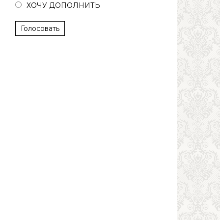
ХОЧУ ДОПОЛНИТЬ
Голосовать