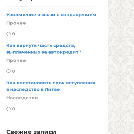
Увольнение в связи с сокращением
Прочее
0
Как вернуть часть средств,
выплаченных за автокредит?
Прочее
0
Как восстановить срок вступления
в наследство в Литве
Наследство
0
Свежие записи