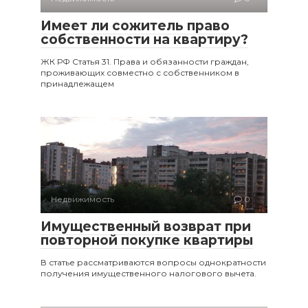
Имеет ли сожитель право
собственности на квартиру?
ЖК РФ Статья 31. Права и обязанности граждан,
проживающих совместно с собственником в
принадлежащем
Недвижимость
0
Имущественный возврат при
повторной покупке квартиры
В статье рассматриваются вопросы однократности
получения имущественного налогового вычета.