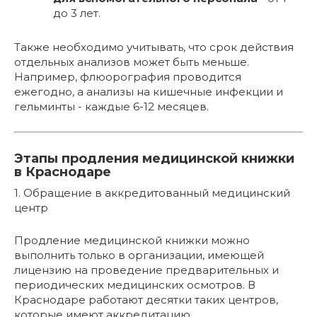
до 3 лет.
Также необходимо учитывать, что срок действия
отдельных анализов может быть меньше.
Например, флюорография проводится
ежегодно, а анализы на кишечные инфекции и
гельминты - каждые 6-12 месяцев.
Этапы продления медицинской книжки
в Краснодаре
1. Обращение в аккредитованный медицинский
центр
Продление медицинской книжки можно
выполнить только в организации, имеющей
лицензию на проведение предварительных и
периодических медицинских осмотров. В
Краснодаре работают десятки таких центров,
которые имеют аккредитацию