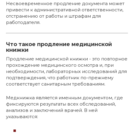
Несвоевременное продление документа может
привести к административной ответственности,
отстранению от работы и штрафам для
работодателя.
Что такое продление медицинской
книжки
Продление медицинской книжки - это повторное
прохождение медицинского осмотра и, при
необходимости, лабораторных исследований для
подтверждения, что работник по-прежнему
соответствует санитарным требованиям.
Медкнижка является именным документом, где
фиксируются результаты всех обследований,
анализов и заключений врачей. В ней
указываются: