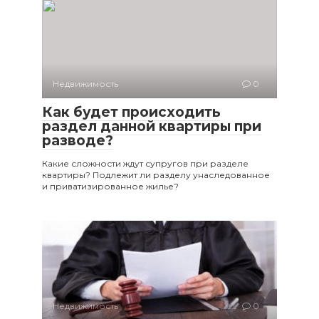
Недвижимость
0
Как будет происходить
раздел данной квартиры при
разводе?
Какие сложности ждут супругов при разделе
квартиры? Подлежит ли разделу унаследованное
и приватизированное жилье?
Недвижимость
0