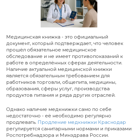
Медицинская книжка - это официальный
документ, который подтверждает, что человек
прошёл обязательное медицинское
обследование и не имеет противопоказаний к
работе в определённых сферах деятельности.
Наличие актуальной медицинской книжки
является обязательным требованием для
работников торговли, общепита, медицины,
образования, сферы услуг, производства
продуктов питания и ряда других отраслей.
Однако наличие медкнижки само по себе
недостаточно - её необходимо регулярно
продлевать.
Продление медкнижки Краснодар
регулируется санитарными нормами и приказами
Роспотребнадзора и Минздрава России.