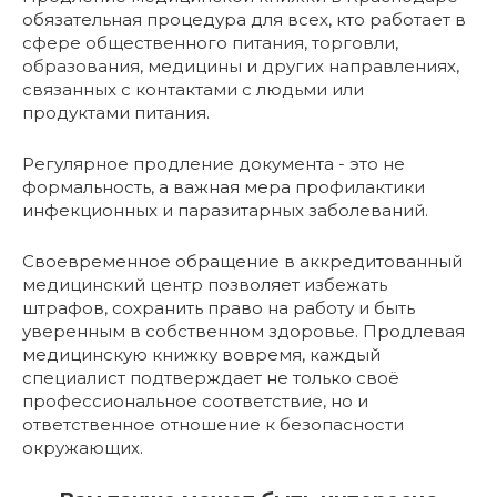
обязательная процедура для всех, кто работает в
сфере общественного питания, торговли,
образования, медицины и других направлениях,
связанных с контактами с людьми или
продуктами питания.
Регулярное продление документа - это не
формальность, а важная мера профилактики
инфекционных и паразитарных заболеваний.
Своевременное обращение в аккредитованный
медицинский центр позволяет избежать
штрафов, сохранить право на работу и быть
уверенным в собственном здоровье. Продлевая
медицинскую книжку вовремя, каждый
специалист подтверждает не только своё
профессиональное соответствие, но и
ответственное отношение к безопасности
окружающих.