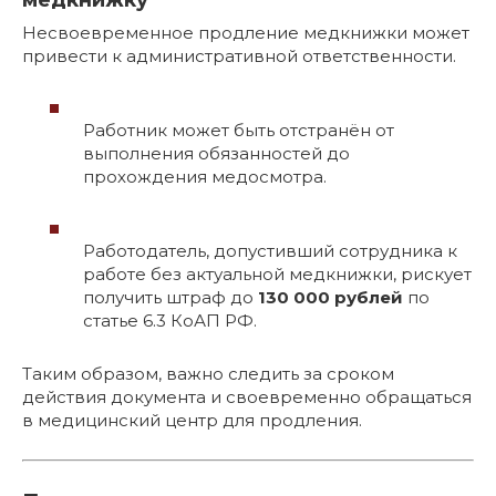
Несвоевременное продление медкнижки может
привести к административной ответственности.
Работник может быть отстранён от
выполнения обязанностей до
прохождения медосмотра.
Работодатель, допустивший сотрудника к
работе без актуальной медкнижки, рискует
получить штраф до
130 000 рублей
по
статье 6.3 КоАП РФ.
Таким образом, важно следить за сроком
действия документа и своевременно обращаться
в медицинский центр для продления.