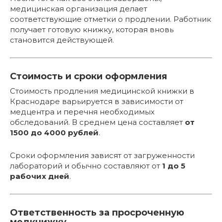
медицинская организация делает
соответствующие отметки о продлении. Работник
получает готовую книжку, которая вновь
становится действующей.
Стоимость и сроки оформления
Стоимость продления медицинской книжки в
Краснодаре варьируется в зависимости от
медцентра и перечня необходимых
обследований. В среднем цена составляет
от
1500 до 4000 рублей
.
Сроки оформления зависят от загруженности
лабораторий и обычно составляют от
1 до 5
рабочих дней
.
Ответственность за просроченную
медкнижку