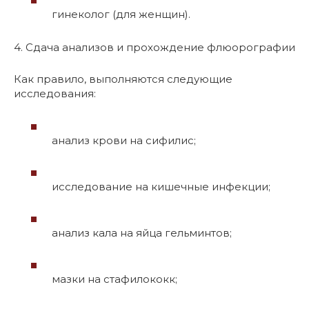
гинеколог (для женщин).
4. Сдача анализов и прохождение флюорографии
Как правило, выполняются следующие
исследования:
анализ крови на сифилис;
исследование на кишечные инфекции;
анализ кала на яйца гельминтов;
мазки на стафилококк;