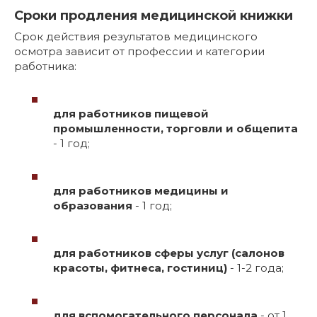
Сроки продления медицинской книжки
Срок действия результатов медицинского
осмотра зависит от профессии и категории
работника:
для работников пищевой
промышленности, торговли и общепита
- 1 год;
для работников медицины и
образования
- 1 год;
для работников сферы услуг (салонов
красоты, фитнеса, гостиниц)
- 1-2 года;
для вспомогательного персонала
- от 1