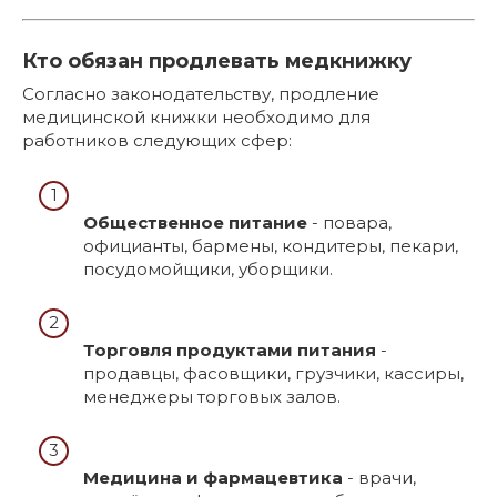
Кто обязан продлевать медкнижку
Согласно законодательству, продление
медицинской книжки необходимо для
работников следующих сфер:
Общественное питание
- повара,
официанты, бармены, кондитеры, пекари,
посудомойщики, уборщики.
Торговля продуктами питания
-
продавцы, фасовщики, грузчики, кассиры,
менеджеры торговых залов.
Медицина и фармацевтика
- врачи,