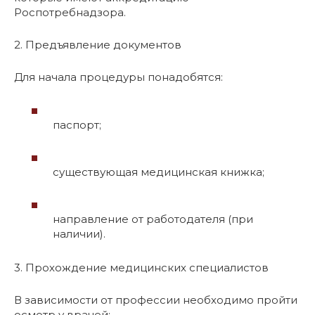
Роспотребнадзора.
2. Предъявление документов
Для начала процедуры понадобятся:
паспорт;
существующая медицинская книжка;
направление от работодателя (при
наличии).
3. Прохождение медицинских специалистов
В зависимости от профессии необходимо пройти
осмотр у врачей: