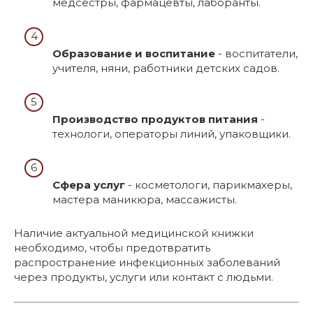
медсёстры, фармацевты, лаборанты.
Образование и воспитание
- воспитатели,
учителя, няни, работники детских садов.
Производство продуктов питания
-
технологи, операторы линий, упаковщики.
Сфера услуг
- косметологи, парикмахеры,
мастера маникюра, массажисты.
Наличие актуальной медицинской книжки
необходимо, чтобы предотвратить
распространение инфекционных заболеваний
через продукты, услуги или контакт с людьми.