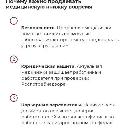
Почему важно продлевать
медицинскую книжку вовремя
Безопасность.
Продление медкнижки
помогает выявить возможные
заболевания, которые могут представлять
угрозу окружающим.
Юридическая защита.
Актуальная
медкнижка защищает работника и
работодателя при проверках
Роспотребнадзора.
Карьерные перспективы.
Наличие всех
документов повышает доверие
работодателей и позволяет официально
работать в санитарно значимых сферах.