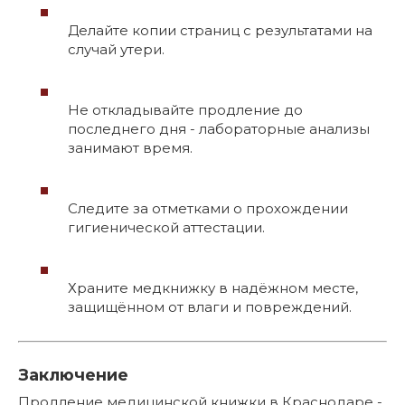
Делайте копии страниц с результатами на
случай утери.
Не откладывайте продление до
последнего дня - лабораторные анализы
занимают время.
Следите за отметками о прохождении
гигиенической аттестации.
Храните медкнижку в надёжном месте,
защищённом от влаги и повреждений.
Заключение
Продление медицинской книжки в Краснодаре -