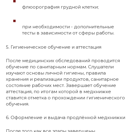
флюорография грудной клетки;
при необходимости - дополнительные
тесты в зависимости от сферы работы.
5. Гигиеническое обучение и аттестация
После медицинских обследований проводится
обучение по санитарным нормам. Слушатели
изучают основы личной гигиены, правила
хранения и реализации продуктов, санитарное
состояние рабочих мест. Завершает обучение
аттестация, по итогам которой в медкнижке
ставится отметка о прохождении гигиенического
обучения.
6. Оформление и выдача продлённой медкнижки
После того как все этапы завершены,