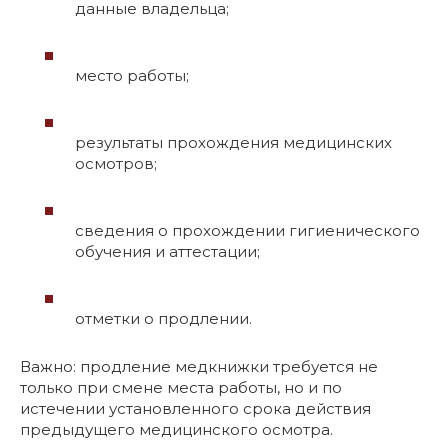
данные владельца;
место работы;
результаты прохождения медицинских
осмотров;
сведения о прохождении гигиенического
обучения и аттестации;
отметки о продлении.
Важно: продление медкнижки требуется не
только при смене места работы, но и по
истечении установленного срока действия
предыдущего медицинского осмотра.