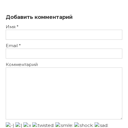
Добавить комментарий
Имя
*
Email
*
Комментарий