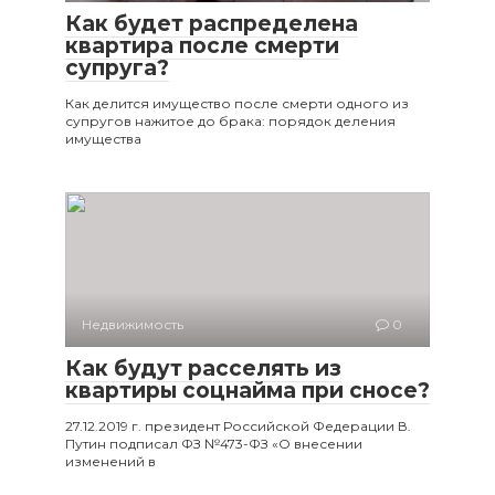
Как будет распределена
квартира после смерти
супруга?
Как делится имущество после смерти одного из
супругов нажитое до брака: порядок деления
имущества
Недвижимость
0
Как будут расселять из
квартиры соцнайма при сносе?
27.12.2019 г. президент Российской Федерации В.
Путин подписал ФЗ №473-ФЗ «О внесении
изменений в