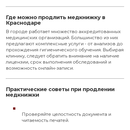
Где можно продлить медкнижку в
Краснодаре
В городе работает множество аккредитованных
медицинских организаций. Большинство из них
предлагают комплексные услуги - от анализов до
прохождения гигиенического обучения. Выбирая
клинику, следует обратить внимание на наличие
лицензии, срок выполнения обследований и
возможность онлайн-записи.
Практические советы при продлении
медкнижки
Проверяйте целостность документа и
читаемость печатей.