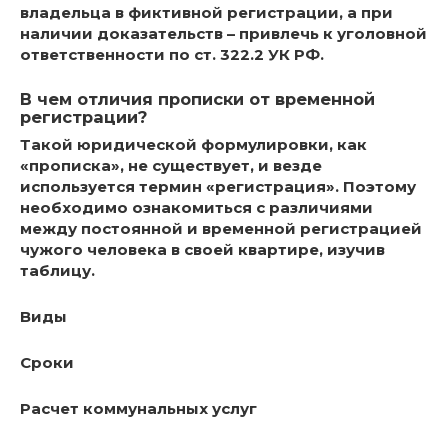
владельца в фиктивной регистрации, а при
наличии доказательств – привлечь к уголовной
ответственности по ст. 322.2 УК РФ.
В чем отличия прописки от временной
регистрации?
Такой юридической формулировки, как
«прописка», не существует, и везде
используется термин «регистрация». Поэтому
необходимо ознакомиться с различиями
между постоянной и временной регистрацией
чужого человека в своей квартире, изучив
таблицу.
Виды
Сроки
Расчет коммунальных услуг