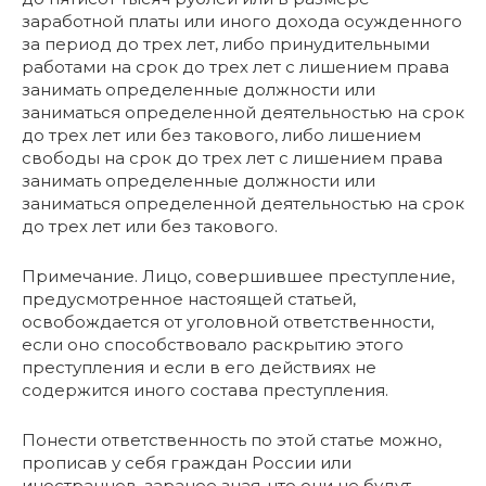
заработной платы или иного дохода осужденного
за период до трех лет, либо принудительными
работами на срок до трех лет с лишением права
занимать определенные должности или
заниматься определенной деятельностью на срок
до трех лет или без такового, либо лишением
свободы на срок до трех лет с лишением права
занимать определенные должности или
заниматься определенной деятельностью на срок
до трех лет или без такового.
Примечание. Лицо, совершившее преступление,
предусмотренное настоящей статьей,
освобождается от уголовной ответственности,
если оно способствовало раскрытию этого
преступления и если в его действиях не
содержится иного состава преступления.
Понести ответственность по этой статье можно,
прописав у себя граждан России или
иностранцев, заранее зная, что они не будут