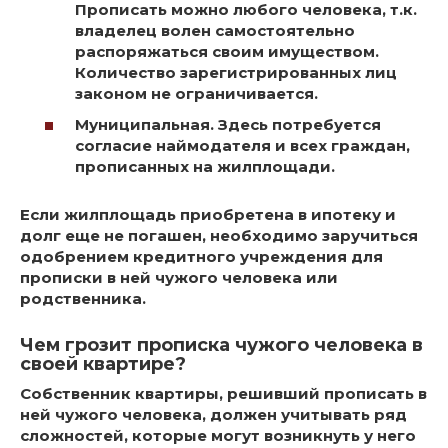
Прописать можно любого человека, т.к.
владелец волен самостоятельно
распоряжаться своим имуществом.
Количество зарегистрированных лиц
законом не ограничивается.
Муниципальная. Здесь потребуется
согласие наймодателя и всех граждан,
прописанных на жилплощади.
Если жилплощадь приобретена в ипотеку и
долг еще не погашен, необходимо заручиться
одобрением кредитного учреждения для
прописки в ней чужого человека или
родственника.
Чем грозит прописка чужого человека в
своей квартире?
Собственник квартиры, решивший прописать в
ней чужого человека, должен учитывать ряд
сложностей, которые могут возникнуть у него