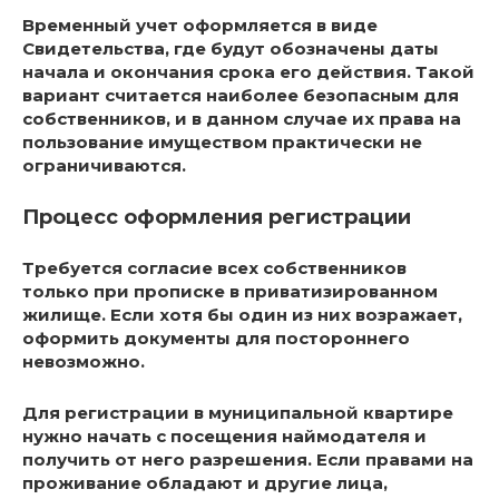
Временный учет оформляется в виде
Свидетельства, где будут обозначены даты
начала и окончания срока его действия. Такой
вариант считается наиболее безопасным для
собственников, и в данном случае их права на
пользование имуществом практически не
ограничиваются.
Процесс оформления регистрации
Требуется согласие всех собственников
только при прописке в приватизированном
жилище. Если хотя бы один из них возражает,
оформить документы для постороннего
невозможно.
Для регистрации в муниципальной квартире
нужно начать с посещения наймодателя и
получить от него разрешения. Если правами на
проживание обладают и другие лица,