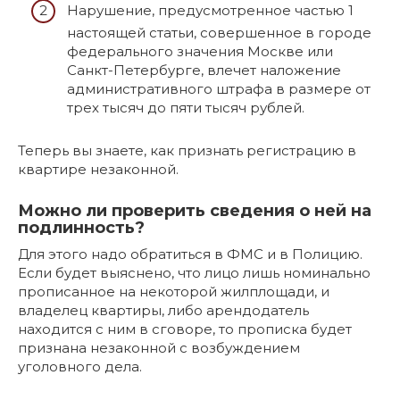
Нарушение, предусмотренное частью 1
настоящей статьи, совершенное в городе
федерального значения Москве или
Санкт-Петербурге, влечет наложение
административного штрафа в размере от
трех тысяч до пяти тысяч рублей.
Теперь вы знаете, как признать регистрацию в
квартире незаконной.
Можно ли проверить сведения о ней на
подлинность?
Для этого надо обратиться в ФМС и в Полицию.
Если будет выяснено, что лицо лишь номинально
прописанное на некоторой жилплощади, и
владелец квартиры, либо арендодатель
находится с ним в сговоре, то прописка будет
признана незаконной с возбуждением
уголовного дела.