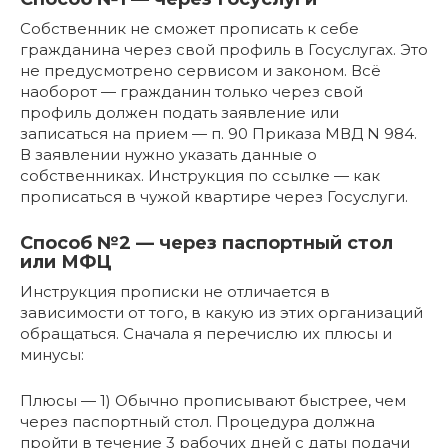
Собственник не сможет прописать к себе
гражданина через свой профиль в Госуслугах. Это
не предусмотрено сервисом и законом. Всё
наоборот — гражданин только через свой
профиль должен подать заявление или
записаться на прием — п. 90 Приказа МВД N 984.
В заявлении нужно указать данные о
собственниках. Инструкция по ссылке — как
прописаться в чужой квартире через Госуслуги.
Способ №2 — через паспортный стол
или МФЦ
Инструкция прописки не отличается в
зависимости от того, в какую из этих организаций
обращаться. Сначала я перечислю их плюсы и
минусы:
Плюсы — 1) Обычно прописывают быстрее, чем
через паспортный стол. Процедура должна
пройти в течение 3 рабочих дней с даты подачи