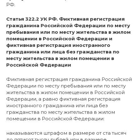
РФ.
Статья 322.2 УК РФ. Фиктивная регистрация
гражданина Российской Федерации по месту
пребывания или по месту жительства в жилом
помещении в Российской Федерации и
фиктивная регистрация иностранного
гражданина или лица без гражданства по
месту жительства в жилом помещении в
Российской Федерации
Фиктивная регистрация гражданина Российской
Федерации по месту пребывания или по месту
жительства в жилом помещении в Российской
Федерации, а равно фиктивная регистрация
иностранного гражданина или лица без
гражданства по месту жительства в жилом
помещении в Российской Федерации:
наказываются штрафом в размере от ста тысяч
до пятисот тысяч рублей или в размере