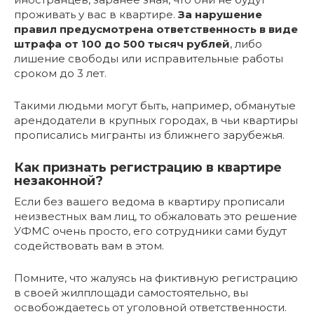
проживать у вас в квартире.
За нарушение
правил предусмотрена ответственность в виде
штрафа от 100 до 500 тысяч рублей
, либо
лишение свободы или исправительные работы
сроком до 3 лет.
Такими людьми могут быть, например, обманутые
арендодатели в крупных городах, в чьи квартиры
прописались мигранты из ближнего зарубежья.
Как признать регистрацию в квартире
незаконной?
Если без вашего ведома в квартиру прописали
неизвестных вам лиц, то обжаловать это решение
УФМС очень просто, его сотрудники сами будут
содействовать вам в этом.
Помните, что жалуясь на фиктивную регистрацию
в своей жилплощади самостоятельно, вы
освобождаетесь от уголовной ответственности.