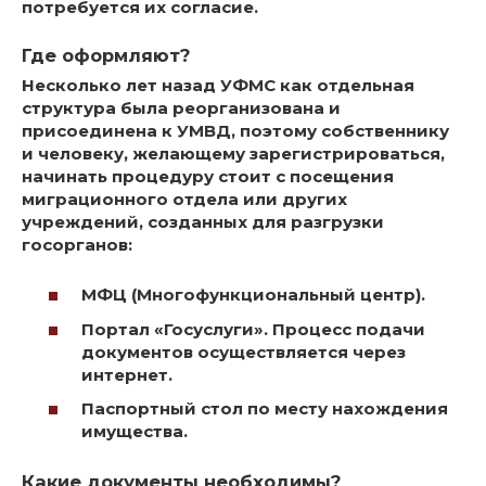
потребуется их согласие.
Где оформляют?
Несколько лет назад УФМС как отдельная
структура была реорганизована и
присоединена к УМВД, поэтому
собственнику
и человеку, желающему зарегистрироваться,
начинать процедуру стоит с посещения
миграционного отдела или других
учреждений, созданных для разгрузки
госорганов
:
МФЦ (Многофункциональный центр).
Портал «Госуслуги». Процесс подачи
документов осуществляется через
интернет.
Паспортный стол по месту нахождения
имущества.
Какие документы необходимы?