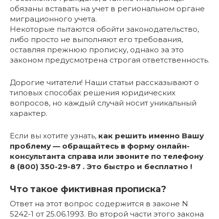
обязаны вставать на учет в региональном органе
миграционного учета.
Некоторые пытаются обойти законодательство,
либо просто не выполняют его требования,
оставляя прежнюю прописку, однако за это
законом предусмотрена строгая ответственность.
Дорогие читатели! Наши статьи рассказывают о
типовых способах решения юридических
вопросов, но каждый случай носит уникальный
характер.
Если вы хотите узнать,
как решить именно Вашу
проблему — обращайтесь в форму онлайн-
консультанта справа или звоните по телефону
8 (800) 350-29-87 . Это быстро и бесплатно !
Что такое фиктивная прописка?
Ответ на этот вопрос содержится в законе N
5242-1 от 25.06.1993. Во второй части этого закона