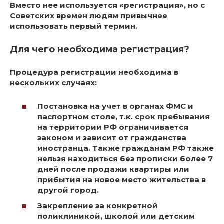
Вместо нее используется «регистрация», но с
Советских времен людям привычнее
использовать первый термин.
Для чего необходима регистрация?
Процедура регистрации необходима в
нескольких случаях
:
Постановка на учет в органах ФМС и
паспортном столе, т.к. срок пребывания
на территории РФ ограничивается
законом и зависит от гражданства
иностранца. Также гражданам РФ также
нельзя находиться без прописки более 7
дней после продажи квартиры или
прибытия на новое место жительства в
другой город.
Закрепление за конкретной
поликлиникой, школой или детским