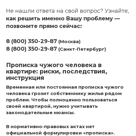
Не нашли ответа на свой вопрос? Узнайте,
как решить именно Вашу проблему —
позвоните прямо сейчас:
8 (800) 350-29-87
(Москва)
8 (800) 350-29-87
(Санкт-Петербург)
Прописка чужого человека в
квартире: риски, последствия,
инструкция
Временная или постоянная прописка чужого
человека грозит собственнику жилья рядом
проблем. Чтобы полноценно пользоваться
своей квартирой, нужно учитывать
законодательные нюансы.
В нормативно-правовых актах нет
официальной формулировки «прописка».