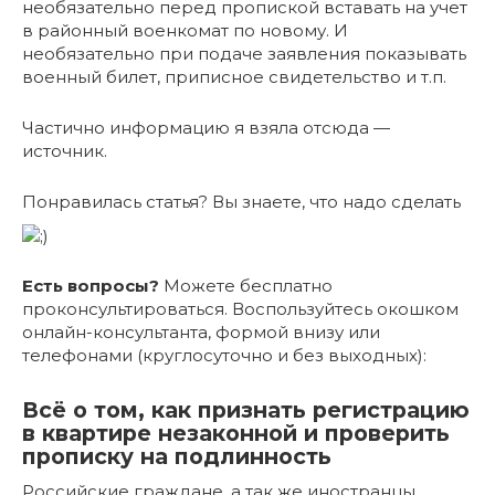
необязательно перед пропиской вставать на учет
в районный военкомат по новому. И
необязательно при подаче заявления показывать
военный билет, приписное свидетельство и т.п.
Частично информацию я взяла отсюда —
источник.
Понравилась статья? Вы знаете, что надо сделать
Есть вопросы?
Можете бесплатно
проконсультироваться. Воспользуйтесь окошком
онлайн-консультанта, формой внизу или
телефонами (круглосуточно и без выходных):
Всё о том, как признать регистрацию
в квартире незаконной и проверить
прописку на подлинность
Российские граждане, а так же иностранцы