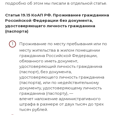
подробно об этом мы писали в отдельной статье.
Статья 19.15 КоАП РФ. Проживание гражданина
Российской Федерации без документа,
удостоверяющего личность гражданина
(паспорта)
Проживание по месту пребывания или по
месту жительства в жилом помещении
гражданина Российской Федерации,
обязанного иметь документ,
удостоверяющий личность гражданина
(паспорт), без документа,
удостоверяющего личность гражданина
(паспорта), или по недействительному
документу, удостоверяющему личность
гражданина (паспорту), —
влечет наложение административного
штрафа в размере от двух тысяч до трех
тысяч рублей.