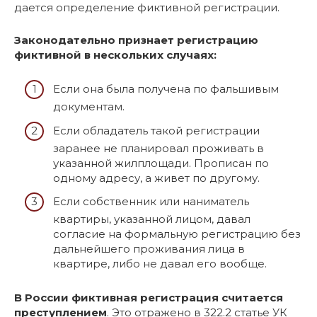
дается определение фиктивной регистрации.
Законодательно признает регистрацию
фиктивной в нескольких случаях:
Если она была получена по фальшивым
документам.
Если обладатель такой регистрации
заранее не планировал проживать в
указанной жилплощади. Прописан по
одному адресу, а живет по другому.
Если собственник или наниматель
квартиры, указанной лицом, давал
согласие на формальную регистрацию без
дальнейшего проживания лица в
квартире, либо не давал его вообще.
В России фиктивная регистрация считается
преступлением
. Это отражено в 322.2 статье УК