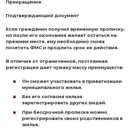
Прекращение
Подтверждающий документ
Если гражданин получил временную прописку,
но после его окончания желает остаться на
прежнем месте, ему необходимо снова
посетить ФМС и продлить срок ее действия.
В отличие от ограниченной, постоянная
регистрация дает чужаку массу преимуществ
:
Он сможет участвовать в приватизации
муниципального жилья.
Без его согласия нельзя
зарегистрировать других людей.
При бессрочной прописке можно
регистрировать своих родственников в
жилье.