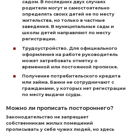
садом. В последних двух случаях
родители могут и самостоятельно
определять своих детей не по месту
жительства, но только в частные
заведения. В муниципальные сады и
школы детей направляют по месту
регистрации.
Трудоустройство. Для официального
оформления на работе руководитель
может затребовать отметку о
временной или постоянной прописке.
Получение потребительского кредита
или займа. Банки не сотрудничают с
гражданами, у которых нет регистрации
по месту выдачи ссуды.
Можно ли прописать постороннего?
Законодательство не запрещает
собственникам жилых помещений
прописывать у себя чужих людей, но здесь