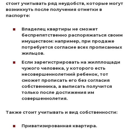
стоит учитывать ряд неудобств, которые могут
возникнуть после получения отметки в
паспорте
:
Владелец квартиры не сможет
беспрепятственно распоряжаться своим
имуществом: например, при продаже
потребуется согласие всех прописанных
жильцов.
Если зарегистрировать на жилплощади
чужого человека, у которого есть
несовершеннолетний ребенок, тот
сможет прописать его без согласия
собственника, а выписать получится
только после достижения им
совершеннолетия.
Также стоит учитывать и вид собственности
:
Приватизированная квартира.