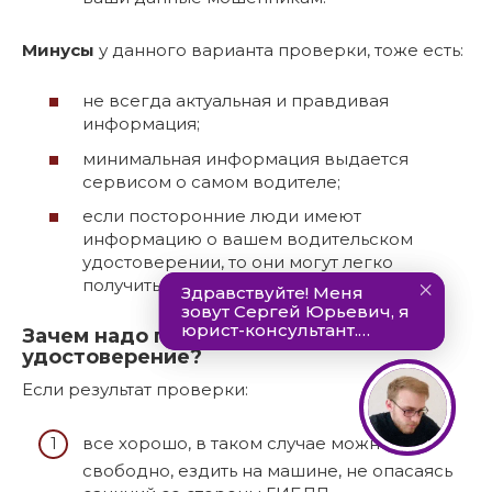
Минусы
у данного варианта проверки, тоже есть:
не всегда актуальная и правдивая
информация;
минимальная информация выдается
сервисом о самом водителе;
если посторонние люди имеют
информацию о вашем водительском
удостоверении, то они могут легко
получить информацию о вас.
Зачем надо проверять водительское
удостоверение?
Если результат проверки:
все хорошо, в таком случае можно
свободно, ездить на машине, не опасаясь