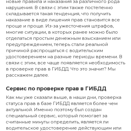
новые правила и наказания за различного рода
нарушения. В связи с этим также постепенно
складывается такая тенденция, что получить
наказание в виде лишения прав становится все
проще и проще. Из-за ужесточения штрафов,
многие ситуации, в которых ранее можно было
отделаться простым денежным взысканием или
предупреждением, теперь стали реальной
причиной распрощаться с водительским
удостоверением на разные периоды времени. В
связи с этим, все чаще появляется необходимость
в проверке прав в ГИБДД. Что это значит? Мы
расскажем далее.
Сервис по проверке прав в ГИБДД
Как мы уже сказали выше, в наши дни, проверка
статуса прав в базе ГИБДД является более чем
актуальной. Именно поэтому был создан
специальный сервис, который помогает за
считанные минуты определить, является ли
водительское удостоверение действующим или