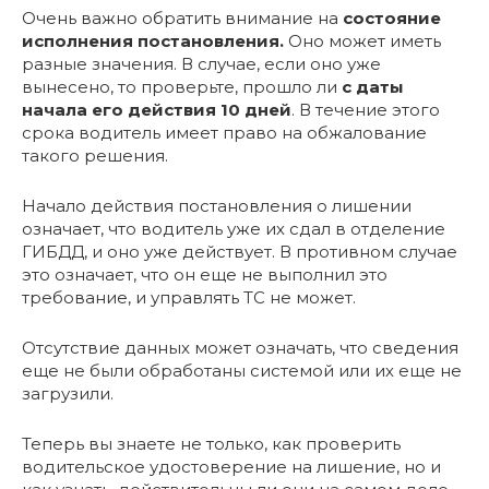
Очень важно обратить внимание на
состояние
исполнения постановления.
Оно может иметь
разные значения. В случае, если оно уже
вынесено, то проверьте, прошло ли
с даты
начала его действия 10 дней
. В течение этого
срока водитель имеет право на обжалование
такого решения.
Начало действия постановления о лишении
означает, что водитель уже их сдал в отделение
ГИБДД, и оно уже действует. В противном случае
это означает, что он еще не выполнил это
требование, и управлять ТС не может.
Отсутствие данных может означать, что сведения
еще не были обработаны системой или их еще не
загрузили.
Теперь вы знаете не только, как проверить
водительское удостоверение на лишение, но и