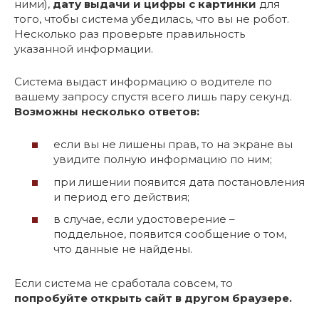
ними),
дату выдачи и цифры с картинки
для
того, чтобы система убедилась, что вы не робот.
Несколько раз проверьте правильность
указанной информации.
Система выдаст информацию о водителе по
вашему запросу спустя всего лишь пару секунд.
Возможны несколько ответов:
если вы не лишены прав, то на экране вы
увидите полную информацию по ним;
при лишении появится дата постановления
и период его действия;
в случае, если удостоверение –
поддельное, появится сообщение о том,
что данные не найдены.
Если система не сработала совсем, то
попробуйте открыть сайт в другом браузере.