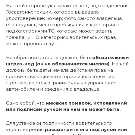
На этой стороне указываются код подразделения
Госавтоинспекции, которое выдавало
удостоверение; номер; фото самого владельца,
его подпись, место пребывания и категории с
подкатегориями ТС, которые может водить
гражданин. О категориях водительских прав
можно прочитать тут.
На обратной стороне должен быть
обязательный
штрих-код (он не обозначается числом).
На ней
должны быть даты начала действия прав на
соответствующие категории и их окончания.
Прописываются ограничения на управление
автомобилем и сведения о владельце.
Само собой, что
никаких помарок, исправлений
или подписей ручкой на нем не может быть.
Для установки подлинности водительского
удостоверения
рассмотрите его под лупой или