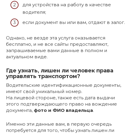
для устройства на работу в качестве
водителя;
если документ вы или вам, отдают в залог.
Однако, не везде эта услуга оказывается
бесплатно, и не все сайты предоставляют,
запрашиваемые вами данные в полном и
актуальном виде.
Где узнать, лишен ли человек права
управлять транспортом?
Водительские идентификационные документы,
имеют свой уникальный номер.
На лицевой стороне, также есть дата выдачи
этого подтверждающего право на вождение
документа,
фото и ФИО владельца
.
Именно эти данные вам, в первую очередь
потребуется для того, чтобы узнать лишен ли