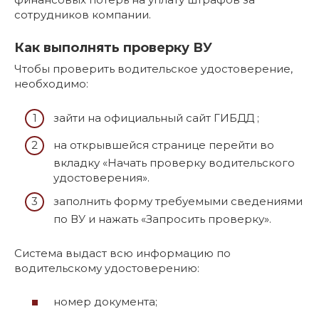
сотрудников компании.
Как выполнять проверку ВУ
Чтобы проверить водительское удостоверение,
необходимо:
зайти на официальный сайт ГИБДД ;
на открывшейся странице перейти во
вкладку «Начать проверку водительского
удостоверения».
заполнить форму требуемыми сведениями
по ВУ и нажать «Запросить проверку».
Система выдаст всю информацию по
водительскому удостоверению:
номер документа;