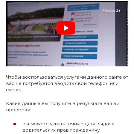
Чтобы воспользоваться услугами данного сайта от
вас не потребуется вводить свой телефон или
емеил.
Какие данные вы получите в результате вашей
проверки:
вы можете узнать точную дату выдачи
водительских прав гражданину.