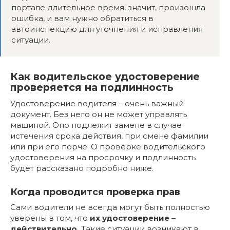
портале длительное время, значит, произошла
ошибка, и вам нужно обратиться в
автоинспекцию для уточнения и исправления
ситуации.
Как водительское удостоверение
проверяется на подлинность
Удостоверение водителя – очень важный
документ. Без него он не может управлять
машиной. Оно подлежит замене в случае
истечения срока действия, при смене фамилии
или при его порче. О проверке водительского
удостоверения на просрочку и подлинность
будет рассказано подробно ниже.
Когда проводится проверка прав
Сами водители не всегда могут быть полностью
уверены в том, что
их удостоверение –
действительно.
Такие ситуации возникают в