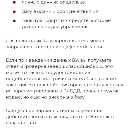
личные данные владельца;
дату выдачи и срок действия ВУ;
типы транспортных средств, которые
разрешены для управления.
Для некоторых браузеров система может
запрашивать введение цифровой капчи.
Если при введении данных ВУ, вы получаете
ответ «Проверка завершилась ошибкой», это
может означать, что удостоверение
недействительно. Причины могут быть разные:
закончился срок действия прав, права куплены и
не зарегистрированы в ГИБДД, права получены
новые, но еще не внесены в базу.
Следующий вариант: ответ «Документ не
действителен и разыскивается с. ». Это может
означать, что: