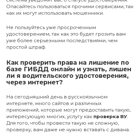
Опасайтесь пользоваться прочими сервисами, так
как их могут использовать мошенники.
Не пользуйтесь уже просроченным
удостоверением, так как это будет грозить вам
уже более серьезными последствиями, чем
простой штраф.
Как проверить права на лишение по
базе ГИБДД онлайн и узнать, лишен
ли я водительского удостоверения,
через интернет?
На сегодняшний день в русскоязычном
интернете, много сайтов и различных
приложений, которые могут предоставить такую,
интересующую многих, услугу как
проверка ВУ
.
Для того, чтобы провести такую не сложную,
проверку, вам даже не нужно вставать с дивана.