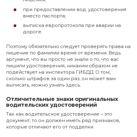
при предоставлении вод. удостоверения
вместо паспорта;
выписка европротокола при аварии на
дороге.
Поэтому обязательно следует проверять права на
лишение по фамилии время от времени. Ведь
аргумент, что вы просто не знали о то, что вас
лишили удостоверения, никаким образом не
подействует на инспектора ГИБДД. О том,
сколько штрафов за один раз, он может вам
выписать, можно узнать здесь.
Отличительные знаки оригинальных
водительских удостоверений
Так как водительское удостоверение – это
документ, то он должен иметь ряд признаков,
которые отличают его от подделки.