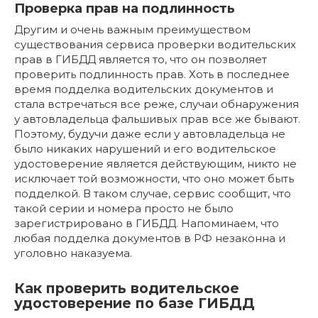
Проверка прав на подлинность
Другим и очень важным преимуществом
существования сервиса проверки водительских
прав в ГИБДД является то, что он позволяет
проверить подлинность прав. Хоть в последнее
время подделка водительских документов и
стала встречаться все реже, случаи обнаружения
у автовладельца фальшивых прав все же бывают.
Поэтому, будучи даже если у автовладельца не
было никаких нарушений и его водительское
удостоверение является действующим, никто не
исключает той возможности, что оно может быть
подделкой. В таком случае, сервис сообщит, что
такой серии и номера просто не было
зарегистрировано в ГИБДД. Напоминаем, что
любая подделка документов в РФ незаконна и
уголовно наказуема.
Как проверить водительское
удостоверение по базе ГИБДД