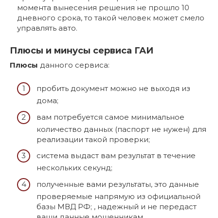
момента вынесения решения не прошло 10
дневного срока, то такой человек может смело
управлять авто.
Плюсы и минусы сервиса ГАИ
Плюсы
данного сервиса:
пробить документ можно не выходя из
дома;
вам потребуется самое минимальное
количество данных (паспорт не нужен) для
реализации такой проверки;
система выдаст вам результат в течение
нескольких секунд;
полученные вами результаты, это данные
проверяемые напрямую из официальной
базы МВД РФ; , надежный и не передаст
ваши данные мошенникам.