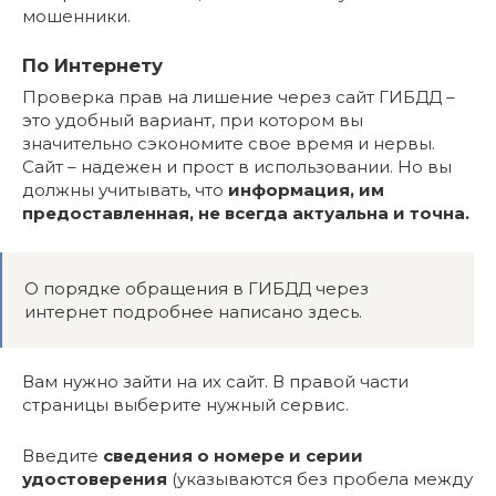
мошенники.
По Интернету
Проверка прав на лишение через сайт ГИБДД –
это удобный вариант, при котором вы
значительно сэкономите свое время и нервы.
Сайт – надежен и прост в использовании. Но вы
должны учитывать, что
информация, им
предоставленная, не всегда актуальна и точна.
О порядке обращения в ГИБДД через
интернет подробнее написано здесь.
Вам нужно зайти на их сайт. В правой части
страницы выберите нужный сервис.
Введите
сведения о номере и серии
удостоверения
(указываются без пробела между