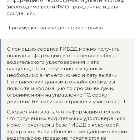
информация о необходимости уплатить штраф
(необходимо вести ФИО гражданина и дату
рождения).
П реимущества и недостатки сервиса
С помощью сервиса ГИБДД можно получить
полную информацию в отношении любого
водительского удостоверения и его
владельца. Для получения эти данных
необходимо знать его номер и дату выдачи.
При внесении данных в онлайн-форму, вы
получите информацию по срокам выдачи,
ограничениям на управление ТС, сроку
действия ВУ, наличию штрафов и участию ДТП.
Следует учитывать, что информация о только
что полученных водительских удостоверениях
может появиться в базе ГИБДД с некоторой
задержкой. Если обновленные данные о ваших
водительских правах не появляются на