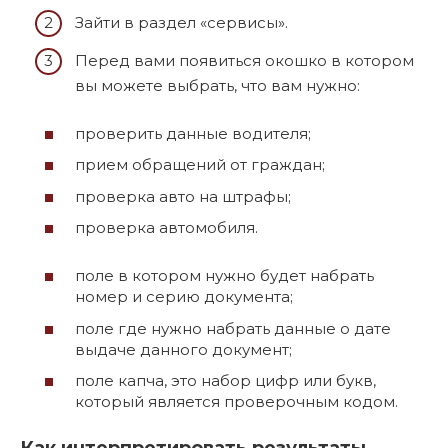
Зайти в раздел «сервисы».
Перед вами появиться окошко в котором
вы можете выбрать, что вам нужно:
проверить данные водителя;
прием обращений от граждан;
проверка авто на штрафы;
проверка автомобиля.
поле в котором нужно будет набрать
номер и серию документа;
поле где нужно набрать данные о дате
выдаче данного документ;
поле капча, это набор цифр или букв,
который является проверочным кодом.