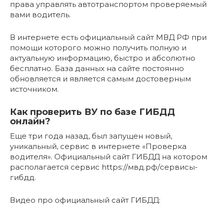
права управлять автотранспортом проверяемый
вами водитель.
В интернете есть официальный сайт МВД РФ при
помощи которого можно получить полную и
актуальную информацию, быстро и абсолютно
бесплатно. База данных на сайте постоянно
обновляется и является самым достоверным
источником.
Как проверить ВУ по базе ГИБДД
онлайн?
Еще три года назад, был запущен новый,
уникальный, сервис в интернете «Проверка
водителя». Официальный сайт ГИБДД на котором
располагается сервис https://мвд.рф/сервисы-
гибдд.
Видео про официальный сайт ГИБДД: