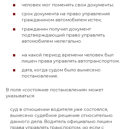
человек мог поменять свои документы;
срок документа на право управления
гражданином автомобилем истек;
гражданин получил документ
подтверждающий право управлять
автомобилем нелегально.
на какой период времени человек был
лишен права управлять автотранспортом;
дата, когда судом было вынесено
постановление.
В поле «состояние постановления» может
указываться:
суд в отношении водителя уже состоялся,
вынесено судебное решение относительно
данного дела. Водитель официально лишен
права управлять транспортом, но если с