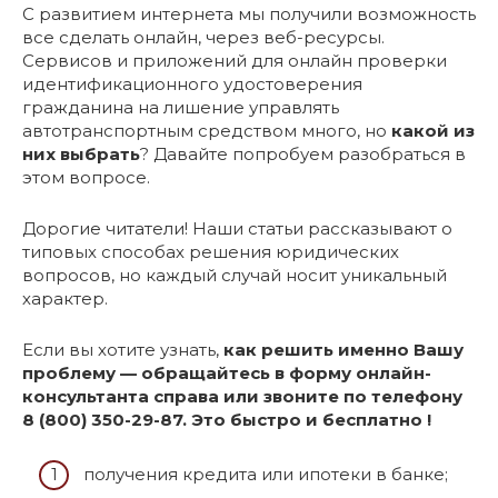
С развитием интернета мы получили возможность
все сделать онлайн, через веб-ресурсы.
Сервисов и приложений для онлайн проверки
идентификационного удостоверения
гражданина на лишение управлять
автотранспортным средством много, но
какой из
них выбрать
? Давайте попробуем разобраться в
этом вопросе.
Дорогие читатели! Наши статьи рассказывают о
типовых способах решения юридических
вопросов, но каждый случай носит уникальный
характер.
Если вы хотите узнать,
как решить именно Вашу
проблему — обращайтесь в форму онлайн-
консультанта справа или звоните по телефону
8 (800) 350-29-87. Это быстро и бесплатно !
получения кредита или ипотеки в банке;