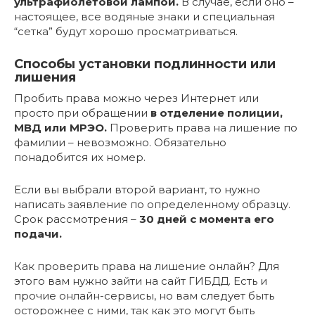
ультрафиолетовой лампой.
В случае, если оно –
настоящее, все водяные знаки и специальная
“сетка” будут хорошо просматриваться.
Способы установки подлинности или
лишения
Пробить права можно через Интернет или
просто при обращении
в отделение полиции,
МВД или МРЭО.
Проверить права на лишение по
фамилии – невозможно. Обязательно
понадобится их номер.
Если вы выбрали второй вариант, то нужно
написать заявление по определенному образцу.
Срок рассмотрения –
30 дней с момента его
подачи.
Как проверить права на лишение онлайн? Для
этого вам нужно зайти на сайт ГИБДД. Есть и
прочие онлайн-сервисы, но вам следует быть
осторожнее с ними, так как это могут быть