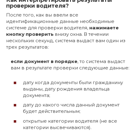
Как интерпретировать результаты
проверки водителя?
После того, как вы ввели все
идентификационные данные необходимые
системе для проверки водителя,
нажимаете
кнопку проверить
внизу окна. В течении
нескольких секунд, система выдаст вам один из
трех результатов:
если документ в порядке
, то система выдаст
вам в результате проверки следующие данные:
дату когда документы были гражданину
выданы, дату рождения владельца
документа;
дату до какого числа данный документ
будет действительным;
открытые категории водителя (не все
категории высвечиваются).