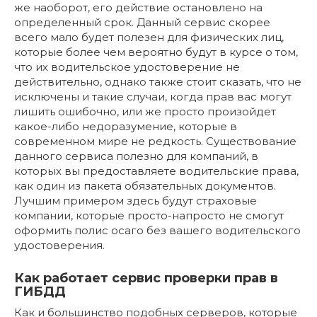
же наоборот, его действие остановлено на
определенный срок. Данный сервис скорее
всего мало будет полезен для физических лиц,
которые более чем вероятно будут в курсе о том,
что их водительское удостоверение не
действительно, однако также стоит сказать, что не
исключены и такие случаи, когда прав вас могут
лишить ошибочно, или же просто произойдет
какое-либо недоразумение, которые в
современном мире не редкость. Существование
данного сервиса полезно для компаний, в
которых вы предоставляете водительские права,
как один из пакета обязательных документов.
Лучшим примером здесь будут страховые
компании, которые просто-напросто не смогут
оформить полис осаго без вашего водительского
удостоверения.
Как работает сервис проверки прав в
ГИБДД
Как и большинство подобных серверов, которые