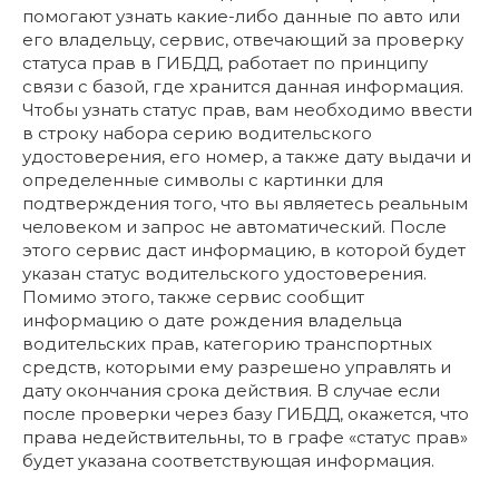
помогают узнать какие-либо данные по авто или
его владельцу, сервис, отвечающий за проверку
статуса прав в ГИБДД, работает по принципу
связи с базой, где хранится данная информация.
Чтобы узнать статус прав, вам необходимо ввести
в строку набора серию водительского
удостоверения, его номер, а также дату выдачи и
определенные символы с картинки для
подтверждения того, что вы являетесь реальным
человеком и запрос не автоматический. После
этого сервис даст информацию, в которой будет
указан статус водительского удостоверения.
Помимо этого, также сервис сообщит
информацию о дате рождения владельца
водительских прав, категорию транспортных
средств, которыми ему разрешено управлять и
дату окончания срока действия. В случае если
после проверки через базу ГИБДД, окажется, что
права недействительны, то в графе «статус прав»
будет указана соответствующая информация.