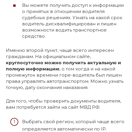
Вы можете получить доступ к информации
о принятых в отношении водителя
судебных решениях. Узнать на какой срок
водитель дисквалифицирован и лишен
возможности водить транспортное
средство.
Именно второй пункт, чаще всего интересен
гражданам. На официальном сайте,
круглосуточно можно получить актуальную и
полную информацию
, о том когда и на какой
промежуток времени горе-водитель был лишен
права управлять автотранспортом. Можно узнать
точную, дату окончания наказания.
Для того, чтобы проверить документы водителя,
вам потребуется зайти на сайт МВД РФ.
Выбрать свой регион, который чаще всего
определяется автоматически по IP.