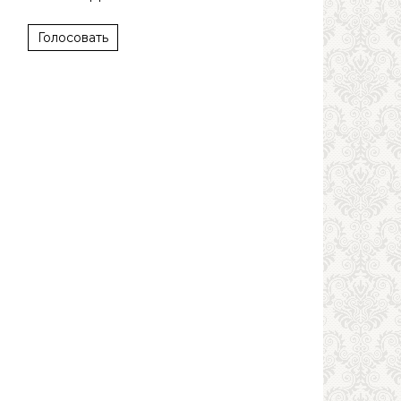
Голосовать