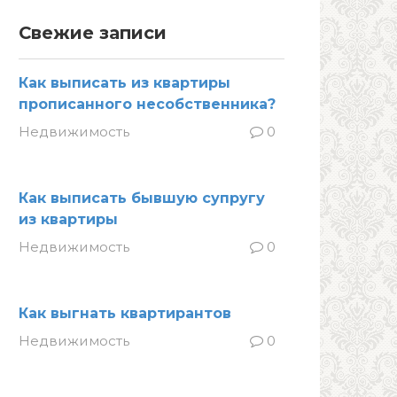
Свежие записи
Как выписать из квартиры
прописанного несобственника?
Недвижимость
0
Как выписать бывшую супругу
из квартиры
Недвижимость
0
Как выгнать квартирантов
Недвижимость
0