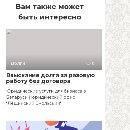
Вам также может
быть интересно
Долги
0
Взыскание долга за разовую
работу без договора
Юридические услуги для бизнеса в
Беларуси ǀ юридический офис
"Лещинский Смольский"