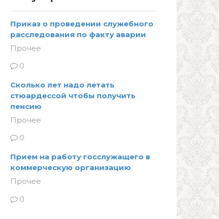
Приказ о проведении служебного
расследования по факту аварии
Прочее
0
Сколько лет надо летать
стюардессой чтобы получить
пенсию
Прочее
0
Прием на работу госслужащего в
коммерческую организацию
Прочее
0